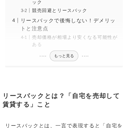
ック
競売回避とリースバック
リースバックで後悔しない！デメリッ
トと注意点
売却価格が相場より安くなる可能性が
ある
もっと見る
リースバックとは？「自宅を売却して
賃貸する」こと
リースバックとは、一言で表現すると「自宅を