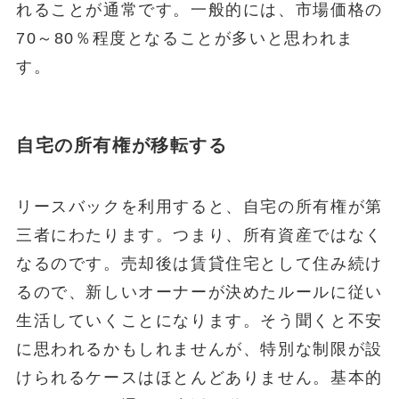
れることが通常です。一般的には、市場価格の
70～80％程度となることが多いと思われま
す。
自宅の所有権が移転する
リースバックを利用すると、自宅の所有権が第
三者にわたります。つまり、所有資産ではなく
なるのです。売却後は賃貸住宅として住み続け
るので、新しいオーナーが決めたルールに従い
生活していくことになります。そう聞くと不安
に思われるかもしれませんが、特別な制限が設
けられるケースはほとんどありません。基本的