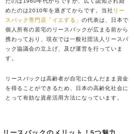
たのは1960年代からですが、広く認知され始
めたのは2010年を過ぎてからです。当社
リー
スバック専門店「イエする」
の代表は、日本で
個人所有の居宅のリースバックが広まる前から
携わっており、現在では一般社団法人リースバ
ック協議会の立上げ、及び運営を行っていま
す。
リースバックは高齢者が自宅に住んだまま資金
を得ることができるため、日本の高齢化社会に
とって有効な資産活用方法になっています。
リースバックのメリット！5つ魅力