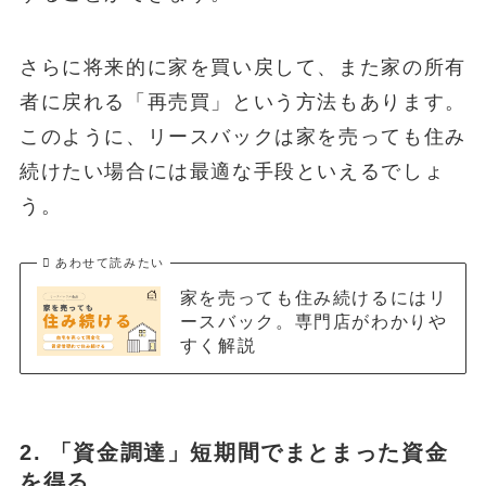
さらに将来的に家を買い戻して、また家の所有
者に戻れる「再売買」という方法もあります。
このように、リースバックは家を売っても住み
続けたい場合には最適な手段といえるでしょ
う。
あわせて読みたい
家を売っても住み続けるにはリ
ースバック。専門店がわかりや
すく解説
2. 「資金調達」短期間でまとまった資金
を得る