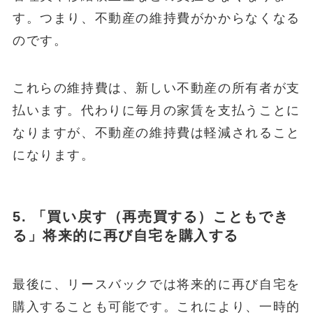
す。つまり、不動産の維持費がかからなくなる
のです。
これらの維持費は、新しい不動産の所有者が支
払います。代わりに毎月の家賃を支払うことに
なりますが、不動産の維持費は軽減されること
になります。
5. 「買い戻す（再売買する）こともでき
る」将来的に再び自宅を購入する
最後に、リースバックでは将来的に再び自宅を
購入することも可能です。これにより、一時的