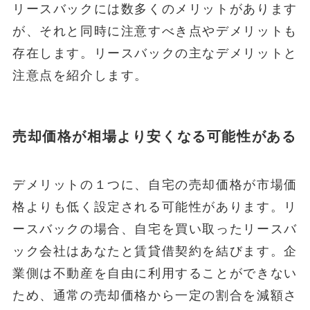
リースバックには数多くのメリットがあります
が、それと同時に注意すべき点やデメリットも
存在します。リースバックの主なデメリットと
注意点を紹介します。
売却価格が相場より安くなる可能性がある
デメリットの１つに、自宅の売却価格が市場価
格よりも低く設定される可能性があります。リ
ースバックの場合、自宅を買い取ったリースバ
ック会社はあなたと賃貸借契約を結びます。企
業側は不動産を自由に利用することができない
ため、通常の売却価格から一定の割合を減額さ