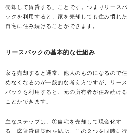
売却して賃貸する」ことです。つまりリースバ
ックを利用すると、家を売却しても住み慣れた
自宅に住み続けることができます。
リースバックの基本的な仕組み
家を売却すると通常、他人のものになるので住
めなくなるのが一般的な考え方ですが、リース
バックを利用すると、元の所有者が住み続ける
ことができます。
主なステップは、①自宅を売却して現金化す
る、②賃貸借契約を結ぶ、この２つを同時に行