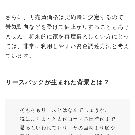
さらに、再売買価格は契約時に決定するので、
景気動向などを受けて値上がりすることもあり
ません。将来的に家を再度購入したい方にとっ
ては、非常に利用しやすい資金調達方法と考え
ています。
リースバックが生まれた背景とは？
そもそもリースとはなんでしょうか、一
説によりますと古代ローマ帝国時代まで
遡るといわれており、その当時より船や