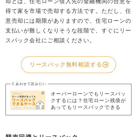
却とは、住宅ローン借入先の金融機関の合意を
得て家を市場で売却する方法です。ただし、任
意売却には期限がありますので、住宅ローンの
支払いが難しくなりそうな段階で、すぐにリー
スバック会社にご相談ください。
リースバック無料相談する
あわせて読みたい
オーバーローンでもリースバッ
クするには？住宅ローン残債が
あってもリースバックできる