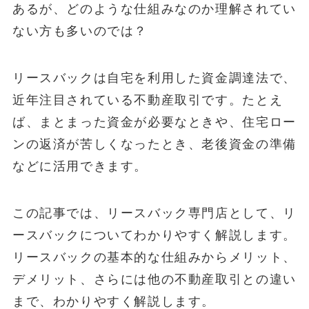
あるが、どのような仕組みなのか理解されてい
ない方も多いのでは？
リースバックは自宅を利用した資金調達法で、
近年注目されている不動産取引です。たとえ
ば、まとまった資金が必要なときや、住宅ロー
ンの返済が苦しくなったとき、老後資金の準備
などに活用できます。
この記事では、リースバック専門店として、リ
ースバックについてわかりやすく解説します。
リースバックの基本的な仕組みからメリット、
デメリット、さらには他の不動産取引との違い
まで、わかりやすく解説します。