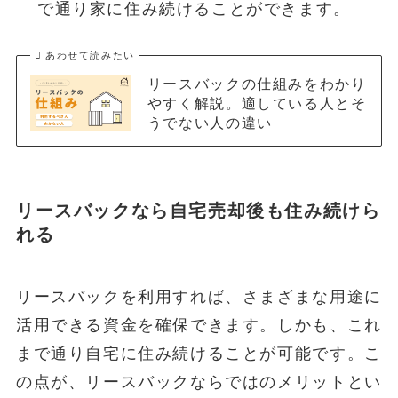
で通り家に住み続けることができます。
あわせて読みたい
リースバックの仕組みをわかり
やすく解説。適している人とそ
うでない人の違い
リースバックなら自宅売却後も住み続けら
れる
リースバックを利用すれば、さまざまな用途に
活用できる資金を確保できます。しかも、これ
まで通り自宅に住み続けることが可能です。こ
の点が、リースバックならではのメリットとい