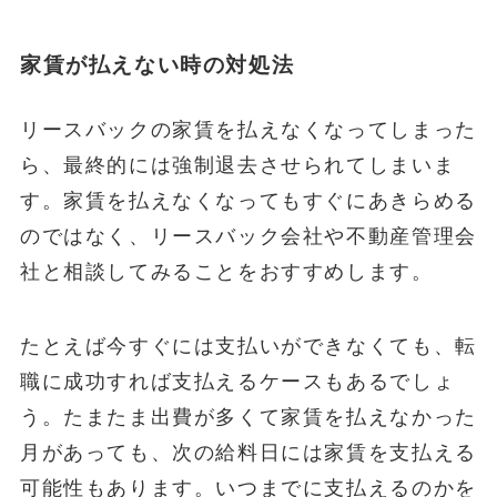
家賃が払えない時の対処法
リースバックの家賃を払えなくなってしまった
ら、最終的には強制退去させられてしまいま
す。家賃を払えなくなってもすぐにあきらめる
のではなく、リースバック会社や不動産管理会
社と相談してみることをおすすめします。
たとえば今すぐには支払いができなくても、転
職に成功すれば支払えるケースもあるでしょ
う。たまたま出費が多くて家賃を払えなかった
月があっても、次の給料日には家賃を支払える
可能性もあります。いつまでに支払えるのかを