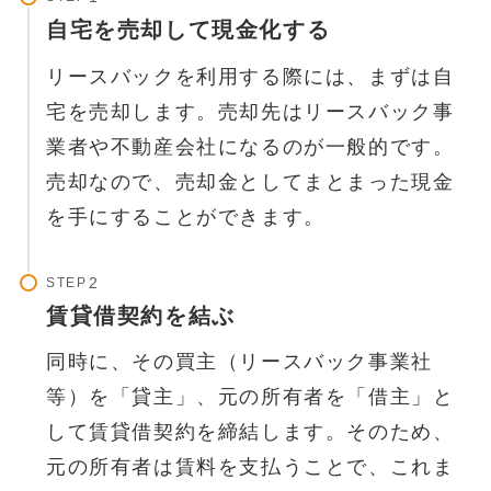
自宅を売却して現金化する
リースバックを利用する際には、まずは自
宅を売却します。売却先はリースバック事
業者や不動産会社になるのが一般的です。
売却なので、売却金としてまとまった現金
を手にすることができます。
STEP
賃貸借契約を結ぶ
同時に、その買主（リースバック事業社
等）を「貸主」、元の所有者を「借主」と
して賃貸借契約を締結します。そのため、
元の所有者は賃料を支払うことで、これま