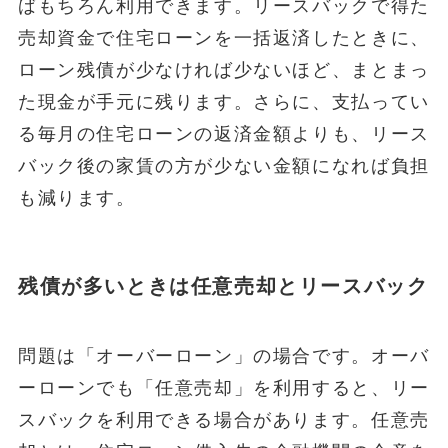
ばもちろん利用できます。リースバックで得た
売却資金で住宅ローンを一括返済したときに、
ローン残債が少なければ少ないほど、まとまっ
た現金が手元に残ります。さらに、支払ってい
る毎月の住宅ローンの返済金額よりも、リース
バック後の家賃の方が少ない金額になれば負担
も減ります。
残債が多いときは任意売却とリースバック
問題は「オーバーローン」の場合です。オーバ
ーローンでも「任意売却」を利用すると、リー
スバックを利用できる場合があります。任意売