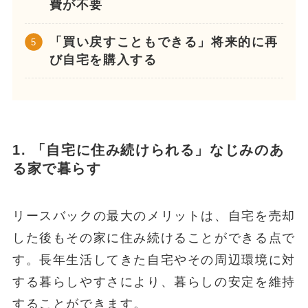
費が不要
「買い戻すこともできる」将来的に再
び自宅を購入する
1. 「自宅に住み続けられる」なじみのあ
る家で暮らす
リースバックの最大のメリットは、自宅を売却
した後もその家に住み続けることができる点で
す。長年生活してきた自宅やその周辺環境に対
する暮らしやすさにより、暮らしの安定を維持
することができます。