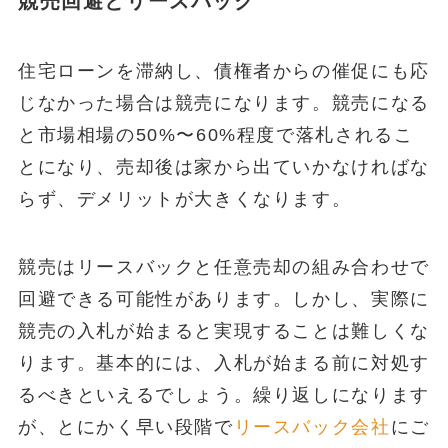
競売回避とリースバック
住宅ローンを滞納し、債権者からの催促にも応
じなかった場合は競売になります。競売になる
と市場相場の50%〜60%程度で落札されるこ
とになり、売却後は家から出ていかなければな
らず、デメリットが大きくなります。
競売はリースバックと任意売却の組み合わせで
回避できる可能性があります。しかし、実際に
競売の入札が始まると実現することは難しくな
ります。基本的には、入札が始まる前に対処す
るべきといえるでしょう。繰り返しになります
が、とにかく早い段階で
リースバック会社
にご