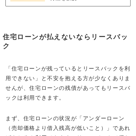
住宅ローンが払えないならリースバッ
ク
「住宅ローンが残っているとリースバックを利
用できない」と不安を抱える方が少なくありま
せんが、住宅ローンの残債があってもリースバ
ックは利用できます。
まず、住宅ローンの状況が「アンダーローン
（売却価格より借入残高が低いこと）」であれ