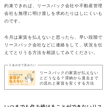
約束できれば、リースバック会社や不動産管理
会社も無理に明け渡しを求めたりはしにくいも
のです。
今月は家賃を払えないと思ったら、早い段階で
リースバック会社などに連絡をして、状況を伝
えてとりうる方法を相談してみてください。
あわせて読みたい
リースバックの家賃が払えない
とどうなる？滞納から退去まで
の流れと家賃を安くする方法
いつまでも住み続けることができないリス