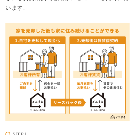
います。
STEP