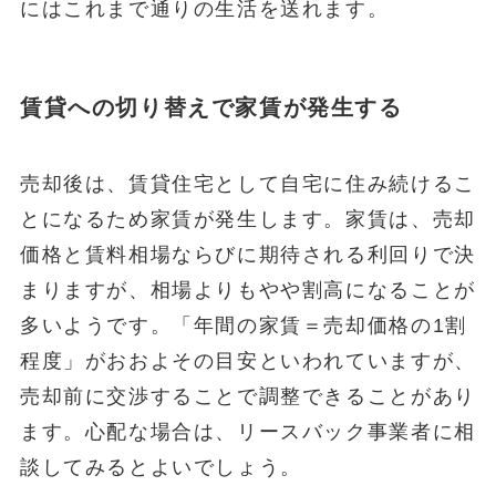
にはこれまで通りの生活を送れます。
賃貸への切り替えで家賃が発生する
売却後は、賃貸住宅として自宅に住み続けるこ
とになるため家賃が発生します。家賃は、売却
価格と賃料相場ならびに期待される利回りで決
まりますが、相場よりもやや割高になることが
多いようです。「年間の家賃＝売却価格の1割
程度」がおおよその目安といわれていますが、
売却前に交渉することで調整できることがあり
ます。心配な場合は、リースバック事業者に相
談してみるとよいでしょう。