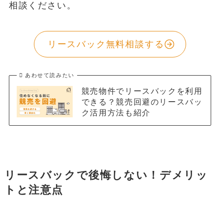
相談ください。
リースバック無料相談する
あわせて読みたい
競売物件でリースバックを利用
できる？競売回避のリースバッ
ク活用方法も紹介
リースバックで後悔しない！デメリッ
トと注意点