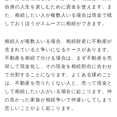
自身の人生を楽しむために資金を使えます。ま
た、相続したい人が複数人いる場合は現金で残
しておくほうがスムーズに相続ができます。
相続人が複数人いる場合、相続財産に不動産が
含まれていると争いになるケースがあります。
不動産を相続で分ける場合は、まず不動産を売
却して現金化し、その現金を相続割合に合わせ
て分割することになります。よくある揉めごと
は、不動産を売りたくない人と、売って現金と
して相続したい人がいる場合に起こります。仲
の良かった家族が相続争いで仲違いしてしまう
悲しいことがよく起こります。