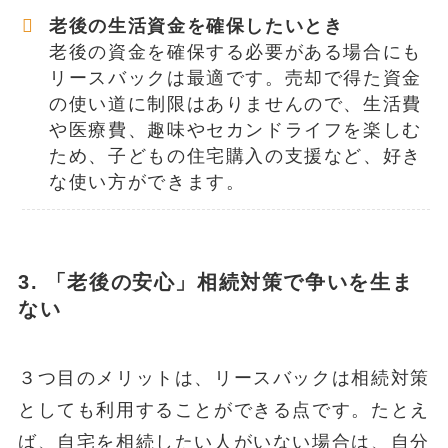
老後の生活資金を確保したいとき
老後の資金を確保する必要がある場合にも
リースバックは最適です。売却で得た資金
の使い道に制限はありませんので、生活費
や医療費、趣味やセカンドライフを楽しむ
ため、子どもの住宅購入の支援など、好き
な使い方ができます。
3. 「老後の安心」相続対策で争いを生ま
ない
３つ目のメリットは、リースバックは相続対策
としても利用することができる点です。たとえ
ば、自宅を相続したい人がいない場合は、自分