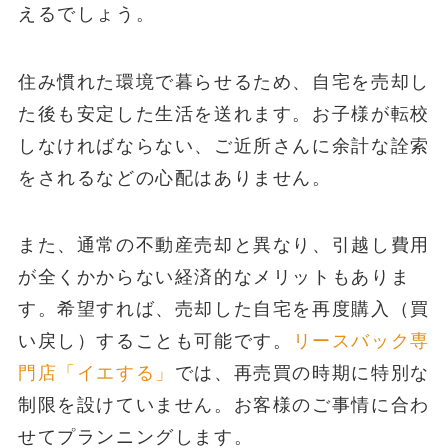
えるでしょう。
住み慣れた環境で暮らせるため、自宅を売却し
た後も安定した生活を送れます。お子様が転校
しなければならない、ご近所さんに余計な詮索
をされるなどの心配はありません。
また、通常の不動産売却と異なり、引越し費用
が全くかからない経済的なメリットもありま
す。希望すれば、売却した自宅を再度購入（買
い戻し）することも可能です。
リースバック専
門店「イエする」
では、再売買の時期に特別な
制限を設けていません。お客様のご事情に合わ
せてプランニングします。