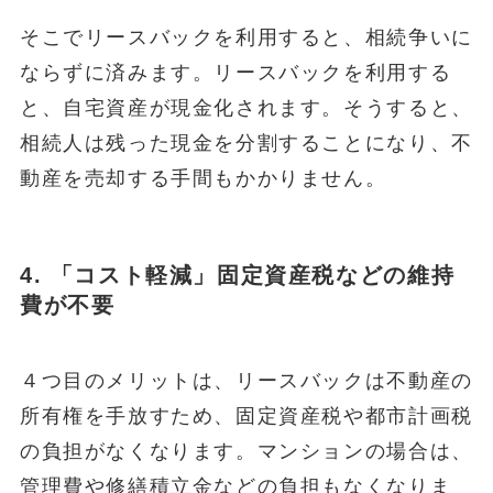
そこでリースバックを利用すると、相続争いに
ならずに済みます。リースバックを利用する
と、自宅資産が現金化されます。そうすると、
相続人は残った現金を分割することになり、不
動産を売却する手間もかかりません。
4.
「コスト軽減」固定資産税などの維持
費が不要
４つ目のメリットは、リースバックは不動産の
所有権を手放すため、固定資産税や都市計画税
の負担がなくなります。マンションの場合は、
管理費や修繕積立金などの負担もなくなりま