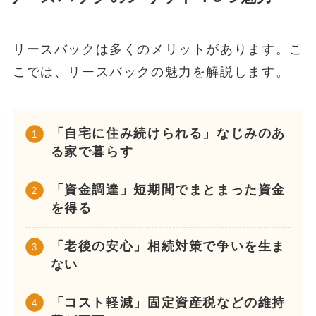
リースバックは多くのメリットがあります。こ
こでは、リースバックの魅力を解説します。
「自宅に住み続けられる」なじみのあ
る家で暮らす
「資金調達」短期間でまとまった資金
を得る
「老後の安心」相続対策で争いを生ま
ない
「コスト軽減」固定資産税などの維持