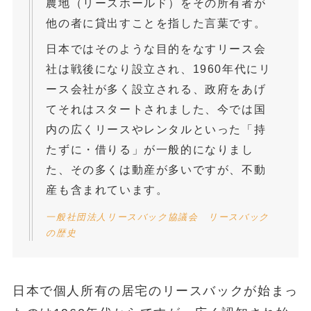
農地（リースホールド）をその所有者が
他の者に貸出すことを指した言葉です。
日本ではそのような目的をなすリース会
社は戦後になり設立され、1960年代にリ
ース会社が多く設立される、政府をあげ
てそれはスタートされました、今では国
内の広くリースやレンタルといった「持
たずに・借りる」が一般的になりまし
た、その多くは動産が多いですが、不動
産も含まれています。
一般社団法人リースバック協議会 リースバック
の歴史
日本で個人所有の居宅のリースバックが始まっ