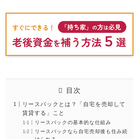
目次
リースバックとは？「自宅を売却して
賃貸する」こと
リースバックの基本的な仕組み
リースバックなら自宅売却後も住み続
けられる