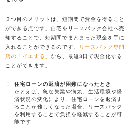
２つ目のメリットは、短期間で資金を得ること
ができる点です。自宅をリースバック会社へ売
却することで、短期間でまとまった現金を手に
入れることができるのです。
リースバック専門
店の「イエする」
なら、最短3日で現金化する
ことができます。
住宅ローンの返済が困難になったとき
たとえば、急な失業や病気、生活環境や経
済状況の変化により、住宅ローンを返済す
ることが難しくなった場合、リースバック
を利用することで負担を軽減することが可
能です。