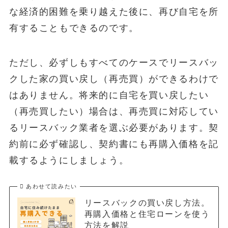
な経済的困難を乗り越えた後に、再び自宅を所
有することもできるのです。
ただし、必ずしもすべてのケースでリースバッ
クした家の買い戻し（再売買）ができるわけで
はありません。将来的に自宅を買い戻したい
（再売買したい）場合は、再売買に対応してい
るリースバック業者を選ぶ必要があります。契
約前に必ず確認し、契約書にも再購入価格を記
載するようにしましょう。
あわせて読みたい
リースバックの買い戻し方法。
再購入価格と住宅ローンを使う
方法を解説