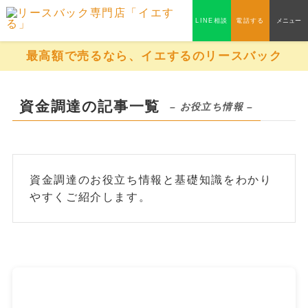
LINE相談
電話する
メニュー
最高額で売るなら、イエするのリースバック
資金調達の記事一覧
– お役立ち情報 –
資金調達のお役立ち情報と基礎知識をわかり
やすくご紹介します。