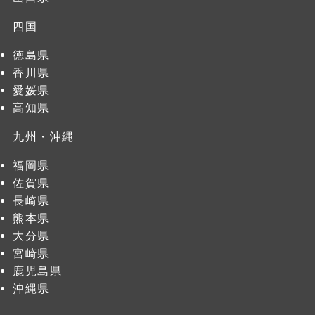
四国
徳島県
香川県
愛媛県
高知県
九州・沖縄
福岡県
佐賀県
長崎県
熊本県
大分県
宮崎県
鹿児島県
沖縄県