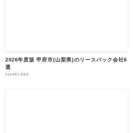
2026年度版 甲府市(山梨県)のリースバック会社6
選
2026年1月8日