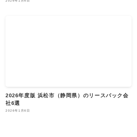
2026年1月6日
2026年度版 浜松市（静岡県）のリースバック会
社6選
2026年1月6日