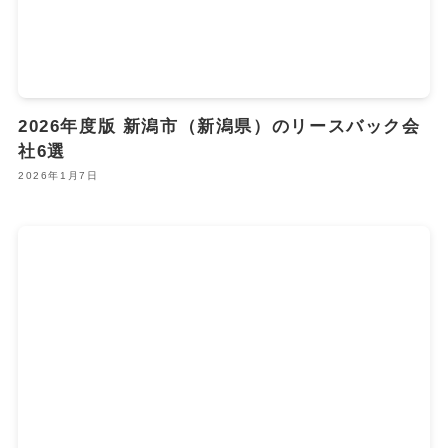
2026年度版 新潟市（新潟県）のリースバック会
社6選
2026年1月7日