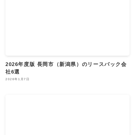
2026年度版 長岡市（新潟県）のリースバック会
社6選
2026年1月7日