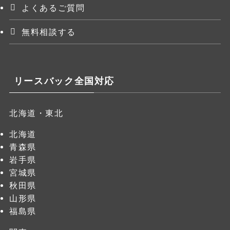
よくあるご質問
無料相談する
リースバック全国対応
北海道・東北
北海道
青森県
岩手県
宮城県
秋田県
山形県
福島県