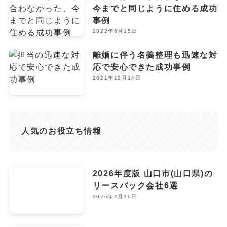
今までと同じように住める成功
事例
2022年6月15日
離婚に伴う名義整理も迅速な対
応で安心できた成功事例
2021年12月14日
人気のお役立ち情報
2026年度版 山口市(山口県)の
リースバック会社6選
2026年2月16日