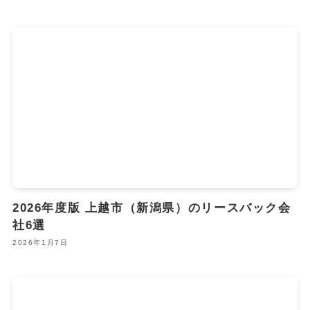
2026年度版 上越市（新潟県）のリースバック会
社6選
2026年1月7日