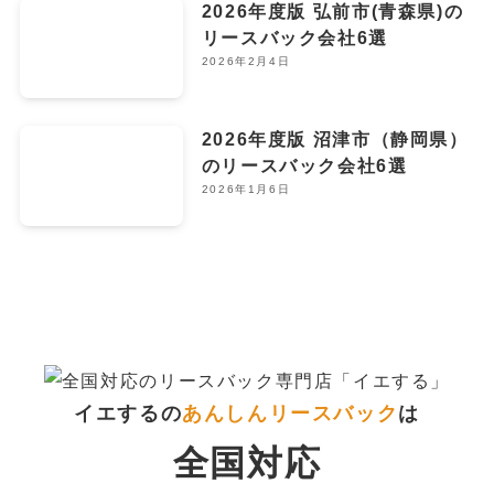
2026年度版 弘前市(青森県)の
リースバック会社6選
2026年2月4日
2026年度版 沼津市（静岡県）
のリースバック会社6選
2026年1月6日
イエするの
あんしんリースバック
は
全国対応