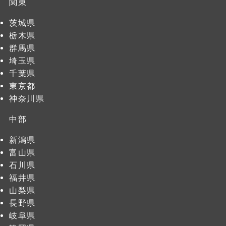
関東
茨城県
栃木県
群馬県
埼玉県
千葉県
東京都
神奈川県
中部
新潟県
富山県
石川県
福井県
山梨県
長野県
岐阜県