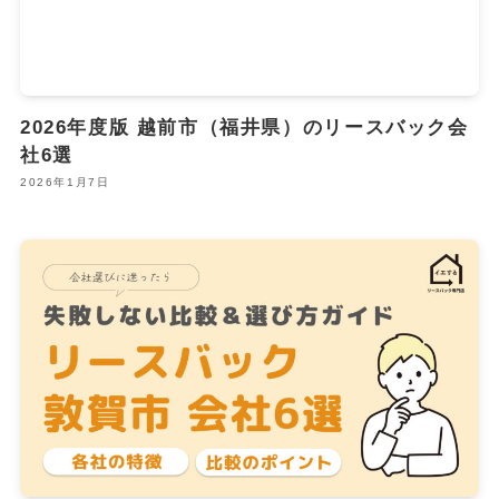
2026年度版 越前市（福井県）のリースバック会
社6選
2026年1月7日