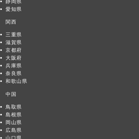
静岡県
愛知県
関西
三重県
滋賀県
京都府
大阪府
兵庫県
奈良県
和歌山県
中国
鳥取県
島根県
岡山県
広島県
山口県