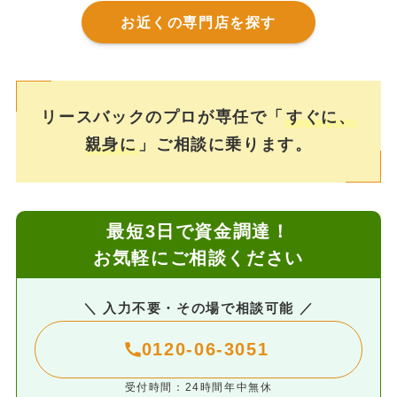
お近くの専門店を探す
リースバックのプロが専任で「
すぐに、
親身に
」ご相談に乗ります。
最短3日で資金調達！
お気軽にご相談ください
＼ 入力不要・その場で相談可能 ／
0120-06-3051
受付時間：24時間年中無休