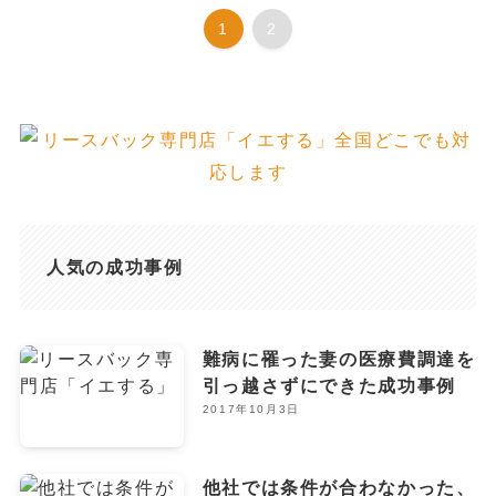
1
2
人気の成功事例
難病に罹った妻の医療費調達を
引っ越さずにできた成功事例
2017年10月3日
他社では条件が合わなかった、