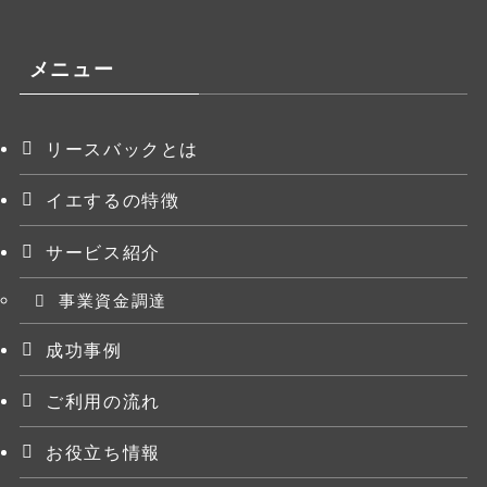
メニュー
リースバックとは
イエするの特徴
サービス紹介
事業資金調達
成功事例
ご利用の流れ
お役立ち情報