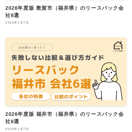
2026年度版 敦賀市（福井県）のリースバック会
社6選
2026年1月7日
2026年度版 福井市（福井県）のリースバック会
社6選
2026年1月7日