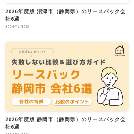
2026年度版 沼津市（静岡県）のリースバック会
社6選
2026年1月6日
2026年度版 静岡市（静岡県）のリースバック会
社6選