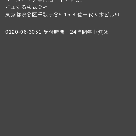
イエする株式会社
東京都渋谷区千駄ヶ谷5-15-8 佐一代々木ビル5F
0120-06-3051
受付時間：24時間年中無休