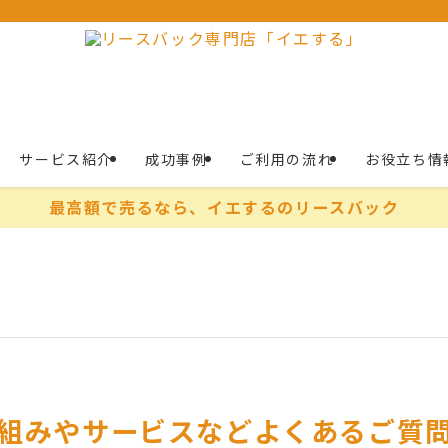
サービス紹介
成功事例
ご利用の流れ
お役立ち情
最高額で売るなら、イエするのリースバック
組みやサービスなどよくあるご質