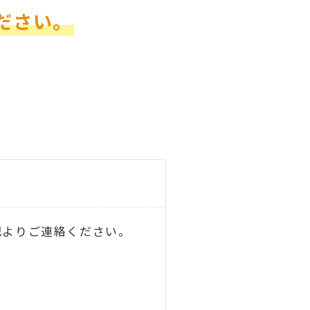
ださい。
記よりご連絡ください。