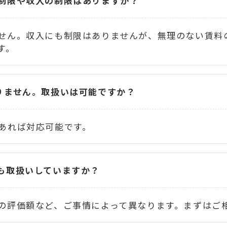
制限や収入の制限はありますか？
せん。収入にも制限はありませんが、無理のない賃料
す。
りません。取扱いは可能ですか？
あれば対応可能です。
も取扱いしていますか？
の評価額など、ご事情によって異なります。まずはご