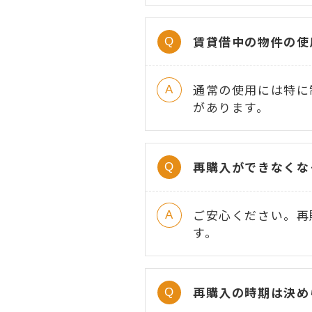
賃貸借中の物件の使
通常の使用には特に
があります。
再購入ができなくな
ご安心ください。再
す。
再購入の時期は決め