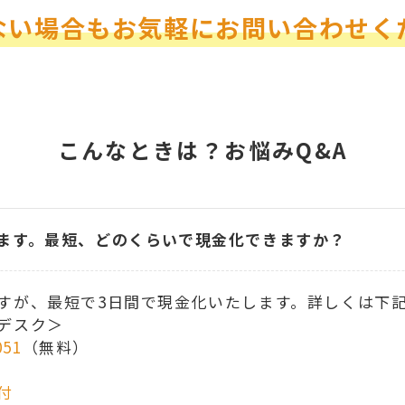
ない場合もお気軽にお問い合わせく
こんなときは？お悩みQ&A
ます。最短、どのくらいで現金化できますか？
すが、最短で3日間で現金化いたします。詳しくは下
デスク＞
051
（無料）
付