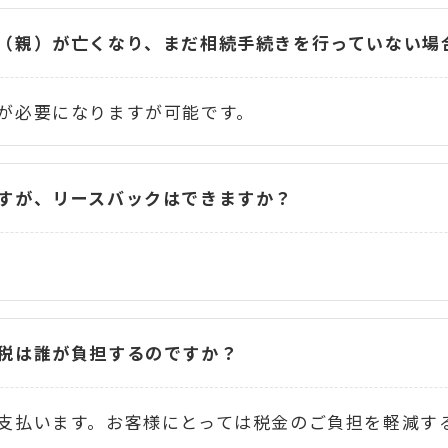
（親）が亡くなり、まだ相続手続きを行っていない場
が必要になりますが可能です。
すが、リースバックはできますか？
税は誰が負担するのですか？
支払います。お客様にとっては税金のご負担を軽減す