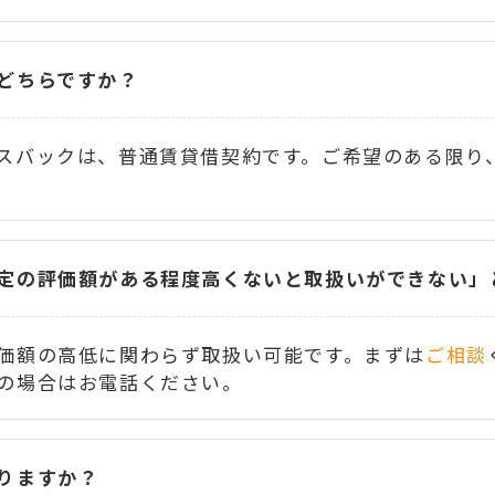
どちらですか？
スバックは、普通賃貸借契約です。ご希望のある限り
定の評価額がある程度高くないと取扱いができない」
価額の高低に関わらず取扱い可能です。まずは
ご相談
の場合はお電話ください。
りますか？