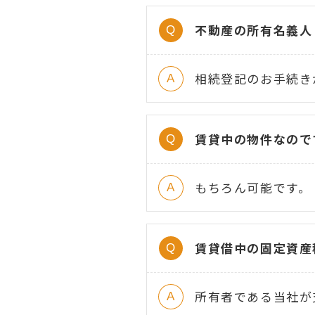
不動産の所有名義人
相続登記のお手続き
賃貸中の物件なので
もちろん可能です。
賃貸借中の固定資産
所有者である当社が