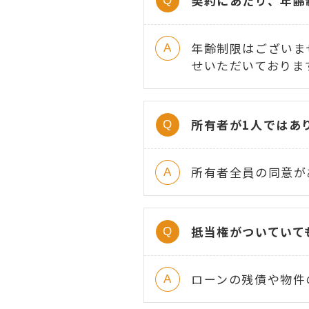
契約にあたり、年齢
年齢制限はございま
せいただいておりま
所有者が1人ではあ
所有者全員の同意が
抵当権がついていて
ローンの残債や物件