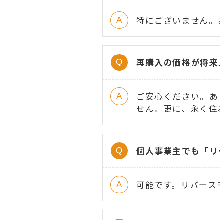
特にございません。
再購入の価格が将来
ご安心ください。あ
せん。更に、永く住
個人事業主でも「リ
可能です。リバース