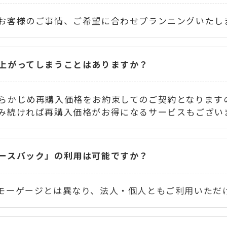
お客様のご事情、ご希望に合わせプランニングいたし
上がってしまうことはありますか？
らかじめ再購入価格をお約束してのご契約となります
み続ければ再購入価格がお得になるサービスもござい
ースバック」の利用は可能ですか？
モーゲージとは異なり、法人・個人ともご利用いただ