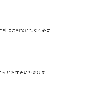
当社にご相談いただく必要
ずっとお住みいただけま