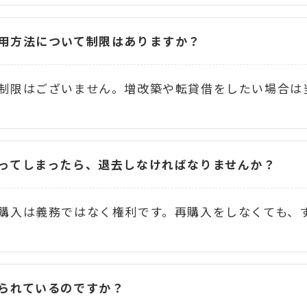
用方法について制限はありますか？
制限はございません。増改築や転貸借をしたい場合は
ってしまったら、退去しなければなりませんか？
購入は義務ではなく権利です。再購入をしなくても、
られているのですか？