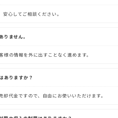
、安心してご相談ください。
ありません。
客様の情報を外に出すことなく進めます。
はありますか？
売却代金ですので、自由にお使いいただけます。