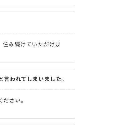
、住み続けていただけま
と言われてしまいました。
ください。