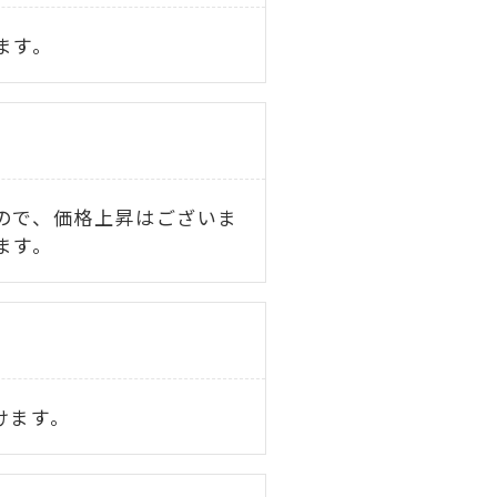
ます。
ので、価格上昇はございま
ます。
けます。