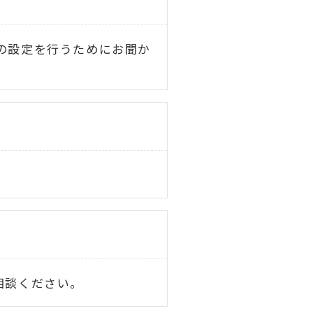
の設定を行うためにお聞か
相談ください。