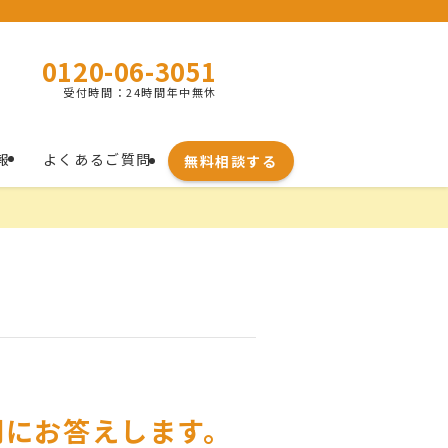
0120-06-3051
受付時間：24時間年中無休
報
よくあるご質問
無料相談する
問にお答えします。