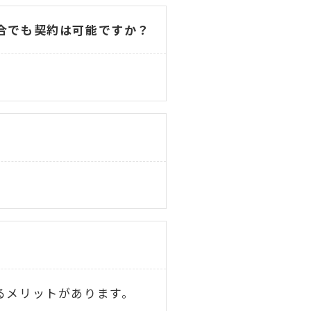
合でも契約は可能ですか？
るメリットがあります。