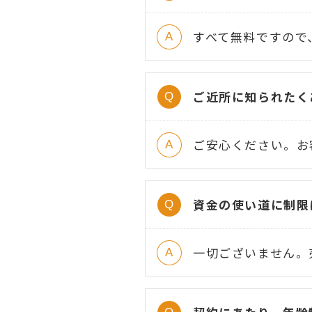
すべて無料ですので
ご近所に知られたく
ご安心ください。お
資金の使い道に制限
一切ございません。