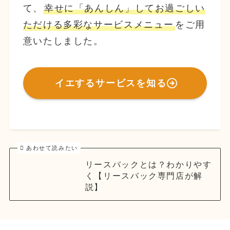
て、
幸せに「あんしん」してお過ごしい
ただける多彩なサービスメニュー
をご用
意いたしました。
イエするサービスを知る
あわせて読みたい
リースバックとは？わかりやす
く【リースバック専門店が解
説】