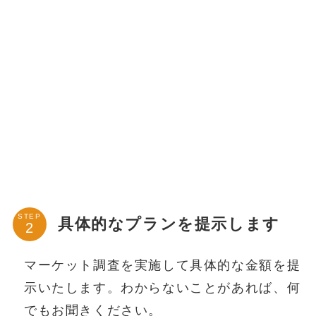
STEP
具体的なプランを提示します
マーケット調査を実施して具体的な金額を提
示いたします。わからないことがあれば、何
でもお聞きください。