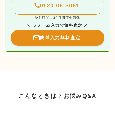
0120-06-3051
受付時間：24時間年中無休
＼ フォーム入力で無料査定 ／
簡単入力無料査定
こんなときは？お悩みQ&A