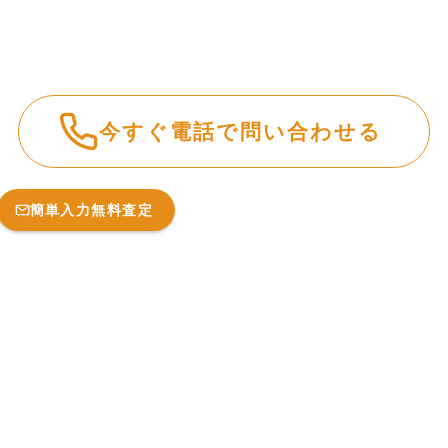
今すぐ電話で問い合わせる
簡単入力無料査定