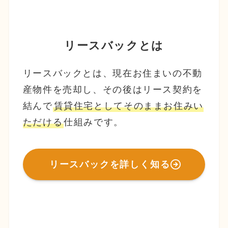
リースバックとは
リースバックとは、現在お住まいの不動
産物件を売却し、その後はリース契約を
結んで
賃貸住宅としてそのままお住みい
ただける
仕組みです。
リースバックを詳しく知る