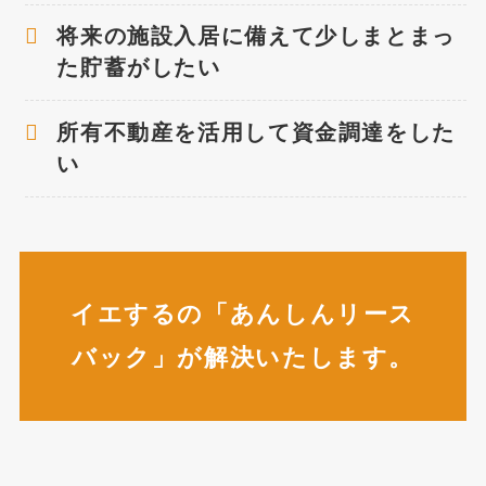
将来の施設入居に備えて少しまとまっ
た貯蓄がしたい
所有不動産を活用して資金調達をした
い
イエするの「あんしんリース
バック」が解決いたします。