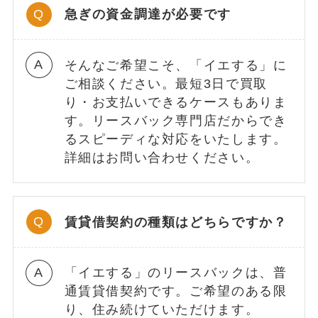
急ぎの資金調達が必要です
そんなご希望こそ、「イエする」に
ご相談ください。最短3日で買取
り・お支払いできるケースもありま
す。リースバック専門店だからでき
るスピーディな対応をいたします。
詳細はお問い合わせください。
賃貸借契約の種類はどちらですか？
「イエする」のリースバックは、普
通賃貸借契約です。ご希望のある限
り、住み続けていただけます。