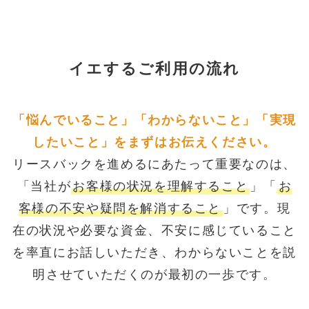
イエするご利用の流れ
「悩んでいること」「わからないこと」「実現
したいこと」をまずはお伝えください。
リースバックを進めるにあたって重要なのは、
「当社が
お客様の状況を理解すること
」「
お
客様の不安や疑問を解消すること
」です。現
在の状況や必要な資金、不安に感じていること
を率直にお話しいただき、わからないことを説
明させていただくのが最初の一歩です。