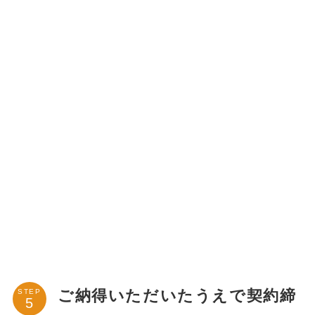
ご納得いただいたうえで契約締
STEP