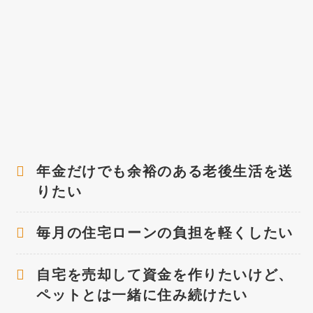
年金だけでも余裕のある老後生活を送
りたい
毎月の住宅ローンの負担を軽くしたい
自宅を売却して資金を作りたいけど、
ペットとは一緒に住み続けたい