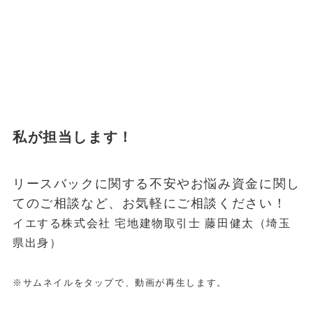
私が担当します！
リースバックに関する不安やお悩み資金に関し
てのご相談など、お気軽にご相談ください！
イエする株式会社 宅地建物取引士 藤田健太（埼玉
県出身）
※サムネイルをタップで、動画が再生します。