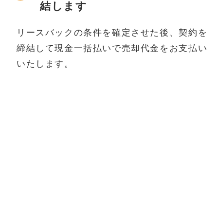
結します
リースバックの条件を確定させた後、契約を
締結して現金一括払いで売却代金をお支払い
いたします。