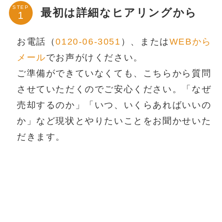
STEP
最初は詳細なヒアリングから
お電話（
0120-06-3051
）、または
WEBから
メール
でお声がけください。
ご準備ができていなくても、こちらから質問
させていただくのでご安心ください。「なぜ
売却するのか」「いつ、いくらあればいいの
か」など現状とやりたいことをお聞かせいた
だきます。