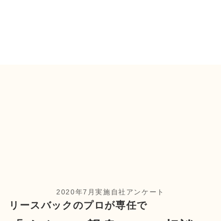
2020年7月実施自社アンケート
リースバックのプロが専任で