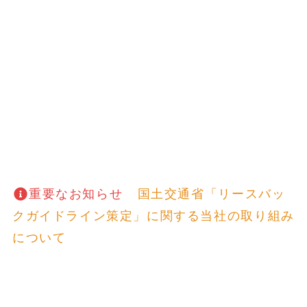
重要なお知らせ
国土交通省「リースバッ
クガイドライン策定」に関する当社の取り組み
について