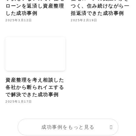
ローンを返済し資産整理
つく、住み続けながら一
した成功事例
括返済できた成功事例
2025年3月12日
2025年2月19日
資産整理を考え相談した
各社から断られイエする
で解決できた成功事例
2025年1月17日
成功事例をもっと見る