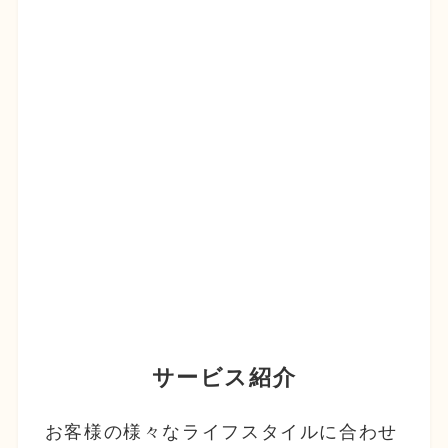
サービス紹介
お客様の様々なライフスタイルに合わせ