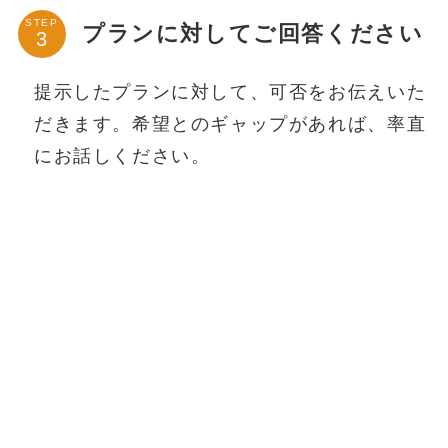
STEP
プランに対してご回答ください
提示したプランに対して、可否をお伝えいた
だきます。希望とのギャップがあれば、率直
にお話しください。