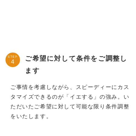
ご希望に対して条件をご調整し
STEP
ます
ご事情を考慮しながら、スピーディーにカス
タマイズできるのが「イエする」の強み。い
ただいたご希望に対して可能な限り条件調整
をいたします。