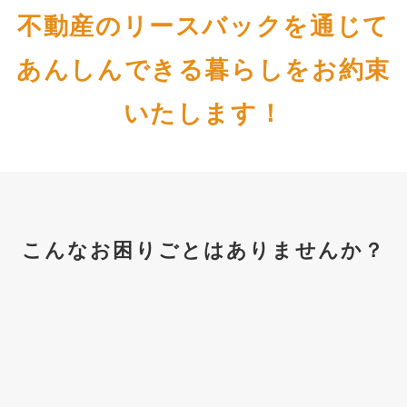
不動産のリースバックを通じて
あんしんできる暮らしをお約束
いたします！
こんなお困りごとはありませんか？