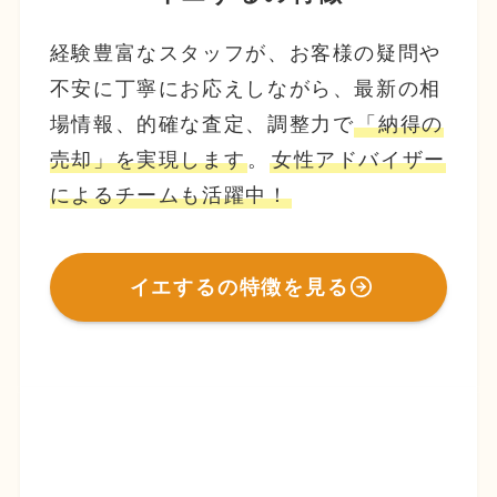
経験豊富なスタッフが、お客様の疑問や
不安に丁寧にお応えしながら、最新の相
場情報、的確な査定、調整力で
「納得の
売却」を実現します
。
女性アドバイザー
によるチームも活躍中！
イエするの特徴を見る