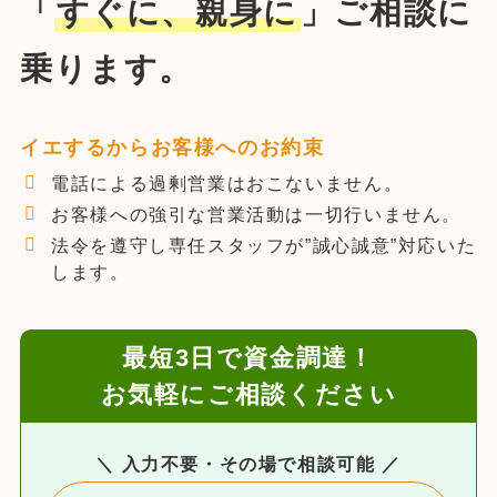
「
すぐに、親身に
」ご相談に
乗ります。
イエするからお客様へのお約束
電話による過剰営業はおこないません。
お客様への強引な営業活動は一切行いません。
法令を遵守し専任スタッフが”誠心誠意”対応いた
します。
最短3日で資金調達！
お気軽にご相談ください
＼ 入力不要・その場で相談可能 ／