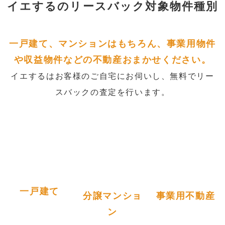
イエするの
リースバック対象物件種別
一戸建て、マンションはもちろん、事業用物件
や収益物件などの不動産おまかせください。
イエするはお客様のご自宅にお伺いし、無料でリー
スバックの査定を行います。
一戸建て
分譲マンショ
事業用不動産
ン