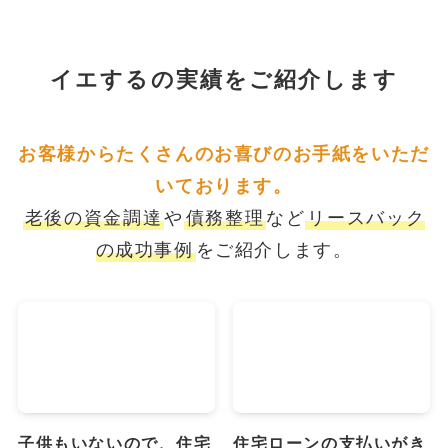
イエするの実績をご紹介します
お客様からたくさんのお喜びのお手紙をいただ
いております。
老後の資金調達
や
債務整理
など
リースバック
の成功事例
をご紹介します。
子供もいないので、住宅
住宅ローンの支払いがき