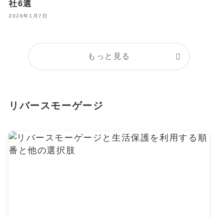
社6選
2026年1月7日
もっと見る
リバースモーゲージ