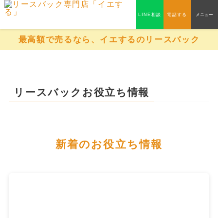
LINE相談
電話する
メニュー
最高額で売るなら、イエするのリースバック
リースバックお役立ち情報
新着のお役立ち情報