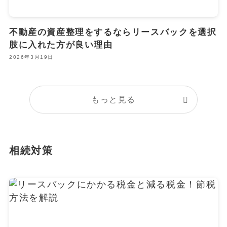
不動産の資産整理をするならリースバックを選択
肢に入れた方が良い理由
2026年3月19日
もっと見る
相続対策