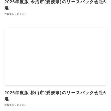
2026年度版 今治市(愛媛県)のリースバック会社6
選
2026年2月16日
2026年度版 松山市(愛媛県)のリースバック会社6
選
2026年2月16日