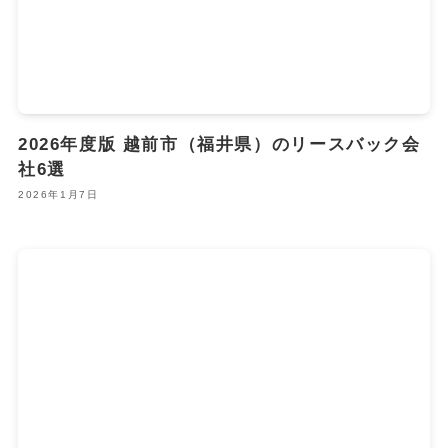
2026年度版 越前市（福井県）のリースバック会
社6選
2026年1月7日