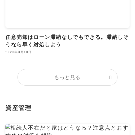
任意売却はローン滞納なしでもできる。滞納しそ
うなら早く対処しよう
2026年3月10日
もっと見る
資産管理