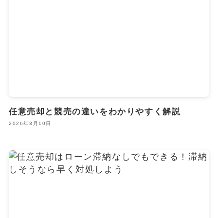
任意売却と競売の違いをわかりやすく解説
2026年3月10日