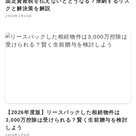
固定資産税を払えないとどうなる？滞納するリス
クと解決策を解説
2026年3月19日
【2026年度版】リースバックした相続物件は
3,000万控除は受けられる？賢く生前贈与を検討
しよう
2026年1月9日