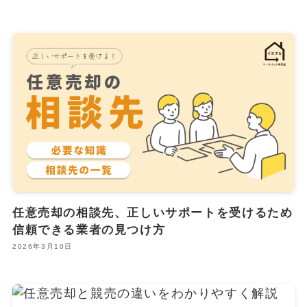
任意売却の相談先、正しいサポートを受けるため
信頼できる業者の見つけ方
2026年3月10日