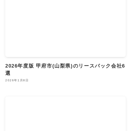
2026年度版 甲府市(山梨県)のリースバック会社6
選
2026年1月8日