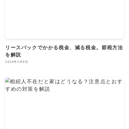
リースバックでかかる税金、減る税金。節税方法
を解説
2026年3月9日