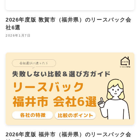
2026年度版 敦賀市（福井県）のリースバック会
社6選
2026年1月7日
2026年度版 福井市（福井県）のリースバック会