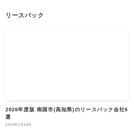
リースバック
2026年度版 南国市(高知県)のリースバック会社6
選
2026年2月16日