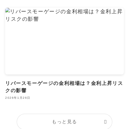
リバースモーゲージの金利相場は？金利上昇リス
クの影響
2026年1月26日
もっと見る