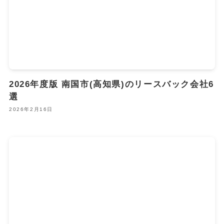
2026年度版 南国市(高知県)のリースバック会社6
選
2026年2月16日