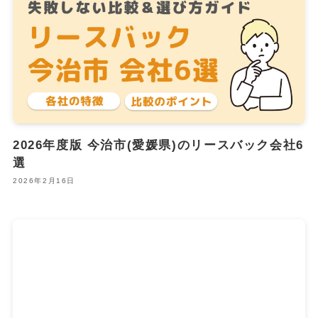
2026年度版 今治市(愛媛県)のリースバック会社6
選
2026年2月16日