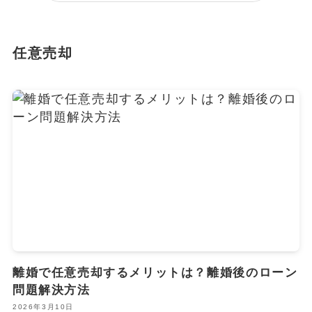
任意売却
離婚で任意売却するメリットは？離婚後のローン
問題解決方法
2026年3月10日