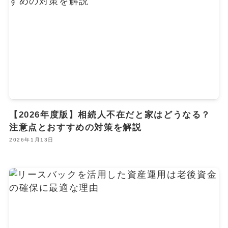
【2026年度版】相続人不在だと家はどうなる？
注意点とおすすめの対策を解説
2026年1月13日