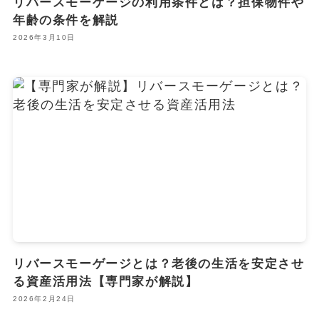
リバースモーゲージの利用条件とは？担保物件や
年齢の条件を解説
2026年3月10日
リバースモーゲージとは？老後の生活を安定させ
る資産活用法【専門家が解説】
2026年2月24日