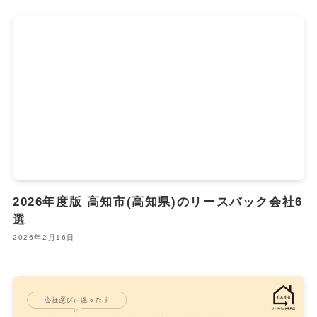
2026年度版 高知市(高知県)のリースバック会社6
選
2026年2月16日