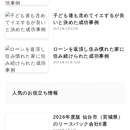
子ども達も含めてイエするが良
いと決めた成功事例
2022年1月22日
ローンを返済し住み慣れた家に
住み続けられた成功事例
2021年12月13日
人気のお役立ち情報
2026年度版 仙台市（宮城県）
のリースバック会社6選