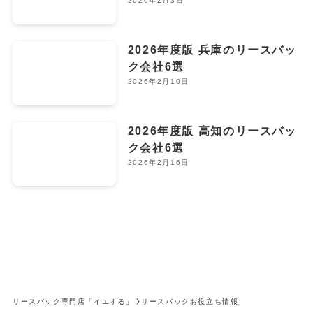
2026年2月3日
2026年度版 兵庫のリースバッ
ク会社6選
2026年2月10日
2026年度版 高知のリースバッ
ク会社6選
2026年2月16日
リースバック専門店「イエする」
リースバックお役立ち情報