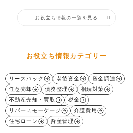
お役立ち情報の一覧を見る
お役立ち情報カテゴリー
リースバック
老後資金
資金調達
任意売却
債務整理
相続対策
不動産売却・買取
税金
リバースモーゲージ
介護費用
住宅ローン
資産管理