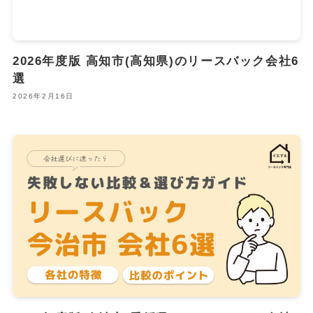
2026年度版 高知市(高知県)のリースバック会社6
選
2026年2月16日