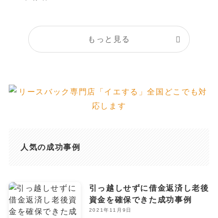
もっと見る
人気の成功事例
引っ越しせずに借金返済し老後
資金を確保できた成功事例
2021年11月9日