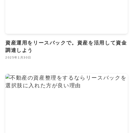
資産運用をリースバックで。資産を活用して資金
調達しよう
2025年1月30日