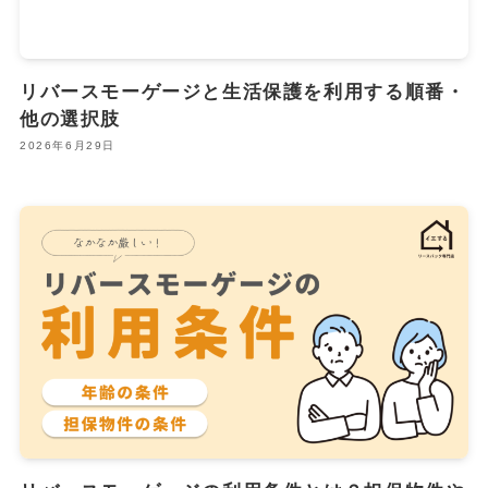
リバースモーゲージと生活保護を利用する順番・
他の選択肢
2026年6月29日