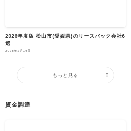
2026年度版 松山市(愛媛県)のリースバック会社6
選
2026年2月16日
もっと見る
資金調達