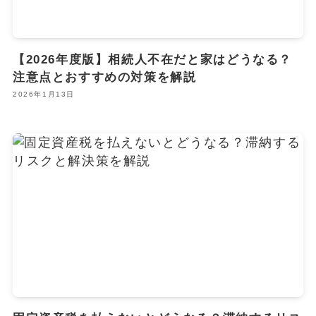
【2026年度版】相続人不在だと家はどうなる？
注意点とおすすめの対策を解説
2026年1月13日