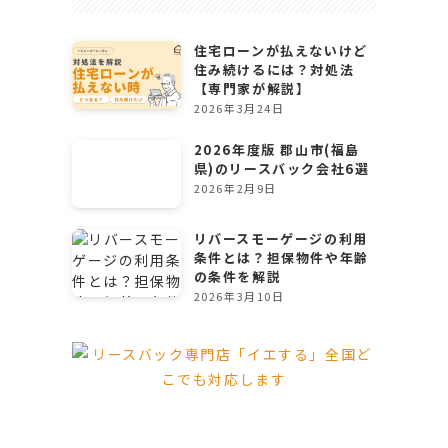
住宅ローンが払えないけど
住み続けるには？対処法
【専門家が解説】
2026年3月24日
2026年度版 郡山市(福島
県)のリースバック会社6選
2026年2月9日
リバースモーゲージの利用
条件とは？担保物件や年齢
の条件を解説
2026年3月10日