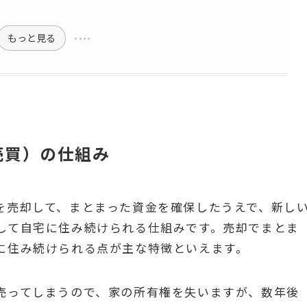
もっと見る
売買）の仕組み
を売却して、まとまった資金を確保したうえで、新し
して自宅に住み続けられる仕組みです。売却でまとま
に住み続けられる点が主な特徴といえます。
売ってしまうので、家の所有権を失いますが、数年後