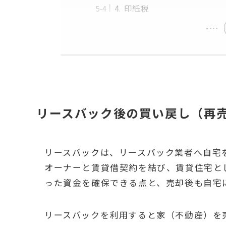
4. 印紙税
リースバック後の買い戻し（再
リースバックは、リースバック業者へ自宅
オーナーと賃貸借契約を結び、賃貸住宅と
った資金を確保できる点と、売却後も自宅
リースバックを利用すると家（不動産）を