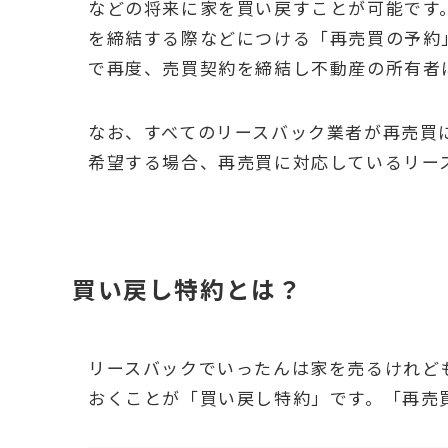
などの将来に家を買い戻すことが可能です
を締結する際などにつける「再売買の予約
で再度、売買契約を締結し不動産の所有者
なお、すべてのリースバック業者が再売買
希望する場合、再売買に対応しているリー
買い戻し特約とは？
リースバックでいったんは家を売るけれど
おくことが「買い戻し特約」です。「再売