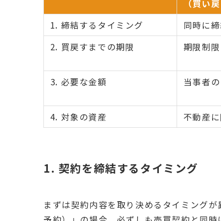
（買い戻
1. 締結するタイミング
同時に締
2. 買戻すまでの期限
期限制限
3. 必要な金額
当事者の
4. 対象の資産
不動産に
1. 契約を締結するタイミング
まずは契約内容を取り決めるタイミングが
予約）」の場合、必ずしも売買契約と同時