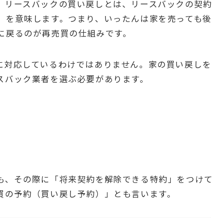
。リースバックの買い戻しとは、リースバックの契約
」を意味します。つまり、いったんは家を売っても後
に戻るのが再売買の仕組みです。
に対応しているわけではありません。家の買い戻しを
スバック業者を選ぶ必要があります。
も、その際に「将来契約を解除できる特約」をつけて
買の予約（買い戻し予約）」とも言います。