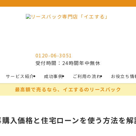
0120-06-3051
受付時間：24時間年中無休
サービス紹介
成功事例
ご利用の流れ
お役立ち情
最高額で売るなら、イエするのリースバック
再購入価格と住宅ローンを使う方法を解