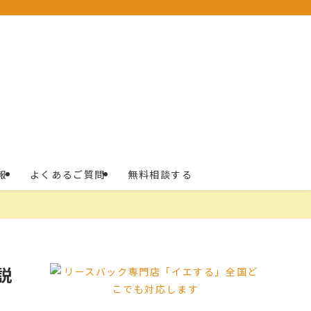
報
よくあるご質問
無料相談する
説