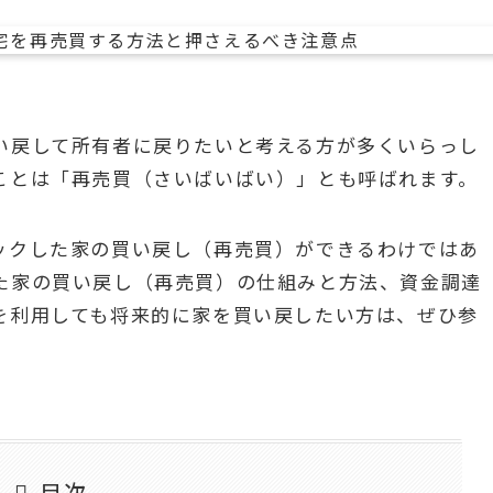
い戻して所有者に戻りたいと考える方が多くいらっし
ことは「再売買（さいばいばい）」とも呼ばれます。
ックした家の買い戻し（再売買）ができるわけではあ
た家の買い戻し（再売買）の仕組みと方法、資金調達
を利用しても将来的に家を買い戻したい方は、ぜひ参
目次