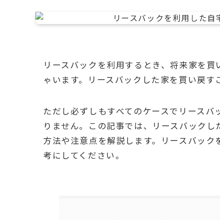
リースバックを利用するとき、将来家を買
ゃいます。リースバックした家を買い戻す
ただし必ずしもすべてのケースでリースバ
りません。この記事では、リースバックし
方法や注意点を解説します。リースバック
考にしてください。