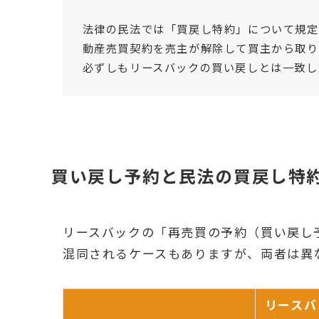
法律の民法では「買戻し特約」について規定
動産売買契約を売主が解除して買主から取り
必ずしもリースバックの買い戻しとは一致し
買い戻し予約と民法の買戻し特
リースバックの「再売買の予約（買い戻し
混同されるケースもありますが、両者は異
リースバ