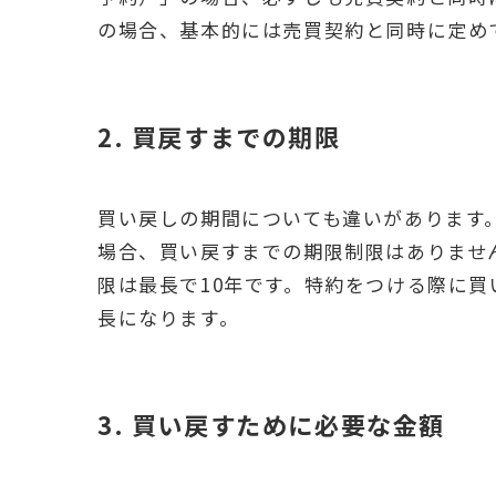
の場合、基本的には売買契約と同時に定め
2. 買戻すまでの期限
買い戻しの期間についても違いがあります
場合、買い戻すまでの期限制限はありませ
限は最長で10年です。特約をつける際に買
長になります。
3. 買い戻すために必要な金額