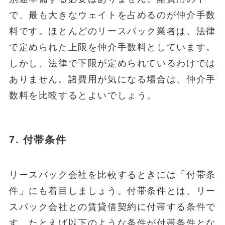
で、最も大きなウェイトを占めるのが仲介手数
料です。ほとんどのリースバック業者は、法律
で定められた上限を仲介手数料としています。
しかし、法律で下限が定められているわけでは
ありません。諸費用が気になる場合は、仲介手
数料を比較するとよいでしょう。
7.
付帯条件
リースバック会社を比較するときには「付帯条
件」にも着目しましょう。付帯条件とは、リー
スバック会社との賃貸借契約に付帯する条件で
す。たとえば以下のような条件が付帯条件とな