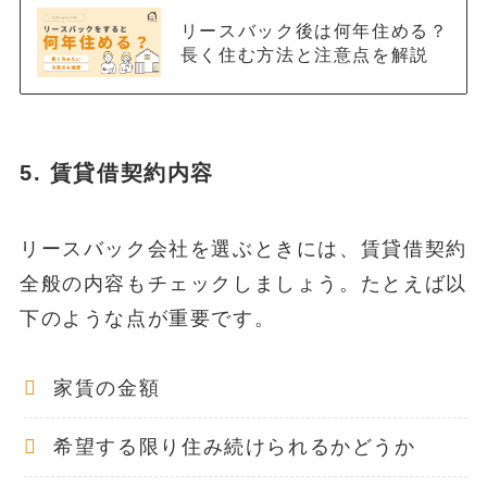
リースバック後は何年住める？
長く住む方法と注意点を解説
5.
賃貸借契約内容
リースバック会社を選ぶときには、賃貸借契約
全般の内容もチェックしましょう。たとえば以
下のような点が重要です。
家賃の金額
希望する限り住み続けられるかどうか