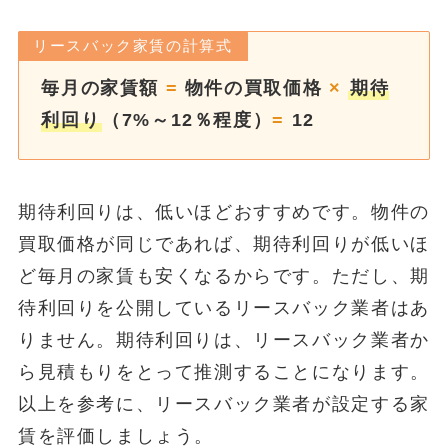
リースバック家賃の計算式
毎月の家賃額
=
物件の買取価格
×
期待
利回り
（7%～12％程度）
=
12
期待利回りは、低いほどおすすめです。物件の
買取価格が同じであれば、期待利回りが低いほ
ど毎月の家賃も安くなるからです。ただし、期
待利回りを公開しているリースバック業者はあ
りません。期待利回りは、リースバック業者か
ら見積もりをとって推測することになります。
以上を参考に、リースバック業者が設定する家
賃を評価しましょう。