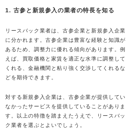
1. 古参と新規参入の業者の特長を知る
リースバック業者は、古参企業と新規参入企業
に分かれます。古参企業は豊富な経験と知識が
あるため、調整力に優れる傾向があります。例
えば、買取価格と家賃を適正な水準に調整して
くれる、金融機関と粘り強く交渉してくれるな
どを期待できます。
対する新規参入企業は、古参企業が提供してい
なかったサービスを提供していることがありま
す。以上の特徴を踏まえたうえで、リースバッ
ク業者を選ぶとよいでしょう。