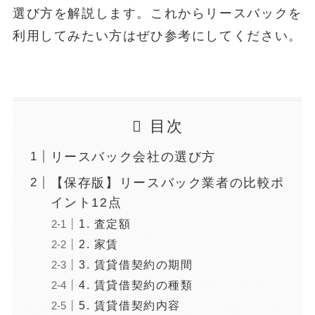
選び方を解説します。これからリースバックを
利用してみたい方はぜひ参考にしてください。
目次
リースバック会社の選び方
【保存版】リースバック業者の比較ポ
イント12点
1. 査定額
2. 家賃
3. 賃貸借契約の期間
4. 賃貸借契約の種類
5. 賃貸借契約内容