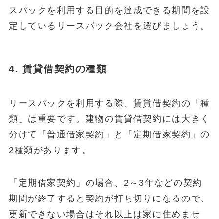
スバックを利用する目的を達成できる期間を設
定しているリースバック会社を選びましょう。
4.
賃貸借契約の種類
リースバックを利用する際、賃貸借契約の「種
類」は重要です。建物の賃貸借契約には大きく
分けて「普通借家契約」と「定期借家契約」の
2種類があります。
「定期借家契約」の場合、2～3年などの契約
期間が終了すると契約が打ち切りになるので、
更新できない場合はそれ以上は家に住めませ