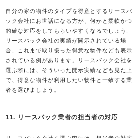
自分の家の物件のタイプを得意とするリースバ
ック会社にお世話になる方が、何かと柔軟かつ
的確な対応をしてもらいやすくなるでしょう。
リースバック会社の実績が開示されている場
合、これまで取り扱った得意な物件なども表示
されている例があります。リースバック会社を
選ぶ際には、そういった開示実績なども見た上
で、得意な物件が利用したい物件と一致する業
者を選びましょう。
11.
リースバック業者の担当者の対応