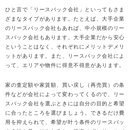
ひと言で「リースバック会社」といってもさま
ざまなタイプがあります。たとえば、大手企業
のリースバック会社もあれば、中小規模のリー
スバック会社もあります。大手企業だから安心
ということはなく、それぞれにメリットデメリ
ットがあります。また、リースバック会社によ
って、エリアや物件に得意不得意があります。
家の査定額や家賃額、買い戻し（再売買）の条
件などが会社によって変わってくるので、リー
スバック会社を選ぶときには自分の目的と希望
に合ったところを選びましょう。できるだけ費
用を抑えられて、希望が叶う条件のリースバッ