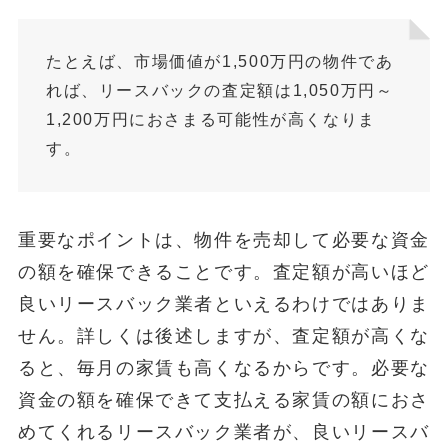
たとえば、市場価値が1,500万円の物件であ
れば、リースバックの査定額は1,050万円～
1,200万円におさまる可能性が高くなりま
す。
重要なポイントは、物件を売却して必要な資金
の額を確保できることです。査定額が高いほど
良いリースバック業者といえるわけではありま
せん。詳しくは後述しますが、査定額が高くな
ると、毎月の家賃も高くなるからです。必要な
資金の額を確保できて支払える家賃の額におさ
めてくれるリースバック業者が、良いリースバ