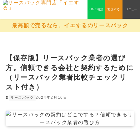
LINE相談
電話する
メニュー
最高額で売るなら、イエするのリースバック
【保存版】リースバック業者の選び
方。信頼できる会社と契約するために
（リースバック業者比較チェックリ
スト付き）
2024年2月16日
リースバック