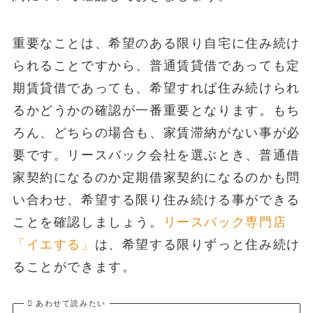
重要なことは、希望のある限り自宅に住み続け
られることですから、普通賃貸借であっても定
期賃貸借であっても、希望すれば住み続けられ
るかどうかの確認が一番重要となります。もち
ろん、どちらの場合も、家賃滞納がない事が必
要です。リースバック会社を選ぶとき、普通借
家契約になるのか定期借家契約になるのかも問
い合わせ、希望する限り住み続ける事ができる
ことを確認しましょう。
リースバック専門店
「イエする」
は、希望する限りずっと住み続け
ることができます。
あわせて読みたい