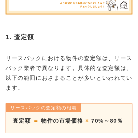
1. 査定額
リースバックにおける物件の査定額は、リース
バック業者で異なります。具体的な査定額は、
以下の範囲におさまることが多いといわれてい
ます。
リースバックの査定額の相場
査定額
＝
物件の市場価格
×
70%～80％