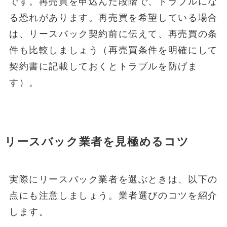
です。再売買を申込んだ段階で、トラブルにな
る恐れがあります。再売買を希望している場合
は、リースバック契約前に伝えて、再売買の条
件も比較しましょう（再売買条件を明確にして
契約書に記載しておくとトラブルを防げま
す）。
リースバック業者を見極めるコツ
実際にリースバック業者を選ぶときは、以下の
点にも注意しましょう。業者選びのコツを紹介
します。