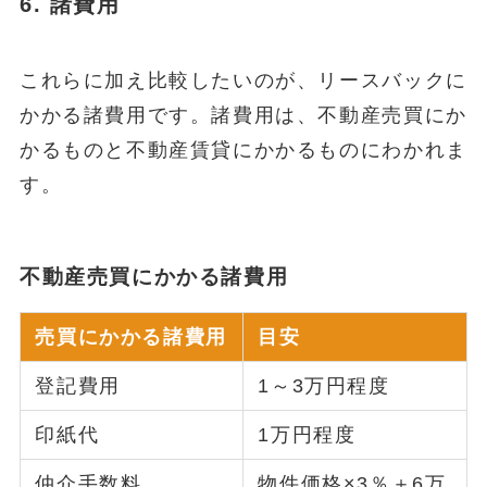
6. 諸費用
これらに加え比較したいのが、リースバックに
かかる諸費用です。諸費用は、不動産売買にか
かるものと不動産賃貸にかかるものにわかれま
す。
不動産売買にかかる諸費用
売買にかかる諸費用
目安
登記費用
1～3万円程度
印紙代
1万円程度
仲介手数料
物件価格×3％＋6万