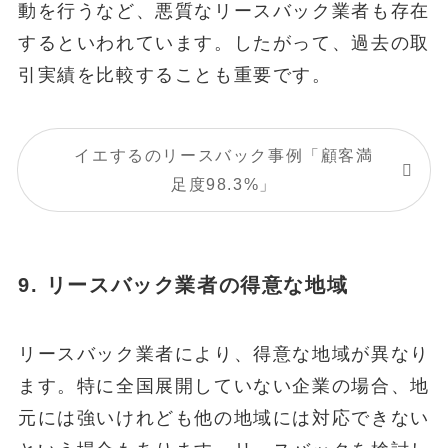
動を行うなど、悪質なリースバック業者も存在
するといわれています。したがって、過去の取
引実績を比較することも重要です。
イエするのリースバック事例「顧客満
足度98.3%」
9.
リースバック業者の得意な地域
リースバック業者により、得意な地域が異なり
ます。特に全国展開していない企業の場合、地
元には強いけれども他の地域には対応できない