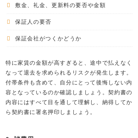
敷金、礼金、更新料の要否や金額
保証人の要否
保証会社がつくかどうか
特に家賃の金額が高すぎると、途中で払えなく
なって退去を求められるリスクが発生します。
付帯条件も含めて、自分にとって後悔しない内
容となっているのか確認しましょう。契約書の
内容にはすべて目を通して理解し、納得してか
ら契約書に署名押印しましょう。