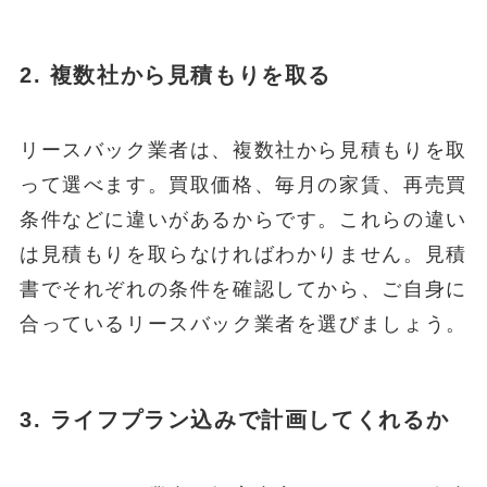
2. 複数社から見積もりを取る
リースバック業者は、複数社から見積もりを取
って選べます。買取価格、毎月の家賃、再売買
条件などに違いがあるからです。これらの違い
は見積もりを取らなければわかりません。見積
書でそれぞれの条件を確認してから、ご自身に
合っているリースバック業者を選びましょう。
3. ライフプラン込みで計画してくれるか