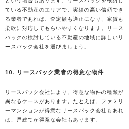
という場合もあります。リースバックを検討し
ている不動産のエリアで、実績の高い信頼でき
る業者であれば、査定額も適正になり、家賃も
柔軟に対応してもらいやすくなります。リース
バックの検討している不動産の地域に詳しいリ
ースバック会社を選びましょう。
10.
リースバック
業者の得意な物件
リースバック会社により、得意な物件の種類が
異なるケースがあります。たとえば、ファミリ
ーマンションが得意なリースバック会社もあれ
ば、戸建てが得意な会社もあります。