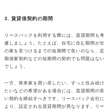
3. 賃貸借契約の期間
リースバックを利用する際には、賃貸期間も考
慮しましょう。たとえば、自宅に住む期間が次
の家を見つけるまでの短期間で良いのなら、定
期借家契約などの短期間の契約でも問題はない
でしょう。
一方、将来家を買い戻したい、ずっと住み続け
たいなどの希望がある場合には、賃貸期間の長
い契約を締結すべきです。リースバック会社に
より、設定される賃貸期間が異なります。リー