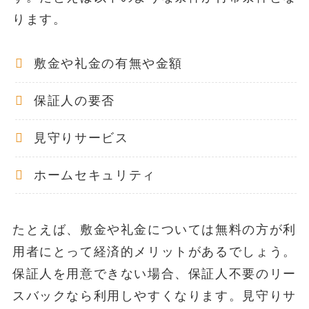
ります。
敷金や礼金の有無や金額
保証人の要否
見守りサービス
ホームセキュリティ
たとえば、敷金や礼金については無料の方が利
用者にとって経済的メリットがあるでしょう。
保証人を用意できない場合、保証人不要のリー
スバックなら利用しやすくなります。見守りサ