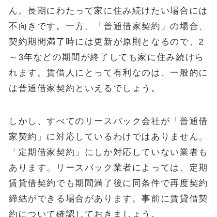
ん。長期にわたって家に住み続けたい場合には
不向きです。一方、「普通借家契約」の場合、
契約期間満了時には更新が原則となるので、2
～3年などの期間が終了しても家に住み続けら
れます。賃借人にとって有利なのは、一般的に
は普通借家契約といえるでしょう。
しかし、すべてのリースバック会社が「普通借
家契約」に対応しているわけではありません。
「定期借家契約」にしか対応していない業者も
あります。リースバック業者によっては、定期
賃貸借契約でも期間満了後に同条件で再度契約
締結ができる場合があります。事前に賃貸借契
約について確認しておきましょう。