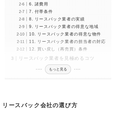
6. 諸費用
7. 付帯条件
8. リースバック業者の実績
9. リースバック業者の得意な地域
10. リースバック業者の得意な物件
11. リースバック業者の担当者の対応
12. 買い戻し（再売買）条件
リースバック業者を見極めるコツ
もっと見る
リースバック会社の選び方