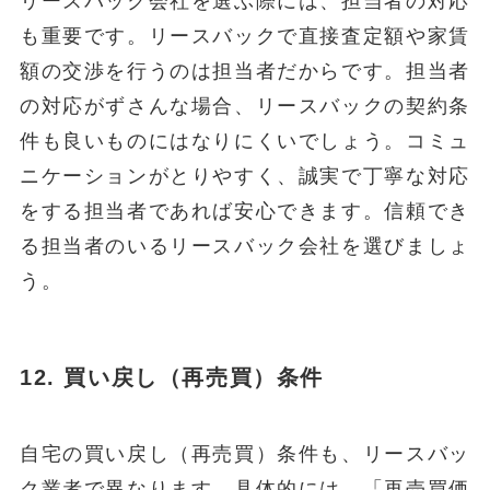
リースバック会社を選ぶ際には、担当者の対応
も重要です。リースバックで直接査定額や家賃
額の交渉を行うのは担当者だからです。担当者
の対応がずさんな場合、リースバックの契約条
件も良いものにはなりにくいでしょう。コミュ
ニケーションがとりやすく、誠実で丁寧な対応
をする担当者であれば安心できます。信頼でき
る担当者のいるリースバック会社を選びましょ
う。
12.
買い戻し（再売買）条件
自宅の買い戻し（再売買）条件も、リースバッ
ク業者で異なります。具体的には、「再売買価