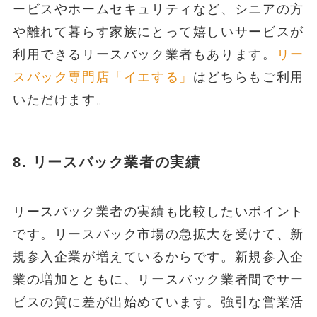
ービスやホームセキュリティなど、シニアの方
や離れて暮らす家族にとって嬉しいサービスが
利用できるリースバック業者もあります。
リー
スバック専門店「イエする」
はどちらもご利用
いただけます。
8. リースバック業者の実績
リースバック業者の実績も比較したいポイント
です。リースバック市場の急拡大を受けて、新
規参入企業が増えているからです。新規参入企
業の増加とともに、リースバック業者間でサー
ビスの質に差が出始めています。強引な営業活