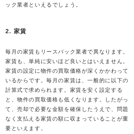
ック業者といえるでしょう。
2. 家賃
毎月の家賃もリースバック業者で異なります。
家賃も、単純に安いほど良いとはいえません。
家賃の設定に物件の買取価格が深くかかわって
いるからです。毎月の家賃は、一般的に以下の
計算式で求められます。家賃を安く設定する
と、物件の買取価格も低くなります。したがっ
て、売却で必要な金額を確保したうえで、問題
なく支払える家賃の額に収まっていることが重
要といえます。