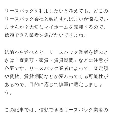
リースバックを利用したいと考えても、どこの
リースバック会社と契約すればよいか悩んでい
ませんか？大切なマイホームを売却するので、
信頼できる業者を選びたいですよね。
結論から述べると、リースバック業者を選ぶと
きは「査定額・家賃・賃貸期間」などに注意が
必要です。リースバック業者によって、査定額
や賃貸、賃貸期間などが変わってくる可能性が
あるので、目的に応じて慎重に選定しましょ
う。
この記事では、信頼できるリースバック業者の