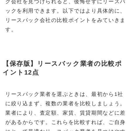
ク会社を見つけられると、後悔せずにリースバ
ックを利用できます。以下ではより具体的に、
リースバック会社の比較ポイントをみていきま
す。
【保存版】リースバック業者の比較ポ
イント12点
リースバック業者を選ぶときは、最初から1社
に絞り込まず、複数の業者を比較しましょう。
業者により、査定額、家賃、賃貸期間などに差
があるからです。これらを比較すれば、ご自身