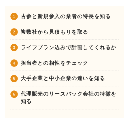
古参と新規参入の業者の特長を知る
複数社から見積もりを取る
ライフプラン込みで計画してくれるか
担当者との相性をチェック
大手企業と中小企業の違いを知る
代理販売のリースバック会社の特徴を
知る