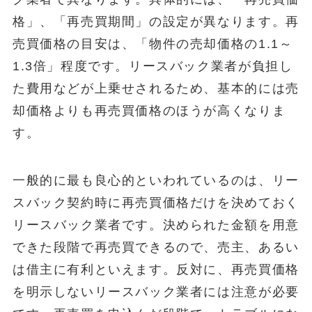
格」、「再売買期間」の設定が異なります。再
売買価格の目安は、「物件の売却価格の1.1～
1.3倍」程度です。リースバック業者が負担し
た費用などが上乗せされるため、基本的には売
却価格よりも再売買価格のほうが高くなりま
す。
一般的に最も良心的といわれているのは、リー
スバック契約時に再売買価格だけを決めておく
リースバック業者です。決められた金額を用意
できた段階で再売買できるので、売主、あるい
は借主に有利といえます。反対に、再売買価格
を明示しないリースバック業者には注意が必要