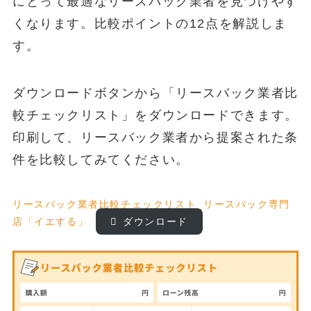
にとって最適なリースバック業者を見つけやす
くなります。比較ポイントの12点を解説しま
す。
ダウンロードボタンから「リースバック業者比
較チェックリスト」をダウンロードできます。
印刷して、リースバック業者から提案された条
件を比較してみてください。
リースバック業者比較チェックリスト_リースバック専門
店「イエする」
ダウンロード