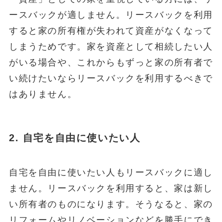
ースバックが適しません。リースバックを利用
すると家の所有権が失われて資産がなくなって
しまうためです。家を資産として相続したい人
がいる場合や、これからもずっと家の所有者で
い続けたいならリースバックを利用するべきで
はありません。
2.
自宅を自由に使いたい人
自宅を自由に使いたい人もリースバックに適し
ません。リースバックを利用すると、家は新し
い所有者のものになります。そうなると、家の
リフォームやリノベーションなどを勝手にでき