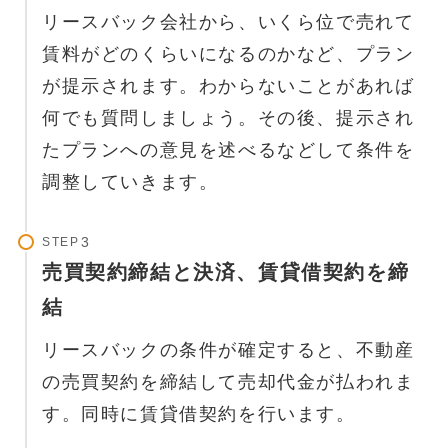
リースバック会社から、いくら位で売れて
賃料がどのくらいになるのかなど、プラン
が提示されます。わからないことがあれば
何でも質問しましょう。その後、提示され
たプランへの意見を述べるなどして条件を
調整していきます。
STEP
売買契約締結と決済、賃貸借契約を締
結
リースバックの条件が確定すると、不動産
の売買契約を締結して売却代金が払われま
す。同時に賃貸借契約を行います。