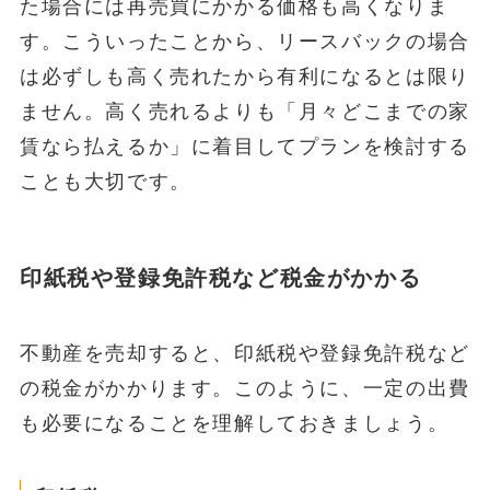
た場合には再売買にかかる価格も高くなりま
す。こういったことから、リースバックの場合
は必ずしも高く売れたから有利になるとは限り
ません。高く売れるよりも「月々どこまでの家
賃なら払えるか」に着目してプランを検討する
ことも大切です。
印紙税や登録免許税など税金がかかる
不動産を売却すると、印紙税や登録免許税など
の税金がかかります。このように、一定の出費
も必要になることを理解しておきましょう。