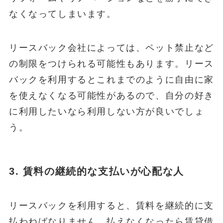
なくなってしまいます。
リースバック会社によっては、ペット禁止など
の制限をつけられる可能性もあります。リース
バックを利用するとこれまでのように自由に家
を使えなくなる可能性があるので、自分の好き
に利用したいなら利用しない方が良いでしょ
う。
3. 賃料の継続的な支払いが心配な人
リースバックを利用すると、賃料を継続的に支
払わねばなりません。払えなくなったら賃貸借