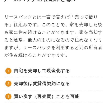
リースバックとは一言で言えば「売って借り
る」仕組みです。このことで、家を売却した後
も家に住み続けることができます。家を売却す
ると通常、他人のものになるので住めなくなり
ますが、リースバックを利用すると元の所有者
が住み続けることができます。
自宅を売却して現金化する
売却後は賃貸借契約になる
買い戻す（再売買）ことも可能