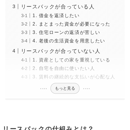
リースバックが合っている人
1. 借金を返済したい
2. まとまった資金が必要になった
3. 住宅ローンの返済が苦しい
4. 老後の生活資金を用意したい
リースバックが合っていない人
1. 資産としての家を重視している
2. 自宅を自由に使いたい人
3. 賃料の継続的な支払いが心配な人
もっと見る
リースバックの仕組みとは？