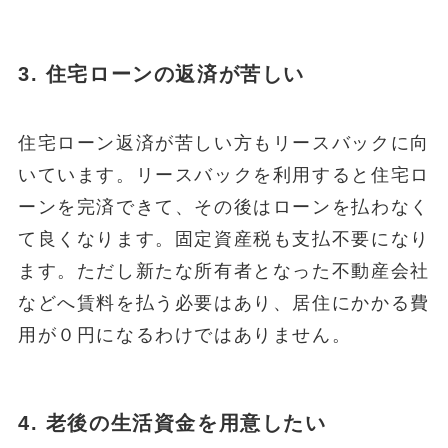
3. 住宅ローンの返済が苦しい
住宅ローン返済が苦しい方もリースバックに向
いています。リースバックを利用すると住宅ロ
ーンを完済できて、その後はローンを払わなく
て良くなります。固定資産税も支払不要になり
ます。ただし新たな所有者となった不動産会社
などへ賃料を払う必要はあり、居住にかかる費
用が０円になるわけではありません。
4. 老後の生活資金を用意したい