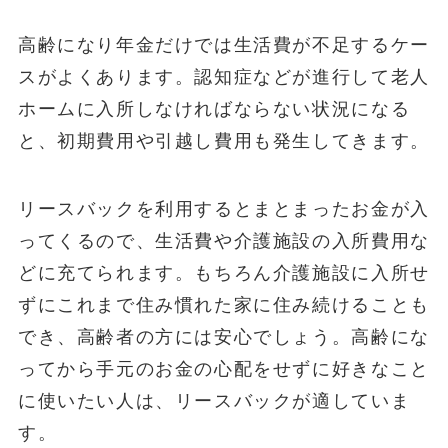
高齢になり年金だけでは生活費が不足するケー
スがよくあります。認知症などが進行して老人
ホームに入所しなければならない状況になる
と、初期費用や引越し費用も発生してきます。
リースバックを利用するとまとまったお金が入
ってくるので、生活費や介護施設の入所費用な
どに充てられます。もちろん介護施設に入所せ
ずにこれまで住み慣れた家に住み続けることも
でき、高齢者の方には安心でしょう。高齢にな
ってから手元のお金の心配をせずに好きなこと
に使いたい人は、リースバックが適していま
す。