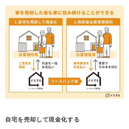
自宅を売却して現金化する