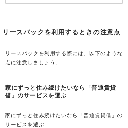
リースバックを利用するときの注意点
リースバックを利用する際には、以下のような
点に注意しましょう。
家にずっと住み続けたいなら「普通賃貸
借」のサービスを選ぶ
家にずっと住み続けたいなら「普通賃貸借」の
サービスを選ぶ