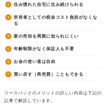
住み慣れた自宅に住み続けられる
所有者としての税金コスト負担がなくな
る
家の売却を周囲に知られにくい
年齢制限がなく保証人も不要
お金の使い道は自由
買い戻す（再売買）こともできる
リースバックのメリットの詳しい内容は下記の
記事で解説しています。