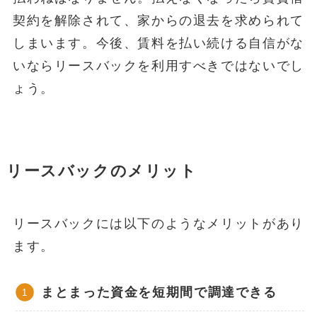
契約を解除されて、家からの退去を求められて
しまいます。今後、賃料を払い続ける自信がな
いならリースバックを利用すべきではないでし
ょう。
リースバックのメリット
リースバックには以下のようなメリットがあり
ます。
まとまった資金を短期間で調達できる