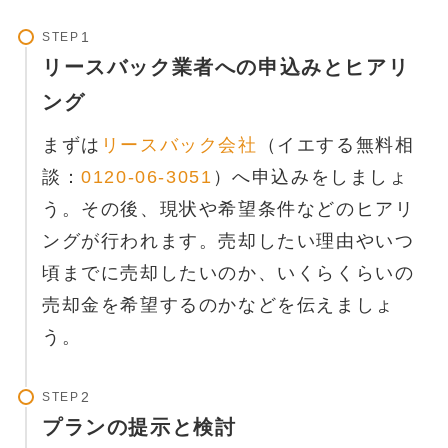
STEP
リースバック業者への申込みとヒアリ
ング
まずは
リースバック会社
（イエする無料相
談：
0120-06-3051
）へ申込みをしましょ
う。その後、現状や希望条件などのヒアリ
ングが行われます。売却したい理由やいつ
頃までに売却したいのか、いくらくらいの
売却金を希望するのかなどを伝えましょ
う。
STEP
プランの提示と検討