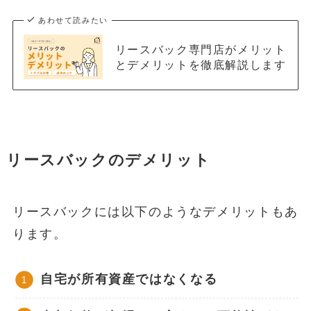
あわせて読みたい
リースバック専門店がメリット
とデメリットを徹底解説します
リースバックのデメリット
リースバックには以下のようなデメリットもあ
ります。
自宅が所有資産ではなくなる