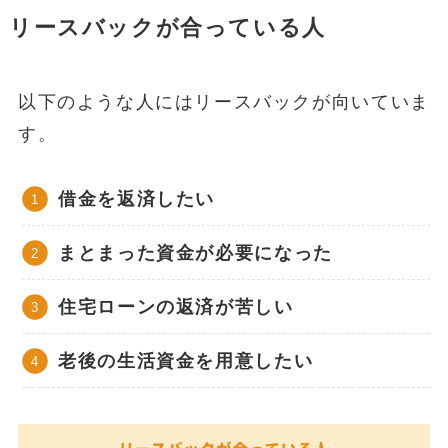
リースバックが合っている人
以下のような人にはリースバックが向いていま
す。
借金を返済したい
まとまった資金が必要になった
住宅ローンの返済が苦しい
老後の生活資金を用意したい