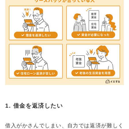
1. 借金を返済したい
借入がかさんでしまい、自力では返済が難しく