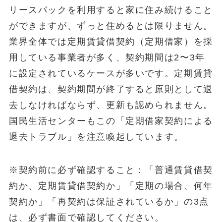
リースバックを利用すると家に住み続けること
ができますが、ずっと住めるとは限りません。
業界全体では定期賃貸借契約（定期借家）を採
用している事業者が多く、契約期間は2〜3年
に設定されているケースが多いです。定期賃貸
借契約は、契約期間が終了すると原則として退
去しなければならず、更新も認められません。
国民生活センターもこの「定期借家契約による
退去トラブル」を注意喚起しています。
※契約前に必ず確認すること：「普通賃貸借契
約か、定期賃貸借契約か」「定期の場合、何年
契約か」「再契約は保証されているか」の3点
は、必ず書面で確認してください。