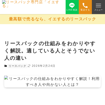
LINE相談
電話する
メニュー
最高額で売るなら、イエするのリースバック
リースバックの仕組みをわかりやす
く解説。適している人とそうでない
人の違い
2026年2月24日
リースバック