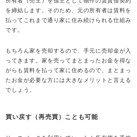
所有者（売主）を借主として物件の賃貸借契約
を締結します。そのため、元の所有者は賃料を
払ってこれまで通り家に住み続けられる仕組み
です。
もちろん家を売却するので、手元に売却金が入
ってきます。家を売ってまとまったお金を得な
がらも賃料を払って家に住めるので、まとまっ
たお金が必要な方には大きなメリットと言える
でしょう。
買い戻す（再売買）ことも可能