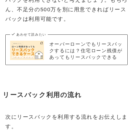
ん、不足分の500万を別に用意できればリース
バックは利用可能です。
あわせて読みたい
オーバーローンでもリースバッ
クするには？住宅ローン残債が
あってもリースバックできる
リースバック利用の流れ
次にリースバックを利用する流れをお伝えしま
す。