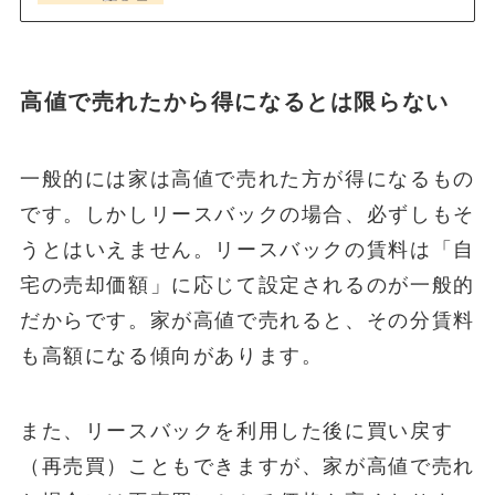
高値で売れたから得になるとは限らない
一般的には家は高値で売れた方が得になるもの
です。しかしリースバックの場合、必ずしもそ
うとはいえません。リースバックの賃料は「自
宅の売却価額」に応じて設定されるのが一般的
だからです。家が高値で売れると、その分賃料
も高額になる傾向があります。
また、リースバックを利用した後に買い戻す
（再売買）こともできますが、家が高値で売れ