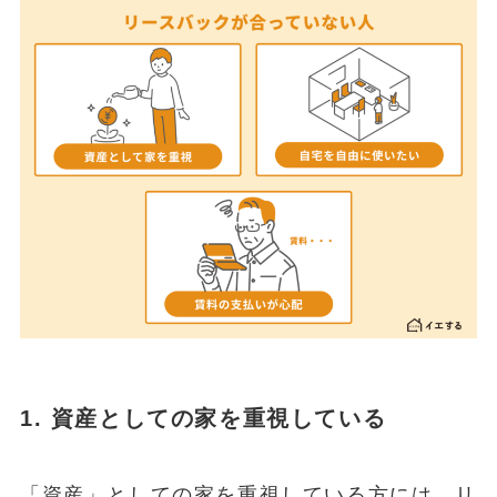
1. 資産としての家を重視している
「資産」としての家を重視している方には、リ