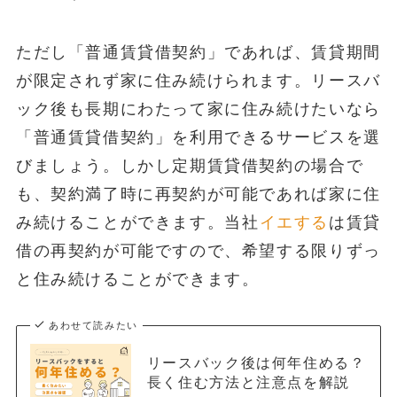
ただし「普通賃貸借契約」であれば、賃貸期間
が限定されず家に住み続けられます。リースバ
ック後も長期にわたって家に住み続けたいなら
「普通賃貸借契約」を利用できるサービスを選
びましょう。しかし定期賃貸借契約の場合で
も、契約満了時に再契約が可能であれば家に住
み続けることができます。当社
イエする
は賃貸
借の再契約が可能ですので、希望する限りずっ
と住み続けることができます。
あわせて読みたい
リースバック後は何年住める？
長く住む方法と注意点を解説