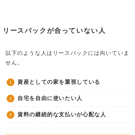
リースバックが合っていない人
以下のような人はリースバックには向いていま
せん。
資産としての家を重視している
自宅を自由に使いたい人
賃料の継続的な支払いが心配な人