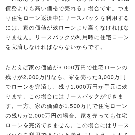
債務よりも高い価格で売れる」場合です。つま
り住宅ローン返済中にリースバックを利用する
には、家の価値が残ローンより高くなければな
りません。リースバックの利用時に住宅ローン
を完済しなければならないからです。
たとえば家の価値が3,000万円で住宅ローンの
残りが2,000万円なら、家を売った3,000万円
でローンを完済し、残り1,000万円が手元に残
ります。この場合にはリースバックができま
す。一方、家の価値が1,500万円で住宅ローン
の残りが2,000万円の場合、家を売っても住宅
ローンを完済できません。この場合にはリース
バックを利用できないと考えましょう。もちろ