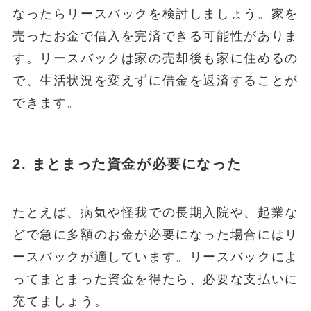
なったらリースバックを検討しましょう。家を
売ったお金で借入を完済できる可能性がありま
す。リースバックは家の売却後も家に住めるの
で、生活状況を変えずに借金を返済することが
できます。
2. まとまった資金が必要になった
たとえば、病気や怪我での長期入院や、起業な
どで急に多額のお金が必要になった場合にはリ
ースバックが適しています。リースバックによ
ってまとまった資金を得たら、必要な支払いに
充てましょう。