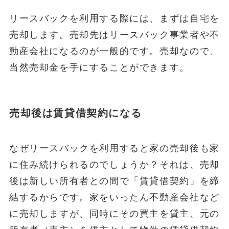
リースバックを利用する際には、まずは自宅を
売却します。売却先はリースバック事業者や不
動産会社になるのが一般的です。売却なので、
当然売却金を手にすることができます。
売却後は賃貸借契約になる
なぜリースバックを利用すると家の売却後も家
に住み続けられるのでしょうか？それは、売却
後は新しい所有者との間で「賃貸借契約」を締
結するからです。家をいったん不動産会社など
に売却しますが、同時にその買主を貸主、元の