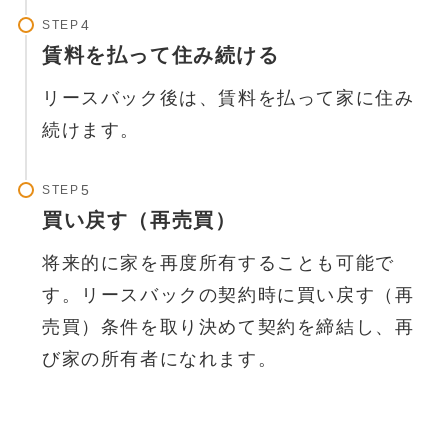
STEP
賃料を払って住み続ける
リースバック後は、賃料を払って家に住み
続けます。
STEP
買い戻す（再売買）
将来的に家を再度所有することも可能で
す。リースバックの契約時に買い戻す（再
売買）条件を取り決めて契約を締結し、再
び家の所有者になれます。