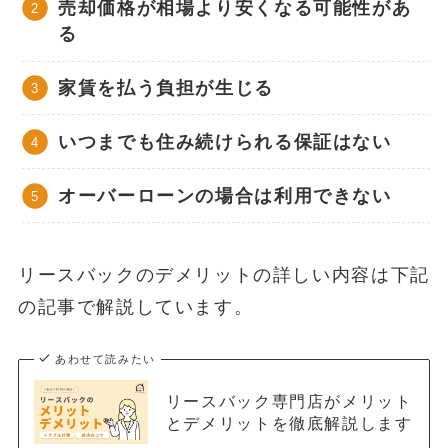
売却価格が相場より安くなる可能性があ
る
家賃を払う負担が生じる
いつまでも住み続けられる保証はない
オーバーローンの場合は利用できない
リースバックのデメリットの詳しい内容は下記
の記事で解説しています。
あわせて読みたい
リースバック専門店がメリット
とデメリットを徹底解説します