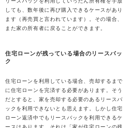
リースバックを利用していったん所有権を手放
しても、数年後に再び購入できるケースがあり
ます（再売買と言われています）。その場合、
また家の所有者に戻ることができます。
住宅ローンが残っている場合のリースバッ
ク
住宅ローンを利用している場合、売却するまで
に住宅ローンを完済する必要があります。そう
だとすると、家を売却する必要のあるリースバ
ックを利用できないとも思えます。しかし住宅
ローン返済中でもリースバックを利用できるケ
ースはあります。それは「家が住宅ローンの残