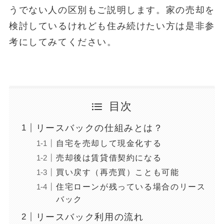
うでない人の区別もご説明します。家の売却を
検討しているけれども住み続けたい方は是非参
考にしてみてください。
目次
リースバックの仕組みとは？
自宅を売却して現金化する
売却後は賃貸借契約になる
買い戻す（再売買）ことも可能
住宅ローンが残っている場合のリース
バック
リースバック利用の流れ