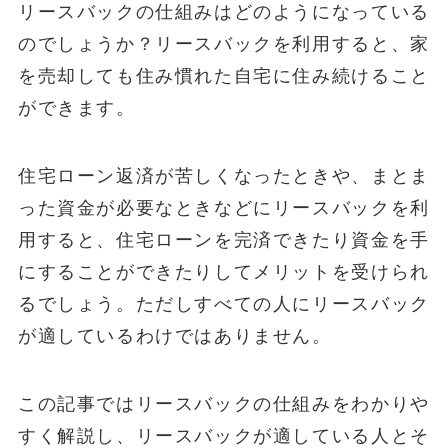
リースバックの仕組みはどのようになっている
のでしょうか？リースバックを利用すると、家
を売却しても住み慣れた自宅に住み続けること
ができます。
住宅ローン返済が苦しくなったときや、まとま
った資金が必要なときなどにリースバックを利
用すると、住宅ローンを完済できたり資金を手
にすることができたりしてメリットを受けられ
るでしょう。ただしすべての人にリースバック
が適しているわけではありません。
この記事ではリースバックの仕組みをわかりや
すく解説し、リースバックが適している人とそ