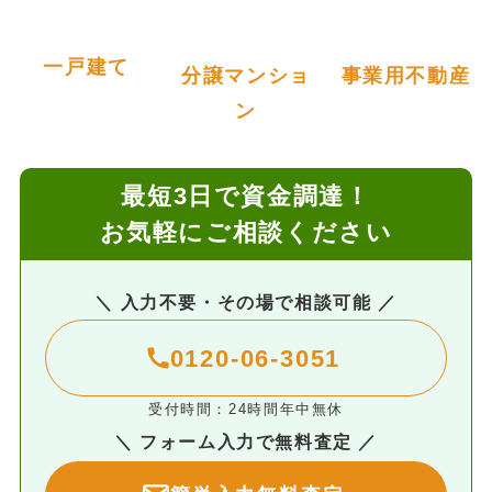
一戸建て
分譲マンショ
事業用不動産
ン
最短3日で資金調達！
お気軽にご相談ください
＼ 入力不要・その場で相談可能 ／
0120-06-3051
受付時間：24時間年中無休
＼ フォーム入力で無料査定 ／