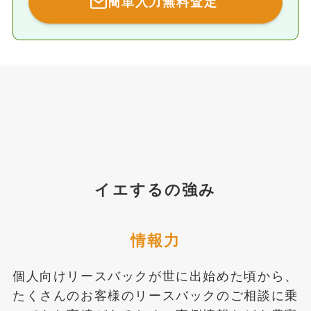
簡単入力無料査定
イエするの強み
情報力
個人向けリースバックが世に出始めた頃から、
たくさんのお客様のリースバックのご相談に乗