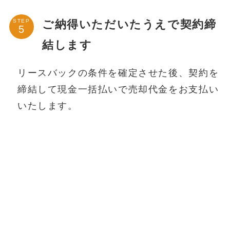
ご納得いただいたうえで契約締
STEP
結します
リースバックの条件を確定させた後、契約を
締結して現金一括払いで売却代金をお支払い
いたします。