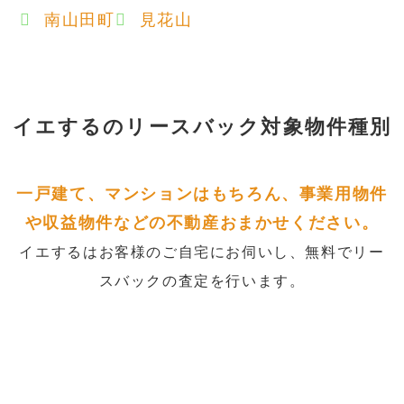
南山田町
見花山
イエするの
リースバック対象物件種別
一戸建て、マンションはもちろん、事業用物件
や収益物件などの不動産おまかせください。
イエするはお客様のご自宅にお伺いし、無料でリー
スバックの査定を行います。