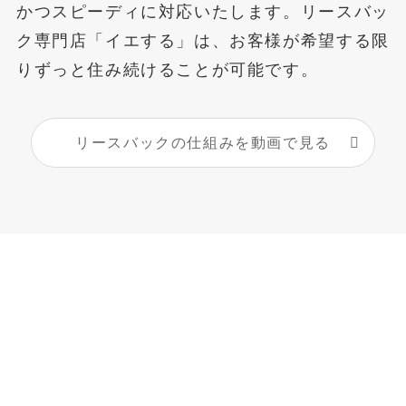
かつスピーディに対応いたします。リースバッ
ク専門店「イエする」は、お客様が希望する限
りずっと住み続けることが可能です。
リースバックの仕組みを動画で見る