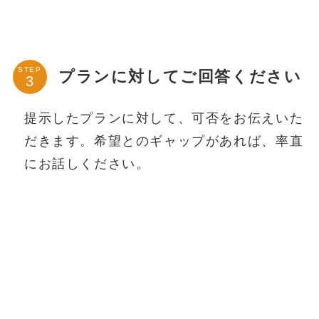
STEP
プランに対してご回答ください
提示したプランに対して、可否をお伝えいた
だきます。希望とのギャップがあれば、率直
にお話しください。