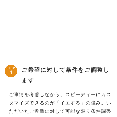
ご希望に対して条件をご調整し
STEP
ます
ご事情を考慮しながら、スピーディーにカス
タマイズできるのが「イエする」の強み。い
ただいたご希望に対して可能な限り条件調整