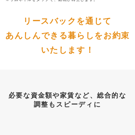
リースバックを通じて
あんしんできる暮らしをお約束
いたします！
必要な資金額や家賃など、総合的な
調整もスピーディに