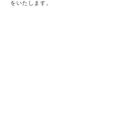
をいたします。