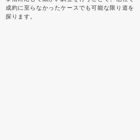
成約に至らなかったケースでも可能な限り道を
探ります。