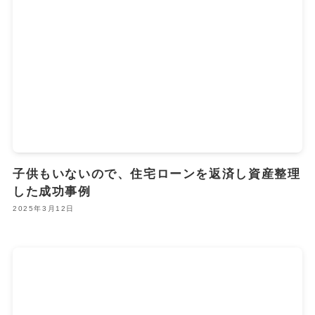
子供もいないので、住宅ローンを返済し資産整理
した成功事例
2025年3月12日