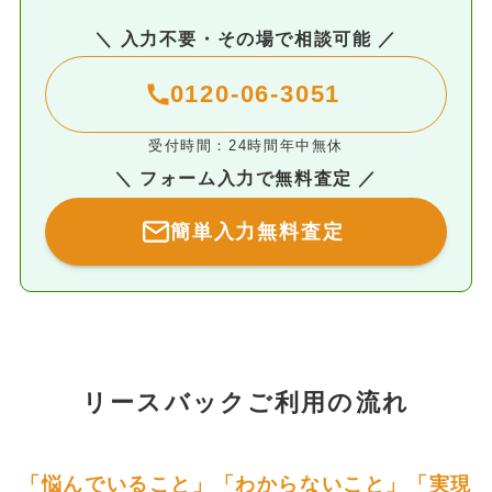
＼ 入力不要・その場で相談可能 ／
0120-06-3051
受付時間：24時間年中無休
＼ フォーム入力で無料査定 ／
簡単入力無料査定
リースバックご利用の流れ
「悩んでいること」「わからないこと」「実現