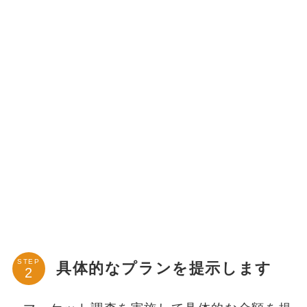
STEP
具体的なプランを提示します