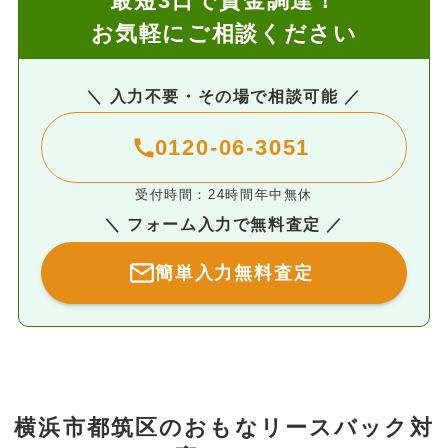
最短3日で資金調達！
お気軽にご相談ください
＼ 入力不要・その場で相談可能 ／
0120-06-3051
受付時間：24時間年中無休
＼ フォーム入力で無料査定 ／
簡単入力無料査定
横浜市都筑区のおもなリースバック対