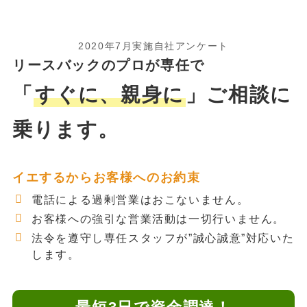
2020年7月実施自社アンケート
リースバックのプロが専任で
「
すぐに、親身に
」ご相談に
乗ります。
イエするからお客様へのお約束
電話による過剰営業はおこないません。
お客様への強引な営業活動は一切行いません。
法令を遵守し専任スタッフが”誠心誠意”対応いた
します。