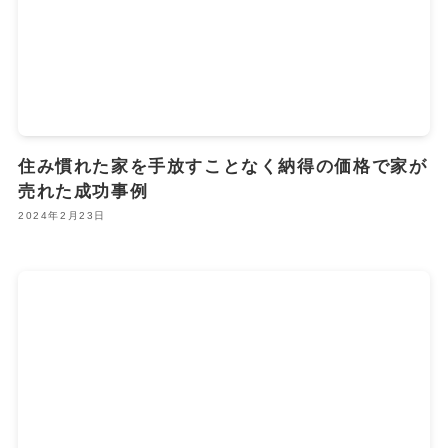
住み慣れた家を手放すことなく納得の価格で家が
売れた成功事例
2024年2月23日