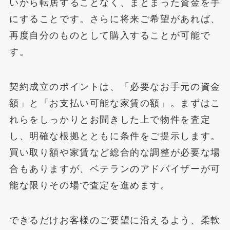
いから転居することなく、まとまった資金を手
にすることです。さらに将来ご希望があれば、
再度自分のものとして購入することが可能で
す。
契約成立のポイントは、「必要なお手元の資金
額」と「お支払い可能な家賃の額」。まずはこ
れらをしっかりとお聞きした上で物件を査定
し、明確な根拠とともに条件をご提示します。
買い取り額や家賃など総合的な調整が必要な場
合もありますが、ベテランのアドバイザーが可
能な限りその場で査定を進めます。
できるだけお客様のご要望に沿えるよう、柔軟