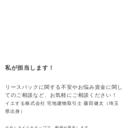
私が担当します！
リースバックに関する不安やお悩み資金に関し
てのご相談など、お気軽にご相談ください！
イエする株式会社 宅地建物取引士 藤田健太（埼玉
県出身）
※サムネイルをタップで、動画が再生します。