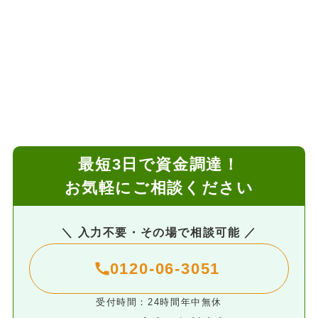
最短3日で資金調達！
お気軽にご相談ください
＼ 入力不要・その場で相談可能 ／
0120-06-3051
受付時間：24時間年中無休