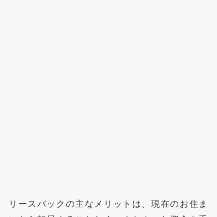
リースバックの主なメリットは、現在のお住ま