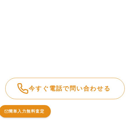
今すぐ電話で問い合わせる
簡単入力無料査定