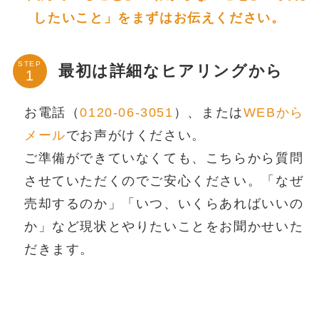
したいこと」をまずはお伝えください。
STEP
最初は詳細なヒアリングから
お電話（
0120-06-3051
）、または
WEBから
メール
でお声がけください。
ご準備ができていなくても、こちらから質問
させていただくのでご安心ください。「なぜ
売却するのか」「いつ、いくらあればいいの
か」など現状とやりたいことをお聞かせいた
だきます。