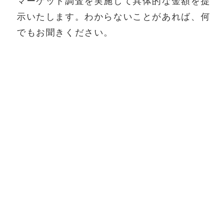
マーケット調査を実施して具体的な金額を提
示いたします。わからないことがあれば、何
でもお聞きください。