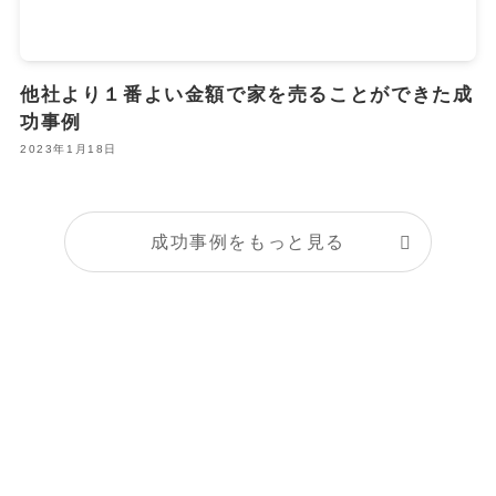
他社より１番よい金額で家を売ることができた成
功事例
2023年1月18日
成功事例をもっと見る