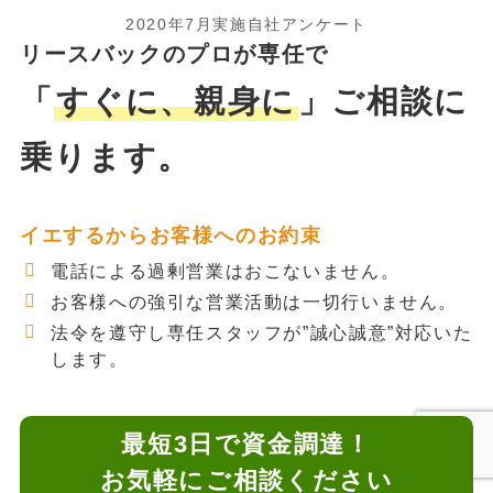
2020年7月実施自社アンケート
リースバックのプロが専任で
「
すぐに、親身に
」ご相談に
乗ります。
イエするからお客様へのお約束
電話による過剰営業はおこないません。
お客様への強引な営業活動は一切行いません。
法令を遵守し専任スタッフが”誠心誠意”対応いた
します。
最短3日で資金調達！
お気軽にご相談ください