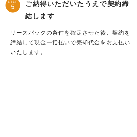
ご納得いただいたうえで契約締
STEP
結します
リースバックの条件を確定させた後、契約を
締結して現金一括払いで売却代金をお支払い
いたします。