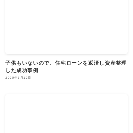
子供もいないので、住宅ローンを返済し資産整理
した成功事例
2025年3月12日