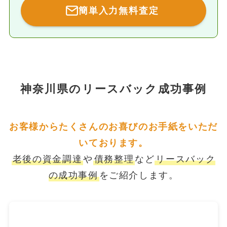
簡単入力無料査定
神奈川県のリースバック成功事例
お客様からたくさんのお喜びのお手紙をいただ
いております。
老後の資金調達
や
債務整理
など
リースバック
の成功事例
をご紹介します。