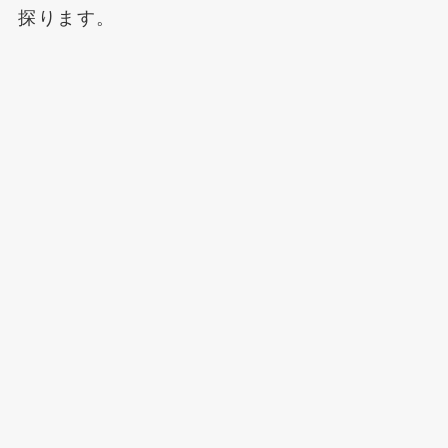
探ります。