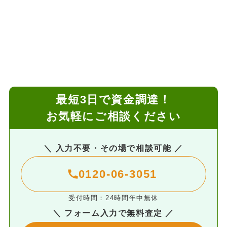
最短3日で資金調達！
お気軽にご相談ください
＼ 入力不要・その場で相談可能 ／
0120-06-3051
受付時間：24時間年中無休
＼ フォーム入力で無料査定 ／