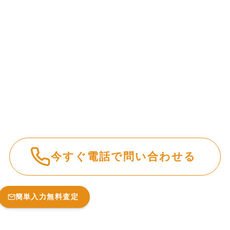
今すぐ電話で問い合わせる
簡単入力無料査定