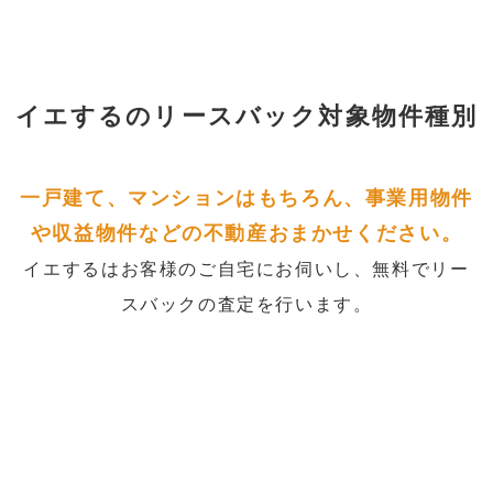
イエするの
リースバック対象物件種別
一戸建て、マンションはもちろん、事業用物件
や収益物件などの不動産おまかせください。
イエするはお客様のご自宅にお伺いし、無料でリー
スバックの査定を行います。