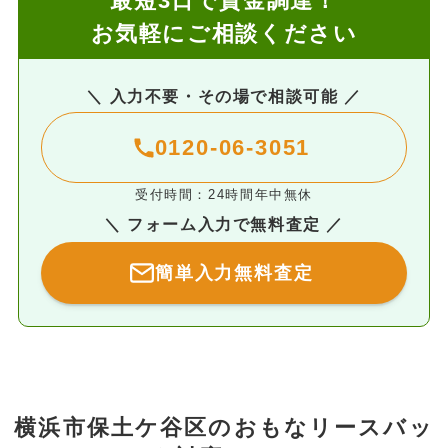
最短3日で資金調達！
お気軽にご相談ください
＼ 入力不要・その場で相談可能 ／
0120-06-3051
受付時間：24時間年中無休
＼ フォーム入力で無料査定 ／
簡単入力無料査定
横浜市保土ケ谷区のおもなリースバッ