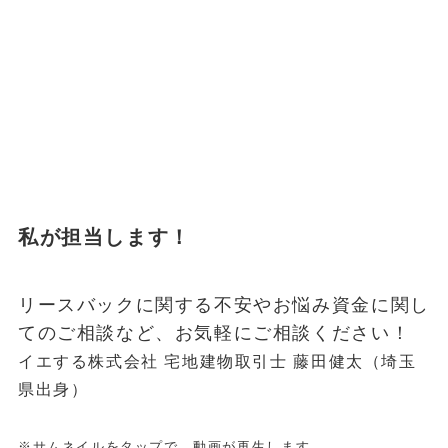
私が担当します！
リースバックに関する不安やお悩み資金に関し
てのご相談など、お気軽にご相談ください！
イエする株式会社 宅地建物取引士 藤田健太（埼玉
県出身）
※サムネイルをタップで、動画が再生します。