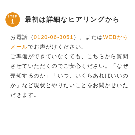
STEP
最初は詳細なヒアリングから
お電話（
0120-06-3051
）、または
WEBから
メール
でお声がけください。
ご準備ができていなくても、こちらから質問
させていただくのでご安心ください。「なぜ
売却するのか」「いつ、いくらあればいいの
か」など現状とやりたいことをお聞かせいた
だきます。