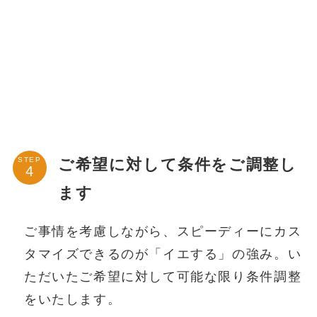
ご希望に対して条件をご調整し
STEP
ます
ご事情を考慮しながら、スピーディーにカス
タマイズできるのが「イエする」の強み。い
ただいたご希望に対して可能な限り条件調整
をいたします。