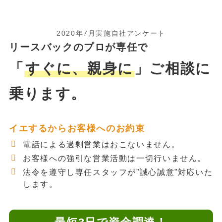
2020年7月実施自社アンケート
リースバックのプロが専任で
「
すぐに、親身に
」ご相談に
乗ります。
イエするからお客様へのお約束
電話による過剰営業はおこないません。
お客様への強引な営業活動は一切行いません。
法令を遵守し専任スタッフが”誠心誠意”対応いた
します。