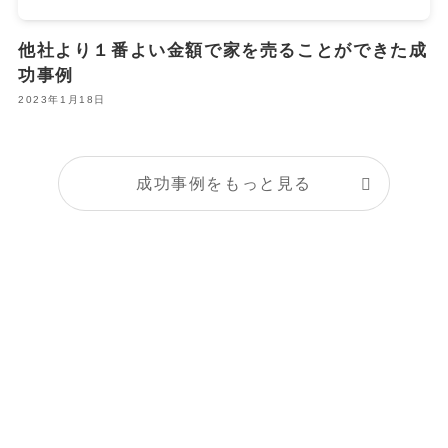
他社より１番よい金額で家を売ることができた成
功事例
2023年1月18日
成功事例をもっと見る