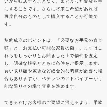
いから転居することなく、まとまった資金を手
にすることです。さらに将来ご希望があれば、
再度自分のものとして購入することが可能で
す。
契約成立のポイントは、「必要なお手元の資金
額」と「お支払い可能な家賃の額」。まずはこ
れらをしっかりとお聞きした上で物件を査定
し、明確な根拠とともに条件をご提示します。
買い取り額や家賃など総合的な調整が必要な場
合もありますが、ベテランのアドバイザーが可
能な限りその場で査定を進めます。
できるだけお客様のご要望に沿えるよう、柔軟