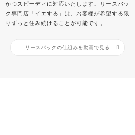
かつスピーディに対応いたします。リースバッ
ク専門店「イエする」は、お客様が希望する限
りずっと住み続けることが可能です。
リースバックの仕組みを動画で見る