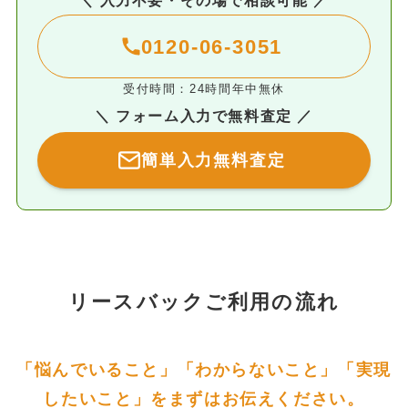
0120-06-3051
受付時間：24時間年中無休
＼ フォーム入力で無料査定 ／
簡単入力無料査定
リースバックご利用の流れ
「悩んでいること」「わからないこと」「実現
したいこと」をまずはお伝えください。