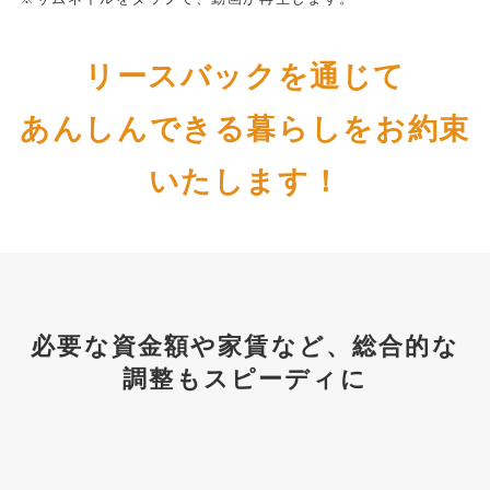
リースバックを通じて
あんしんできる暮らしをお約束
いたします！
必要な資金額や家賃など、総合的な
調整もスピーディに