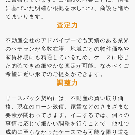
に基づいた明確な根拠を示しつつ、商談を進め
てまいります。
査定力
不動産会社のアドバイザーでも実績のある業界
のベテランが多数在籍。地域ごとの物件価格や
家賃相場にも精通しているため、ケースに応じ
た的確できめ細やかな査定が可能。なるべくご
希望に近い形でのご提案ができます。
調整力
リースバック契約には、不動産の買い取り価
格、現在のローン残債、家賃などのさまざまな
要素が関わってきます。イエするでは、個々の
事情に応じて細かい調整を行うことで、他社で
成約に至らなかったケースでも可能な限り道を