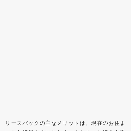
リースバックの主なメリットは、現在のお住ま