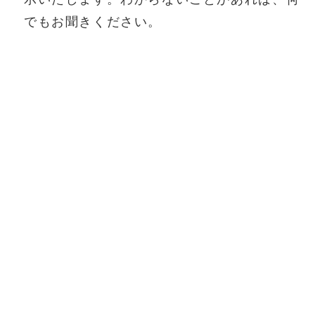
でもお聞きください。