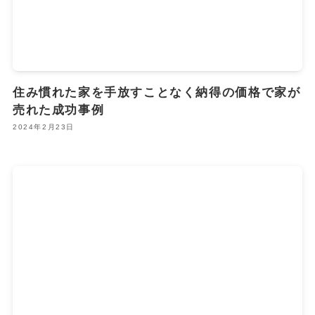
住み慣れた家を手放すことなく納得の価格で家が
売れた成功事例
2024年2月23日