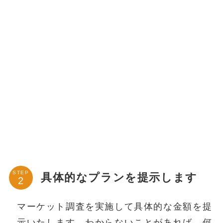
STEP
具体的なプランを提示します
マーケット調査を実施して具体的な金額を提
示いたします。わからないことがあれば、何