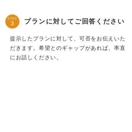
STEP
プランに対してご回答ください
提示したプランに対して、可否をお伝えいた
だきます。希望とのギャップがあれば、率直
にお話しください。