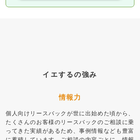
イエするの強み
情報力
個人向けリースバックが世に出始めた頃から、
たくさんのお客様のリースバックのご相談に乗
ってきた実績があるため、事例情報なども豊富
に蓄積しています。ご相談の内容ごとに、情報