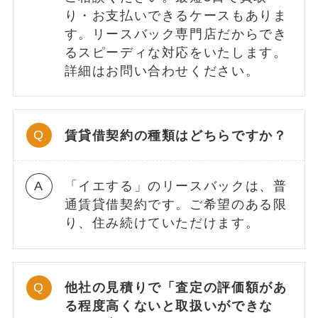
り・お支払いできるケースもありま
す。リースバック専門店だからでき
るスピーディな対応をいたします。
詳細はお問い合わせください。
賃貸借契約の種類はどちらですか？
「イエする」のリースバックは、普
通賃貸借契約です。ご希望のある限
り、住み続けていただけます。
他社の見積りで「査定の評価額があ
る程度高くないと取扱いができな