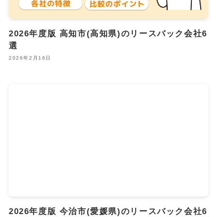
2026年度版 高知市(高知県)のリースバック会社6
選
2026年2月16日
2026年度版 今治市(愛媛県)のリースバック会社6