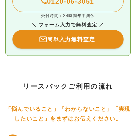
0120-06-3051
受付時間：24時間年中無休
＼ フォーム入力で無料査定 ／
簡単入力無料査定
リースバックご利用の流れ
「悩んでいること」「わからないこと」「実現
したいこと」をまずはお伝えください。