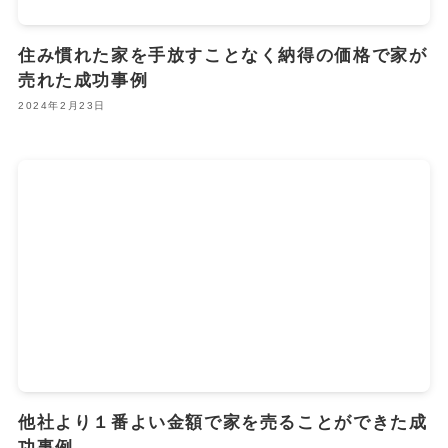
住み慣れた家を手放すことなく納得の価格で家が
売れた成功事例
2024年2月23日
他社より１番よい金額で家を売ることができた成
功事例