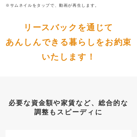
※サムネイルをタップで、動画が再生します。
リースバックを通じて
あんしんできる暮らしをお約束
いたします！
必要な資金額や家賃など、総合的な
調整もスピーディに