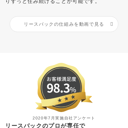
りずっと住み続けることが可能です。
リースバックの仕組みを動画で見る
2020年7月実施自社アンケート
リースバックのプロが専任で