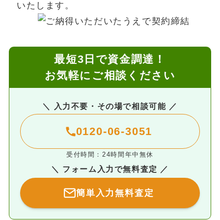
いたします。
最短3日で資金調達！
お気軽にご相談ください
＼ 入力不要・その場で相談可能 ／
0120-06-3051
受付時間：24時間年中無休
＼ フォーム入力で無料査定 ／
簡単入力無料査定