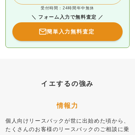
受付時間：24時間年中無休
＼ フォーム入力で無料査定 ／
簡単入力無料査定
イエするの強み
情報力
個人向けリースバックが世に出始めた頃から、
たくさんのお客様のリースバックのご相談に乗