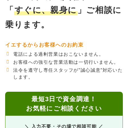
「
すぐに、親身に
」ご相談に
乗ります。
イエするからお客様へのお約束
電話による過剰営業はおこないません。
お客様への強引な営業活動は一切行いません。
法令を遵守し専任スタッフが”誠心誠意”対応いた
します。
最短3日で資金調達！
お気軽にご相談ください
＼ 入力不要・その場で相談可能 ／