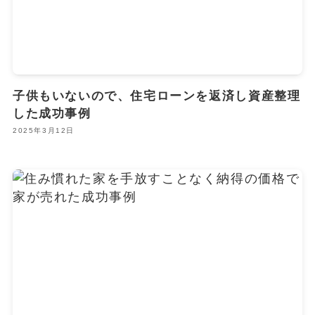
子供もいないので、住宅ローンを返済し資産整理
した成功事例
2025年3月12日