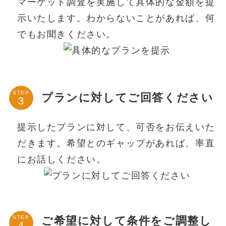
マーケット調査を実施して具体的な金額を提
示いたします。わからないことがあれば、何
でもお聞きください。
STEP
プランに対してご回答ください
提示したプランに対して、可否をお伝えいた
だきます。希望とのギャップがあれば、率直
にお話しください。
ご希望に対して条件をご調整し
STEP