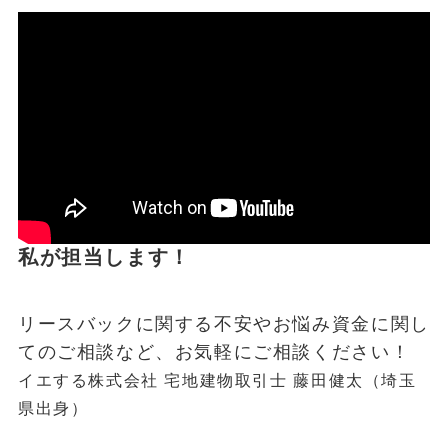
私が担当します！
リースバックに関する不安やお悩み資金に関し
てのご相談など、お気軽にご相談ください！
イエする株式会社 宅地建物取引士 藤田健太（埼玉
県出身）