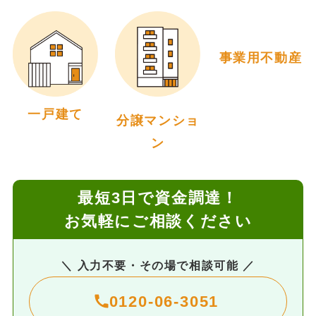
事業用不動産
一戸建て
分譲マンショ
ン
最短3日で資金調達！
お気軽にご相談ください
＼ 入力不要・その場で相談可能 ／
0120-06-3051