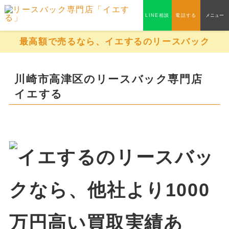
LINE相談
電話する
メニュー
最高額で売るなら、イエするのリースバック
川崎市高津区のリースバック専門店
イエする