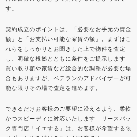
す。
契約成立のポイントは、「必要なお手元の資金
額」と「お支払い可能な家賃の額」。まずはこ
れらをしっかりとお聞きした上で物件を査定
し、明確な根拠とともに条件をご提示します。
買い取り額や家賃など総合的な調整が必要な場
合もありますが、ベテランのアドバイザーが可
能な限りその場で査定を進めます。
できるだけお客様のご要望に沿えるよう、柔軟
かつスピーディに対応いたします。リースバッ
ク専門店「イエする」は、お客様が希望する限