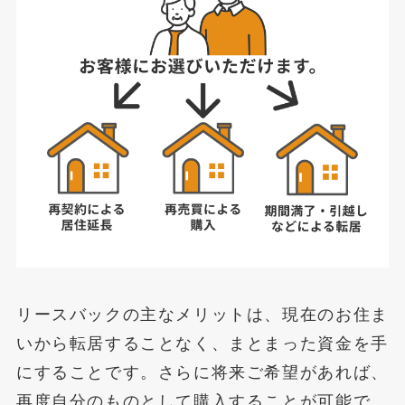
リースバックの主なメリットは、現在のお住ま
いから転居することなく、まとまった資金を手
にすることです。さらに将来ご希望があれば、
再度自分のものとして購入することが可能で