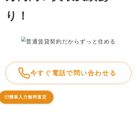
今すぐ電話で問い合わせる
簡単入力無料査定