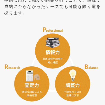
事情に応じて細かい調整を行うことで、他社で
成約に至らなかったケースでも可能な限り道を
探ります。