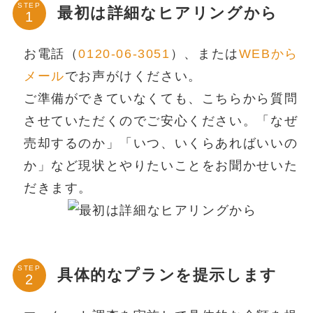
STEP
最初は詳細なヒアリングから
お電話（
0120-06-3051
）、または
WEBから
メール
でお声がけください。
ご準備ができていなくても、こちらから質問
させていただくのでご安心ください。「なぜ
売却するのか」「いつ、いくらあればいいの
か」など現状とやりたいことをお聞かせいた
だきます。
STEP
具体的なプランを提示します