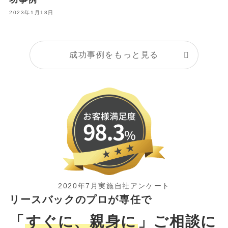
2023年1月18日
成功事例をもっと見る
2020年7月実施自社アンケート
リースバックのプロが専任で
「
すぐに、親身に
」ご相談に