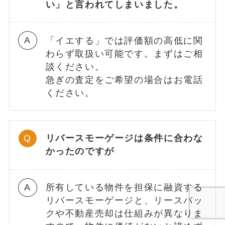
い」と言われてしまいました。
「イエする」では評価額の高低に関
わらず取扱い可能です。まずはご相
談ください。
急ぎの査定をご希望の場合はお電話
ください。
リバースモーゲージは条件に合わな
かったのですが
所有している物件を担保に融資する
リバースモーゲージと、リースバッ
クや不動産売却は仕組みが異なりま