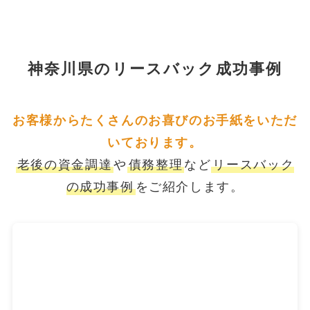
神奈川県のリースバック成功事例
お客様からたくさんのお喜びのお手紙をいただ
いております。
老後の資金調達
や
債務整理
など
リースバック
の成功事例
をご紹介します。