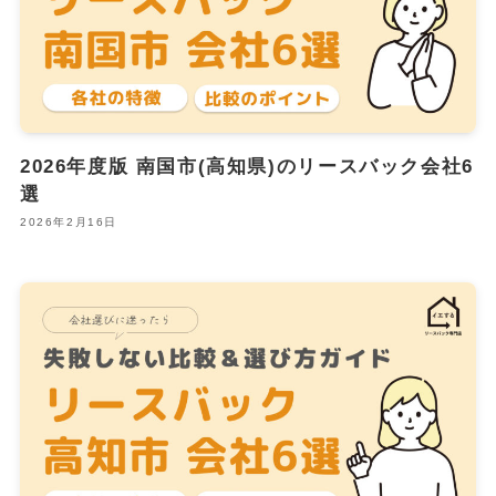
2026年度版 南国市(高知県)のリースバック会社6
選
2026年2月16日