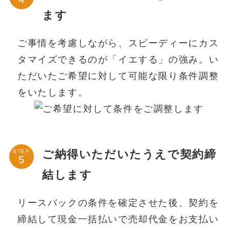
ます
ご事情を考慮しながら、スピーディーにカス
タマイズできるのが「イエする」の強み。い
ただいたご希望に対して可能な限り条件調整
をいたします。
ご納得いただいたうえで契約締
STEP
結します
リースバックの条件を確定させた後、契約を
締結して現金一括払いで売却代金をお支払い