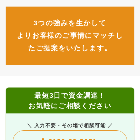
3つの強みを生かして
よりお客様のご事情にマッチし
たご提案をいたします。
最短3日で資金調達！
お気軽にご相談ください
＼ 入力不要・その場で相談可能 ／