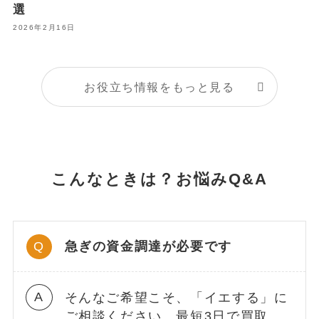
選
2026年2月16日
お役立ち情報をもっと見る
こんなときは？お悩みQ&A
急ぎの資金調達が必要です
そんなご希望こそ、「イエする」に
ご相談ください。最短3日で買取