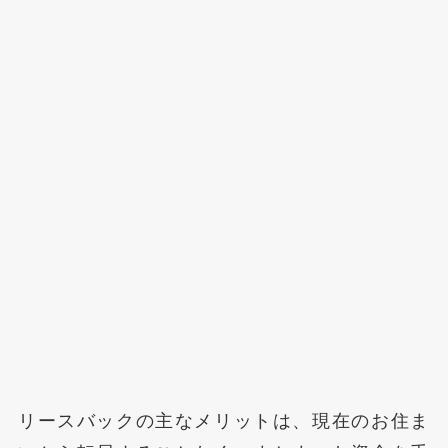
リースバックの主なメリットは、現在のお住ま