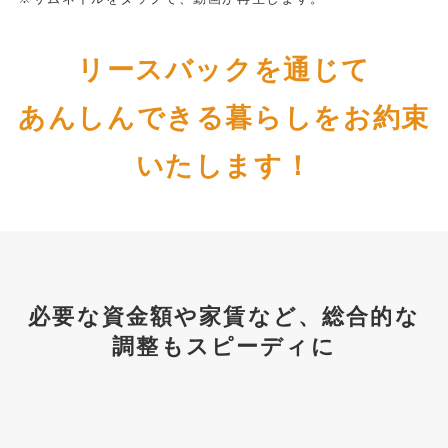
リースバックを通じて
あんしんできる暮らしをお約束
いたします！
必要な資金額や家賃など、総合的な
調整もスピーディに