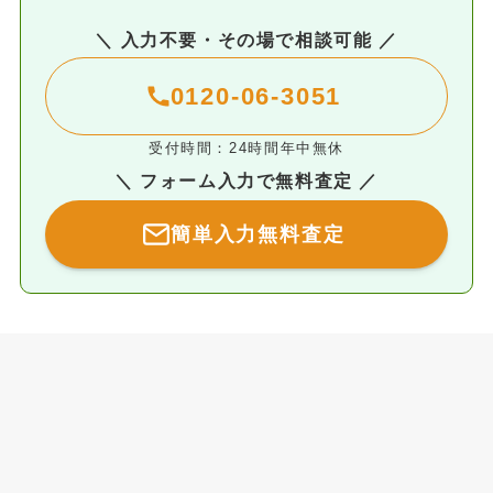
＼ 入力不要・その場で相談可能 ／
0120-06-3051
受付時間：24時間年中無休
＼ フォーム入力で無料査定 ／
簡単入力無料査定