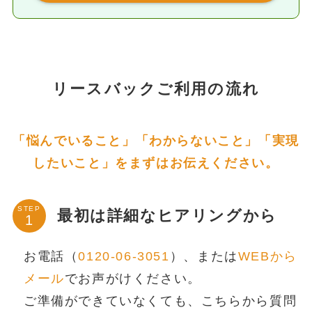
リースバックご利用の流れ
「悩んでいること」「わからないこと」「実現
したいこと」をまずはお伝えください。
STEP
最初は詳細なヒアリングから
お電話（
0120-06-3051
）、または
WEBから
メール
でお声がけください。
ご準備ができていなくても、こちらから質問