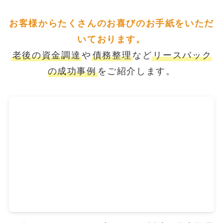
お客様からたくさんのお喜びのお手紙をいただ
いております。
老後の資金調達
や
債務整理
など
リースバック
の成功事例
をご紹介します。