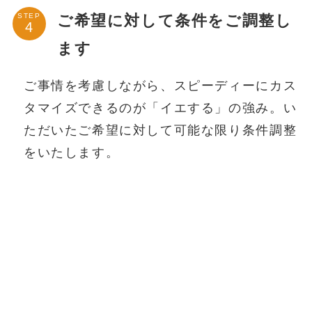
ご希望に対して条件をご調整し
STEP
ます
ご事情を考慮しながら、スピーディーにカス
タマイズできるのが「イエする」の強み。い
ただいたご希望に対して可能な限り条件調整
をいたします。