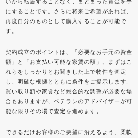
いから転居することなく、まとまった資金を手
にすることです。さらに将来ご希望があれば、
再度自分のものとして購入することが可能で
す。
契約成立のポイントは、「必要なお手元の資金
額」と「お支払い可能な家賃の額」。まずはこ
れらをしっかりとお聞きした上で物件を査定
し、明確な根拠とともに条件をご提示します。
買い取り額や家賃など総合的な調整が必要な場
合もありますが、ベテランのアドバイザーが可
能な限りその場で査定を進めます。
できるだけお客様のご要望に沿えるよう、柔軟