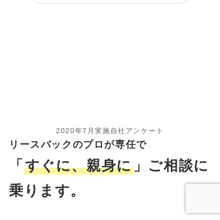
2020年7月実施自社アンケート
リースバックのプロが専任で
「
すぐに、親身に
」ご相談に
乗ります。