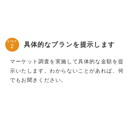
STEP
具体的なプランを提示します
マーケット調査を実施して具体的な金額を提
示いたします。わからないことがあれば、何
でもお聞きください。