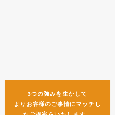
3つの強みを生かして
よりお客様のご事情にマッチし
たご提案をいたします。