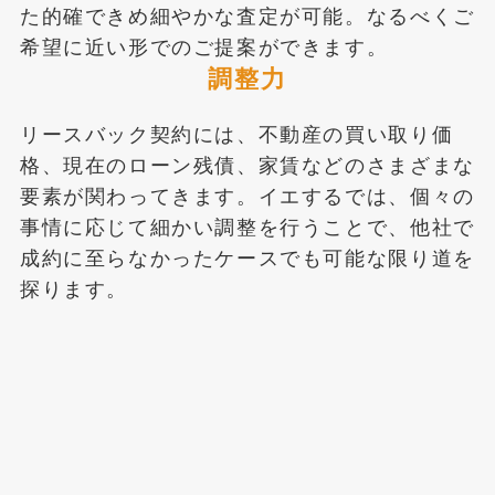
た的確できめ細やかな査定が可能。なるべくご
希望に近い形でのご提案ができます。
調整力
リースバック契約には、不動産の買い取り価
格、現在のローン残債、家賃などのさまざまな
要素が関わってきます。イエするでは、個々の
事情に応じて細かい調整を行うことで、他社で
成約に至らなかったケースでも可能な限り道を
探ります。