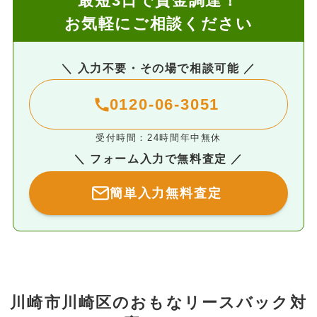
最短3日で資金調達！
お気軽にご相談ください
＼ 入力不要・その場で相談可能 ／
0120-06-3051
受付時間：24時間年中無休
＼ フォーム入力で無料査定 ／
簡単入力無料査定
川崎市川崎区のおもなリースバック対