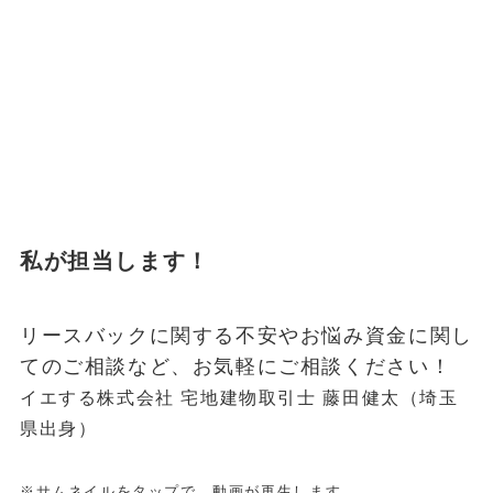
私が担当します！
リースバックに関する不安やお悩み資金に関し
てのご相談など、お気軽にご相談ください！
イエする株式会社 宅地建物取引士 藤田健太（埼玉
県出身）
※サムネイルをタップで、動画が再生します。