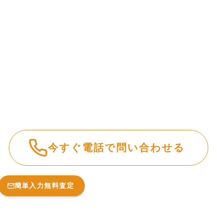
今すぐ電話で問い合わせる
簡単入力無料査定