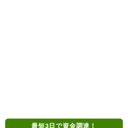
最短3日で資金調達！