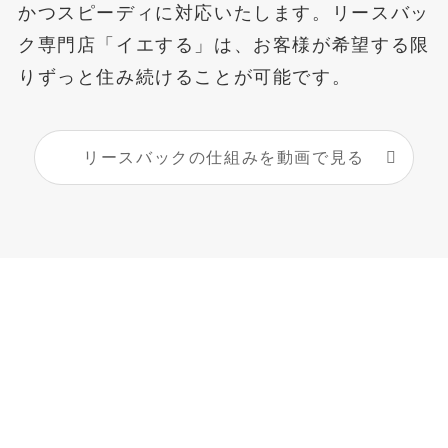
かつスピーディに対応いたします。リースバッ
ク専門店「イエする」は、お客様が希望する限
りずっと住み続けることが可能です。
リースバックの仕組みを動画で見る