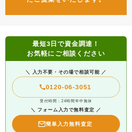
最短3日で資金調達！
お気軽にご相談ください
＼ 入力不要・その場で相談可能 ／
0120-06-3051
受付時間：24時間年中無休
＼ フォーム入力で無料査定 ／
簡単入力無料査定