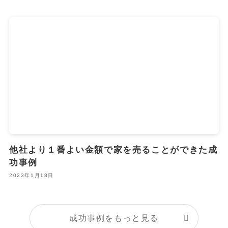
他社より１番よい金額で家を売ることができた成
功事例
2023年1月18日
成功事例をもっと見る