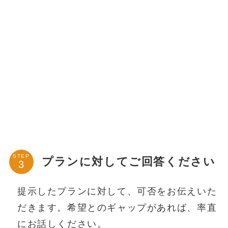
STEP
プランに対してご回答ください
提示したプランに対して、可否をお伝えいた
だきます。希望とのギャップがあれば、率直
にお話しください。