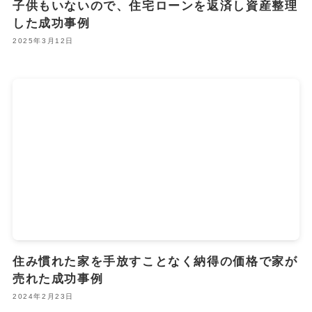
子供もいないので、住宅ローンを返済し資産整理
した成功事例
2025年3月12日
住み慣れた家を手放すことなく納得の価格で家が
売れた成功事例
2024年2月23日