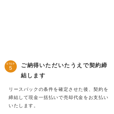
ご納得いただいたうえで契約締
STEP
結します
リースバックの条件を確定させた後、契約を
締結して現金一括払いで売却代金をお支払い
いたします。