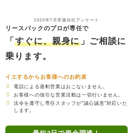
2020年7月実施自社アンケート
リースバックのプロが専任で
「
すぐに、親身に
」ご相談に
乗ります。
イエするからお客様へのお約束
電話による過剰営業はおこないません。
お客様への強引な営業活動は一切行いません。
法令を遵守し専任スタッフが”誠心誠意”対応いた
します。