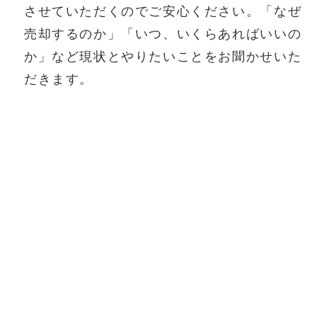
させていただくのでご安心ください。「なぜ
売却するのか」「いつ、いくらあればいいの
か」など現状とやりたいことをお聞かせいた
だきます。