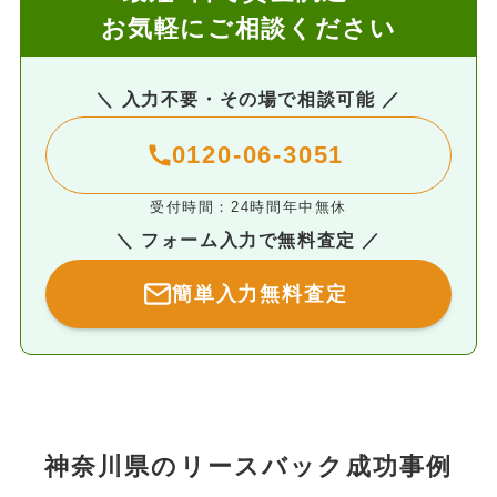
お気軽にご相談ください
＼ 入力不要・その場で相談可能 ／
0120-06-3051
受付時間：24時間年中無休
＼ フォーム入力で無料査定 ／
簡単入力無料査定
神奈川県のリースバック成功事例