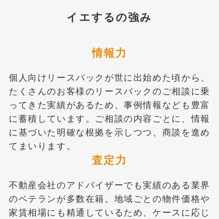
イエするの強み
情報力
個人向けリースバックが世に出始めた頃から、
たくさんのお客様のリースバックのご相談に乗
ってきた実績があるため、事例情報なども豊富
に蓄積しています。ご相談の内容ごとに、情報
に基づいた明確な根拠を示しつつ、商談を進め
てまいります。
査定力
不動産会社のアドバイザーでも実績のある業界
のベテランが多数在籍。地域ごとの物件価格や
家賃相場にも精通しているため、ケースに応じ