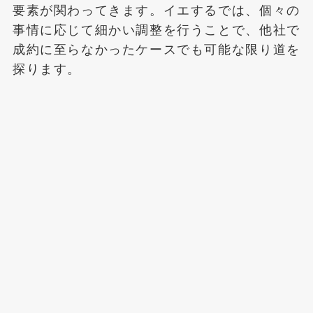
要素が関わってきます。イエするでは、個々の
事情に応じて細かい調整を行うことで、他社で
成約に至らなかったケースでも可能な限り道を
探ります。