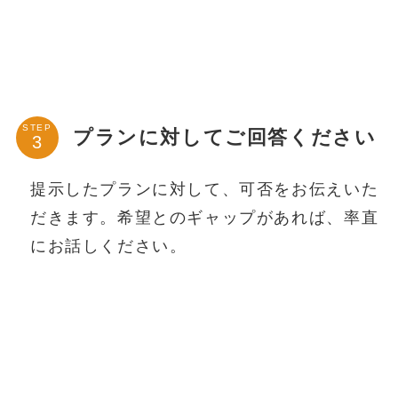
STEP
プランに対してご回答ください
提示したプランに対して、可否をお伝えいた
だきます。希望とのギャップがあれば、率直
にお話しください。