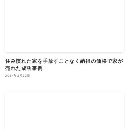
住み慣れた家を手放すことなく納得の価格で家が
売れた成功事例
2024年2月23日