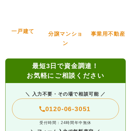
一戸建て
分譲マンショ
事業用不動産
ン
最短3日で資金調達！
お気軽にご相談ください
＼ 入力不要・その場で相談可能 ／
0120-06-3051
受付時間：24時間年中無休