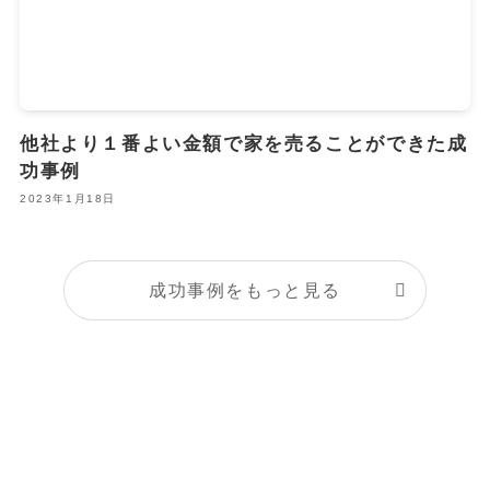
他社より１番よい金額で家を売ることができた成
功事例
2023年1月18日
成功事例をもっと見る