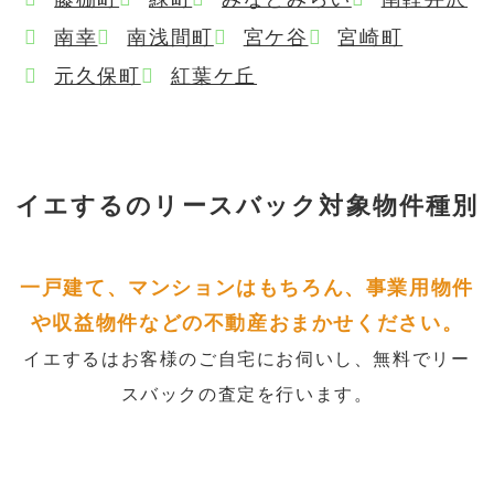
南幸
南浅間町
宮ケ谷
宮崎町
元久保町
紅葉ケ丘
イエするの
リースバック対象物件種別
一戸建て、マンションはもちろん、事業用物件
や収益物件などの不動産おまかせください。
イエするはお客様のご自宅にお伺いし、無料でリー
スバックの査定を行います。