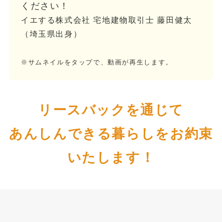
ください！
イエする株式会社 宅地建物取引士 藤田健太
（埼玉県出身）
※サムネイルをタップで、動画が再生します。
リースバックを通じて
あんしんできる暮らしをお約束
いたします！