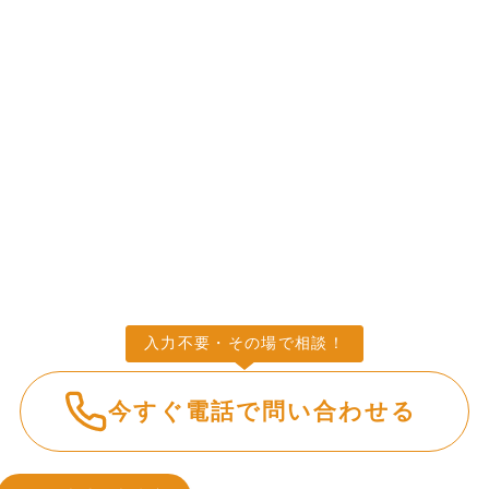
今すぐ電話で問い合わせる