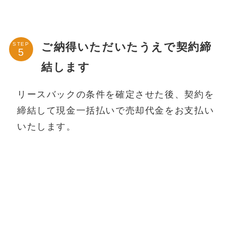
ご納得いただいたうえで契約締
STEP
結します
リースバックの条件を確定させた後、契約を
締結して現金一括払いで売却代金をお支払い
いたします。