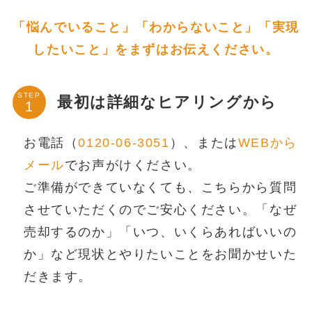
「悩んでいること」「わからないこと」「実現
したいこと」をまずはお伝えください。
STEP
最初は詳細なヒアリングから
お電話（
0120-06-3051
）、または
WEBから
メール
でお声がけください。
ご準備ができていなくても、こちらから質問
させていただくのでご安心ください。「なぜ
売却するのか」「いつ、いくらあればいいの
か」など現状とやりたいことをお聞かせいた
だきます。