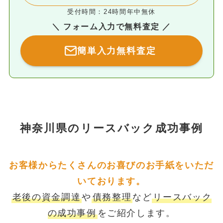
受付時間：24時間年中無休
＼ フォーム入力で無料査定 ／
簡単入力無料査定
神奈川県のリースバック成功事例
お客様からたくさんのお喜びのお手紙をいただ
いております。
老後の資金調達
や
債務整理
など
リースバック
の成功事例
をご紹介します。