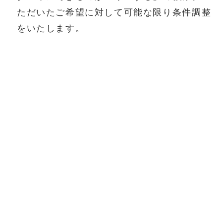
ただいたご希望に対して可能な限り条件調整
をいたします。