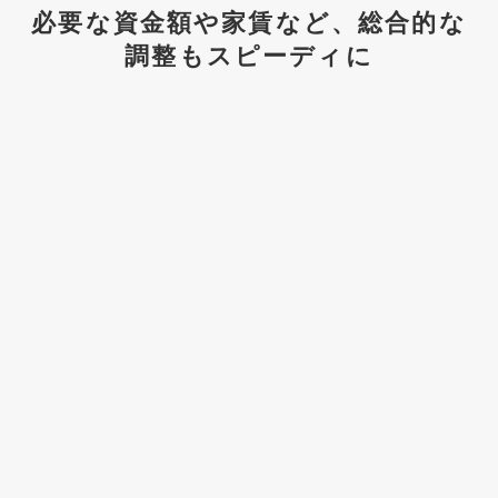
必要な資金額や家賃など、総合的な
調整もスピーディに