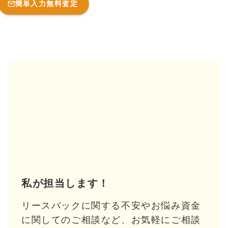
簡単入力無料査定
私が担当します！
リースバックに関する不安やお悩み資金
に関してのご相談など、お気軽にご相談