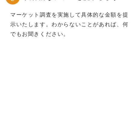
マーケット調査を実施して具体的な金額を提
示いたします。わからないことがあれば、何
でもお聞きください。