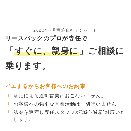
2020年7月実施自社アンケート
リースバックのプロが専任で
「
すぐに、親身に
」ご相談に
乗ります。
イエするからお客様へのお約束
電話による過剰営業はおこないません。
お客様への強引な営業活動は一切行いません。
法令を遵守し専任スタッフが”誠心誠意”対応いた
します。