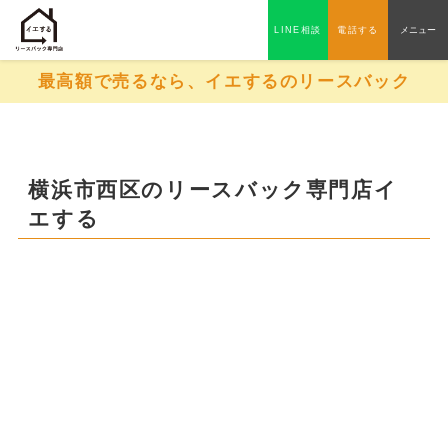
LINE相談
電話する
メニュー
最高額で売るなら、イエするのリースバック
横浜市西区のリースバック専門店イ
エする