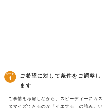
ご希望に対して条件をご調整し
STEP
ます
ご事情を考慮しながら、スピーディーにカス
タマイズできるのが「イエする」の強み。い