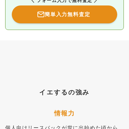
＼ フォーム入力で無料査定 ／
簡単入力無料査定
イエするの強み
情報力
個人向けリースバックが世に出始めた頃から、