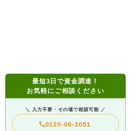
最短3日で資金調達！
お気軽にご相談ください
＼ 入力不要・その場で相談可能 ／
0120-06-3051