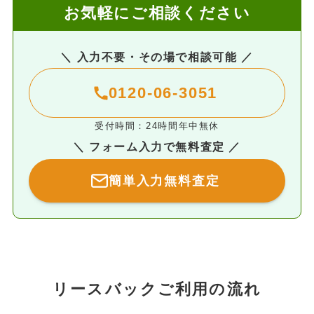
お気軽にご相談ください
＼ 入力不要・その場で相談可能 ／
0120-06-3051
受付時間：24時間年中無休
＼ フォーム入力で無料査定 ／
簡単入力無料査定
リースバックご利用の流れ