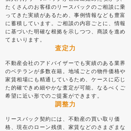
たくさんのお客様のリースバックのご相談に乗
ってきた実績があるため、事例情報なども豊富
に蓄積しています。ご相談の内容ごとに、情報
に基づいた明確な根拠を示しつつ、商談を進め
てまいります。
査定力
不動産会社のアドバイザーでも実績のある業界
のベテランが多数在籍。地域ごとの物件価格や
家賃相場にも精通しているため、ケースに応じ
た的確できめ細やかな査定が可能。なるべくご
希望に近い形でのご提案ができます。
調整力
リースバック契約には、不動産の買い取り価
格、現在のローン残債、家賃などのさまざまな