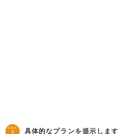
STEP
具体的なプランを提示します