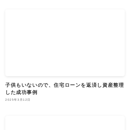
子供もいないので、住宅ローンを返済し資産整理
した成功事例
2025年3月12日