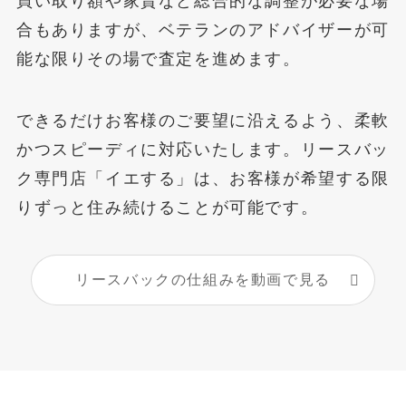
買い取り額や家賃など総合的な調整が必要な場
合もありますが、ベテランのアドバイザーが可
能な限りその場で査定を進めます。
できるだけお客様のご要望に沿えるよう、柔軟
かつスピーディに対応いたします。リースバッ
ク専門店「イエする」は、お客様が希望する限
りずっと住み続けることが可能です。
リースバックの仕組みを動画で見る