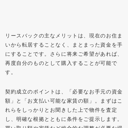
リースバックの主なメリットは、現在のお住ま
いから転居することなく、まとまった資金を手
にすることです。さらに将来ご希望があれば、
再度自分のものとして購入することが可能で
す。
契約成立のポイントは、「必要なお手元の資金
額」と「お支払い可能な家賃の額」。まずはこ
れらをしっかりとお聞きした上で物件を査定
し、明確な根拠とともに条件をご提示します。