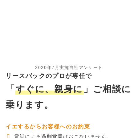
2020年7月実施自社アンケート
リースバックのプロが専任で
「
すぐに、親身に
」ご相談に
乗ります。
イエするからお客様へのお約束
電話による過剰営業はおこないません。