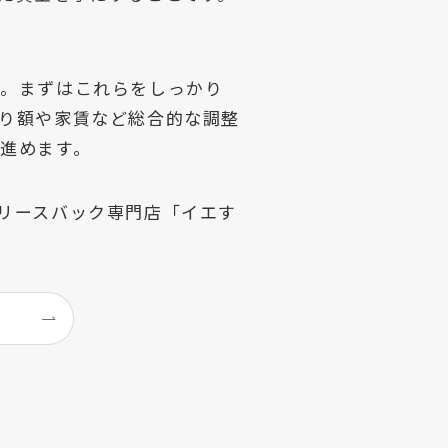
」。まずはこれらをしっかり
り額や家賃など総合的な調整
進めます。
リースバック専門店「イエす