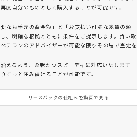
、再度自分のものとして購入することが可能です。
必要なお手元の資金額」と「お支払い可能な家賃の額
定し、明確な根拠とともに条件をご提示します。買い取
、ベテランのアドバイザーが可能な限りその場で査定を
に沿えるよう、柔軟かつスピーディに対応いたします。
限りずっと住み続けることが可能です。
リースバックの仕組みを動画で見る