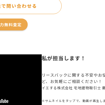
話で問い合わせる
力無料査定
私が担当します！
リースバックに関する不安やお
ど、お気軽にご相談ください！
イエする株式会社 宅地建物取引士 
※サムネイルをタップで、動画が再生し