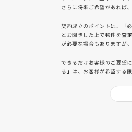
さらに将来ご希望があれば
契約成立のポイントは、「
とお聞きした上で物件を査
が必要な場合もありますが
できるだけお客様のご要望
る」は、お客様が希望する