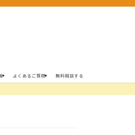
報
よくあるご質問
無料相談する