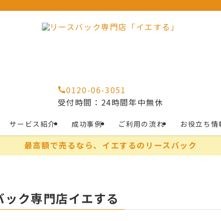
0120-06-3051
受付時間：24時間年中無休
サービス紹介
成功事例
ご利用の流れ
お役立ち情
最高額で売るなら、イエするのリースバック
バック専門店イエする