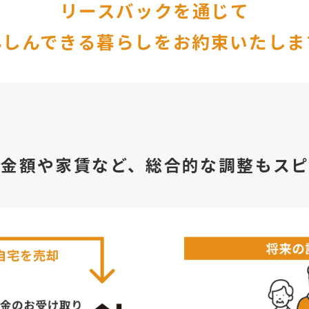
リースバックを通じて
んしんできる暮らしをお約束いたしま
資金額や家賃など、総合的な調整もスピ