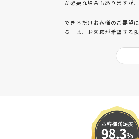
が必要な場合もありますが
できるだけお客様のご要望
る」は、お客様が希望する