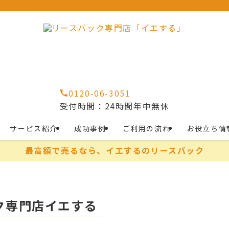
0120-06-3051
受付時間：24時間年中無休
サービス紹介
成功事例
ご利用の流れ
お役立ち情
最高額で売るなら、イエするのリースバック
ク専門店イエする