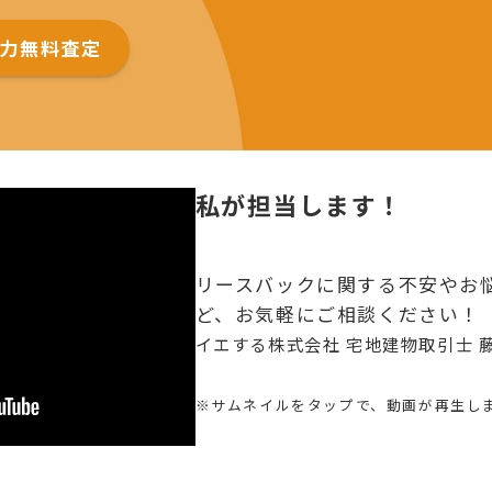
力無料査定
私が担当します！
リースバックに関する不安やお
ど、お気軽にご相談ください！
イエする株式会社 宅地建物取引士 
※サムネイルをタップで、動画が再生し