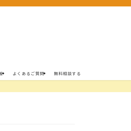
報
よくあるご質問
無料相談する