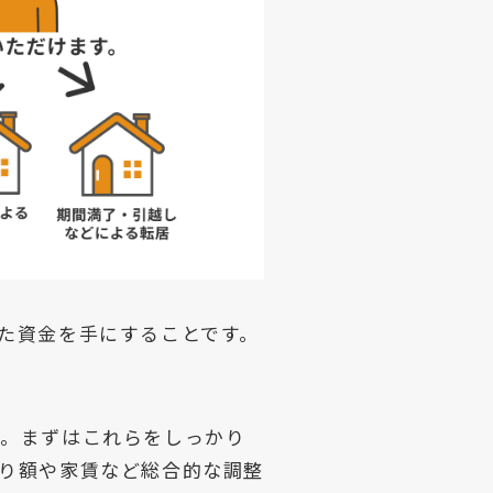
た資金を手にすることです。
」。まずはこれらをしっかり
り額や家賃など総合的な調整