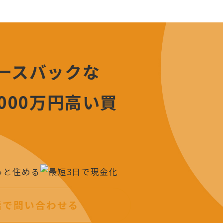
話で問い合わせる