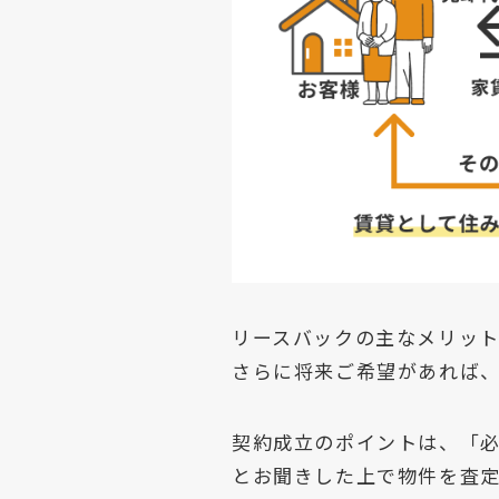
リースバックの主なメリッ
さらに将来ご希望があれば
契約成立のポイントは、「
とお聞きした上で物件を査