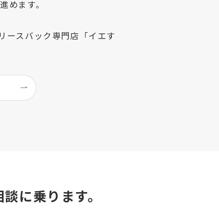
進めます。
リースバック専門店「イエす
相談に乗ります。