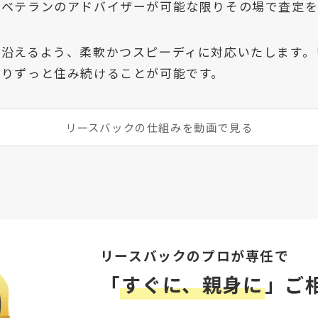
、ベテランのアドバイザーが可能な限りその場で査定を
に沿えるよう、柔軟かつスピーディに対応いたします。
限りずっと住み続けることが可能です。
リースバックの仕組みを動画で見る
リースバックのプロが専任で
「
すぐに、親身に
」ご