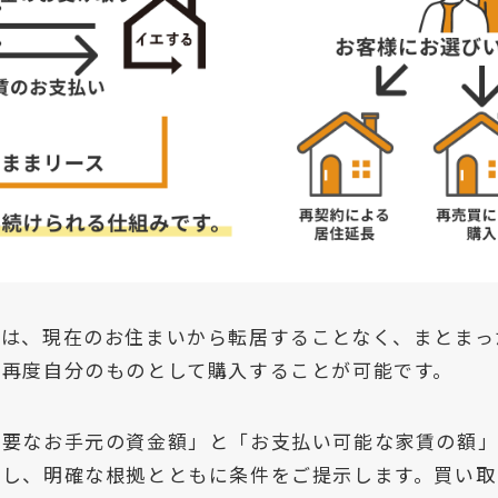
トは、現在のお住まいから転居することなく、まとまっ
、再度自分のものとして購入することが可能です。
必要なお手元の資金額」と「お支払い可能な家賃の額
定し、明確な根拠とともに条件をご提示します。買い取