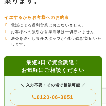
乗ります。
イエするからお客様へのお約束
電話による過剰営業はおこないません。
お客様への強引な営業活動は一切行いません。
法令を遵守し専任スタッフが”誠心誠意”対応いた
します。
最短3日で資金調達！
お気軽にご相談ください
＼ 入力不要・その場で相談可能 ／
0120-06-3051