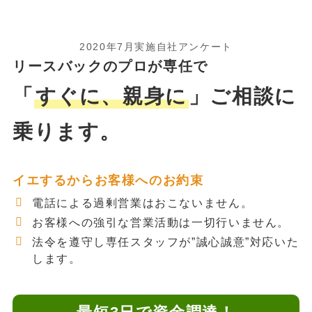
2020年7月実施自社アンケート
リースバックのプロが専任で
「
すぐに、親身に
」ご相談に
乗ります。
イエするからお客様へのお約束
電話による過剰営業はおこないません。
お客様への強引な営業活動は一切行いません。
法令を遵守し専任スタッフが”誠心誠意”対応いた
します。