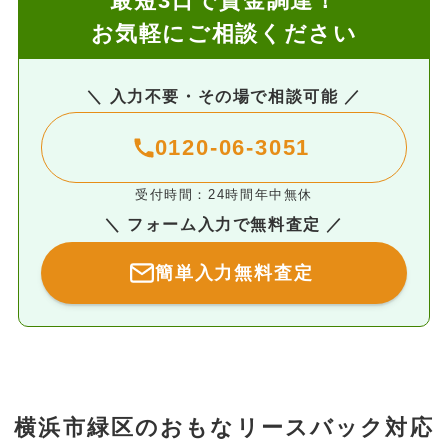
最短3日で資金調達！
お気軽にご相談ください
＼ 入力不要・その場で相談可能 ／
0120-06-3051
受付時間：24時間年中無休
＼ フォーム入力で無料査定 ／
簡単入力無料査定
横浜市緑区のおもなリースバック対応