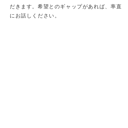
だきます。希望とのギャップがあれば、率直
にお話しください。