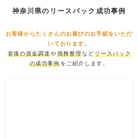
神奈川県のリースバック成功事例
お客様からたくさんのお喜びのお手紙をいただ
いております。
老後の資金調達
や
債務整理
など
リースバック
の成功事例
をご紹介します。