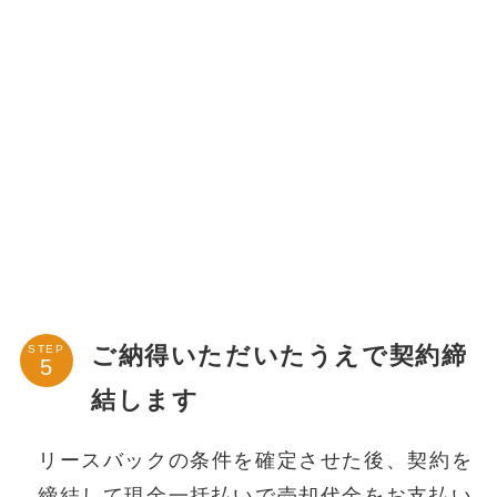
ご納得いただいたうえで契約締
STEP
結します
リースバックの条件を確定させた後、契約を
締結して現金一括払いで売却代金をお支払い