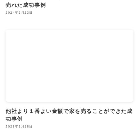
売れた成功事例
2024年2月23日
他社より１番よい金額で家を売ることができた成
功事例
2023年1月18日