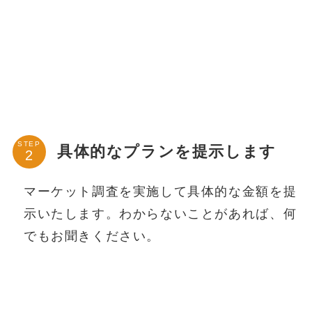
STEP
具体的なプランを提示します
マーケット調査を実施して具体的な金額を提
示いたします。わからないことがあれば、何
でもお聞きください。