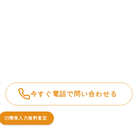
今すぐ電話で問い合わせる
簡単入力無料査定