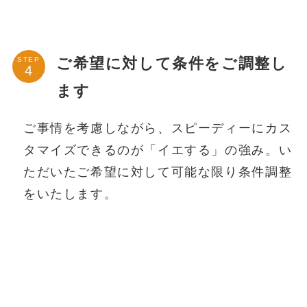
ご希望に対して条件をご調整し
STEP
ます
ご事情を考慮しながら、スピーディーにカス
タマイズできるのが「イエする」の強み。い
ただいたご希望に対して可能な限り条件調整
をいたします。