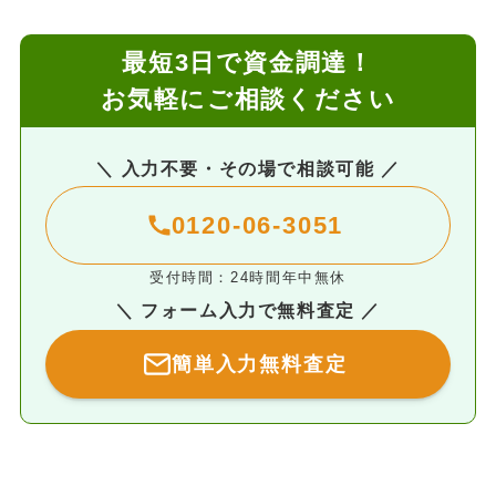
最短3日で資金調達！
お気軽にご相談ください
＼ 入力不要・その場で相談可能 ／
0120-06-3051
受付時間：24時間年中無休
＼ フォーム入力で無料査定 ／
簡単入力無料査定