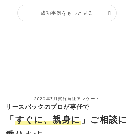
成功事例をもっと見る
2020年7月実施自社アンケート
リースバックのプロが専任で
「
すぐに、親身に
」ご相談に