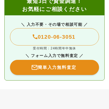
最短3日で資金調達！
お気軽にご相談ください
＼ 入力不要・その場で相談可能 ／
0120-06-3051
受付時間：24時間年中無休
＼ フォーム入力で無料査定 ／
簡単入力無料査定