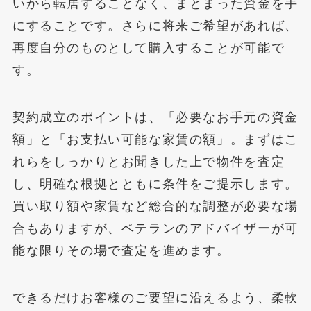
いから転居することなく、まとまった資金を手
にすることです。さらに将来ご希望があれば、
再度自分のものとして購入することが可能で
す。
契約成立のポイントは、「必要なお手元の資金
額」と「お支払い可能な家賃の額」。まずはこ
れらをしっかりとお聞きした上で物件を査定
し、明確な根拠とともに条件をご提示します。
買い取り額や家賃など総合的な調整が必要な場
合もありますが、ベテランのアドバイザーが可
能な限りその場で査定を進めます。
できるだけお客様のご要望に沿えるよう、柔軟