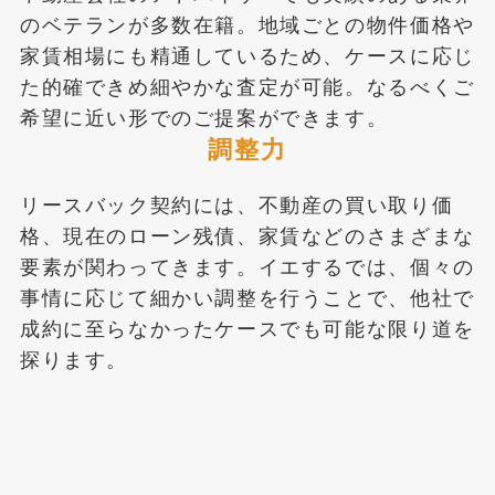
のベテランが多数在籍。地域ごとの物件価格や
家賃相場にも精通しているため、ケースに応じ
た的確できめ細やかな査定が可能。なるべくご
希望に近い形でのご提案ができます。
調整力
リースバック契約には、不動産の買い取り価
格、現在のローン残債、家賃などのさまざまな
要素が関わってきます。イエするでは、個々の
事情に応じて細かい調整を行うことで、他社で
成約に至らなかったケースでも可能な限り道を
探ります。