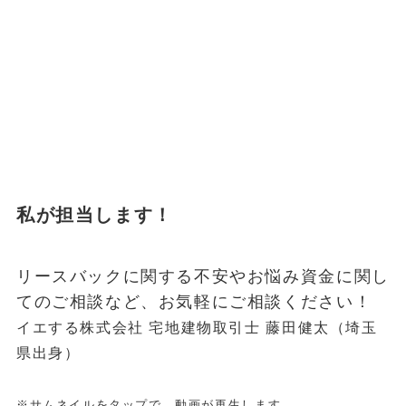
私が担当します！
リースバックに関する不安やお悩み資金に関し
てのご相談など、お気軽にご相談ください！
イエする株式会社 宅地建物取引士 藤田健太（埼玉
県出身）
※サムネイルをタップで、動画が再生します。