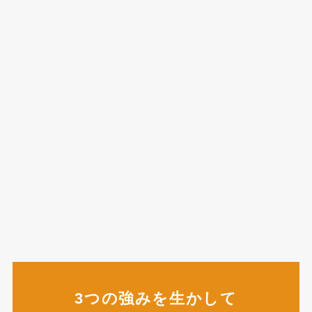
3つの強みを生かして