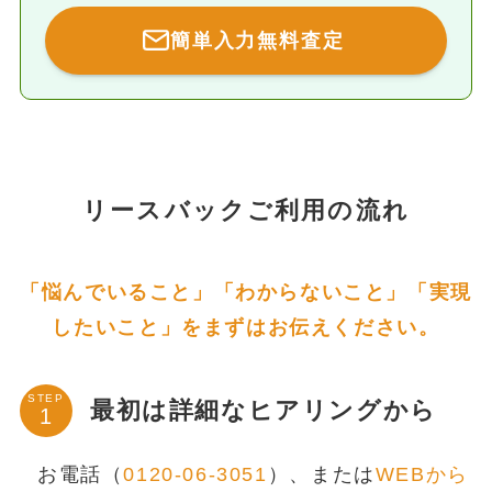
簡単入力無料査定
リースバックご利用の流れ
「悩んでいること」「わからないこと」「実現
したいこと」をまずはお伝えください。
STEP
最初は詳細なヒアリングから
お電話（
0120-06-3051
）、または
WEBから