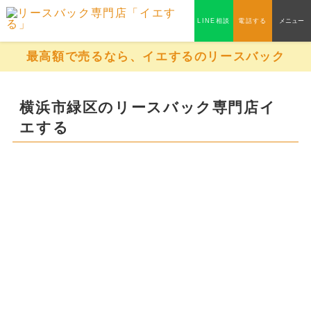
LINE相談
電話する
メニュー
最高額で売るなら、イエするのリースバック
横浜市緑区のリースバック専門店イ
エする