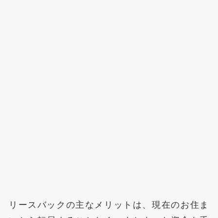
リースバックの主なメリットは、現在のお住ま