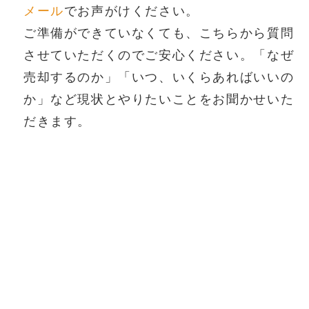
メール
でお声がけください。
ご準備ができていなくても、こちらから質問
させていただくのでご安心ください。「なぜ
売却するのか」「いつ、いくらあればいいの
か」など現状とやりたいことをお聞かせいた
だきます。