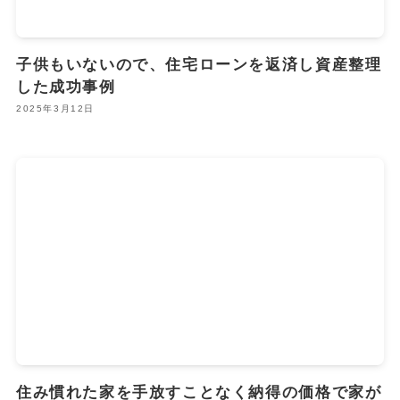
子供もいないので、住宅ローンを返済し資産整理
した成功事例
2025年3月12日
住み慣れた家を手放すことなく納得の価格で家が