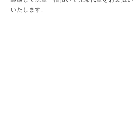
いたします。