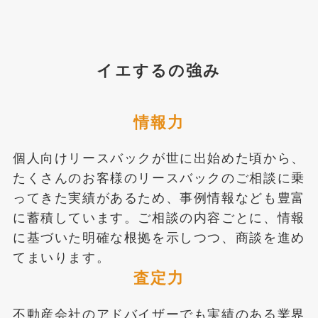
イエするの強み
情報力
個人向けリースバックが世に出始めた頃から、
たくさんのお客様のリースバックのご相談に乗
ってきた実績があるため、事例情報なども豊富
に蓄積しています。ご相談の内容ごとに、情報
に基づいた明確な根拠を示しつつ、商談を進め
てまいります。
査定力
不動産会社のアドバイザーでも実績のある業界