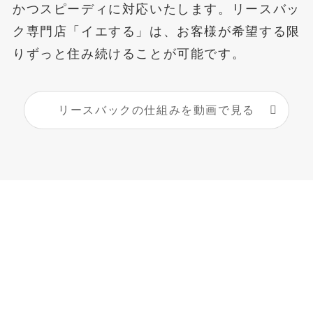
かつスピーディに対応いたします。リースバッ
ク専門店「イエする」は、お客様が希望する限
りずっと住み続けることが可能です。
リースバックの仕組みを動画で見る