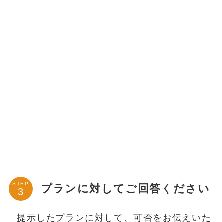
STEP
プランに対してご回答ください
提示したプランに対して、可否をお伝えいた