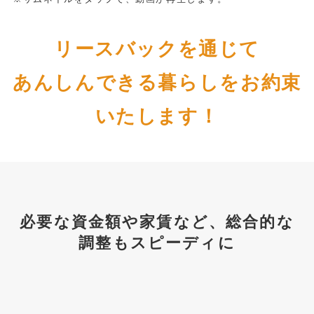
リースバックを通じて
あんしんできる暮らしをお約束
いたします！
必要な資金額や家賃など、総合的な
調整もスピーディに