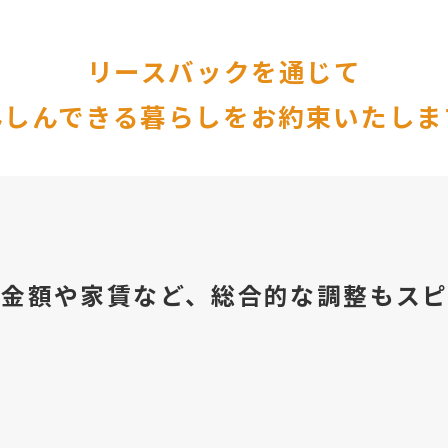
リースバックを通じて
んしんできる暮らしをお約束いたしま
資金額や家賃など、総合的な調整もスピ