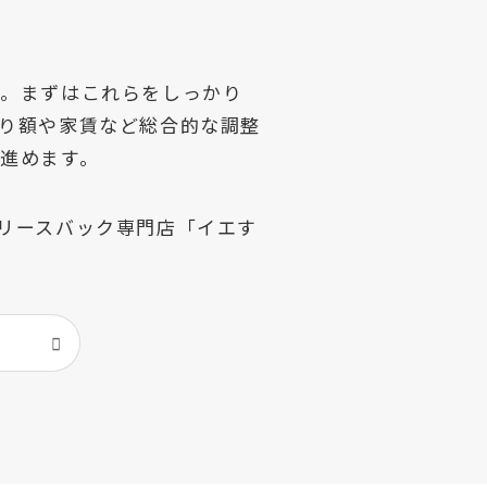
」。まずはこれらをしっかり
り額や家賃など総合的な調整
進めます。
リースバック専門店「イエす