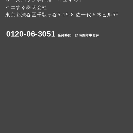
イエする株式会社
東京都渋谷区千駄ヶ谷5-15-8 佐一代々木ビル5F
0120-06-3051
受付時間：24時間年中無休