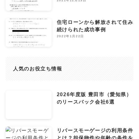
2021年12月13日
住宅ローンから解放されて住み
続けられた成功事例
2022年1月22日
人気のお役立ち情報
2026年度版 豊田市（愛知県）
のリースバック会社6選
リバースモーゲージの利用条件
とは？担保物件や年齢の条件を