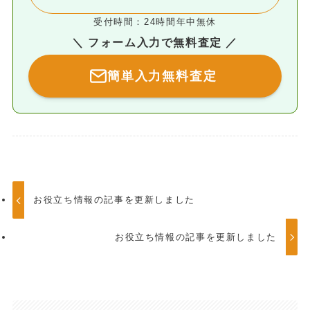
受付時間：24時間年中無休
＼ フォーム入力で無料査定 ／
簡単入力無料査定
お役立ち情報の記事を更新しました
お役立ち情報の記事を更新しました