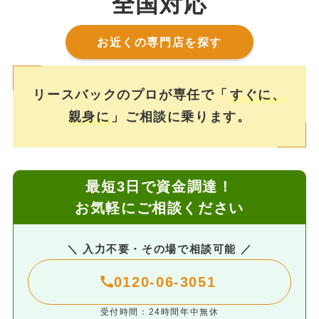
全国対応
お近くの専門店を探す
リースバックのプロが専任で「
すぐに、
親身に
」ご相談に乗ります。
最短3日で資金調達！
お気軽にご相談ください
＼ 入力不要・その場で相談可能 ／
0120-06-3051
受付時間：24時間年中無休