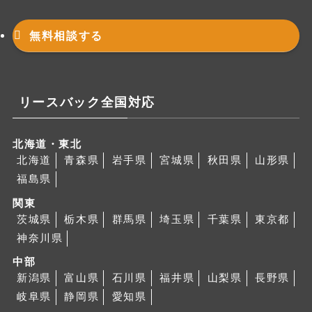
無料相談する
リースバック全国対応
北海道・東北
北海道
青森県
岩手県
宮城県
秋田県
山形県
福島県
関東
茨城県
栃木県
群馬県
埼玉県
千葉県
東京都
神奈川県
中部
新潟県
富山県
石川県
福井県
山梨県
長野県
岐阜県
静岡県
愛知県