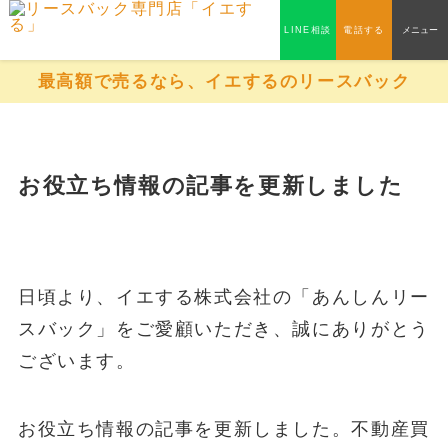
LINE相談
電話する
メニュー
最高額で売るなら、イエするのリースバック
お役立ち情報の記事を更新しました
日頃より、イエする株式会社の「あんしんリー
スバック」をご愛顧いただき、誠にありがとう
ございます。
お役立ち情報の記事を更新しました。不動産買