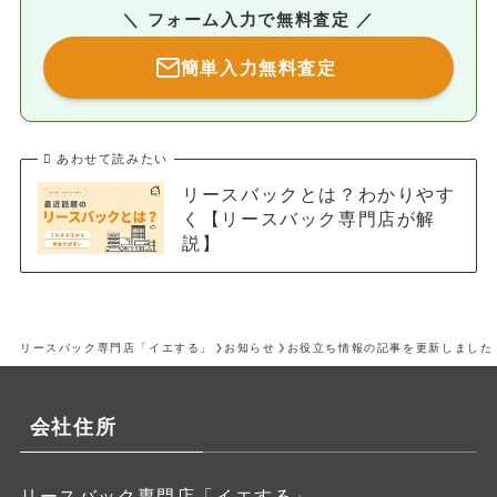
＼ フォーム入力で無料査定 ／
簡単入力無料査定
あわせて読みたい
リースバックとは？わかりやす
く【リースバック専門店が解
説】
リースバック専門店「イエする」
お知らせ
お役立ち情報の記事を更新しました
会社住所
リースバック専門店「イエする」