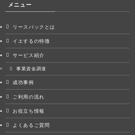
メニュー
リースバックとは
イエするの特徴
サービス紹介
事業資金調達
成功事例
ご利用の流れ
お役立ち情報
よくあるご質問