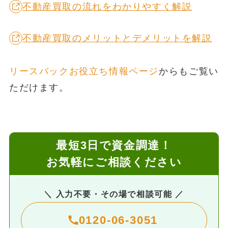
不動産買取の流れをわかりやすく解説
不動産買取のメリットとデメリットを解説
リースバックお役立ち情報ページ
からもご覧い
ただけます。
最短3日で資金調達！
お気軽にご相談ください
＼ 入力不要・その場で相談可能 ／
0120-06-3051