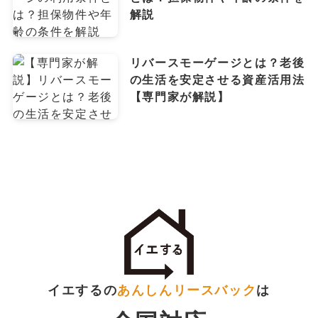
解説
リバースモーゲージとは？老後
の生活を安定させる資産活用法
【専門家が解説】
イエするの
あんしんリースバック
は