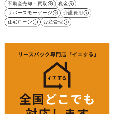
不動産売却・買取
税金
リバースモーゲージ
介護費用
住宅ローン
資産管理