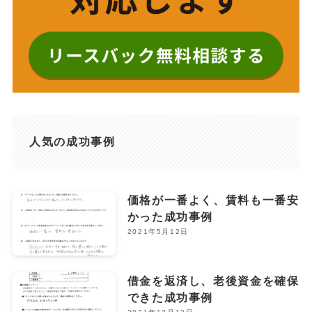
人気の成功事例
価格が一番よく、賃料も一番安
かった成功事例
2021年5月12日
借金を返済し、老後資金を確保
できた成功事例