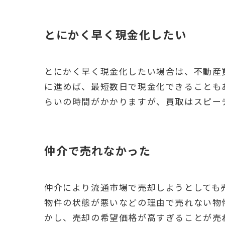
とにかく早く現金化したい
とにかく早く現金化したい場合は、不動産
に進めば、最短数日で現金化できることも
らいの時間がかかりますが、買取はスピー
仲介で売れなかった
仲介により流通市場で売却しようとしても
物件の状態が悪いなどの理由で売れない物
かし、売却の希望価格が高すぎることが売