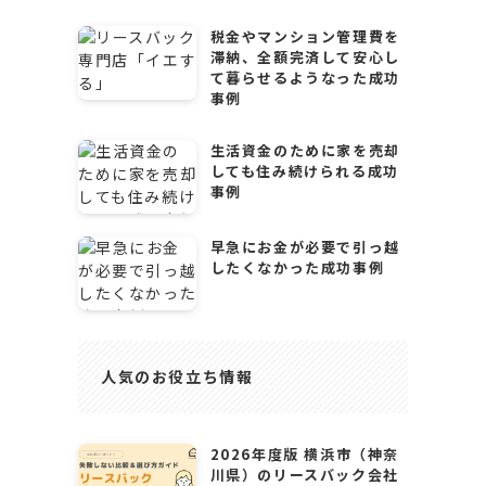
税金やマンション管理費を
滞納、全額完済して安心し
て暮らせるようなった成功
事例
生活資金のために家を売却
しても住み続けられる成功
事例
早急にお金が必要で引っ越
したくなかった成功事例
人気のお役立ち情報
2026年度版 横浜市（神奈
川県）のリースバック会社