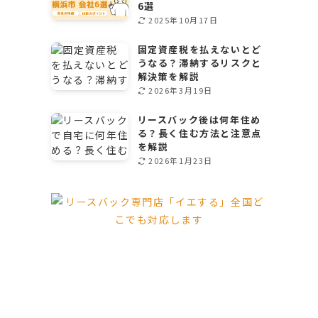
6選
2025年10月17日
固定資産税を払えないとど
うなる？滞納するリスクと
解決策を解説
2026年3月19日
リースバック後は何年住め
る？長く住む方法と注意点
を解説
2026年1月23日