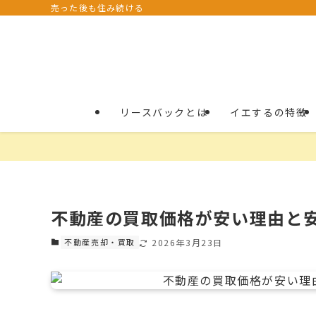
売った後も住み続ける
リースバックとは
イエするの特徴
不動産の買取価格が安い理由と
不動産売却・買取
2026年3月23日