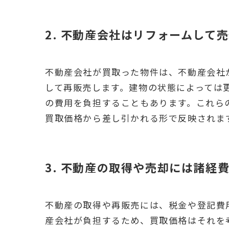
2. 不動産会社はリフォームして
不動産会社が買取った物件は、不動産会社
して再販売します。建物の状態によっては
の費用を負担することもあります。これら
買取価格から差し引かれる形で反映されま
3. 不動産の取得や売却には諸経
不動産の取得や再販売には、税金や登記費
産会社が負担するため、買取価格はそれを