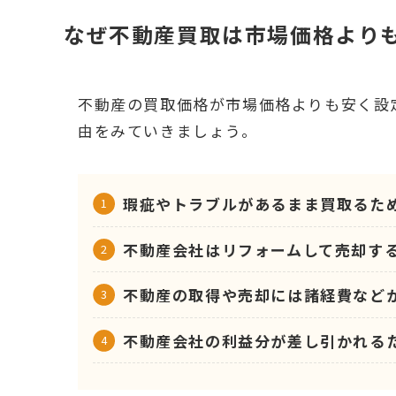
なぜ不動産買取は市場価格より
不動産の買取価格が市場価格よりも安く設
由をみていきましょう。
瑕疵やトラブルがあるまま買取るた
不動産会社はリフォームして売却す
不動産の取得や売却には諸経費など
不動産会社の利益分が差し引かれる