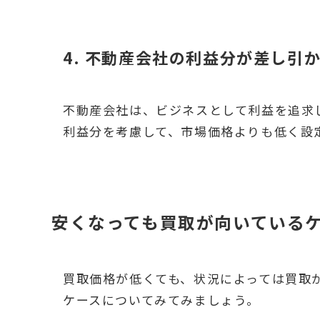
4. 不動産会社の利益分が差し引
不動産会社は、ビジネスとして利益を追求
利益分を考慮して、市場価格よりも低く設
安くなっても買取が向いている
買取価格が低くても、状況によっては買取
ケースについてみてみましょう。