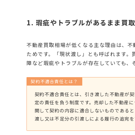
1. 瑕疵やトラブルがあるまま買
不動産買取相場が低くなる主な理由は、不
ためです。「現状渡し」とも呼ばれます。
障など瑕疵やトラブルが存在していても、
契約不適合責任とは？
契約不適合責任とは、引き渡した不動産が契
定の責任を負う制度です。売却した不動産に
関して契約の内容に適合しないものであると
渡し又は不足分の引渡しによる履行の追完を