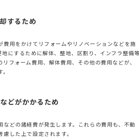
売却するため
が費用をかけてリフォームやリノベーションなどを施
更地にするために解体、整地、区割り、インフラ整備
のリフォーム費用、解体費用、その他の費用などが、
す。
費などがかかるため
用などの諸経費が発生します。これらの費用も、不動
考慮した上で設定されます。