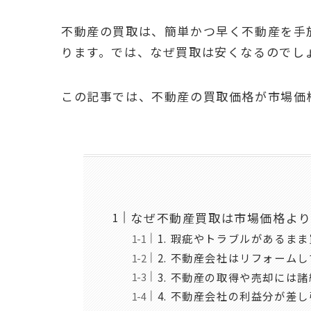
不動産の買取は、簡単かつ早く不動産を手
ります。では、なぜ買取は安くなるのでし
この記事では、不動産の買取価格が市場価
なぜ不動産買取は市場価格よ
1. 瑕疵やトラブルがあるま
2. 不動産会社はリフォーム
3. 不動産の取得や売却には
4. 不動産会社の利益分が差