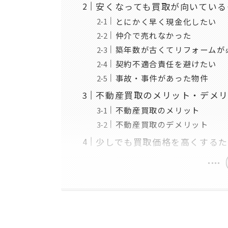
安くなっても買取が向いている
とにかく早く現金化したい
仲介で売れなかった
築年数が古くてリフォームが
契約不適合責任を避けたい
事故・事件があった物件
不動産買取のメリット・デメ
不動産買取のメリット
不動産買取のデメリット
少しでも買取価格を高くする