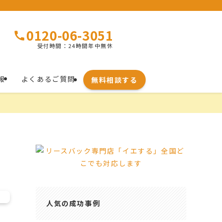
0120-06-3051
受付時間：24時間年中無休
報
よくあるご質問
無料相談する
人気の成功事例