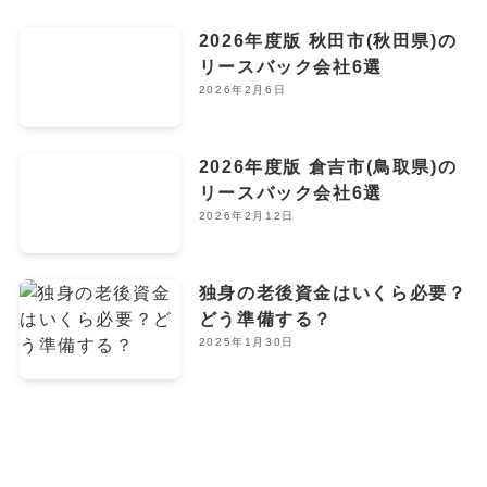
2026年度版 秋田市(秋田県)の
リースバック会社6選
2026年2月6日
2026年度版 倉吉市(鳥取県)の
リースバック会社6選
2026年2月12日
独身の老後資金はいくら必要？
どう準備する？
2025年1月30日