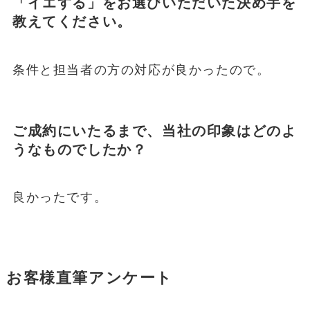
「イエする」をお選びいただいた決め手を
教えてください。
条件と担当者の方の対応が良かったので。
ご成約にいたるまで、当社の印象はどのよ
うなものでしたか？
良かったです。
お客様直筆アンケート