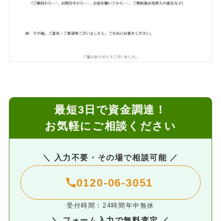
最短3日で資金調達！
お気軽にご相談ください
＼ 入力不要・その場で相談可能 ／
0120-06-3051
受付時間：24時間年中無休
＼ フォーム入力で無料査定 ／