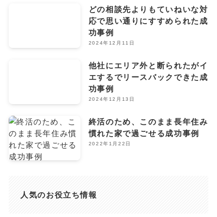
どの相談先よりもていねいな対
応で思い通りにすすめられた成
功事例
2024年12月11日
他社にエリア外と断られたがイ
エするでリースバックできた成
功事例
2024年12月13日
終活のため、このまま長年住み
慣れた家で過ごせる成功事例
2022年1月22日
人気のお役立ち情報