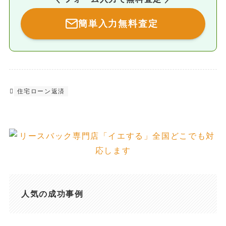
簡単入力無料査定
住宅ローン返済
人気の成功事例