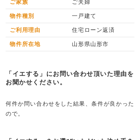
ご家族
ご夫婦
物件種別
一戸建て
ご利用理由
住宅ローン返済
物件所在地
山形県山形市
「イエする」にお問い合わせ頂いた理由を
お聞かせください。
何件か問い合わせをした結果、条件が良かった
ので。