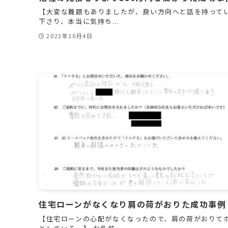
【大変な難題もありましたが、良い方向へと話を持って
下さり、本当に気持ち...
2022年10月4日
住宅ローンがなくなり肩の荷がおりた成功事例
【住宅ローンの心配がなくなったので、肩の荷がおりて