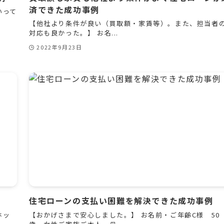
済できた成功事例
いって
【他社より条件が良い（買取額・家賃等）。また、担当者
対応も良かった。】 お名...
2022年9月23日
住宅ローンの支払い困難を解決できた成功事例
ホッ
【おかげさまで安心しました。】 お名前・ご年齢C様 50