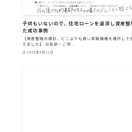
子供もいないので、住宅ローンを返済し資産整
た成功事例
【資産整理の検討、どこよりも良い買取価格を提示して
えました】 お名前・ご年...
2025年3月12日