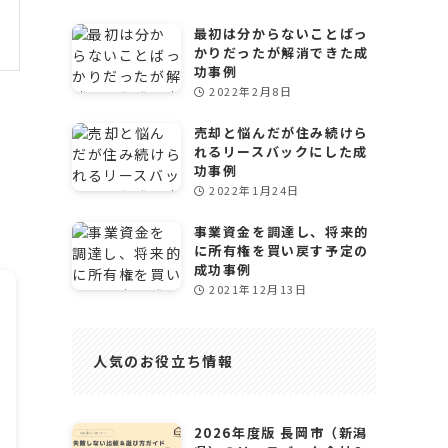
最初は分からないことばっ
かりだったが解消できた成
功事例
2022年2月8日
売却と悩んだが住み続けら
れるリースバックにした成
功事例
2022年1月24日
事業資金を調達し、将来的
に所有権を買い戻す予定の
成功事例
2021年12月13日
人気のお役立ち情報
2026年度版 長岡市（新潟