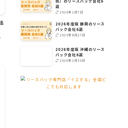
県）のリースバック会社6
選
2026年1月7日
括
2026年度版 静岡のリース
バック会社6選
2025年8月27日
っ
2026年度版 沖縄のリース
バック会社6選
2026年1月30日