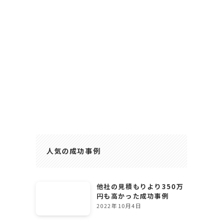
人気の成功事例
他社の見積もりより350万
円も高かった成功事例
2022年10月4日