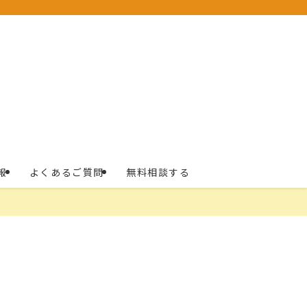
報
よくあるご質問
無料相談する