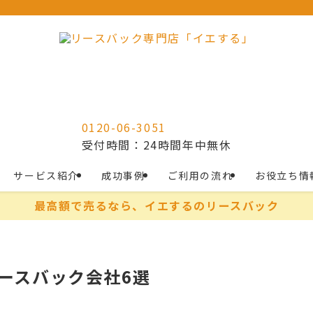
0120-06-3051
受付時間：24時間年中無休
サービス紹介
成功事例
ご利用の流れ
お役立ち情
最高額で売るなら、イエするのリースバック
リースバック会社6選