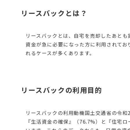
リースバックとは？
リースバックとは、自宅を売却したあとも
資金が急に必要になった方に利用されてお
れるケースが多くあります。
リースバックの利用目的
リースバックの利用動機国土交通省の令和
『生活資金の確保』（76.7%）と『住宅ロ