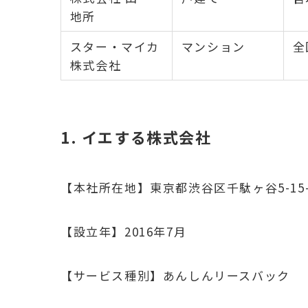
地所
スター・マイカ
マンション
全
株式会社
1. イエする株式会社
【本社所在地】東京都渋谷区千駄ヶ谷5-15-
【設立年】2016年7月
【サービス種別】あんしんリースバック