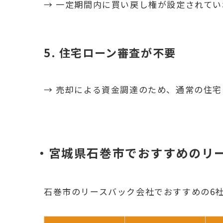
→ 一定期間内に買い戻し権が設定されて
5. 住宅ローン審査が不要
→ 売却による資金調達のため、通常の住
・宮城県石巻市でおすすめのリ
石巻市のリースバック会社でおすすめの6