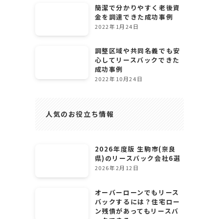
簡潔で分かりやすく老後資
金を調達できた成功事例
2022年1月24日
調整区域や共同名義でも安
心してリースバックできた
成功事例
2022年10月24日
人気のお役立ち情報
2026年度版 生駒市(奈良
県)のリースバック会社6選
2026年2月12日
オーバーローンでもリース
バックするには？住宅ロー
ン残債があってもリースバ