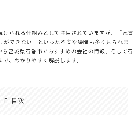
続けられる仕組みとして注目されていますが、『家賃
しができない』といった不安や疑問も多く見られま
から宮城県石巻市でおすすめの会社の情報、そして石
まで、わかりやすく解説します。
目次