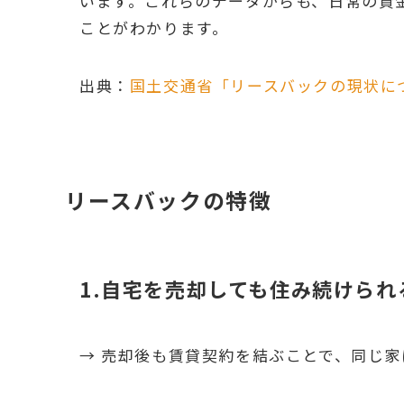
います。これらのデータからも、日常の資
ことがわかります。
出典：
国土交通省「リースバックの現状に
リースバックの特徴
1.自宅を売却しても住み続けられ
→ 売却後も賃貸契約を結ぶことで、同じ