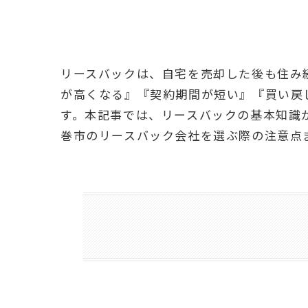
リースバックは、自宅を売却した後も住み
が高くなる』『契約期間が短い』『買い戻
す。本記事では、リースバックの基本知識
巻市のリースバック会社を選ぶ際の注意点