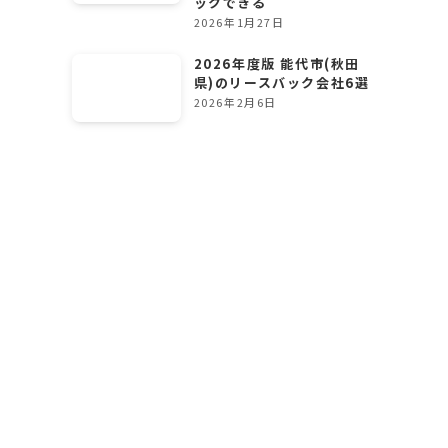
ックできる
2026年1月27日
2026年度版 能代市(秋田
県)のリースバック会社6選
2026年2月6日