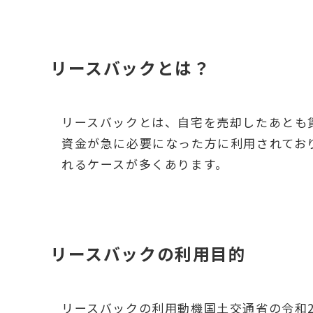
リースバックとは？
リースバックとは、自宅を売却したあとも
資金が急に必要になった方に利用されてお
れるケースが多くあります。
リースバックの利用目的
リースバックの利用動機国土交通省の令和