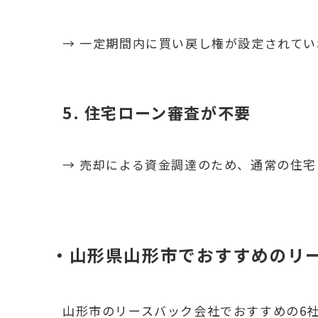
→ 一定期間内に買い戻し権が設定されて
5. 住宅ローン審査が不要
→ 売却による資金調達のため、通常の住
・山形県山形市でおすすめのリ
山形市のリースバック会社でおすすめの6