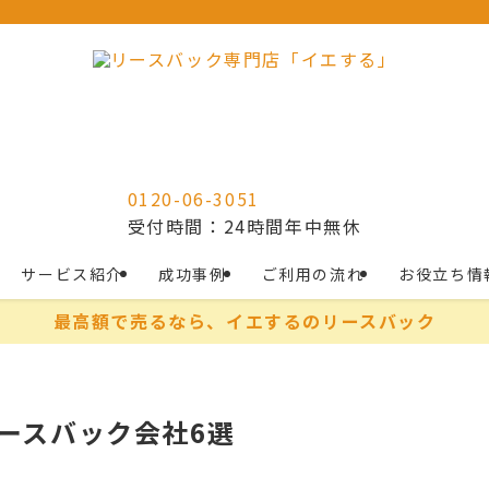
0120-06-3051
受付時間：24時間年中無休
サービス紹介
成功事例
ご利用の流れ
お役立ち情
最高額で売るなら、イエするのリースバック
リースバック会社6選