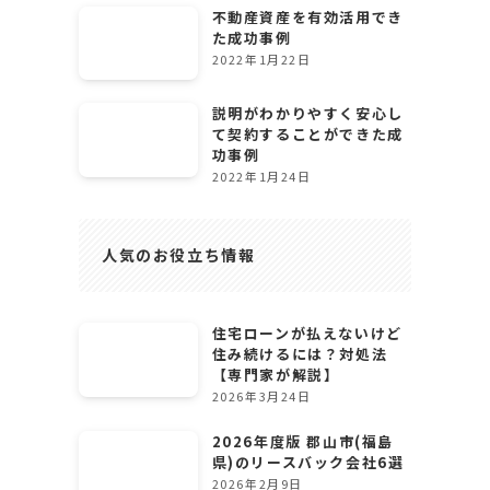
不動産資産を有効活用でき
た成功事例
2022年1月22日
説明がわかりやすく安心し
て契約することができた成
功事例
2022年1月24日
人気のお役立ち情報
住宅ローンが払えないけど
住み続けるには？対処法
【専門家が解説】
2026年3月24日
2026年度版 郡山市(福島
県)のリースバック会社6選
2026年2月9日