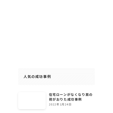
人気の成功事例
住宅ローンがなくなり肩の
荷がおりた成功事例
2022年1月24日