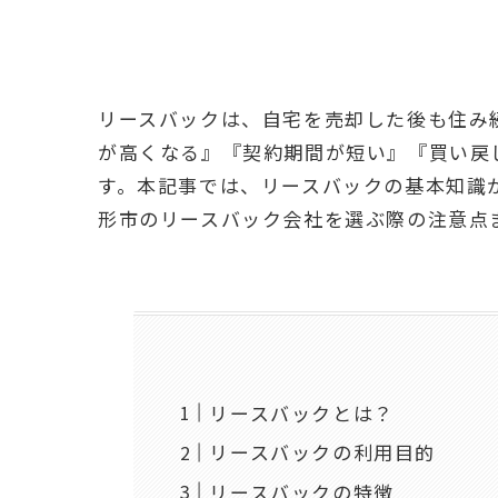
リースバックは、自宅を売却した後も住み
が高くなる』『契約期間が短い』『買い戻
す。本記事では、リースバックの基本知識
形市のリースバック会社を選ぶ際の注意点
リースバックとは？
リースバックの利用目的
リースバックの特徴