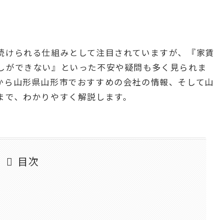
続けられる仕組みとして注目されていますが、『家賃
しができない』といった不安や疑問も多く見られま
から山形県山形市でおすすめの会社の情報、そして山
まで、わかりやすく解説します。
目次