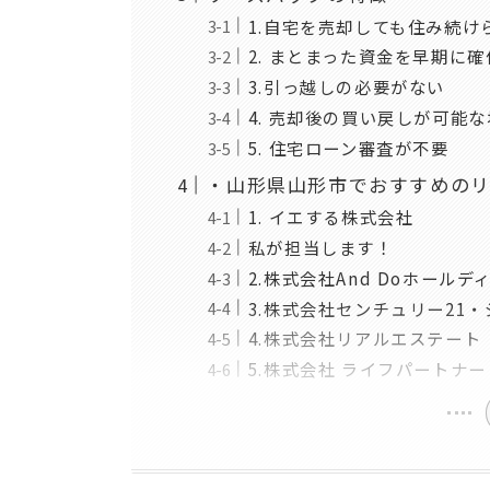
1.自宅を売却しても住み続け
2. まとまった資金を早期に
3.引っ越しの必要がない
4. 売却後の買い戻しが可能
5. 住宅ローン審査が不要
・山形県山形市でおすすめのリ
1. イエする株式会社
私が担当します！
2.株式会社And Doホールデ
3.株式会社センチュリー21
4.株式会社リアルエステート
5.株式会社 ライフパートナー