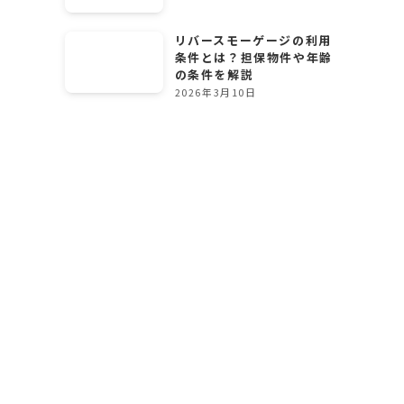
リバースモーゲージの利用
条件とは？担保物件や年齢
の条件を解説
2026年3月10日