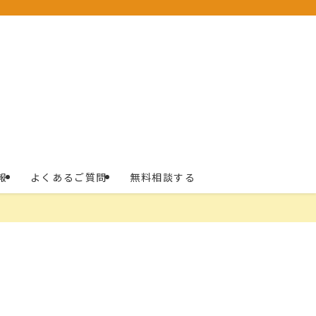
報
よくあるご質問
無料相談する