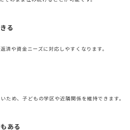
できる
の返済や資金ニーズに対応しやすくなります。
ないため、子どもの学区や近隣関係を維持できます。
合もある