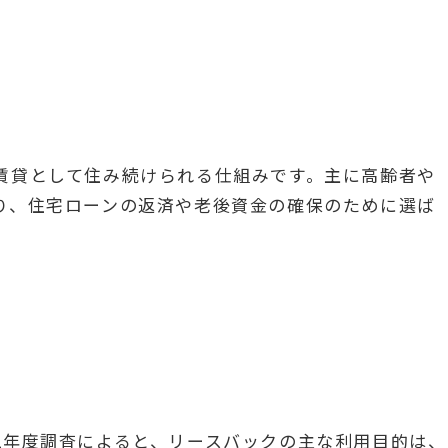
賃貸として住み続けられる仕組みです。主に高齢者や
り、住宅ローンの返済や老後資金の確保のために選ば
2年度調査によると、リースバックの主な利用目的は、