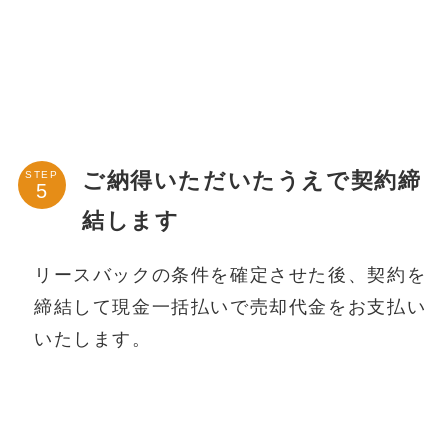
ご納得いただいたうえで契約締
STEP
結します
リースバックの条件を確定させた後、契約を
締結して現金一括払いで売却代金をお支払い
いたします。