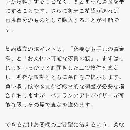
いから転居することなく、まとまった資金を手
にすることです。さらに将来ご希望があれば、
再度自分のものとして購入することが可能で
す。
契約成立のポイントは、「必要なお手元の資金
額」と「お支払い可能な家賃の額」。まずはこ
れらをしっかりとお聞きした上で物件を査定
し、明確な根拠とともに条件をご提示します。
買い取り額や家賃など総合的な調整が必要な場
合もありますが、ベテランのアドバイザーが可
能な限りその場で査定を進めます。
できるだけお客様のご要望に沿えるよう、柔軟