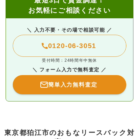
最短3日で資金調達！
お気軽にご相談ください
＼ 入力不要・その場で相談可能 ／
0120-06-3051
受付時間：24時間年中無休
＼ フォーム入力で無料査定 ／
簡単入力無料査定
東京都狛江市のおもなリースバック対