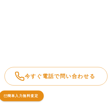
今すぐ電話で問い合わせる
簡単入力無料査定