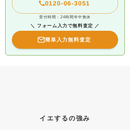
0120-06-3051
受付時間：24時間年中無休
＼ フォーム入力で無料査定 ／
簡単入力無料査定
イエするの強み