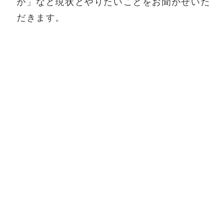
か」など現状とやりたいことをお聞かせいた
だきます。