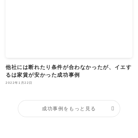
他社には断れたり条件が合わなかったが、イエす
るは家賃が安かった成功事例
2022年1月22日
成功事例をもっと見る