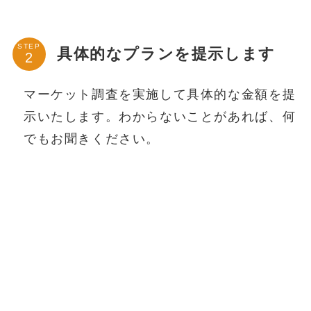
STEP
具体的なプランを提示します
マーケット調査を実施して具体的な金額を提
示いたします。わからないことがあれば、何
でもお聞きください。