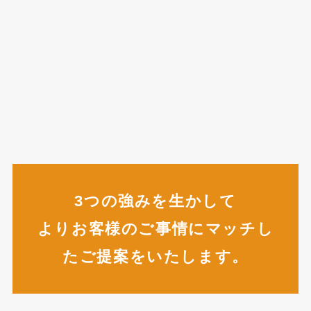
3つの強みを生かして
よりお客様のご事情にマッチし
たご提案をいたします。