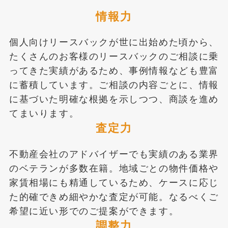
情報力
個人向けリースバックが世に出始めた頃から、
たくさんのお客様のリースバックのご相談に乗
ってきた実績があるため、事例情報なども豊富
に蓄積しています。ご相談の内容ごとに、情報
に基づいた明確な根拠を示しつつ、商談を進め
てまいります。
査定力
不動産会社のアドバイザーでも実績のある業界
のベテランが多数在籍。地域ごとの物件価格や
家賃相場にも精通しているため、ケースに応じ
た的確できめ細やかな査定が可能。なるべくご
希望に近い形でのご提案ができます。
調整力