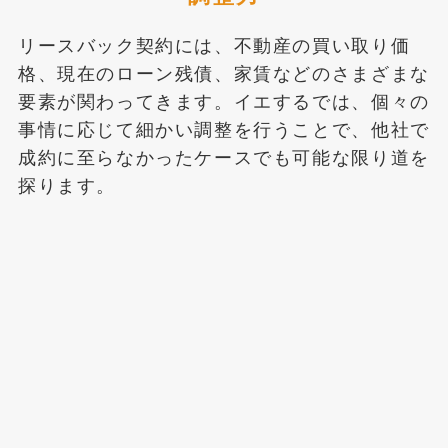
リースバック契約には、不動産の買い取り価
格、現在のローン残債、家賃などのさまざまな
要素が関わってきます。イエするでは、個々の
事情に応じて細かい調整を行うことで、他社で
成約に至らなかったケースでも可能な限り道を
探ります。