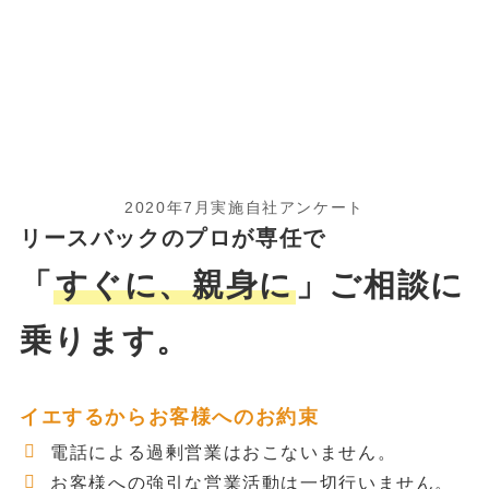
2020年7月実施自社アンケート
リースバックのプロが専任で
「
すぐに、親身に
」ご相談に
乗ります。
イエするからお客様へのお約束
電話による過剰営業はおこないません。
お客様への強引な営業活動は一切行いません。