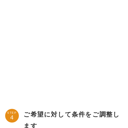
ご希望に対して条件をご調整し
STEP
ます