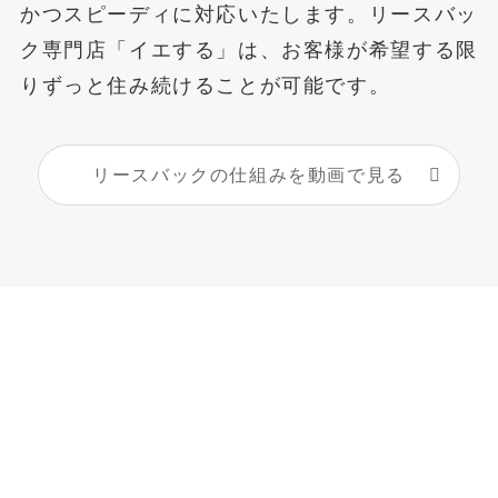
かつスピーディに対応いたします。リースバッ
ク専門店「イエする」は、お客様が希望する限
りずっと住み続けることが可能です。
リースバックの仕組みを動画で見る