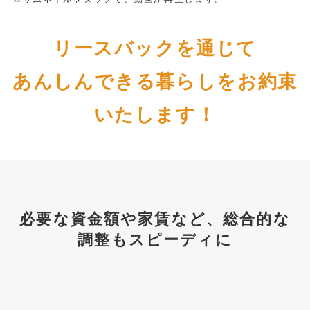
リースバックを通じて
あんしんできる暮らしをお約束
いたします！
必要な資金額や家賃など、総合的な
調整もスピーディに