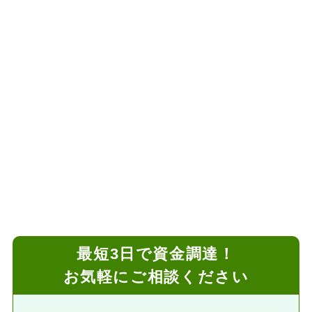
最短3日で資金調達！
お気軽にご相談ください