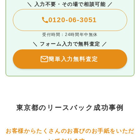
＼ 入力不要・その場で相談可能 ／
0120-06-3051
受付時間：24時間年中無休
＼ フォーム入力で無料査定 ／
簡単入力無料査定
東京都のリースバック成功事例
お客様からたくさんのお喜びのお手紙をいただ