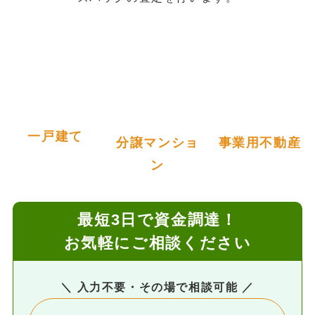
一戸建て
分譲マンショ
事業用不動産
ン
最短3日で資金調達！
お気軽にご相談ください
＼ 入力不要・その場で相談可能 ／