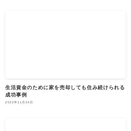
生活資金のために家を売却しても住み続けられる
成功事例
2022年11月24日