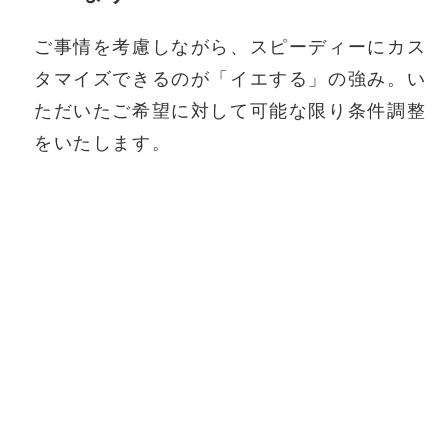
ご事情を考慮しながら、スピーディーにカス
タマイズできるのが「イエする」の強み。い
ただいたご希望に対して可能な限り条件調整
をいたします。