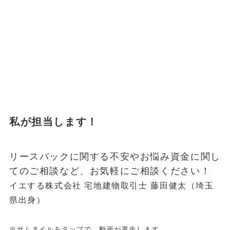
私が担当します！
リースバックに関する不安やお悩み資金に関し
てのご相談など、お気軽にご相談ください！
イエする株式会社 宅地建物取引士 藤田健太（埼玉
県出身）
※サムネイルをタップで、動画が再生します。