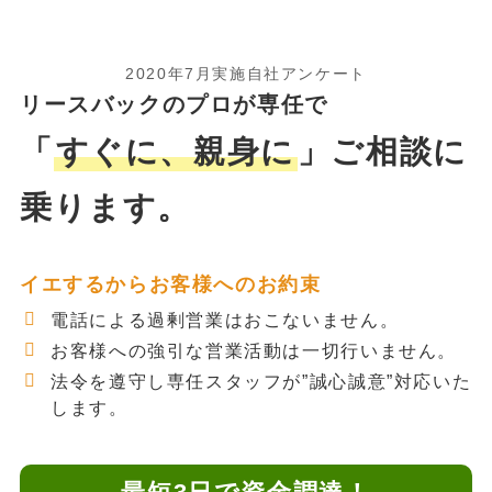
2020年7月実施自社アンケート
リースバックのプロが専任で
「
すぐに、親身に
」ご相談に
乗ります。
イエするからお客様へのお約束
電話による過剰営業はおこないません。
お客様への強引な営業活動は一切行いません。
法令を遵守し専任スタッフが”誠心誠意”対応いた
します。