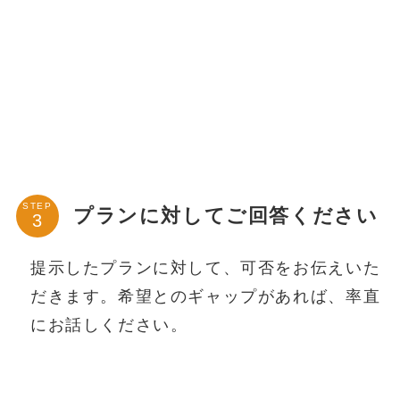
STEP
プランに対してご回答ください
提示したプランに対して、可否をお伝えいた
だきます。希望とのギャップがあれば、率直
にお話しください。