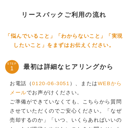
リースバックご利用の流れ
「悩んでいること」「わからないこと」「実現
したいこと」をまずはお伝えください。
STEP
最初は詳細なヒアリングから
お電話（
0120-06-3051
）、または
WEBから
メール
でお声がけください。
ご準備ができていなくても、こちらから質問
させていただくのでご安心ください。「なぜ
売却するのか」「いつ、いくらあればいいの