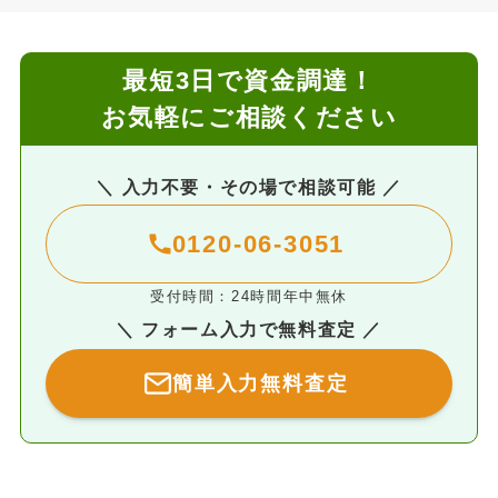
最短3日で資金調達！
お気軽にご相談ください
＼ 入力不要・その場で相談可能 ／
0120-06-3051
受付時間：24時間年中無休
＼ フォーム入力で無料査定 ／
簡単入力無料査定