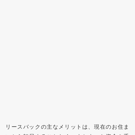
リースバックの主なメリットは、現在のお住ま