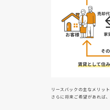
リースバックの主なメリッ
さらに将来ご希望があれば