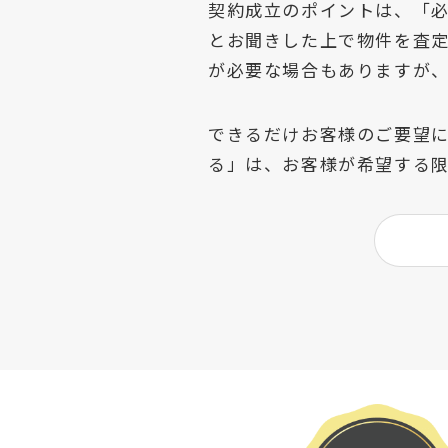
契約成立のポイントは、「
とお聞きした上で物件を査
が必要な場合もありますが
できるだけお客様のご要望
る」は、お客様が希望する