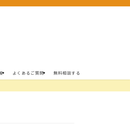
報
よくあるご質問
無料相談する