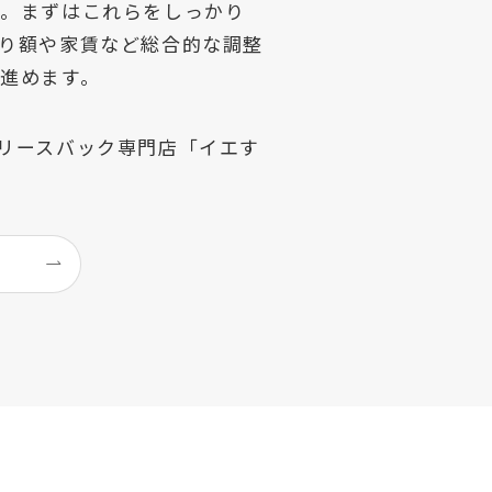
」。まずはこれらをしっかり
り額や家賃など総合的な調整
進めます。
リースバック専門店「イエす