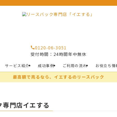
0120-06-3051
受付時間：24時間年中無休
サービス紹介
成功事例
ご利用の流れ
お役立ち情
最高額で売るなら、イエするのリースバック
ク専門店イエする