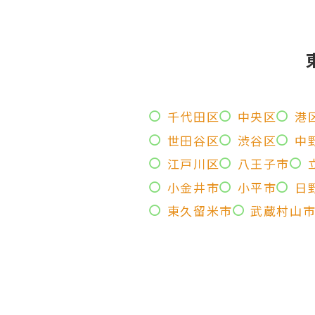
千代田区
中央区
港
世田谷区
渋谷区
中
江戸川区
八王子市
小金井市
小平市
日
東久留米市
武蔵村山