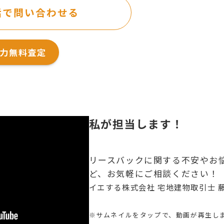
話で問い合わせる
力無料査定
私が担当します！
リースバックに関する不安やお
ど、お気軽にご相談ください！
イエする株式会社 宅地建物取引士 
※サムネイルをタップで、動画が再生し