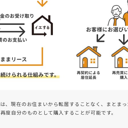
トは、現在のお住まいから転居することなく、まとまっ
、再度自分のものとして購入することが可能です。