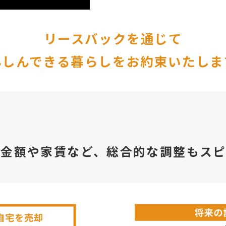
リースバックを通じて
んしんできる暮らしをお約束いたしま
資金額や家賃など、総合的な調整もスピ