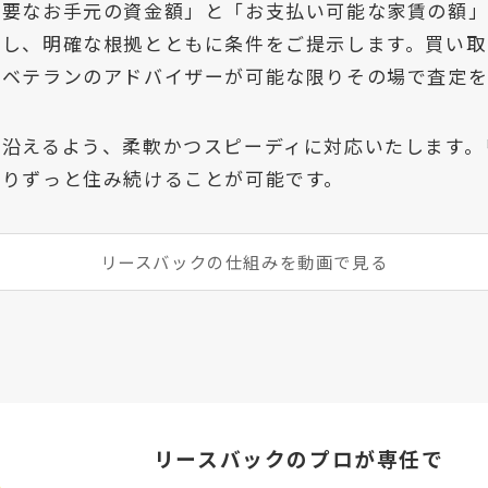
必要なお手元の資金額」と「お支払い可能な家賃の額
定し、明確な根拠とともに条件をご提示します。買い取
、ベテランのアドバイザーが可能な限りその場で査定を
に沿えるよう、柔軟かつスピーディに対応いたします。
限りずっと住み続けることが可能です。
リースバックの仕組みを動画で見る
リースバックのプロが専任で