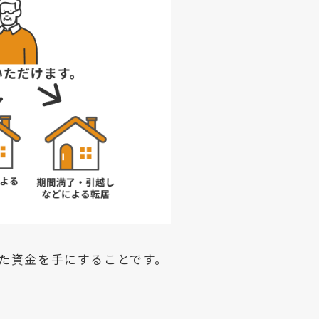
た資金を手にすることです。