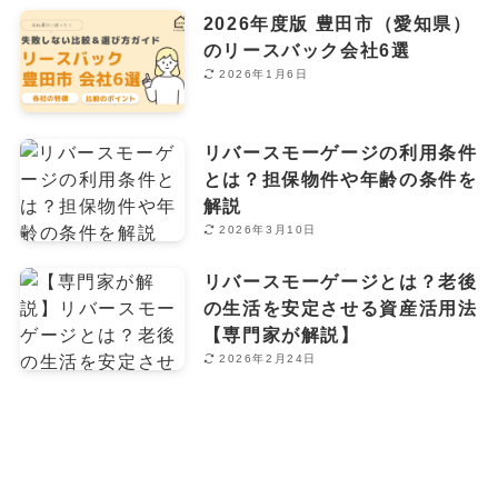
2026年度版 豊田市（愛知県）
のリースバック会社6選
2026年1月6日
リバースモーゲージの利用条件
とは？担保物件や年齢の条件を
解説
2026年3月10日
リバースモーゲージとは？老後
の生活を安定させる資産活用法
【専門家が解説】
2026年2月24日