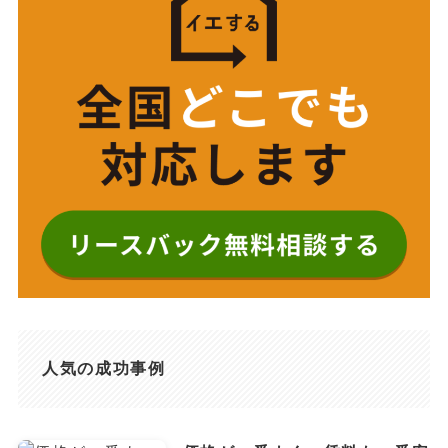
人気の成功事例