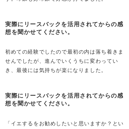
実際にリースバックを活用されてからの感
想を聞かせてください。
初めての経験でしたので最初の内は落ち着きま
せんでしたが、進んでいくうちに変わってい
き、最後には気持ちが楽になりました。
実際にリースバックを活用されてからの感
想を聞かせてください。
「イエするをお勧めしたいと思いますか？とい