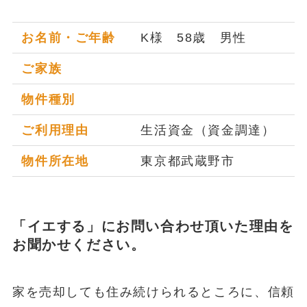
お名前・ご年齢
K様 58歳 男性
ご家族
物件種別
ご利用理由
生活資金（資金調達）
物件所在地
東京都武蔵野市
「イエする」にお問い合わせ頂いた理由を
お聞かせください。
家を売却しても住み続けられるところに、信頼