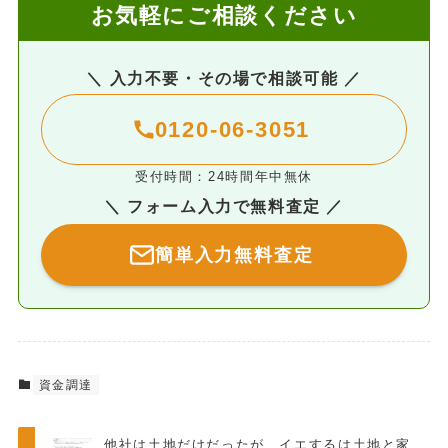
お気軽にご相談ください
＼ 入力不要・その場で相談可能 ／
0120-06-3051
受付時間：24時間年中無休
＼ フォーム入力で無料査定 ／
簡単入力無料査定
資金調達
他社は土地だけだったが、イエするは土地と家