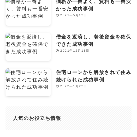
価格が一番よく、賃料も一番安
かった成功事例
2021年5月12日
借金を返済し、老後資金を確保
できた成功事例
2021年12月13日
住宅ローンから解放されて住み
続けられた成功事例
2022年1月22日
人気のお役立ち情報