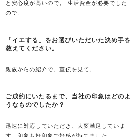
と安心度が高いので。 生活資金が必要でした
ので。
「イエする」をお選びいただいた決め手を
教えてください。
親族からの紹介で。宣伝を見て。
ご成約にいたるまで、当社の印象はどのよ
うなものでしたか？
迅速に対応していただき、大変満足していま
す。印象も好印象で好感が持てました。