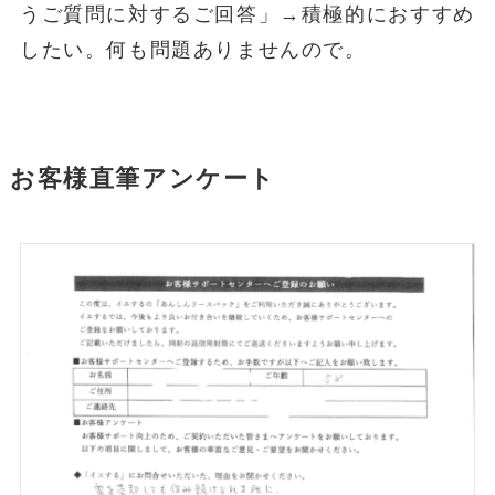
うご質問に対するご回答」→積極的におすすめ
したい。何も問題ありませんので。
お客様直筆アンケート