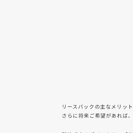
リースバックの主なメリッ
さらに将来ご希望があれば