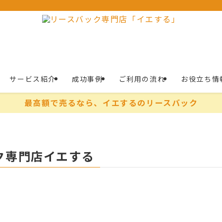
サービス紹介
成功事例
ご利用の流れ
お役立ち情
最高額で売るなら、イエするのリースバック
ク専門店イエする