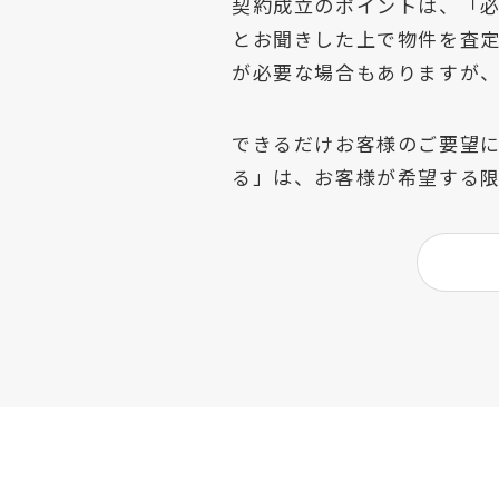
契約成立のポイントは、「
とお聞きした上で物件を査
が必要な場合もありますが
できるだけお客様のご要望
る」は、お客様が希望する