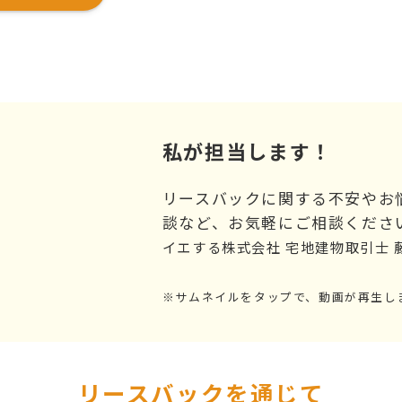
私が担当します！
リースバックに関する不安やお
談など、お気軽にご相談くださ
イエする株式会社 宅地建物取引士
※サムネイルをタップで、動画が再生し
リースバックを通じて