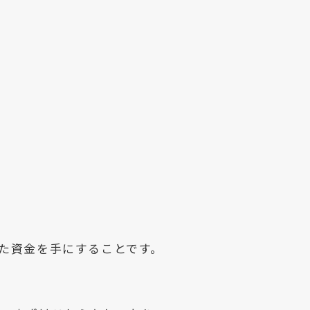
た資金を手にすることです。