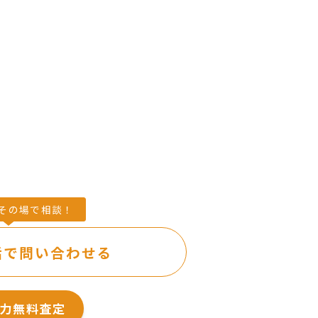
話で問い合わせる
力無料査定