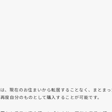
トは、現在のお住まいから転居することなく、まとまっ
、再度自分のものとして購入することが可能です。