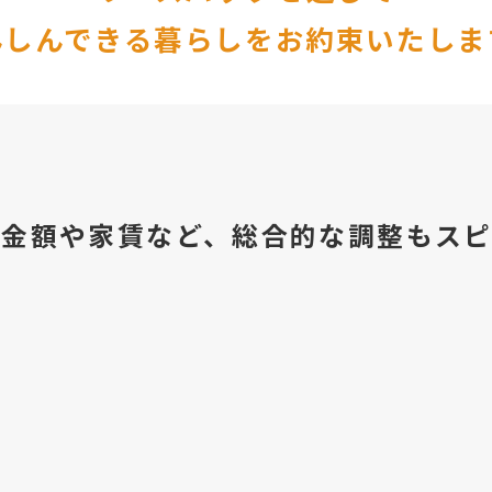
んしんできる暮らしをお約束いたしま
資金額や家賃など、総合的な調整もスピ