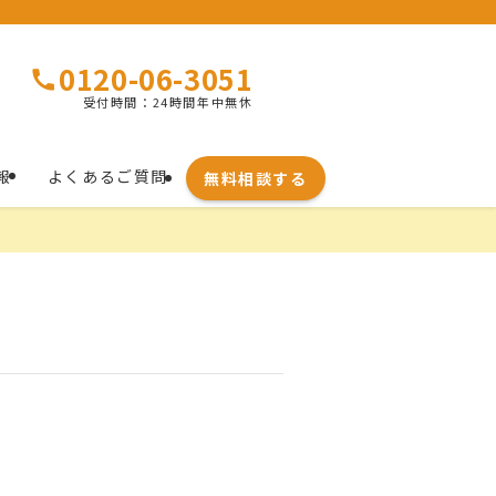
0120-06-3051
受付時間：24時間年中無休
報
よくあるご質問
無料相談する