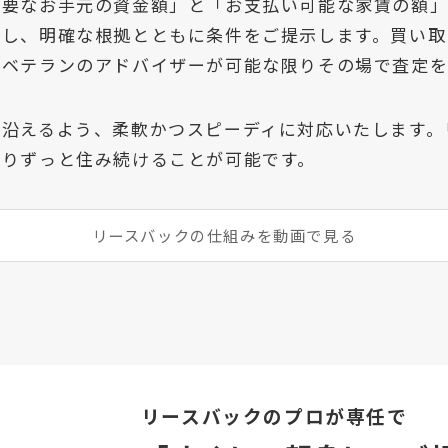
必要なお手元の資金額」と「お支払い可能な家賃の額
定し、明確な根拠とともに条件をご提示します。買い取
、ベテランのアドバイザーが可能な限りその場で査定を
に沿えるよう、柔軟かつスピーディに対応いたします。
限りずっと住み続けることが可能です。
リースバックの仕組みを動画で見る
リースバックのプロが専任で