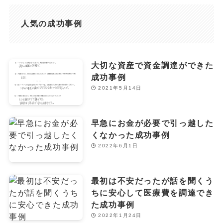
人気の成功事例
大切な資産で資金調達ができた
成功事例
2021年5月14日
早急にお金が必要で引っ越した
くなかった成功事例
2022年6月1日
最初は不安だったが話を聞くう
ちに安心して医療費を調達でき
た成功事例
2022年1月24日