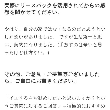
実際にリースバックを活用されてからの感
想を聞かせてください。
やはり、自分の家ではなくなるのだと思うと少
し戸惑いがありました。 ですが生活第一と思
い、契約になりました。(手放すのは辛いと思
ったけど仕方ない。)
その他、ご意見・ご要望等ございました
ら、ご自由にお書きください。
「イエするをお勧めしたいと思いますか？とい
うご質問に対するご回答」→積極的におすすめ