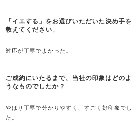
「イエする」をお選びいただいた決め手を
教えてください。
対応が丁寧でよかった。
ご成約にいたるまで、当社の印象はどのよ
うなものでしたか？
やはり丁寧で分かりやすく、すごく好印象でし
た。