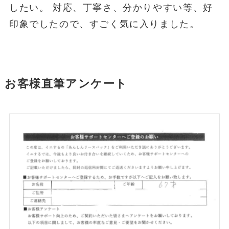
したい。 対応、丁寧さ、分かりやすい等、好
印象でしたので、すごく気に入りました。
お客様直筆アンケート