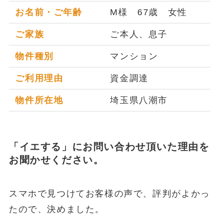
お名前・ご年齢
M様 67歳 女性
ご家族
ご本人、息子
物件種別
マンション
ご利用理由
資金調達
物件所在地
埼玉県八潮市
「イエする」にお問い合わせ頂いた理由を
お聞かせください。
スマホで見つけてお客様の声で、評判がよかっ
たので、決めました。