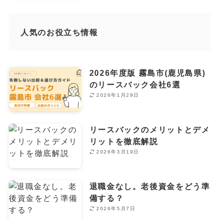
人気のお役立ち情報
2026年度版 霧島市(鹿児島県)
のリースバック会社6選
2026年1月29日
リースバックのメリットとデメ
リットを徹底解説
2026年3月19日
退職金なし。老後資金をどう準
備する？
2026年5月7日