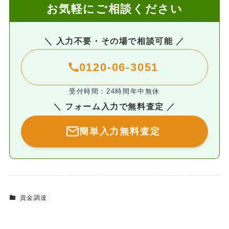
お気軽にご相談ください
＼ 入力不要・その場で相談可能 ／
0120-06-3051
受付時間：24時間年中無休
＼ フォーム入力で無料査定 ／
簡単入力無料査定
資金調達