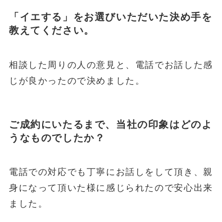
「イエする」をお選びいただいた決め手を
教えてください。
相談した周りの人の意見と、電話でお話した感
じが良かったので決めました。
ご成約にいたるまで、当社の印象はどのよ
うなものでしたか？
電話での対応でも丁寧にお話しをして頂き、親
身になって頂いた様に感じられたので安心出来
ました。