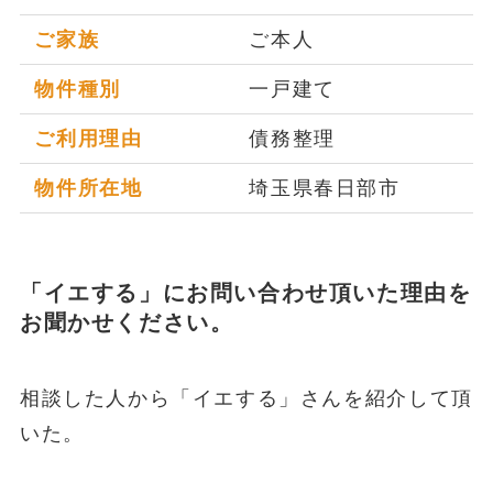
ご家族
ご本人
物件種別
一戸建て
ご利用理由
債務整理
物件所在地
埼玉県春日部市
「イエする」にお問い合わせ頂いた理由を
お聞かせください。
相談した人から「イエする」さんを紹介して頂
いた。