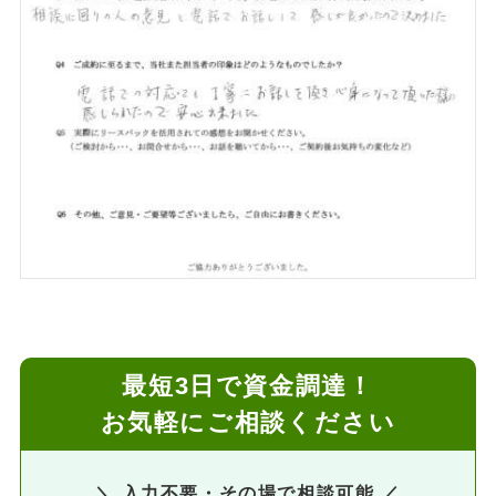
最短3日で資金調達！
お気軽にご相談ください
＼ 入力不要・その場で相談可能 ／