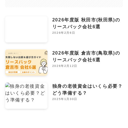
2026年度版 秋田市(秋田県)の
リースバック会社6選
2026年2月6日
2026年度版 倉吉市(鳥取県)の
リースバック会社6選
2026年2月12日
独身の老後資金はいくら必要？
どう準備する？
2025年1月30日