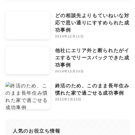
どの相談先よりもていねいな対
応で思い通りにすすめられた成
功事例
2024年12月11日
他社にエリア外と断られたがイ
エするでリースバックできた成
功事例
2024年12月13日
終活のため、このまま長年住み
慣れた家で過ごせる成功事例
2022年1月22日
人気のお役立ち情報