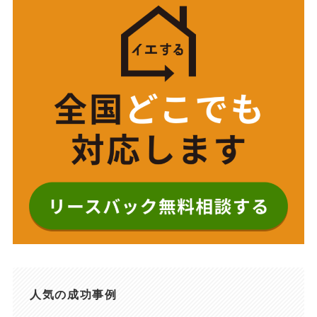
人気の成功事例