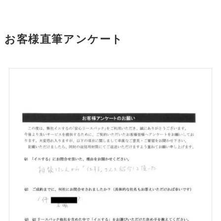
お客様直筆アンケート