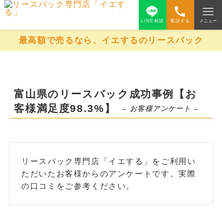
LINE相談
電話する
メニュー
最高額で売るなら、イエするのリースバック
富山県のリースバック成功事例【お
客様満足度98.3%】
– お客様アンケート –
リースバック専門店「イエする」をご利用い
ただいたお客様からのアンケートです。実際
の口コミをご参考ください。