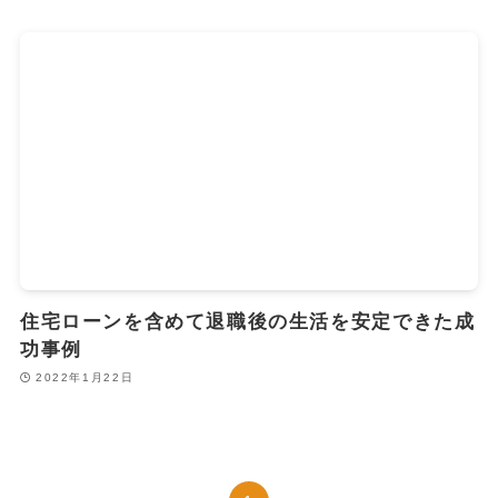
住宅ローンを含めて退職後の生活を安定できた成
功事例
2022年1月22日