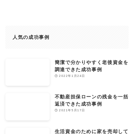
人気の成功事例
簡潔で分かりやすく老後資金を
調達できた成功事例
2022年1月24日
不動産担保ローンの残金を一括
返済できた成功事例
2021年5月17日
生活資金のために家を売却して