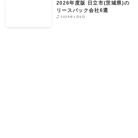
2026年度版 日立市(茨城県)の
リースバック会社6選
2026年1月9日