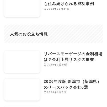
も住み続けられる成功事例
2022年11月24日
人気のお役立ち情報
リバースモーゲージの金利相場
は？金利上昇リスクの影響
2026年1月26日
2026年度版 新潟市（新潟県）
のリースバック会社6選
2026年1月7日