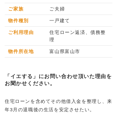
ご家族
ご夫婦
物件種別
一戸建て
ご利用理由
住宅ローン返済、債務整
理
物件所在地
富山県富山市
「イエする」にお問い合わせ頂いた理由を
お聞かせください。
住宅ローンを含めてその他借入金を整理し、来
年3月の退職後の生活を安定させたい。