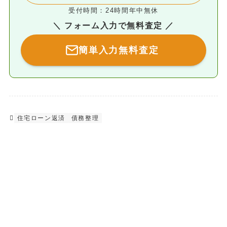
受付時間：24時間年中無休
＼ フォーム入力で無料査定 ／
簡単入力無料査定
住宅ローン返済
債務整理