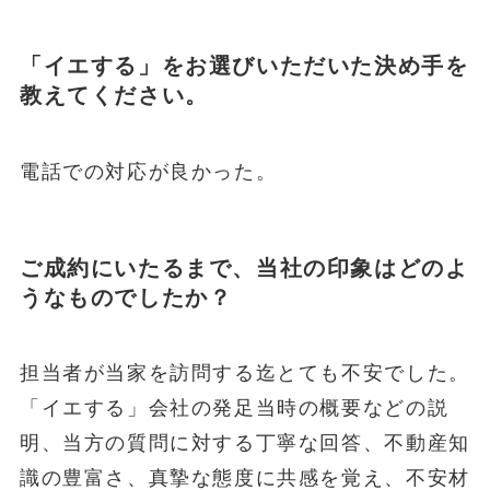
「イエする」をお選びいただいた決め手を
教えてください。
電話での対応が良かった。
ご成約にいたるまで、当社の印象はどのよ
うなものでしたか？
担当者が当家を訪問する迄とても不安でした。
「イエする」会社の発足当時の概要などの説
明、当方の質問に対する丁寧な回答、不動産知
識の豊富さ、真摯な態度に共感を覚え、不安材