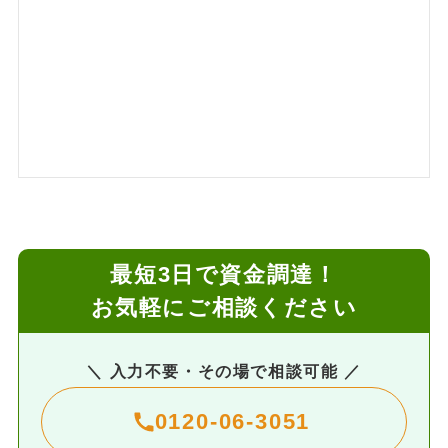
最短3日で資金調達！
お気軽にご相談ください
＼ 入力不要・その場で相談可能 ／
0120-06-3051