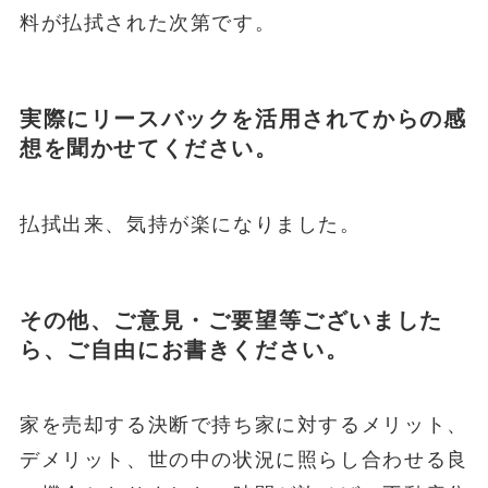
料が払拭された次第です。
実際にリースバックを活用されてからの感
想を聞かせてください。
払拭出来、気持が楽になりました。
その他、ご意見・ご要望等ございました
ら、ご自由にお書きください。
家を売却する決断で持ち家に対するメリット、
デメリット、世の中の状況に照らし合わせる良