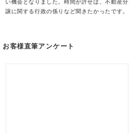
い機会となりました。時間が許せば、不動産分
譲に関する行政の係りなど聞きたかったです。
お客様直筆アンケート