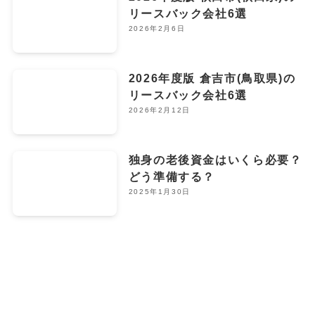
リースバック会社6選
2026年2月6日
2026年度版 倉吉市(鳥取県)の
リースバック会社6選
2026年2月12日
独身の老後資金はいくら必要？
どう準備する？
2025年1月30日