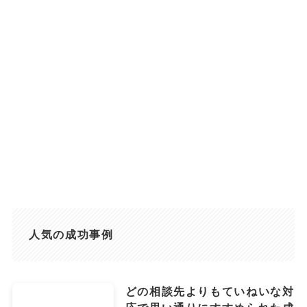
人気の成功事例
どの相談先よりもていねいな対