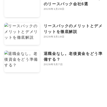
のリースバック会社6選
2026年1月29日
リースバックのメリットとデメ
リットを徹底解説
2026年3月19日
退職金なし。老後資金をどう準
備する？
2026年5月7日