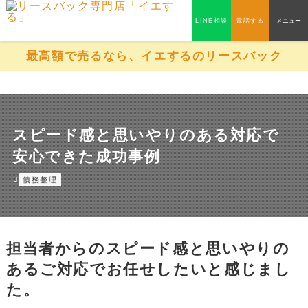
LINE相談
電話する
メニュー
最高額で売るなら、イエするのリースバック
スピード感と思いやりのある対応で
安心できた成功事例
債務整理
担当者からのスピード感と思いやりの
あるご対応でお任せしたいと感じまし
た。