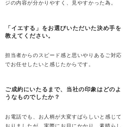
ジの内容が分かりやすく、見やすかった為。
「イエする」をお選びいただいた決め手を
教えてください。
担当者からのスピード感と思いやりあるご対応
でお任せしたいと感じたからです。
ご成約にいたるまで、当社の印象はどのよ
うなものでしたか？
お電話でも、お人柄が大変すばらしいと感じて
おりましたが、実際にお目にかかり、素晴らし