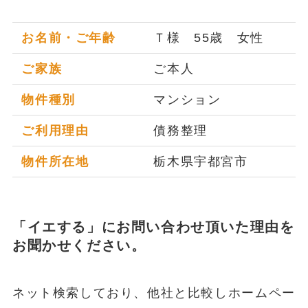
お名前・ご年齢
Ｔ様 55歳 女性
ご家族
ご本人
物件種別
マンション
ご利用理由
債務整理
物件所在地
栃木県宇都宮市
「イエする」にお問い合わせ頂いた理由を
お聞かせください。
ネット検索しており、他社と比較しホームペー