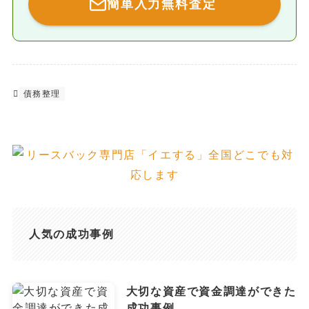
簡単入力無料査定
債務整理
人気の成功事例
大切な資産で資金調達ができた
成功事例