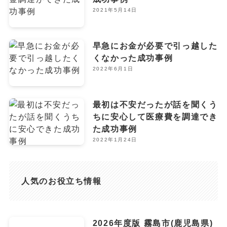
2021年5月14日
早急にお金が必要で引っ越した
くなかった成功事例
2022年6月1日
最初は不安だったが話を聞くう
ちに安心して医療費を調達でき
た成功事例
2022年1月24日
人気のお役立ち情報
2026年度版 霧島市(鹿児島県)