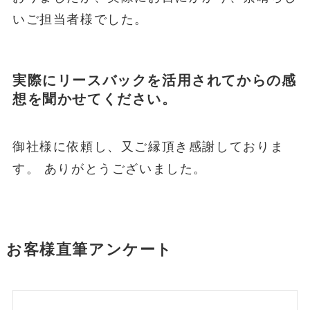
いご担当者様でした。
実際にリースバックを活用されてからの感
想を聞かせてください。
御社様に依頼し、又ご縁頂き感謝しておりま
す。 ありがとうございました。
お客様直筆アンケート