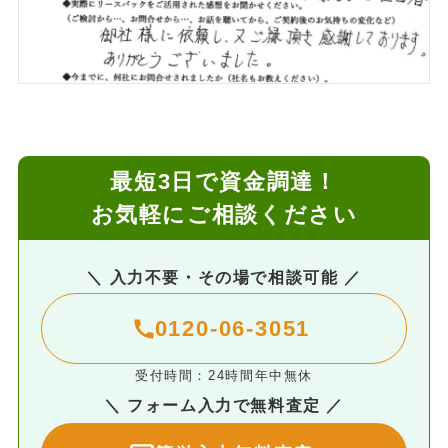
最短3日で資金調達！
お気軽にご相談ください
＼ 入力不要・その場で相談可能 ／
0120-06-3051
受付時間：24時間年中無休
＼ フォーム入力で無料査定 ／