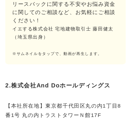
リースバックに関する不安やお悩み資金
に関してのご相談など、お気軽にご相談
ください！
イエする株式会社 宅地建物取引士 藤田健太
（埼玉県出身）
※サムネイルをタップで、動画が再生します。
2.株式会社And Doホールディングス
【本社所在地】東京都千代田区丸の内1丁目8
番1号 丸の内トラストタワーＮ館17F