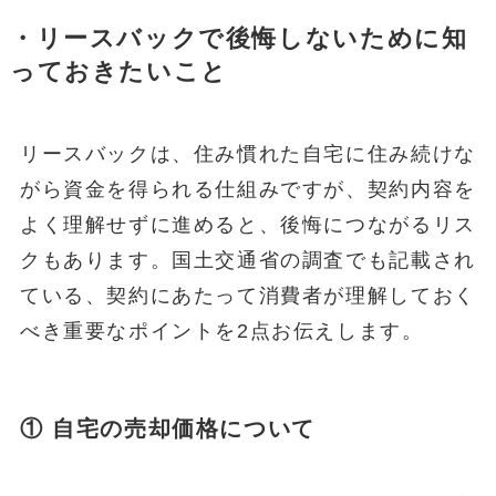
・リースバックで後悔しないために知
っておきたいこと
リースバックは、住み慣れた自宅に住み続けな
がら資金を得られる仕組みですが、契約内容を
よく理解せずに進めると、後悔につながるリス
クもあります。国土交通省の調査でも記載され
ている、契約にあたって消費者が理解しておく
べき重要なポイントを2点お伝えします。
① 自宅の売却価格について