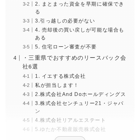
2. まとまった資金を早期に確保でき
る
3.引っ越しの必要がない
4. 売却後の買い戻しが可能な場合も
ある
5. 住宅ローン審査が不要
・三重県でおすすめのリースバック会
社6選
1. イエする株式会社
私が担当します！
2.株式会社And Doホールディングス
3.株式会社センチュリー21・ジャパ
ン
4.株式会社リアルエステート
5.ゆたか不動産販売株式会社