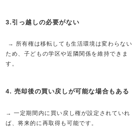
3.引っ越しの必要がない
→ 所有権は移転しても生活環境は変わらない
ため、子どもの学区や近隣関係を維持できま
す。
4. 売却後の買い戻しが可能な場合もある
→ 一定期間内に買い戻し権が設定されていれ
ば、将来的に再取得も可能です。