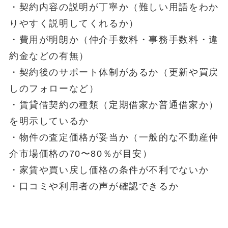
・契約内容の説明が丁寧か（難しい用語をわか
りやすく説明してくれるか）
・費用が明朗か（仲介手数料・事務手数料・違
約金などの有無）
・契約後のサポート体制があるか（更新や買戻
しのフォローなど）
・賃貸借契約の種類（定期借家か普通借家か）
を明示しているか
・物件の査定価格が妥当か（一般的な不動産仲
介市場価格の70〜80％が目安）
・家賃や買い戻し価格の条件が不利でないか
・口コミや利用者の声が確認できるか