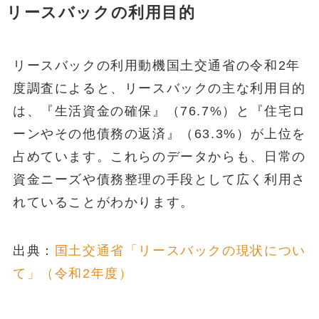
リースバックの利用目的
リースバックの利用動機国土交通省の令和2年
度調査によると、リースバックの主な利用目的
は、『生活資金の確保』（76.7%）と『住宅ロ
ーンやその他債務の返済』（63.3%）が上位を
占めています。これらのデータからも、日常の
資金ニーズや債務整理の手段として広く利用さ
れていることがわかります。
出典：
国土交通省「リースバックの現状につい
て」（令和2年度）