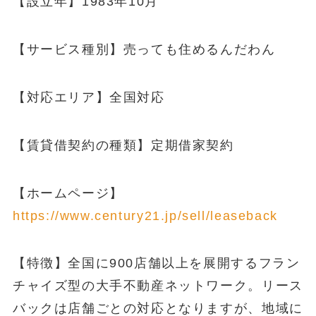
【設立年】1983年10月
【サービス種別】売っても住めるんだわん
【対応エリア】全国対応
【賃貸借契約の種類】定期借家契約
【ホームページ】
https://www.century21.jp/sell/leaseback
【特徴】全国に900店舗以上を展開するフラン
チャイズ型の大手不動産ネットワーク。リース
バックは店舗ごとの対応となりますが、地域に