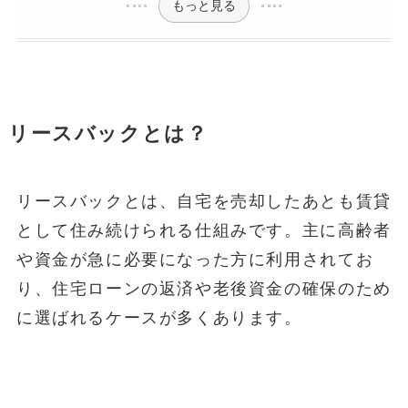
もっと見る
リースバックとは？
リースバックとは、自宅を売却したあとも賃貸
として住み続けられる仕組みです。主に高齢者
や資金が急に必要になった方に利用されてお
り、住宅ローンの返済や老後資金の確保のため
に選ばれるケースが多くあります。