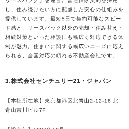
リースバック」を運営。普通借家契約を採用
し、住み続けたい方に配慮した安心の仕組みを
提供しています。最短5日で契約可能なスピー
ド感と、リースバック以外の売却・住み替え・
相続対策といった相談にも幅広く対応できる体
制が魅力。住まいに関する幅広いニーズに応え
られる、全国対応の頼れる不動産会社です。
3.株式会社センチュリー21・ジャパン
【本社所在地】東京都港区北青山2-12-16 北
青山吉川ビル7F