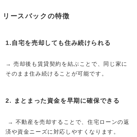
リースバックの特徴
1.自宅を売却しても住み続けられる
→ 売却後も賃貸契約を結ぶことで、同じ家に
そのまま住み続けることが可能です。
2. まとまった資金を早期に確保できる
→ 不動産を売却することで、住宅ローンの返
済や資金ニーズに対応しやすくなります。