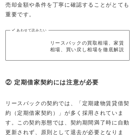
売却金額や条件を丁寧に確認することがとても
重要です。
あわせて読みたい
リースバックの買取相場、家賃
相場、買い戻し相場を徹底解説
② 定期借家契約には注意が必要
リースバックの契約では、「定期建物賃貸借契
約（定期借家契約）」が多く採用されていま
す。この契約形態では、契約期間満了時に自動
更新されず、原則として退去が必要となりま