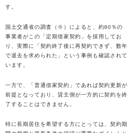
す。
国土交通省の調査（※）によると、約80％の
事業者がこの「定期借家契約」を採用してお
り、実際に「契約終了後に再契約できず、数年
で退去を求められた」という事例も確認されて
います。
一方で、「普通借家契約」であれば契約更新が
前提となっており、貸主側が一方的に契約を終
了することはできません。
特に長期居住を希望する方にとっては、契約期