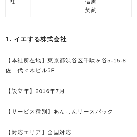
社
借家
契約
1. イエする株式会社
【本社所在地】東京都渋谷区千駄ヶ谷5-15-8
佐一代々木ビル5F
【設立年】2016年7月
【サービス種別】あんしんリースバック
【対応エリア】全国対応