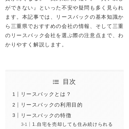
ができない』といった不安や疑問も多く見られ
ます。本記事では、リースバックの基本知識か
ら三重県でおすすめの会社の情報、そして三重
のリースバック会社を選ぶ際の注意点まで、わ
かりやすく解説します。
目次
リースバックとは？
リースバックの利用目的
リースバックの特徴
1.自宅を売却しても住み続けられる