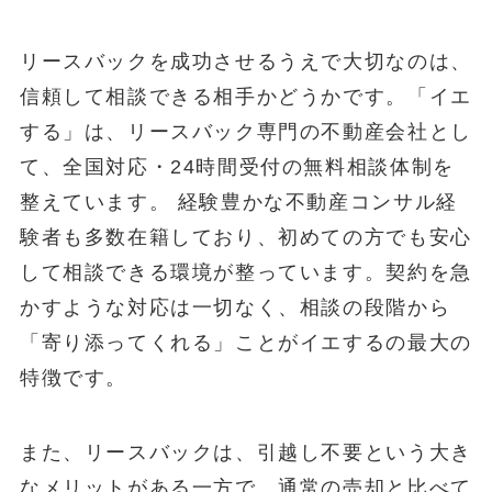
リースバックを成功させるうえで大切なのは、
信頼して相談できる相手かどうかです。「イエ
する」は、リースバック専門の不動産会社とし
て、全国対応・24時間受付の無料相談体制を
整えています。 経験豊かな不動産コンサル経
験者も多数在籍しており、初めての方でも安心
して相談できる環境が整っています。契約を急
かすような対応は一切なく、相談の段階から
「寄り添ってくれる」ことがイエするの最大の
特徴です。
また、リースバックは、引越し不要という大き
なメリットがある一方で、通常の売却と比べて