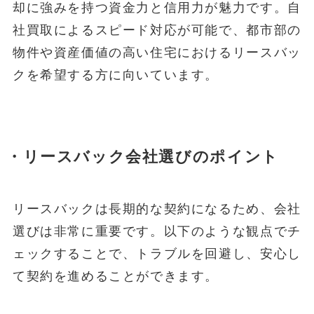
却に強みを持つ資金力と信用力が魅力です。自
社買取によるスピード対応が可能で、都市部の
物件や資産価値の高い住宅におけるリースバッ
クを希望する方に向いています。
・リースバック会社選びのポイント
リースバックは長期的な契約になるため、会社
選びは非常に重要です。以下のような観点でチ
ェックすることで、トラブルを回避し、安心し
て契約を進めることができます。