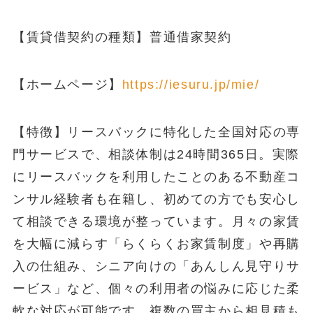
【賃貸借契約の種類】普通借家契約
【ホームページ】
https://iesuru.jp/mie/
【特徴】リースバックに特化した全国対応の専
門サービスで、相談体制は24時間365日。実際
にリースバックを利用したことのある不動産コ
ンサル経験者も在籍し、初めての方でも安心し
て相談できる環境が整っています。月々の家賃
を大幅に減らす「らくらくお家賃制度」や再購
入の仕組み、シニア向けの「あんしん見守りサ
ービス」など、個々の利用者の悩みに応じた柔
軟な対応が可能です。複数の買主から相見積も