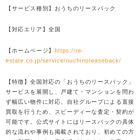
【サービス種別】おうちのリースバック
【対応エリア】全国
【ホームページ】
https://re-
estate.co.jp/service/ouchinoleaseback/
【特徴】全国対応の「おうちのリースバック」
サービスを展開し、戸建て・マンションを問わ
ず幅広い物件に対応。自社グループによる直接
買取を行うため、スピーディーな査定・契約が
可能です。公式サイトにはリースバックの具体
的な流れや事例も掲載されており、初めての方