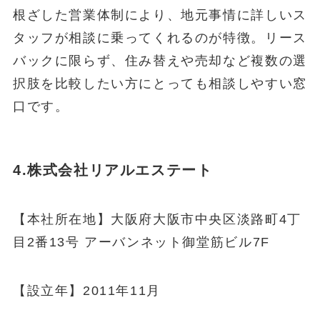
根ざした営業体制により、地元事情に詳しいス
タッフが相談に乗ってくれるのが特徴。リース
バックに限らず、住み替えや売却など複数の選
択肢を比較したい方にとっても相談しやすい窓
口です。
4.株式会社リアルエステート
【本社所在地】大阪府大阪市中央区淡路町4丁
目2番13号 アーバンネット御堂筋ビル7F
【設立年】2011年11月