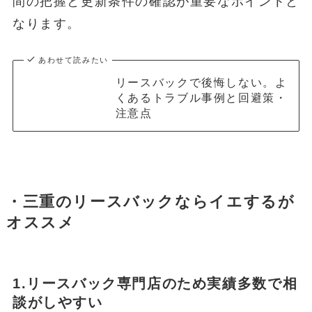
間の把握と更新条件の確認が重要なポイントと
なります。
あわせて読みたい
リースバックで後悔しない。よ
くあるトラブル事例と回避策・
注意点
・三重のリースバックならイエするが
オススメ
1.リースバック専門店のため実績多数で相
談がしやすい