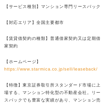
【サービス種別】マンション専門リースバック
【対応エリア】全国主要都市
【賃貸借契約の種類】普通借家契約又は定期借
家契約
【ホームページ】
https://www.starmica.co.jp/sell/leaseback/
【特徴】東京証券取引所スタンダード市場に上
場する、マンション特化型の不動産会社。リー
スバックでも豊富な実績があり、マンション売