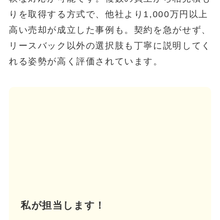
りを取得する方式で、他社より1,000万円以上
高い売却が成立した事例も。契約を急がせず、
リースバック以外の選択肢も丁寧に説明してく
れる姿勢が高く評価されています。
私が担当します！