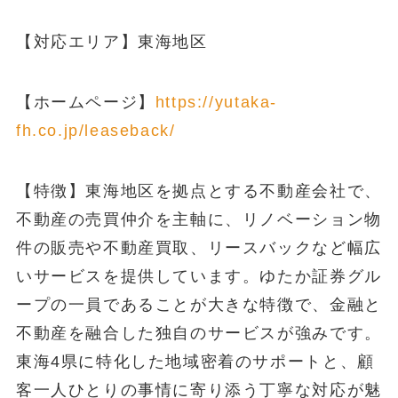
【対応エリア】東海地区
【ホームページ】
https://yutaka-
fh.co.jp/leaseback/
【特徴】東海地区を拠点とする不動産会社で、
不動産の売買仲介を主軸に、リノベーション物
件の販売や不動産買取、リースバックなど幅広
いサービスを提供しています。ゆたか証券グル
ープの一員であることが大きな特徴で、金融と
不動産を融合した独自のサービスが強みです。
東海4県に特化した地域密着のサポートと、顧
客一人ひとりの事情に寄り添う丁寧な対応が魅