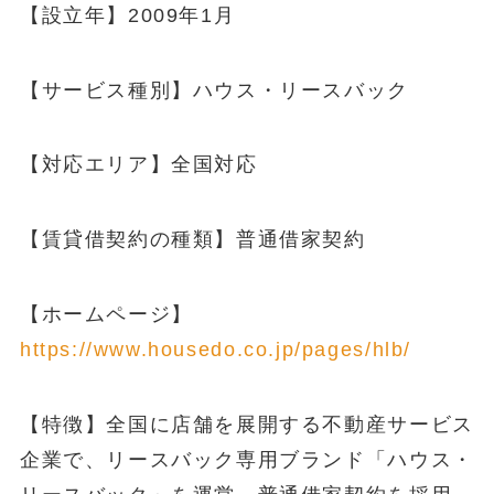
【設立年】2009年1月
【サービス種別】ハウス・リースバック
【対応エリア】全国対応
【賃貸借契約の種類】普通借家契約
【ホームページ】
https://www.housedo.co.jp/pages/hlb/
【特徴】全国に店舗を展開する不動産サービス
企業で、リースバック専用ブランド「ハウス・