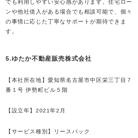
でも利用しやすい安心感があります。住宅ロー
ンや他社借入がある場合でも相談可能で、個々
の事情に応じた丁寧なサポートが期待できま
す。
5.ゆたか不動産販売株式会社
【本社所在地】愛知県名古屋市中区栄三丁目７
番１号 伊勢町ビル５階
【設立年】2021年2月
【サービス種別】リースバック