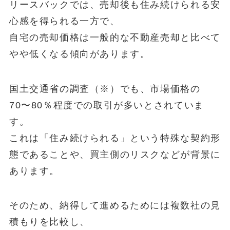
リースバックでは、売却後も住み続けられる安
心感を得られる一方で、
自宅の売却価格は一般的な不動産売却と比べて
やや低くなる傾向があります。
国土交通省の調査（※）でも、市場価格の
70〜80％程度での取引が多いとされていま
す。
これは「住み続けられる」という特殊な契約形
態であることや、買主側のリスクなどが背景に
あります。
そのため、納得して進めるためには複数社の見
積もりを比較し、