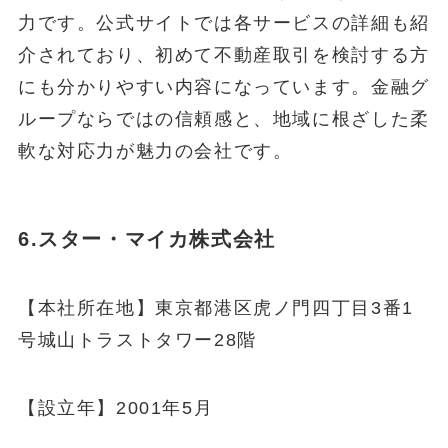
力です。公式サイトでは各サービスの詳細も紹
介されており、初めて不動産取引を検討する方
にも分かりやすい内容になっています。金融グ
ループならではの信頼感と、地域に根ざした柔
軟な対応力が魅力の会社です。
6.スター・マイカ株式会社
【本社所在地】東京都港区虎ノ門四丁目3番1
号城山トラストタワー28階
【設立年】2001年5月