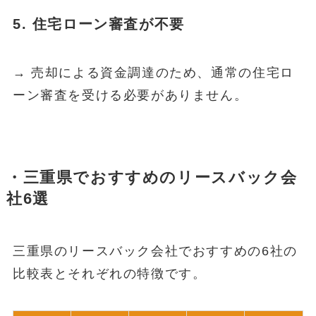
5. 住宅ローン審査が不要
→ 売却による資金調達のため、通常の住宅ロ
ーン審査を受ける必要がありません。
・三重県でおすすめのリースバック会
社6選
三重県のリースバック会社でおすすめの6社の
比較表とそれぞれの特徴です。