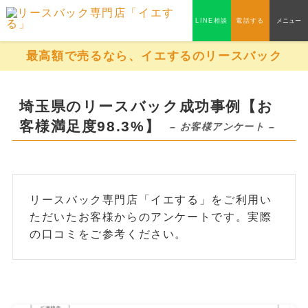
LINE相談
電話する
メニュー
最高額で売るなら、イエするのリースバック
埼玉県のリースバック成功事例【お
客様満足度98.3%】
– お客様アンケート –
リースバック専門店「イエする」をご利用い
ただいたお客様からのアンケートです。実際
の口コミをご参考ください。