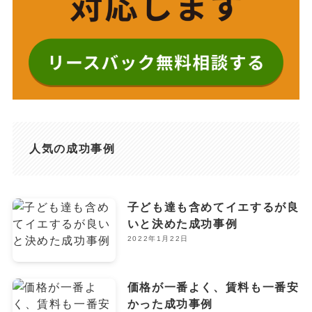
人気の成功事例
子ども達も含めてイエするが良
いと決めた成功事例
2022年1月22日
価格が一番よく、賃料も一番安
かった成功事例