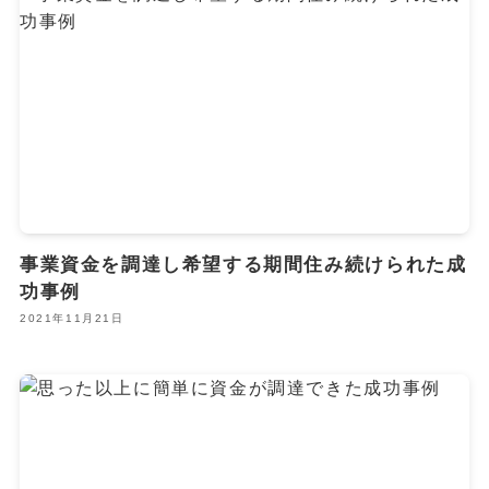
事業資金を調達し希望する期間住み続けられた成
功事例
2021年11月21日