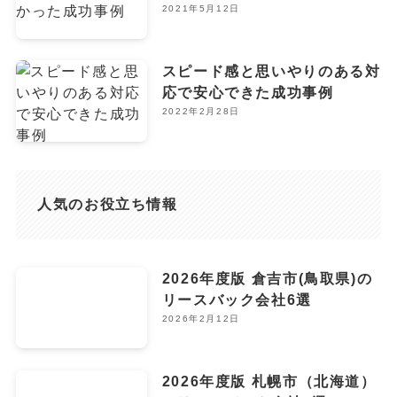
2021年5月12日
スピード感と思いやりのある対
応で安心できた成功事例
2022年2月28日
人気のお役立ち情報
2026年度版 倉吉市(鳥取県)の
リースバック会社6選
2026年2月12日
2026年度版 札幌市（北海道）