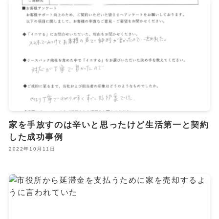
家を手放すのは辛いと思ったけど生活第一と契約
した成功事例
2022年10月11日