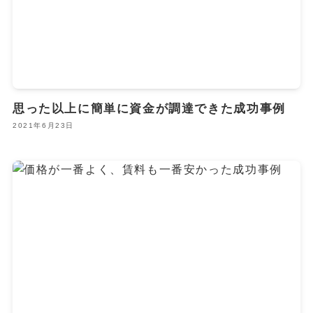
思った以上に簡単に資金が調達できた成功事例
2021年6月23日