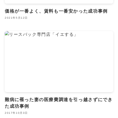
価格が一番よく、賃料も一番安かった成功事例
2021年5月12日
難病に罹った妻の医療費調達を引っ越さずにでき
た成功事例
2017年10月3日