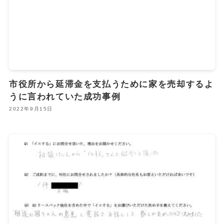
市役所から延滞金を支払うために家を売却するよ
うに言われていた成功事例
2022年9月15日