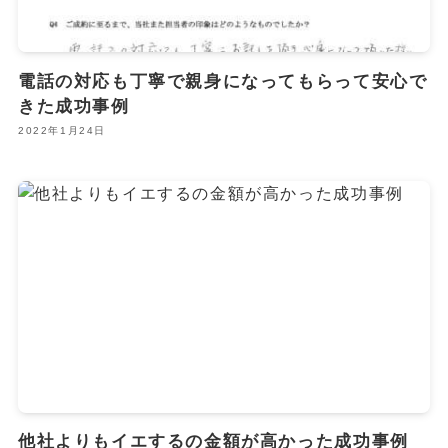
電話の対応も丁寧で親身になってもらって安心で
きた成功事例
2022年1月24日
他社よりもイエするの金額が高かった成功事例