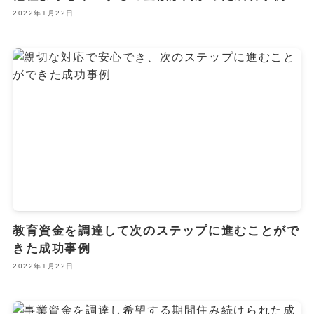
2022年1月22日
教育資金を調達して次のステップに進むことがで
きた成功事例
2022年1月22日