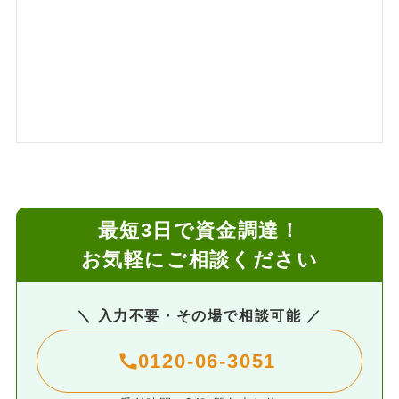
最短3日で資金調達！
お気軽にご相談ください
＼ 入力不要・その場で相談可能 ／
0120-06-3051