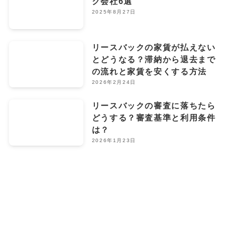
ク会社6選
2025年8月27日
リースバックの家賃が払えない
とどうなる？滞納から退去まで
の流れと家賃を安くする方法
2026年2月24日
リースバックの審査に落ちたら
どうする？審査基準と利用条件
は？
2026年1月23日