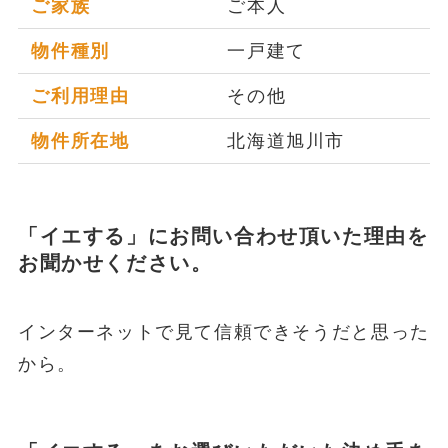
ご家族
ご本人
物件種別
一戸建て
ご利用理由
その他
物件所在地
北海道旭川市
「イエする」にお問い合わせ頂いた理由を
お聞かせください。
インターネットで見て信頼できそうだと思った
から。