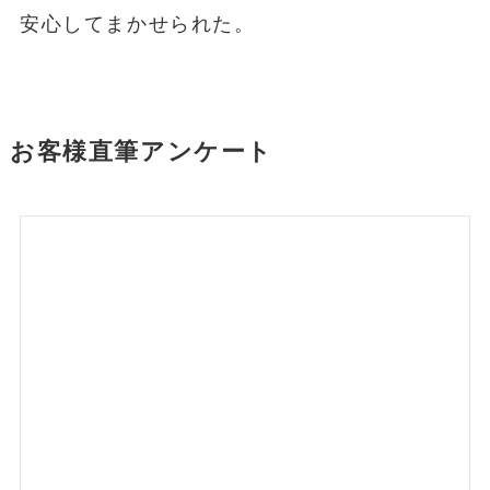
安心してまかせられた。
お客様直筆アンケート