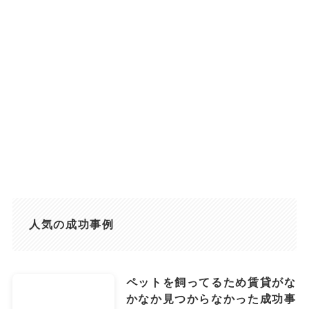
人気の成功事例
ペットを飼ってるため賃貸がな
かなか見つからなかった成功事