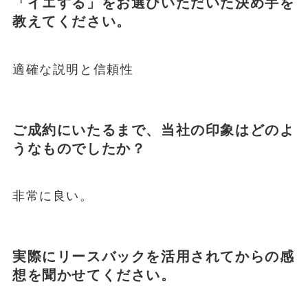
「イエする」をお選びいただいた決め手を
教えてください。
適確な説明と信頼性
ご成約にいたるまで、当社の印象はどのよ
うなものでしたか？
非常に良い。
実際にリースバックを活用されてからの感
想を聞かせてください。