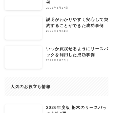
例
2021年5月17日
説明がわかりやすく安心して契
約することができた成功事例
2022年1月24日
いつか買戻せるようにリースバ
ックを利用した成功事例
2022年1月22日
人気のお役立ち情報
2026年度版 栃木のリースバッ