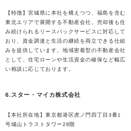
【特徴】宮城県に本社を構えつつ、福島を含む
東北エリアで展開する不動産会社。売却後も住
み続けられるリースバックサービスに対応して
おり、資金調達と生活の継続を両立できる仕組
みを提供しています。地域密着型の不動産会社
として、住宅ローンや生活資金の確保など幅広
い相談に応じております。
6.スター・マイカ株式会社
【本社所在地】東京都港区虎ノ門四丁目3番1
号城山トラストタワー28階