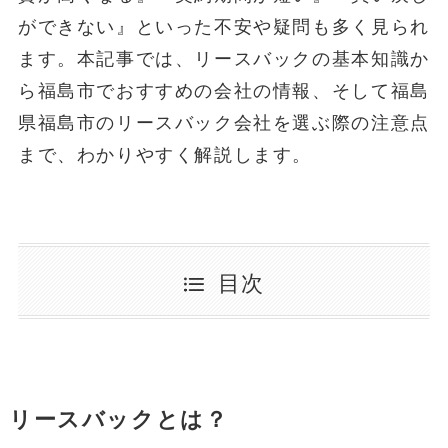
ができない』といった不安や疑問も多く見られ
ます。本記事では、リースバックの基本知識か
ら福島市でおすすめの会社の情報、そして福島
県福島市のリースバック会社を選ぶ際の注意点
まで、わかりやすく解説します。
目次
リースバックとは？