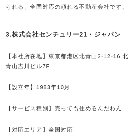
られる、全国対応の頼れる不動産会社です。
3.株式会社センチュリー21・ジャパン
【本社所在地】東京都港区北青山2-12-16 北
青山吉川ビル7F
【設立年】1983年10月
【サービス種別】売っても住めるんだわん
【対応エリア】全国対応