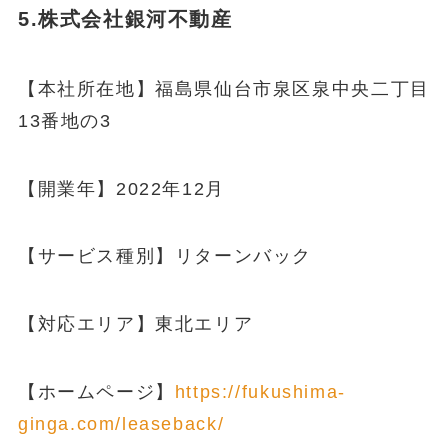
5.株式会社銀河不動産
【本社所在地】福島県仙台市泉区泉中央二丁目
13番地の3
【開業年】2022年12月
【サービス種別】リターンバック
【対応エリア】東北エリア
【ホームページ】
https://fukushima-
ginga.com/leaseback/