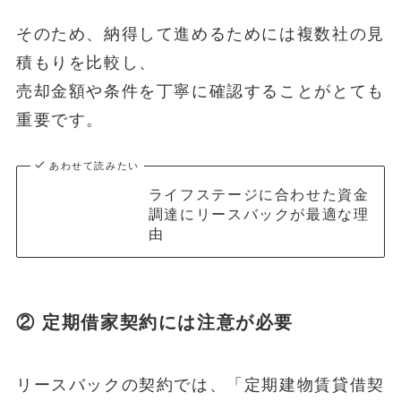
そのため、納得して進めるためには複数社の見
積もりを比較し、
売却金額や条件を丁寧に確認することがとても
重要です。
あわせて読みたい
ライフステージに合わせた資金
調達にリースバックが最適な理
由
② 定期借家契約には注意が必要
リースバックの契約では、「定期建物賃貸借契