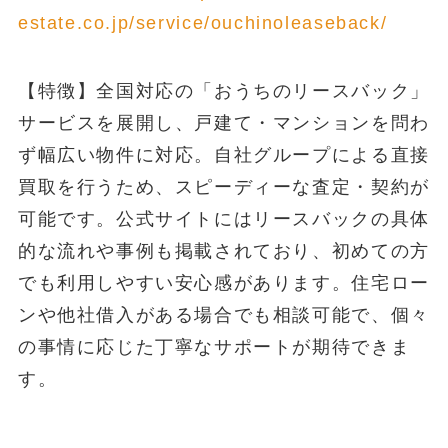
estate.co.jp/service/ouchinoleaseback/
【特徴】全国対応の「おうちのリースバック」
サービスを展開し、戸建て・マンションを問わ
ず幅広い物件に対応。自社グループによる直接
買取を行うため、スピーディーな査定・契約が
可能です。公式サイトにはリースバックの具体
的な流れや事例も掲載されており、初めての方
でも利用しやすい安心感があります。住宅ロー
ンや他社借入がある場合でも相談可能で、個々
の事情に応じた丁寧なサポートが期待できま
す。