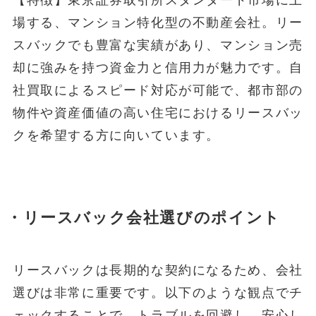
【特徴】東京証券取引所スタンダード市場に上
場する、マンション特化型の不動産会社。リー
スバックでも豊富な実績があり、マンション売
却に強みを持つ資金力と信用力が魅力です。自
社買取によるスピード対応が可能で、都市部の
物件や資産価値の高い住宅におけるリースバッ
クを希望する方に向いています。
・リースバック会社選びのポイント
リースバックは長期的な契約になるため、会社
選びは非常に重要です。以下のような観点でチ
ェックすることで、トラブルを回避し、安心し