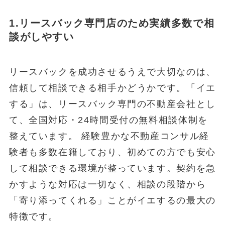
1.リースバック専門店のため実績多数で相
談がしやすい
リースバックを成功させるうえで大切なのは、
信頼して相談できる相手かどうかです。「イエ
する」は、リースバック専門の不動産会社とし
て、全国対応・24時間受付の無料相談体制を
整えています。 経験豊かな不動産コンサル経
験者も多数在籍しており、初めての方でも安心
して相談できる環境が整っています。契約を急
かすような対応は一切なく、相談の段階から
「寄り添ってくれる」ことがイエするの最大の
特徴です。