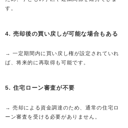
す。
4. 売却後の買い戻しが可能な場合もある
→ 一定期間内に買い戻し権が設定されていれ
ば、将来的に再取得も可能です。
5. 住宅ローン審査が不要
→ 売却による資金調達のため、通常の住宅ロ
ーン審査を受ける必要がありません。