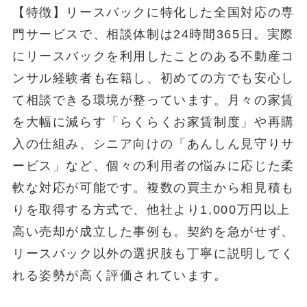
【特徴】リースバックに特化した全国対応の専
門サービスで、相談体制は24時間365日。実際
にリースバックを利用したことのある不動産コ
ンサル経験者も在籍し、初めての方でも安心し
て相談できる環境が整っています。月々の家賃
を大幅に減らす「らくらくお家賃制度」や再購
入の仕組み、シニア向けの「あんしん見守りサ
ービス」など、個々の利用者の悩みに応じた柔
軟な対応が可能です。複数の買主から相見積も
りを取得する方式で、他社より1,000万円以上
高い売却が成立した事例も。契約を急がせず、
リースバック以外の選択肢も丁寧に説明してく
れる姿勢が高く評価されています。