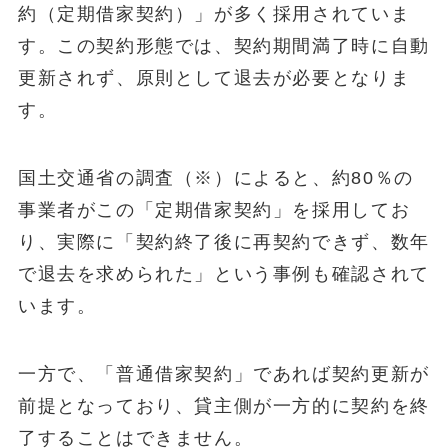
約（定期借家契約）」が多く採用されていま
す。この契約形態では、契約期間満了時に自動
更新されず、原則として退去が必要となりま
す。
国土交通省の調査（※）によると、約80％の
事業者がこの「定期借家契約」を採用してお
り、実際に「契約終了後に再契約できず、数年
で退去を求められた」という事例も確認されて
います。
一方で、「普通借家契約」であれば契約更新が
前提となっており、貸主側が一方的に契約を終
了することはできません。