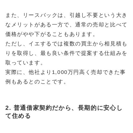
また、リースバックは、引越し不要という大き
なメリットがある一方で、通常の売却と比べて
価格がやや下がることもあります。
ただし、イエするでは複数の買主から相見積も
りを取得し、最も良い条件で提案する仕組みを
取っています。
実際に、他社より1,000万円高く売却できた事
例もあるとのことです。
2. 普通借家契約だから、長期的に安心し
て住める