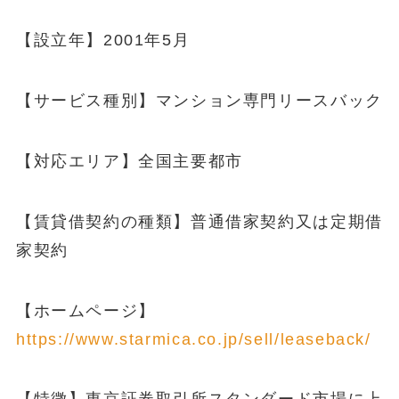
【設立年】2001年5月
【サービス種別】マンション専門リースバック
【対応エリア】全国主要都市
【賃貸借契約の種類】普通借家契約又は定期借
家契約
【ホームページ】
https://www.starmica.co.jp/sell/leaseback/