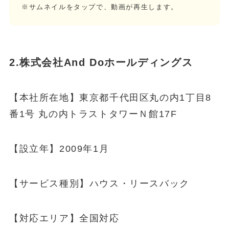
※サムネイルをタップで、動画が再生します。
2.株式会社And Doホールディングス
【本社所在地】東京都千代田区丸の内1丁目8
番1号 丸の内トラストタワーＮ館17F
【設立年】2009年1月
【サービス種別】ハウス・リースバック
【対応エリア】全国対応