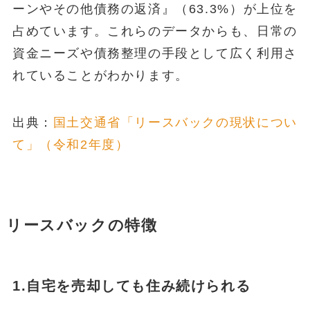
ーンやその他債務の返済』（63.3%）が上位を
占めています。これらのデータからも、日常の
資金ニーズや債務整理の手段として広く利用さ
れていることがわかります。
出典：
国土交通省「リースバックの現状につい
て」（令和2年度）
リースバックの特徴
1.自宅を売却しても住み続けられる