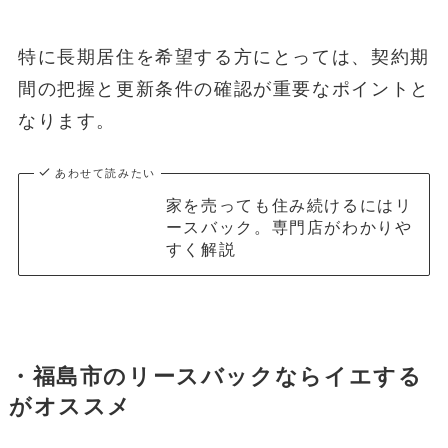
特に長期居住を希望する方にとっては、契約期
間の把握と更新条件の確認が重要なポイントと
なります。
あわせて読みたい
家を売っても住み続けるにはリ
ースバック。専門店がわかりや
すく解説
・福島市のリースバックならイエする
がオススメ