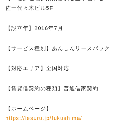
佐一代々木ビル5F
【設立年】2016年7月
【サービス種別】あんしんリースバック
【対応エリア】全国対応
【賃貸借契約の種類】普通借家契約
【ホームページ】
https://iesuru.jp/fukushima/