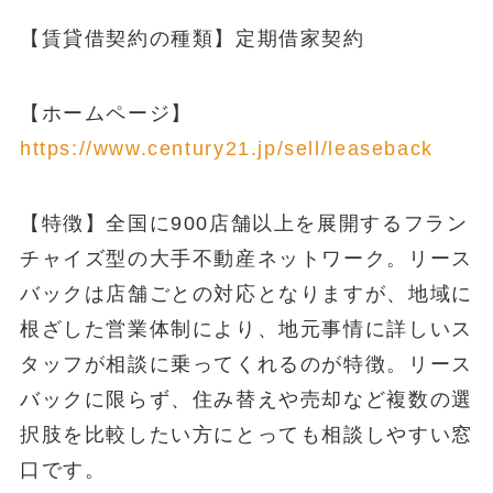
【賃貸借契約の種類】定期借家契約
【ホームページ】
https://www.century21.jp/sell/leaseback
【特徴】全国に900店舗以上を展開するフラン
チャイズ型の大手不動産ネットワーク。リース
バックは店舗ごとの対応となりますが、地域に
根ざした営業体制により、地元事情に詳しいス
タッフが相談に乗ってくれるのが特徴。リース
バックに限らず、住み替えや売却など複数の選
択肢を比較したい方にとっても相談しやすい窓
口です。