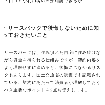
・口コミや利用者の声が確認できるか
・リースバックで後悔しないために知
っておきたいこと
リースバックは、住み慣れた自宅に住み続けな
がら資金を得られる仕組みですが、契約内容を
よく理解せずに進めると、後悔につながるリス
クもあります。国土交通省の調査でも記載され
ている、契約にあたって消費者が理解しておく
べき重要なポイントを2点お伝えします。