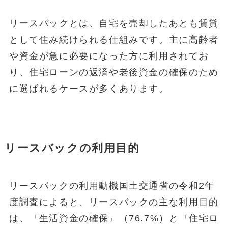
リースバックとは、自宅を売却したあとも賃貸
として住み続けられる仕組みです。主に高齢者
や資金が急に必要になった方に利用されてお
り、住宅ローンの返済や老後資金の確保のため
に選ばれるケースが多くあります。
リースバックの利用目的
リースバックの利用動機国土交通省の令和2年
度調査によると、リースバックの主な利用目的
は、『生活資金の確保』（76.7%）と『住宅ロ