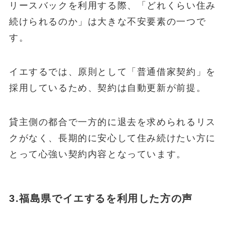
リースバックを利用する際、「どれくらい住み
続けられるのか」は大きな不安要素の一つで
す。
イエするでは、原則として「普通借家契約」を
採用しているため、契約は自動更新が前提。
貸主側の都合で一方的に退去を求められるリス
クがなく、長期的に安心して住み続けたい方に
とって心強い契約内容となっています。
3.福島県でイエするを利用した方の声