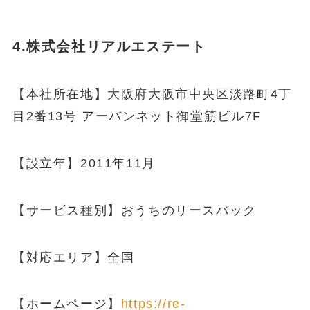
4.株式会社リアルエステート
【本社所在地】大阪府大阪市中央区淡路町4丁
目2番13号 アーバンネット御堂筋ビル7F
【設立年】2011年11月
【サービス種別】おうちのリースバック
【対応エリア】全国
【ホームページ】
https://re-