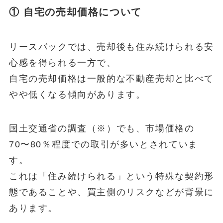
① 自宅の売却価格について
リースバックでは、売却後も住み続けられる安
心感を得られる一方で、
自宅の売却価格は一般的な不動産売却と比べて
やや低くなる傾向があります。
国土交通省の調査（※）でも、市場価格の
70〜80％程度での取引が多いとされていま
す。
これは「住み続けられる」という特殊な契約形
態であることや、買主側のリスクなどが背景に
あります。