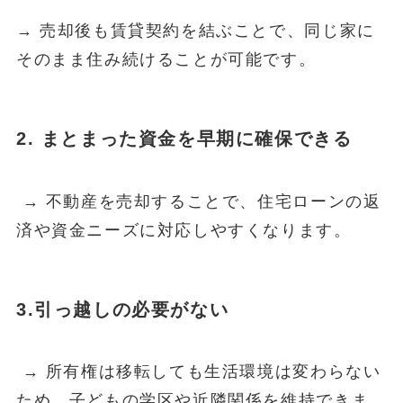
→ 売却後も賃貸契約を結ぶことで、同じ家に
そのまま住み続けることが可能です。
2. まとまった資金を早期に確保できる
→ 不動産を売却することで、住宅ローンの返
済や資金ニーズに対応しやすくなります。
3.引っ越しの必要がない
→ 所有権は移転しても生活環境は変わらない
ため、子どもの学区や近隣関係を維持できま