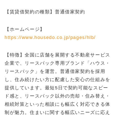
【賃貸借契約の種類】普通借家契約
【ホームページ】
https://www.housedo.co.jp/pages/hlb/
【特徴】全国に店舗を展開する不動産サービス
企業で、リースバック専用ブランド「ハウス・
リースバック」を運営。普通借家契約を採用
し、住み続けたい方に配慮した安心の仕組みを
提供しています。最短5日で契約可能なスピー
ド感と、リースバック以外の売却・住み替え・
相続対策といった相談にも幅広く対応できる体
制が魅力。住まいに関する幅広いニーズに応え