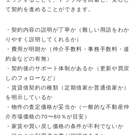
て契約を進めることができます。
・契約内容の説明が丁寧か（難しい用語をわか
りやすく説明してくれるか）
・費用が明朗か（仲介手数料・事務手数料・違
約金などの有無）
・契約後のサポート体制があるか（更新や買戻
しのフォローなど）
・賃貸借契約の種類（定期借家か普通借家か）
を明示しているか
・物件の査定価格が妥当か（一般的な不動産仲
介市場価格の70〜80％が目安）
・家賃や買い戻し価格の条件が不利でないか