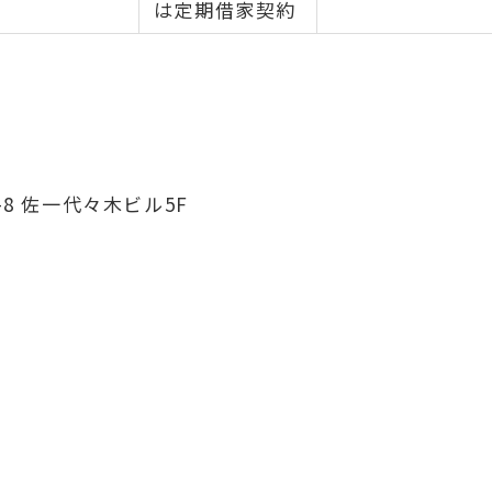
は定期借家契約
8 佐一代々木ビル5F