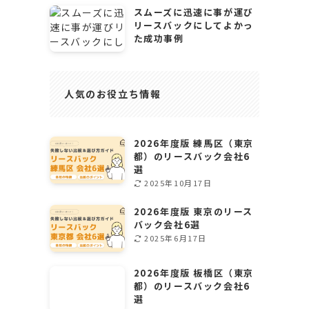
スムーズに迅速に事が運び
リースバックにしてよかっ
た成功事例
人気のお役立ち情報
2026年度版 練馬区（東京
都）のリースバック会社6
選
2025年10月17日
2026年度版 東京のリース
バック会社6選
2025年6月17日
2026年度版 板橋区（東京
都）のリースバック会社6
選