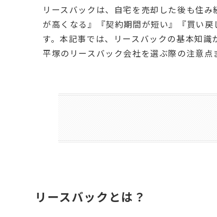
リースバックは、自宅を売却した後も住み
が高くなる』『契約期間が短い』『買い戻
す。本記事では、リースバックの基本知識
平塚のリースバック会社を選ぶ際の注意点
リースバックとは？