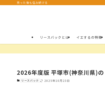
売った後も住み続ける
リースバックとは
イエするの特徴
2026年度版 平塚市(神奈川県)
リースバック
2025年10月23日