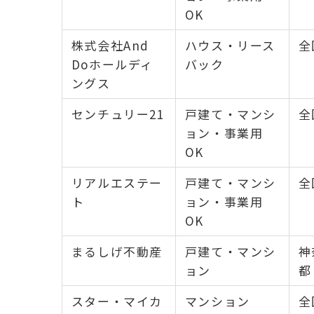
OK
株式会社And
ハウス・リース
全
Doホールディ
バック
ングス
センチュリー21
戸建て・マンシ
全
ョン・事業用
OK
リアルエステー
戸建て・マンシ
全
ト
ョン・事業用
OK
まるしげ不動産
戸建て・マンシ
神
ョン
都
スター・マイカ
マンション
全