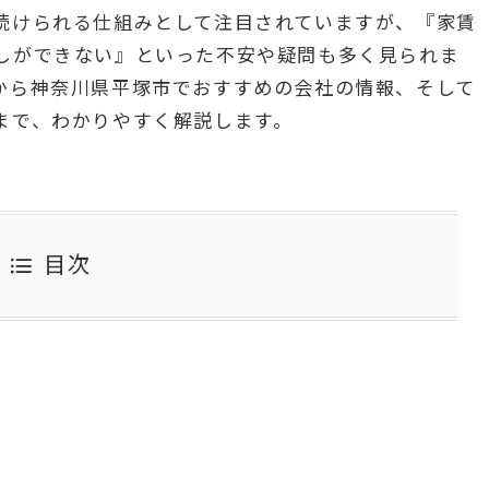
続けられる仕組みとして注目されていますが、『家賃
しができない』といった不安や疑問も多く見られま
から神奈川県平塚市でおすすめの会社の情報、そして
まで、わかりやすく解説します。
目次