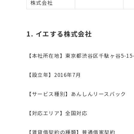
株式会社
1. イエする株式会社
【本社所在地】東京都渋谷区千駄ヶ谷5-15-
【設立年】2016年7月
【サービス種別】あんしんリースバック
【対応エリア】全国対応
【賃貸借契約の種類】普通借家契約