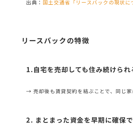
出典：
国土交通省「リースバックの現状に
リースバックの特徴
1.自宅を売却しても住み続けられ
→ 売却後も賃貸契約を結ぶことで、同じ
2. まとまった資金を早期に確保