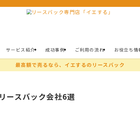
サービス紹介
成功事例
ご利用の流れ
お役立ち情
最高額で売るなら、イエするのリースバック
のリースバック会社6選