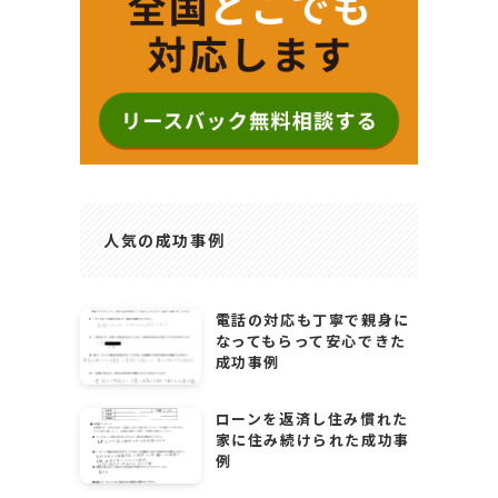
人気の成功事例
電話の対応も丁寧で親身に
なってもらって安心できた
成功事例
ローンを返済し住み慣れた
家に住み続けられた成功事
例