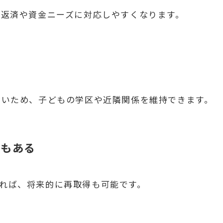
の返済や資金ニーズに対応しやすくなります。
ないため、子どもの学区や近隣関係を維持できます。
合もある
いれば、将来的に再取得も可能です。