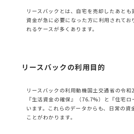
リースバックとは、自宅を売却したあとも
資金が急に必要になった方に利用されてお
れるケースが多くあります。
リースバックの利用目的
リースバックの利用動機国土交通省の令和
『生活資金の確保』（76.7%）と『住宅ロ
います。これらのデータからも、日常の資
ことがわかります。