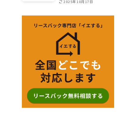
2025年10月17日