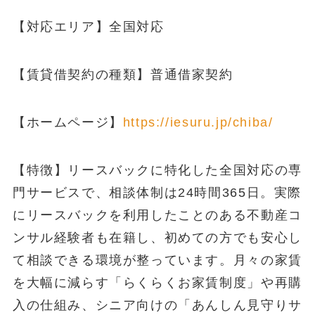
【対応エリア】全国対応
【賃貸借契約の種類】普通借家契約
【ホームページ】
https://iesuru.jp/chiba/
【特徴】リースバックに特化した全国対応の専
門サービスで、相談体制は24時間365日。実際
にリースバックを利用したことのある不動産コ
ンサル経験者も在籍し、初めての方でも安心し
て相談できる環境が整っています。月々の家賃
を大幅に減らす「らくらくお家賃制度」や再購
入の仕組み、シニア向けの「あんしん見守りサ