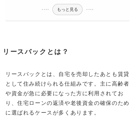
もっと見る
リースバックとは？
リースバックとは、自宅を売却したあとも賃貸
として住み続けられる仕組みです。主に高齢者
や資金が急に必要になった方に利用されてお
り、住宅ローンの返済や老後資金の確保のため
に選ばれるケースが多くあります。