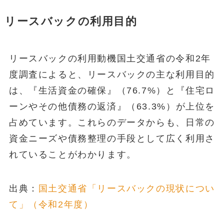
リースバックの利用目的
リースバックの利用動機国土交通省の令和2年
度調査によると、リースバックの主な利用目的
は、『生活資金の確保』（76.7%）と『住宅ロ
ーンやその他債務の返済』（63.3%）が上位を
占めています。これらのデータからも、日常の
資金ニーズや債務整理の手段として広く利用さ
れていることがわかります。
出典：
国土交通省「リースバックの現状につい
て」（令和2年度）