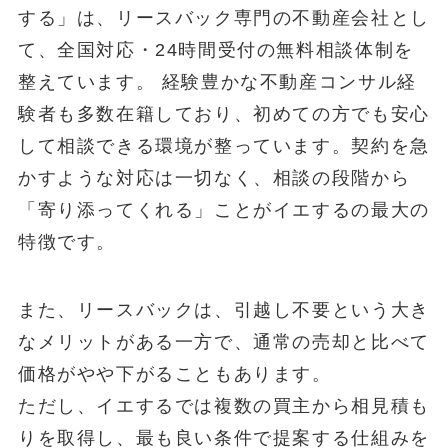
する」は、リースバック専門の不動産会社とし
て、全国対応・24時間受付の無料相談体制を
整えています。 経験豊かな不動産コンサル経
験者も多数在籍しており、初めての方でも安心
して相談できる環境が整っています。契約を急
かすような対応は一切なく、相談の段階から
「寄り添ってくれる」ことがイエするの最大の
特徴です。
また、リースバックは、引越し不要という大き
なメリットがある一方で、通常の売却と比べて
価格がやや下がることもあります。
ただし、イエするでは複数の買主から相見積も
りを取得し、最も良い条件で提案する仕組みを