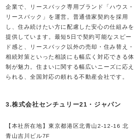
企業で、リースバック専用ブランド「ハウス・
リースバック」を運営。普通借家契約を採用
し、住み続けたい方に配慮した安心の仕組みを
提供しています。最短5日で契約可能なスピー
ド感と、リースバック以外の売却・住み替え・
相続対策といった相談にも幅広く対応できる体
制が魅力。住まいに関する幅広いニーズに応え
られる、全国対応の頼れる不動産会社です。
3.株式会社センチュリー21・ジャパン
【本社所在地】東京都港区北青山2-12-16 北
青山吉川ビル7F