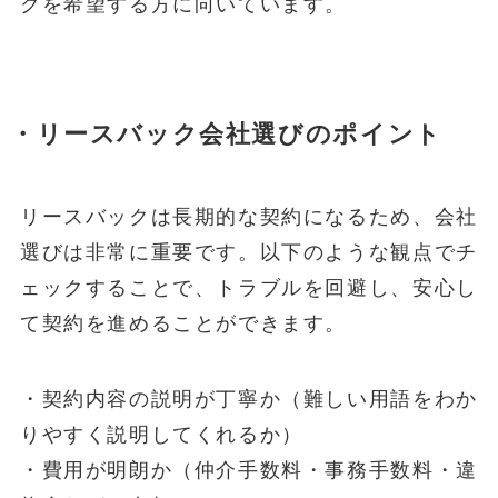
クを希望する方に向いています。
・リースバック会社選びのポイント
リースバックは長期的な契約になるため、会社
選びは非常に重要です。以下のような観点でチ
ェックすることで、トラブルを回避し、安心し
て契約を進めることができます。
・契約内容の説明が丁寧か（難しい用語をわか
りやすく説明してくれるか）
・費用が明朗か（仲介手数料・事務手数料・違