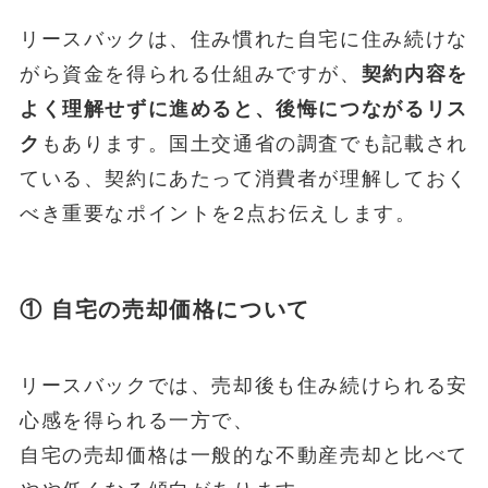
リースバックは、住み慣れた自宅に住み続けな
がら資金を得られる仕組みですが、
契約内容を
よく理解せずに進めると、後悔につながるリス
ク
もあります。国土交通省の調査でも記載され
ている、契約にあたって消費者が理解しておく
べき重要なポイントを2点お伝えします。
① 自宅の売却価格について
リースバックでは、売却後も住み続けられる安
心感を得られる一方で、
自宅の売却価格は一般的な不動産売却と比べて