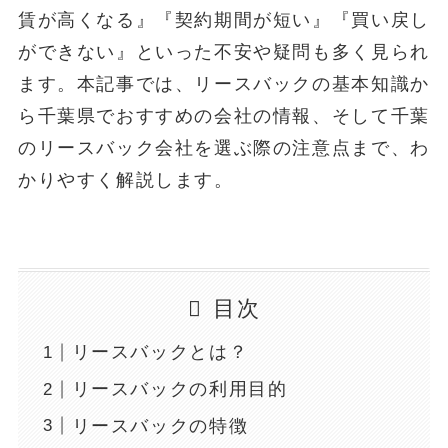
賃が高くなる』『契約期間が短い』『買い戻し
ができない』といった不安や疑問も多く見られ
ます。本記事では、リースバックの基本知識か
ら千葉県でおすすめの会社の情報、そして千葉
のリースバック会社を選ぶ際の注意点まで、わ
かりやすく解説します。
目次
リースバックとは？
リースバックの利用目的
リースバックの特徴