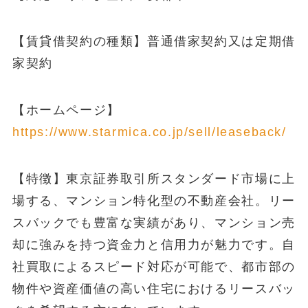
【賃貸借契約の種類】普通借家契約又は定期借
家契約
【ホームページ】
https://www.starmica.co.jp/sell/leaseback/
【特徴】東京証券取引所スタンダード市場に上
場する、マンション特化型の不動産会社。リー
スバックでも豊富な実績があり、マンション売
却に強みを持つ資金力と信用力が魅力です。自
社買取によるスピード対応が可能で、都市部の
物件や資産価値の高い住宅におけるリースバッ