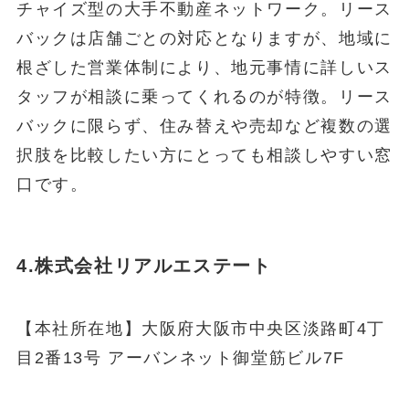
チャイズ型の大手不動産ネットワーク。リース
バックは店舗ごとの対応となりますが、地域に
根ざした営業体制により、地元事情に詳しいス
タッフが相談に乗ってくれるのが特徴。リース
バックに限らず、住み替えや売却など複数の選
択肢を比較したい方にとっても相談しやすい窓
口です。
4.株式会社リアルエステート
【本社所在地】大阪府大阪市中央区淡路町4丁
目2番13号 アーバンネット御堂筋ビル7F