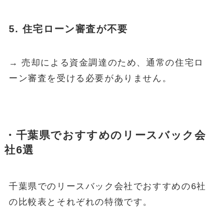
5. 住宅ローン審査が不要
→ 売却による資金調達のため、通常の住宅ロ
ーン審査を受ける必要がありません。
・千葉県でおすすめのリースバック会
社6選
千葉県でのリースバック会社でおすすめの6社
の比較表とそれぞれの特徴です。