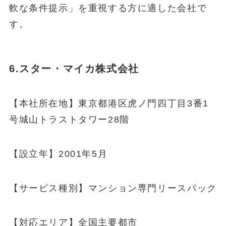
軟な条件提示」を重視する方に適した会社で
す。
6.スター・マイカ株式会社
【本社所在地】東京都港区虎ノ門四丁目3番1
号城山トラストタワー28階
【設立年】2001年5月
【サービス種別】マンション専門リースバック
【対応エリア】全国主要都市