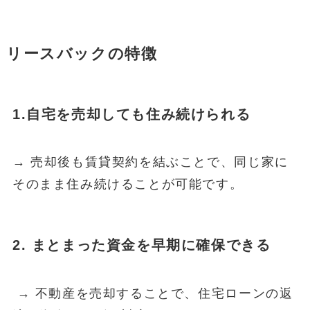
リースバックの特徴
1.自宅を売却しても住み続けられる
→ 売却後も賃貸契約を結ぶことで、同じ家に
そのまま住み続けることが可能です。
2. まとまった資金を早期に確保できる
→ 不動産を売却することで、住宅ローンの返