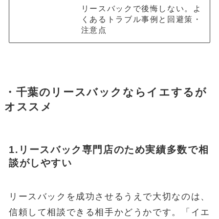
リースバックで後悔しない。よ
くあるトラブル事例と回避策・
注意点
・千葉のリースバックならイエするが
オススメ
1.リースバック専門店のため実績多数で相
談がしやすい
リースバックを成功させるうえで大切なのは、
信頼して相談できる相手かどうかです。「イエ