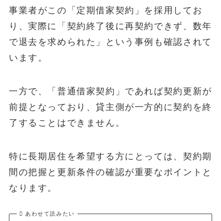
事業者がこの「定期借家契約」を採用してお
り、実際に「契約終了後に再契約できず、数年
で退去を求められた」という事例も確認されて
います。
一方で、「普通借家契約」であれば契約更新が
前提となっており、貸主側が一方的に契約を終
了することはできません。
特に長期居住を希望する方にとっては、契約期
間の把握と更新条件の確認が重要なポイントと
なります。
あわせて読みたい