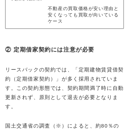
不動産の買取価格が安い理由と
安くなっても買取が向いている
ケース
② 定期借家契約には注意が必要
リースバックの契約では、「定期建物賃貸借契
約（定期借家契約）」が多く採用されていま
す。この契約形態では、契約期間満了時に自動
更新されず、原則として退去が必要となりま
す。
国土交通省の調査（※）によると、約80％の