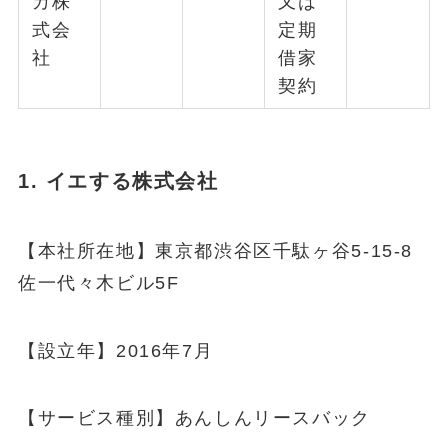
カ株
又は
式会
定期
社
借家
契約
1. イエする株式会社
【本社所在地】東京都渋谷区千駄ヶ谷5-15-8
佐一代々木ビル5F
【設立年】2016年7月
【サービス種別】あんしんリースバック