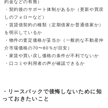
約金などの有無）
・契約後のサポート体制があるか（更新や買戻
しのフォローなど）
・賃貸借契約の種類（定期借家か普通借家か）
を明示しているか
・物件の査定価格が妥当か（一般的な不動産仲
介市場価格の70〜80％が目安）
・家賃や買い戻し価格の条件が不利でないか
・口コミや利用者の声が確認できるか
・リースバックで後悔しないために知
っておきたいこと