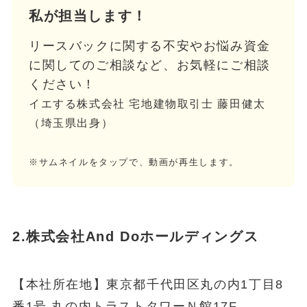
私が担当します！
リースバックに関する不安やお悩み資金
に関してのご相談など、お気軽にご相談
ください！
イエする株式会社 宅地建物取引士 藤田健太
（埼玉県出身）
※サムネイルをタップで、動画が再生します。
2.株式会社And Doホールディングス
【本社所在地】東京都千代田区丸の内1丁目8
番1号 丸の内トラストタワーＮ館17F