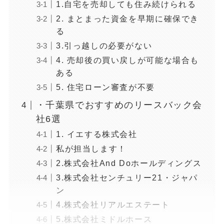
1.自宅を売却しても住み続けられる
2. まとまった資金を早期に確保でき
る
3.引っ越しの必要がない
4. 売却後の買い戻しが可能な場合も
ある
5. 住宅ローン審査が不要
・千葉県でおすすめのリースバック会
社6選
1. イエする株式会社
私が担当します！
2.株式会社And Doホールディングス
3.株式会社センチュリー21・ジャパ
ン
4.株式会社リアルエステート
5.株式会社ミドルホース