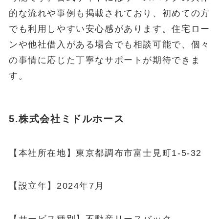
的な流れや事例も掲載されており、初めての方
でも利用しやすい安心感があります。住宅ロー
ンや他社借入がある場合でも相談可能で、個々
の事情に応じた丁寧なサポートが期待できま
す。
5.株式会社ミドルホース
【本社所在地】東京都調布市富士見町1-5-32
【設立年】2024年7月