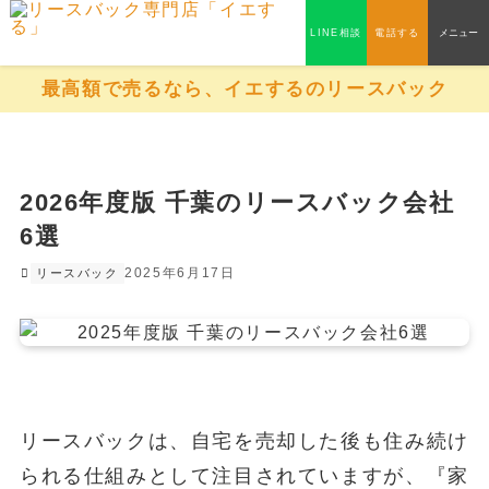
LINE相談
電話する
メニュー
最高額で売るなら、イエするのリースバック
2026年度版 千葉のリースバック会社
6選
2025年6月17日
リースバック
リースバックは、自宅を売却した後も住み続け
られる仕組みとして注目されていますが、『家