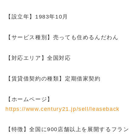
【設立年】1983年10月
【サービス種別】売っても住めるんだわん
【対応エリア】全国対応
【賃貸借契約の種類】定期借家契約
【ホームページ】
https://www.century21.jp/sell/leaseback
【特徴】全国に900店舗以上を展開するフラン