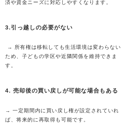
済や資金ニーズに対応しやすくなります。
3.引っ越しの必要がない
→ 所有権は移転しても生活環境は変わらない
ため、子どもの学区や近隣関係を維持できま
す。
4. 売却後の買い戻しが可能な場合もある
→ 一定期間内に買い戻し権が設定されていれ
ば、将来的に再取得も可能です。