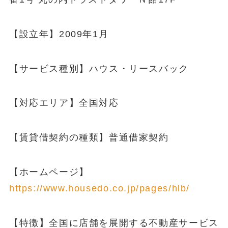
【設立年】2009年1月
【サービス種別】ハウス・リースバック
【対応エリア】全国対応
【賃貸借契約の種類】普通借家契約
【ホームページ】
https://www.housedo.co.jp/pages/hlb/
【特徴】全国に店舗を展開する不動産サービス