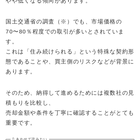
やや低くなる傾向があります。
国土交通省の調査（※）でも、市場価格の
70〜80％程度での取引が多いとされていま
す。
これは「住み続けられる」という特殊な契約形
態であることや、買主側のリスクなどが背景に
あります。
そのため、納得して進めるためには複数社の見
積もりを比較し、
売却金額や条件を丁寧に確認することがとても
重要です。
あわせて読みたい