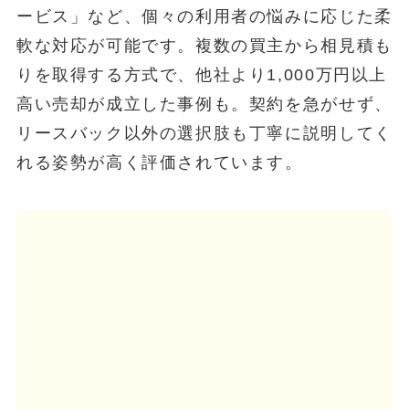
ービス」など、個々の利用者の悩みに応じた柔
軟な対応が可能です。複数の買主から相見積も
りを取得する方式で、他社より1,000万円以上
高い売却が成立した事例も。契約を急がせず、
リースバック以外の選択肢も丁寧に説明してく
れる姿勢が高く評価されています。