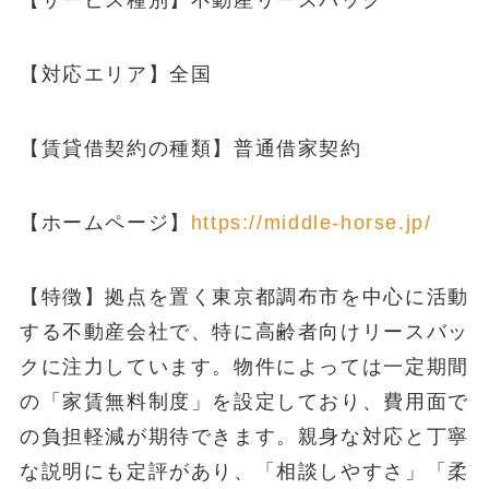
【サービス種別】不動産リースバック
【対応エリア】全国
【賃貸借契約の種類】普通借家契約
【ホームページ】
https://middle-horse.jp/
【特徴】拠点を置く東京都調布市を中心に活動
する不動産会社で、特に高齢者向けリースバッ
クに注力しています。物件によっては一定期間
の「家賃無料制度」を設定しており、費用面で
の負担軽減が期待できます。親身な対応と丁寧
な説明にも定評があり、「相談しやすさ」「柔