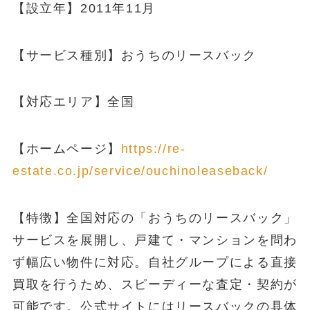
【設立年】2011年11月
【サービス種別】おうちのリースバック
【対応エリア】全国
【ホームページ】
https://re-
estate.co.jp/service/ouchinoleaseback/
【特徴】全国対応の「おうちのリースバック」
サービスを展開し、戸建て・マンションを問わ
ず幅広い物件に対応。自社グループによる直接
買取を行うため、スピーディーな査定・契約が
可能です。公式サイトにはリースバックの具体