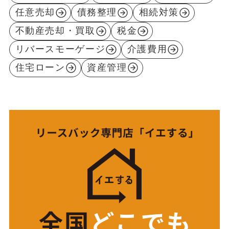
任意売却
債務整理
相続対策
不動産売却・買取
税金
リバースモーゲージ
介護費用
住宅ローン
資産管理