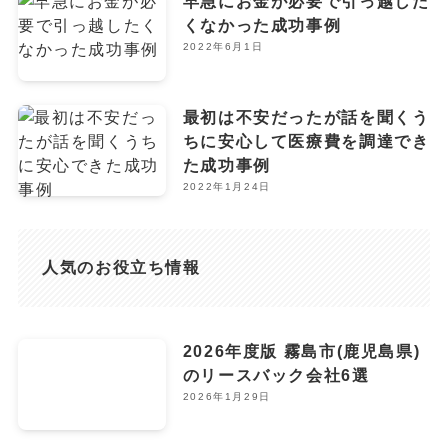
早急にお金が必要で引っ越した
くなかった成功事例
2022年6月1日
最初は不安だったが話を聞くう
ちに安心して医療費を調達でき
た成功事例
2022年1月24日
人気のお役立ち情報
2026年度版 霧島市(鹿児島県)
のリースバック会社6選
2026年1月29日