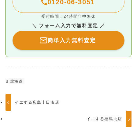
0120-06-3051
受付時間：24時間年中無休
＼ フォーム入力で無料査定 ／
簡単入力無料査定
北海道
イエする広島十日市店
イエする福島北店