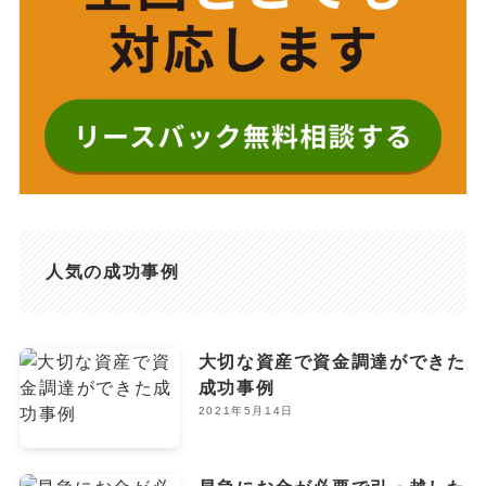
人気の成功事例
大切な資産で資金調達ができた
成功事例
2021年5月14日