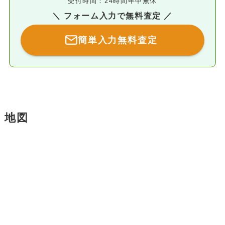
受付時間：24時間年中無休
＼ フォーム入力で無料査定 ／
簡単入力無料査定
地図