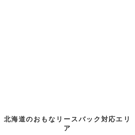
北海道のおもなリースバック対応エリ
ア