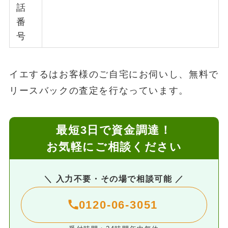
話
番
号
イエするはお客様のご自宅にお伺いし、無料で
リースバックの査定を行なっています。
最短3日で資金調達！
お気軽にご相談ください
＼ 入力不要・その場で相談可能 ／
0120-06-3051