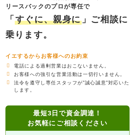
リースバックのプロが専任で
「
すぐに、親身に
」ご相談に
乗ります。
イエするからお客様へのお約束
電話による過剰営業はおこないません。
お客様への強引な営業活動は一切行いません。
法令を遵守し専任スタッフが”誠心誠意”対応いた
します。
最短3日で資金調達！
お気軽にご相談ください