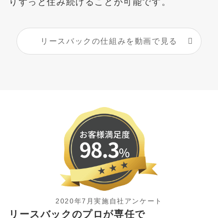
りずっと住み続けることが可能です。
リースバックの仕組みを動画で見る
2020年7月実施自社アンケート
リースバックのプロが専任で