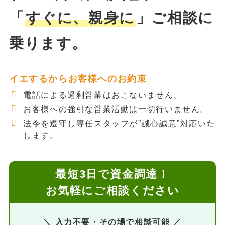
「
すぐに、親身に
」ご相談に
乗ります。
イエするからお客様へのお約束
電話による過剰営業はおこないません。
お客様への強引な営業活動は一切行いません。
法令を遵守し専任スタッフが”誠心誠意”対応いた
します。
最短3日で資金調達！
お気軽にご相談ください
＼ 入力不要・その場で相談可能 ／