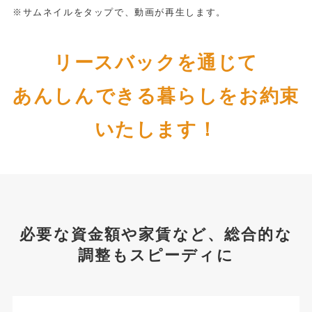
※サムネイルをタップで、動画が再生します。
リースバックを通じて
あんしんできる暮らしをお約束
いたします！
必要な資金額や家賃など、総合的な
調整もスピーディに