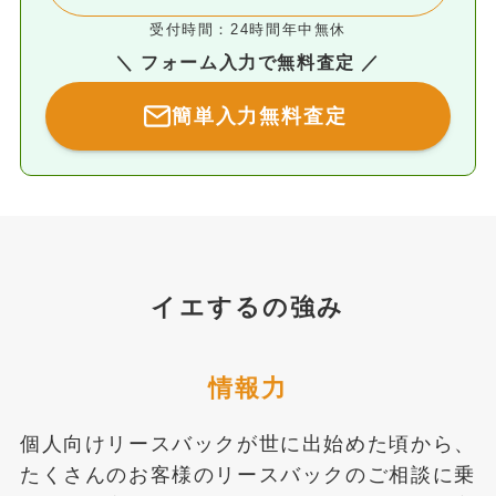
受付時間：24時間年中無休
＼ フォーム入力で無料査定 ／
簡単入力無料査定
イエするの強み
情報力
個人向けリースバックが世に出始めた頃から、
たくさんのお客様のリースバックのご相談に乗