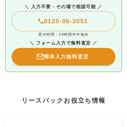
＼ 入力不要・その場で相談可能 ／
0120-06-3051
受付時間：24時間年中無休
＼ フォーム入力で無料査定 ／
簡単入力無料査定
リースバックお役立ち情報