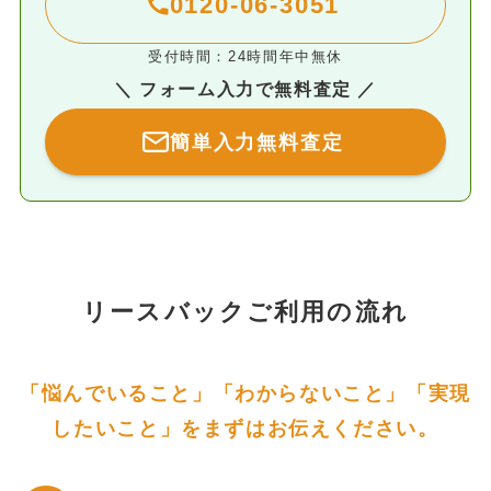
0120-06-3051
受付時間：24時間年中無休
＼ フォーム入力で無料査定 ／
簡単入力無料査定
リースバックご利用の流れ
「悩んでいること」「わからないこと」「実現
したいこと」をまずはお伝えください。