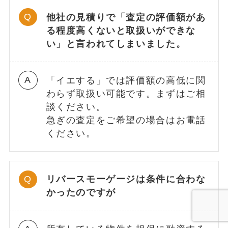
他社の見積りで「査定の評価額があ
る程度高くないと取扱いができな
い」と言われてしまいました。
「イエする」では評価額の高低に関
わらず取扱い可能です。まずはご相
談ください。
急ぎの査定をご希望の場合はお電話
ください。
リバースモーゲージは条件に合わな
かったのですが