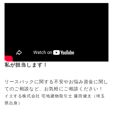
私が担当します！
リースバックに関する不安やお悩み資金に関し
てのご相談など、お気軽にご相談ください！
イエする株式会社 宅地建物取引士 藤田健太（埼玉
県出身）