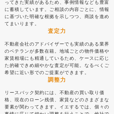
ってきた実績があるため、事例情報なども豊富
に蓄積しています。ご相談の内容ごとに、情報
に基づいた明確な根拠を示しつつ、商談を進め
てまいります。
査定力
不動産会社のアドバイザーでも実績のある業界
のベテランが多数在籍。地域ごとの物件価格や
家賃相場にも精通しているため、ケースに応じ
た的確できめ細やかな査定が可能。なるべくご
希望に近い形でのご提案ができます。
調整力
リースバック契約には、不動産の買い取り価
格、現在のローン残債、家賃などのさまざまな
要素が関わってきます。イエするでは、個々の