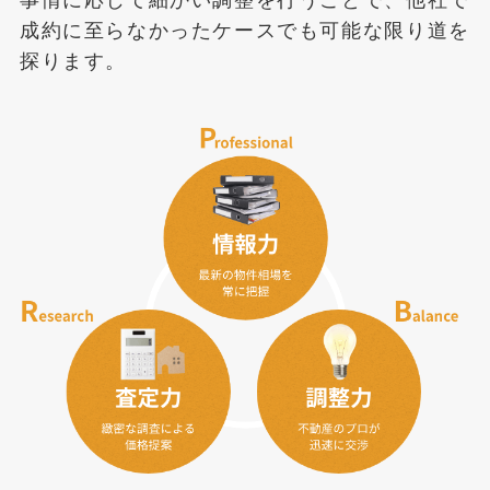
事情に応じて細かい調整を行うことで、他社で
成約に至らなかったケースでも可能な限り道を
探ります。