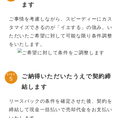
ます
ご事情を考慮しながら、スピーディーにカス
タマイズできるのが「イエする」の強み。い
ただいたご希望に対して可能な限り条件調整
をいたします。
ご納得いただいたうえで契約締
STEP
結します
リースバックの条件を確定させた後、契約を
締結して現金一括払いで売却代金をお支払い
いたします。