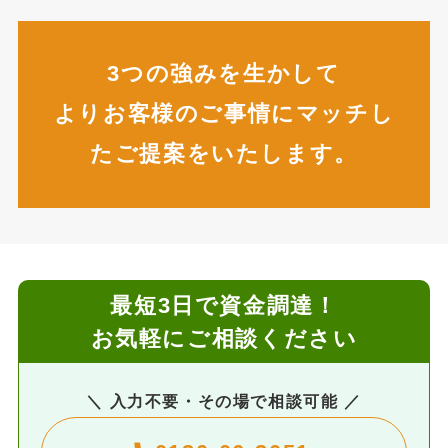
3つの強みを生かして
よりお客様のご事情にマッチし
たご提案をいたします。
最短3日で資金調達！
お気軽にご相談ください
＼ 入力不要・その場で相談可能 ／