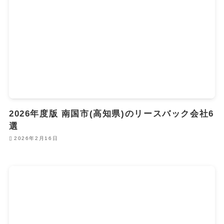
2026年度版 南国市(高知県)のリースバック会社6
選
2026年2月16日