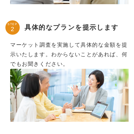
STEP
具体的なプランを提示します
マーケット調査を実施して具体的な金額を提
示いたします。わからないことがあれば、何
でもお聞きください。