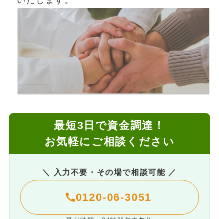
最短3日で資金調達！
お気軽にご相談ください
＼ 入力不要・その場で相談可能 ／
0120-06-3051