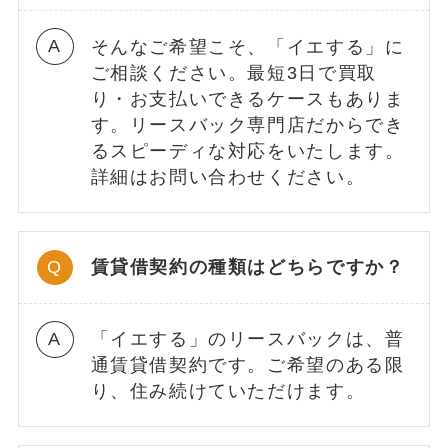
そんなご希望こそ、「イエする」に
ご相談ください。最短3日で買取
り・お支払いできるケースもありま
す。リースバック専門店だからでき
るスピーディな対応をいたします。
詳細はお問い合わせください。
賃貸借契約の種類はどちらですか？
「イエする」のリースバックは、普
通賃貸借契約です。ご希望のある限
り、住み続けていただけます。