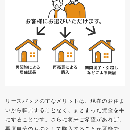
リースバックの主なメリットは、現在のお住ま
いから転居することなく、まとまった資金を手
にすることです。さらに将来ご希望があれば、
再度自分のものとして購入することが可能で