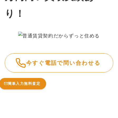
今すぐ電話で問い合わせる
簡単入力無料査定