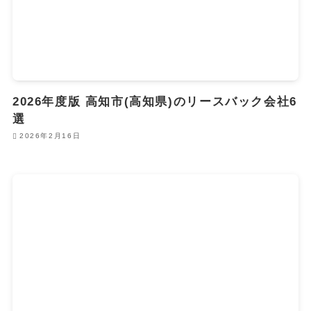
2026年度版 高知市(高知県)のリースバック会社6
選
2026年2月16日