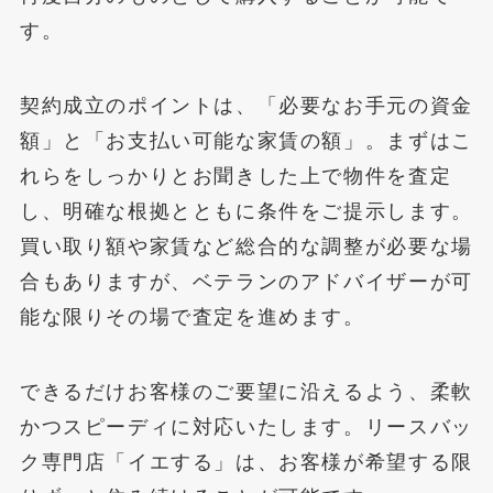
す。
契約成立のポイントは、「必要なお手元の資金
額」と「お支払い可能な家賃の額」。まずはこ
れらをしっかりとお聞きした上で物件を査定
し、明確な根拠とともに条件をご提示します。
買い取り額や家賃など総合的な調整が必要な場
合もありますが、ベテランのアドバイザーが可
能な限りその場で査定を進めます。
できるだけお客様のご要望に沿えるよう、柔軟
かつスピーディに対応いたします。リースバッ
ク専門店「イエする」は、お客様が希望する限