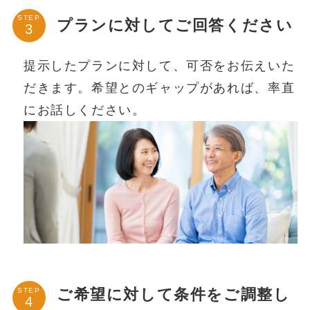
STEP
プランに対してご回答ください
提示したプランに対して、可否をお伝えいた
だきます。希望とのギャップがあれば、率直
にお話しください。
ご希望に対して条件をご調整し
STEP