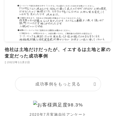
他社は土地だけだったが、イエするは土地と家の
査定だった成功事例
2022年11月2日
成功事例をもっと見る
2020年7月実施自社アンケート