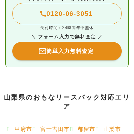
0120-06-3051
受付時間：24時間年中無休
＼ フォーム入力で無料査定 ／
簡単入力無料査定
山梨県のおもなリースバック対応エリ
ア
甲府市
富士吉田市
都留市
山梨市