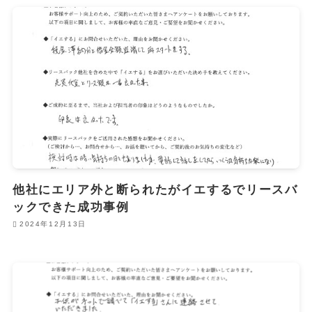
他社にエリア外と断られたがイエするでリースバ
ックできた成功事例
2024年12月13日