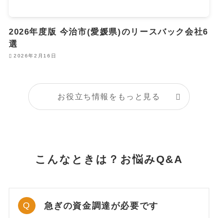
2026年度版 今治市(愛媛県)のリースバック会社6
選
2026年2月16日
お役立ち情報をもっと見る
こんなときは？お悩みQ&A
急ぎの資金調達が必要です