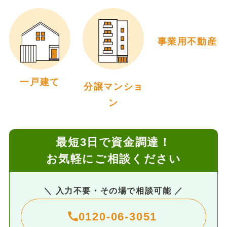
事業用不動産
一戸建て
分譲マンショ
ン
最短3日で資金調達！
お気軽にご相談ください
＼ 入力不要・その場で相談可能 ／
0120-06-3051