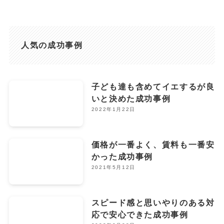
人気の成功事例
子ども達も含めてイエするが良
いと決めた成功事例
2022年1月22日
価格が一番よく、賃料も一番安
かった成功事例
2021年5月12日
スピード感と思いやりのある対
応で安心できた成功事例