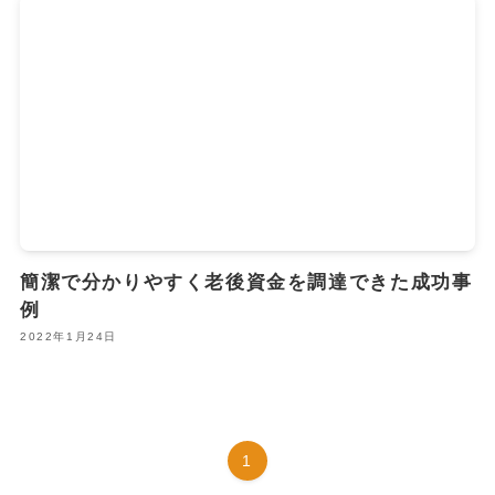
簡潔で分かりやすく老後資金を調達できた成功事
例
2022年1月24日
1