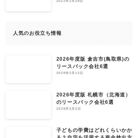
2022年2月28日
人気のお役立ち情報
2026年度版 倉吉市(鳥取県)の
リースバック会社6選
2026年2月12日
2026年度版 札幌市（北海道）
のリースバック会社6選
2026年2月3日
子どもの学費はどれくらいかか
る？自宅を活用する資金捻出方