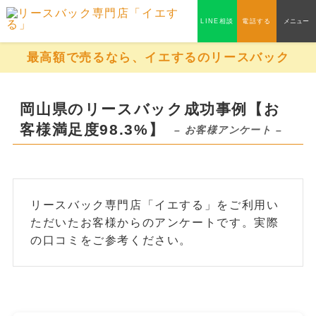
LINE相談
電話する
メニュー
最高額で売るなら、イエするのリースバック
岡山県のリースバック成功事例【お
客様満足度98.3%】
– お客様アンケート –
リースバック専門店「イエする」をご利用い
ただいたお客様からのアンケートです。実際
の口コミをご参考ください。