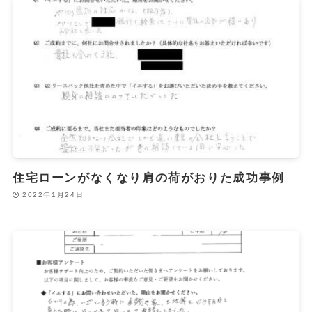
住宅ローンがなくなり肩の荷がおりた成功事例
2022年1月24日