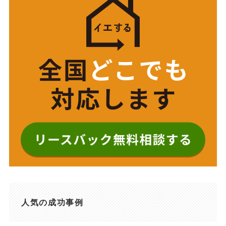
人気の成功事例