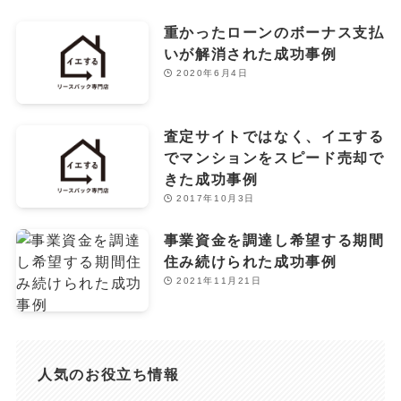
重かったローンのボーナス支払
いが解消された成功事例
2020年6月4日
査定サイトではなく、イエする
でマンションをスピード売却で
きた成功事例
2017年10月3日
事業資金を調達し希望する期間
住み続けられた成功事例
2021年11月21日
人気のお役立ち情報