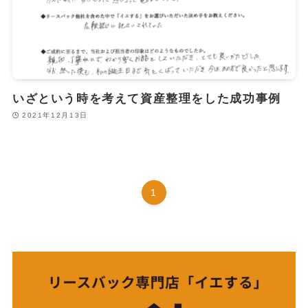
いざという時を考えて資産整理をした成功事例
2021年12月13日
1