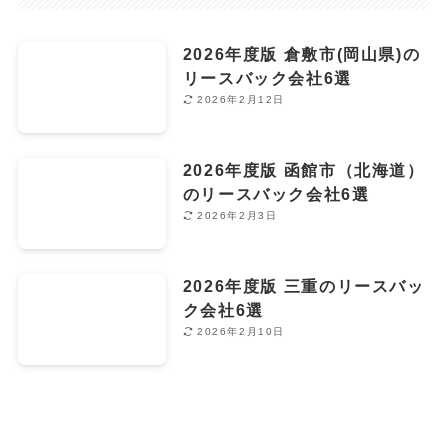
2026年度版 倉敷市(岡山県)の
リースバック会社6選
2026年2月12日
2026年度版 函館市（北海道）
のリースバック会社6選
2026年2月3日
2026年度版 三重のリースバッ
ク会社6選
2026年2月10日