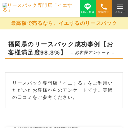
LINE相談
電話する
メニュー
最高額で売るなら、イエするのリースバック
福岡県のリースバック成功事例【お
客様満足度98.3%】
– お客様アンケート –
リースバック専門店「イエする」をご利用い
ただいたお客様からのアンケートです。実際
の口コミをご参考ください。