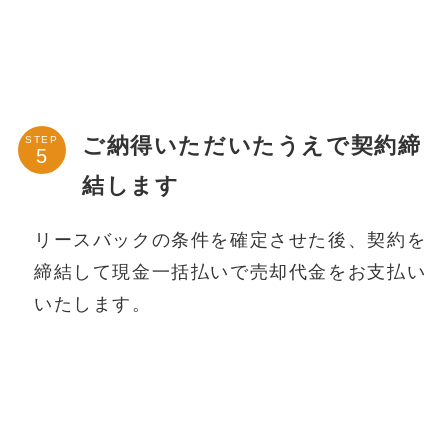
ご納得いただいたうえで契約締
STEP
結します
リースバックの条件を確定させた後、契約を
締結して現金一括払いで売却代金をお支払い
いたします。