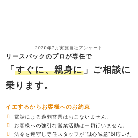
2020年7月実施自社アンケート
リースバックのプロが専任で
「
すぐに、親身に
」ご相談に
乗ります。
イエするからお客様へのお約束
電話による過剰営業はおこないません。
お客様への強引な営業活動は一切行いません。
法令を遵守し専任スタッフが”誠心誠意”対応いた