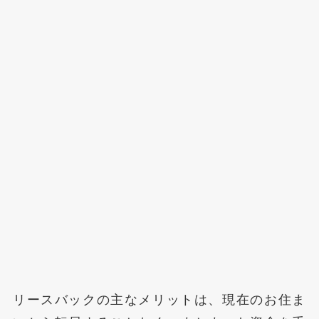
リースバックの主なメリットは、現在のお住ま