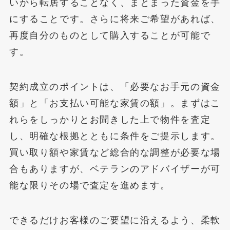
いから転居することなく、まとまった資金を手
にすることです。さらに将来ご希望があれば、
再度自分のものとして購入することが可能で
す。
契約成立のポイントは、「必要なお手元の資金
額」と「お支払い可能な家賃の額」。まずはこ
れらをしっかりとお聞きした上で物件を査定
し、明確な根拠とともに条件をご提示します。
買い取り額や家賃など総合的な調整が必要な場
合もありますが、ベテランのアドバイザーが可
能な限りその場で査定を進めます。
できるだけお客様のご要望に沿えるよう、柔軟