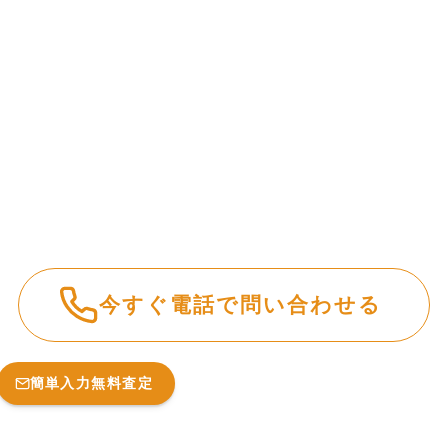
今すぐ電話で問い合わせる
簡単入力無料査定