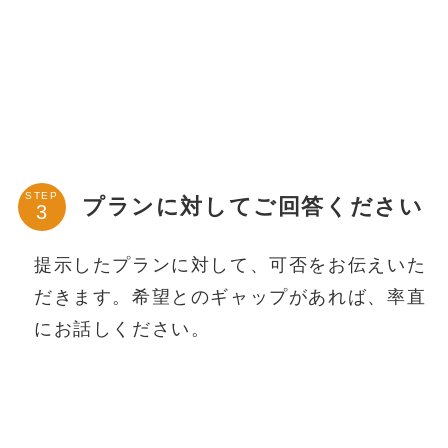
STEP
プランに対してご回答ください
提示したプランに対して、可否をお伝えいた
だきます。希望とのギャップがあれば、率直
にお話しください。