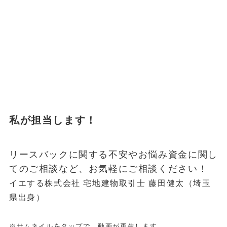
私が担当します！
リースバックに関する不安やお悩み資金に関し
てのご相談など、お気軽にご相談ください！
イエする株式会社 宅地建物取引士 藤田健太（埼玉
県出身）
※サムネイルをタップで、動画が再生します。