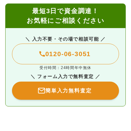
最短3日で資金調達！
お気軽にご相談ください
＼ 入力不要・その場で相談可能 ／
0120-06-3051
受付時間：24時間年中無休
＼ フォーム入力で無料査定 ／
簡単入力無料査定