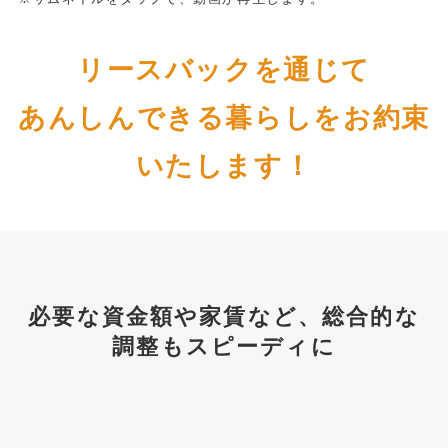
リースバックを通じて
あんしんできる暮らしをお約束
いたします！
必要な資金額や家賃など、総合的な
調整もスピーディに