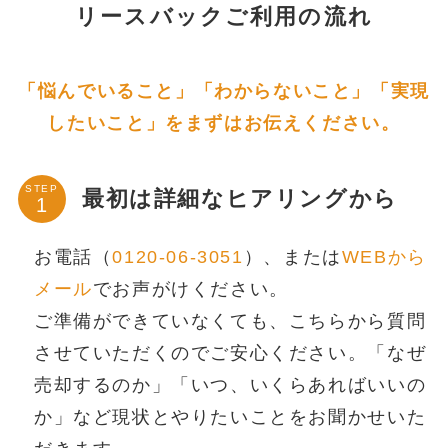
リースバックご利用の流れ
「悩んでいること」「わからないこと」「実現
したいこと」をまずはお伝えください。
STEP
最初は詳細なヒアリングから
お電話（
0120-06-3051
）、または
WEBから
メール
でお声がけください。
ご準備ができていなくても、こちらから質問
させていただくのでご安心ください。「なぜ
売却するのか」「いつ、いくらあればいいの
か」など現状とやりたいことをお聞かせいた