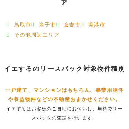
ア
鳥取市
米子市
倉吉市
境港市
その他周辺エリア
イエするの
リースバック対象物件種別
一戸建て、マンションはもちろん、事業用物件
や収益物件などの不動産おまかせください。
イエするはお客様のご自宅にお伺いし、無料でリー
スバックの査定を行います。