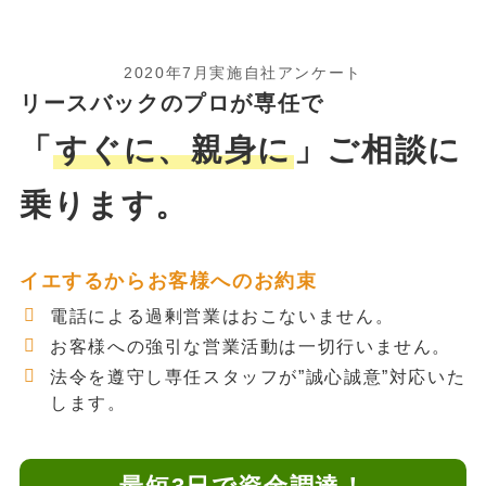
2020年7月実施自社アンケート
リースバックのプロが専任で
「
すぐに、親身に
」ご相談に
乗ります。
イエするからお客様へのお約束
電話による過剰営業はおこないません。
お客様への強引な営業活動は一切行いません。
法令を遵守し専任スタッフが”誠心誠意”対応いた
します。