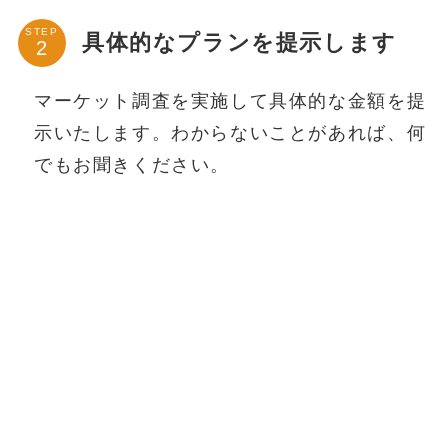
STEP
具体的なプランを提示します
マーケット調査を実施して具体的な金額を提
示いたします。わからないことがあれば、何
でもお聞きください。