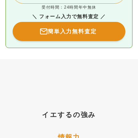
受付時間：24時間年中無休
＼ フォーム入力で無料査定 ／
簡単入力無料査定
イエするの強み
情報力