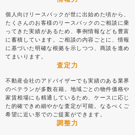
個人向けリースバックが世に出始めた頃から、
たくさんのお客様のリースバックのご相談に乗
ってきた実績があるため、事例情報なども豊富
に蓄積しています。ご相談の内容ごとに、情報
に基づいた明確な根拠を示しつつ、商談を進め
てまいります。
査定力
不動産会社のアドバイザーでも実績のある業界
のベテランが多数在籍。地域ごとの物件価格や
家賃相場にも精通しているため、ケースに応じ
た的確できめ細やかな査定が可能。なるべくご
希望に近い形でのご提案ができます。
調整力