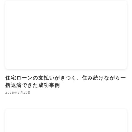
住宅ローンの支払いがきつく、住み続けながら一
括返済できた成功事例
2025年2月19日