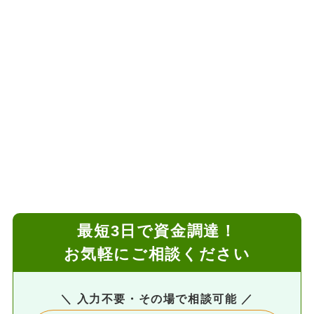
最短3日で資金調達！
お気軽にご相談ください
＼ 入力不要・その場で相談可能 ／