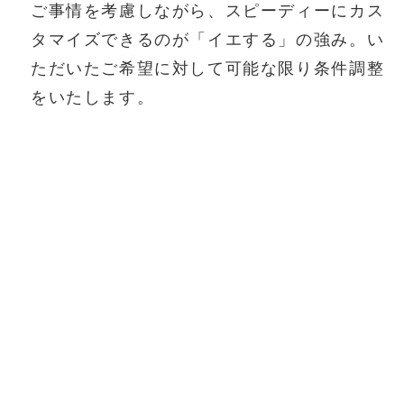
ご事情を考慮しながら、スピーディーにカス
タマイズできるのが「イエする」の強み。い
ただいたご希望に対して可能な限り条件調整
をいたします。