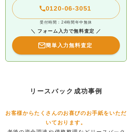
0120-06-3051
受付時間：24時間年中無休
＼ フォーム入力で無料査定 ／
簡単入力無料査定
リースバック成功事例
お客様からたくさんのお喜びのお手紙をいただ
いております。
老後の資金調達
や
債務整理
など
リースバック