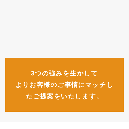
3つの強みを生かして
よりお客様のご事情にマッチし
たご提案をいたします。