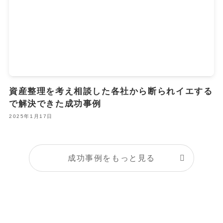
資産整理を考え相談した各社から断られイエする
で解決できた成功事例
2025年1月17日
成功事例をもっと見る