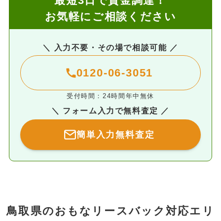
最短3日で資金調達！
お気軽にご相談ください
＼ 入力不要・その場で相談可能 ／
0120-06-3051
受付時間：24時間年中無休
＼ フォーム入力で無料査定 ／
簡単入力無料査定
鳥取県のおもなリースバック対応エリ