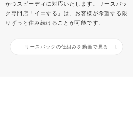
かつスピーディに対応いたします。リースバッ
ク専門店「イエする」は、お客様が希望する限
りずっと住み続けることが可能です。
リースバックの仕組みを動画で見る