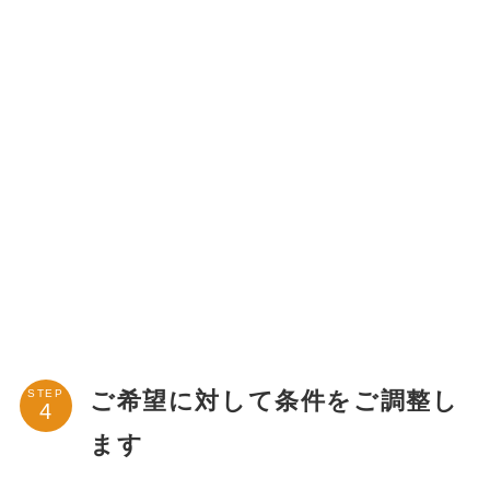
ご希望に対して条件をご調整し
STEP
ます