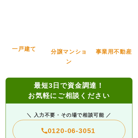
一戸建て
分譲マンショ
事業用不動産
ン
最短3日で資金調達！
お気軽にご相談ください
＼ 入力不要・その場で相談可能 ／
0120-06-3051