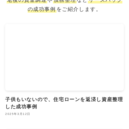
の成功事例
をご紹介します。
子供もいないので、住宅ローンを返済し資産整理
した成功事例
2025年3月12日