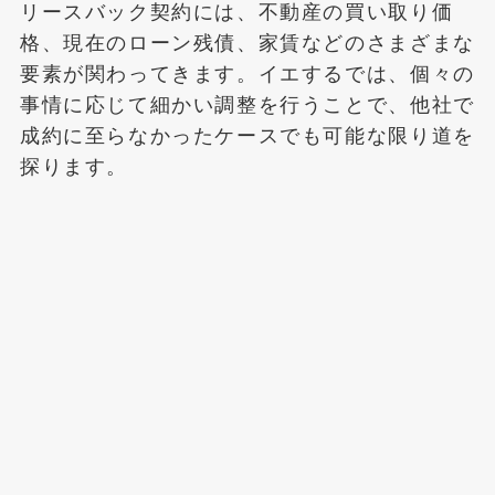
リースバック契約には、不動産の買い取り価
格、現在のローン残債、家賃などのさまざまな
要素が関わってきます。イエするでは、個々の
事情に応じて細かい調整を行うことで、他社で
成約に至らなかったケースでも可能な限り道を
探ります。