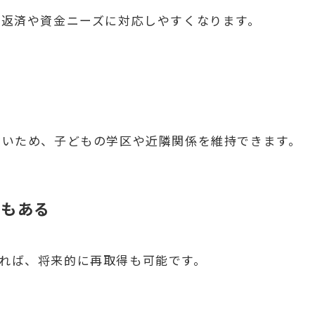
の返済や資金ニーズに対応しやすくなります。
ないため、子どもの学区や近隣関係を維持できます。
合もある
いれば、将来的に再取得も可能です。