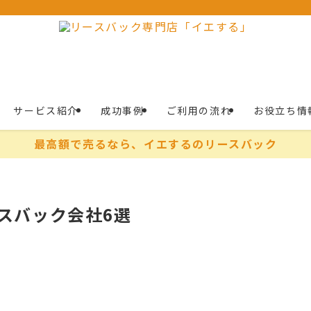
サービス紹介
成功事例
ご利用の流れ
お役立ち情
最高額で売るなら、イエするのリースバック
ースバック会社6選