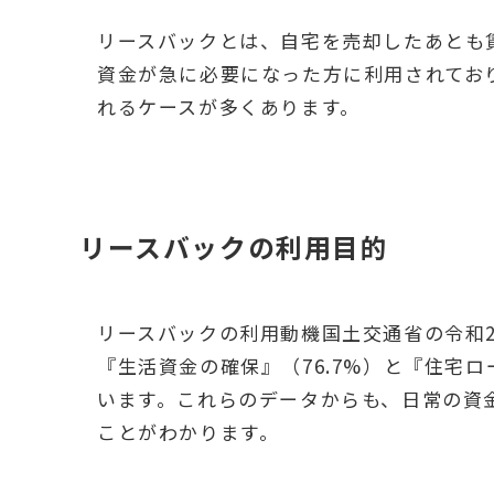
リースバックとは、自宅を売却したあとも
資金が急に必要になった方に利用されてお
れるケースが多くあります。
リースバックの利用目的
リースバックの利用動機国土交通省の令和
『生活資金の確保』（76.7%）と『住宅ロ
います。これらのデータからも、日常の資
ことがわかります。