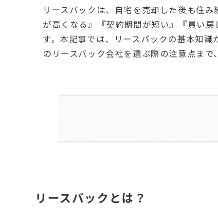
リースバックは、自宅を売却した後も住み
が高くなる』『契約期間が短い』『買い戻
す。本記事では、リースバックの基本知識
のリースバック会社を選ぶ際の注意点まで
リースバックとは？