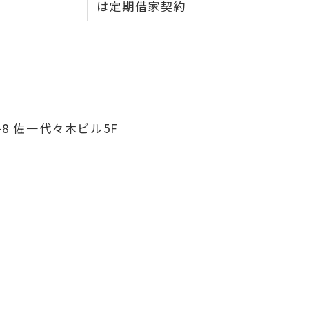
は定期借家契約
8 佐一代々木ビル5F