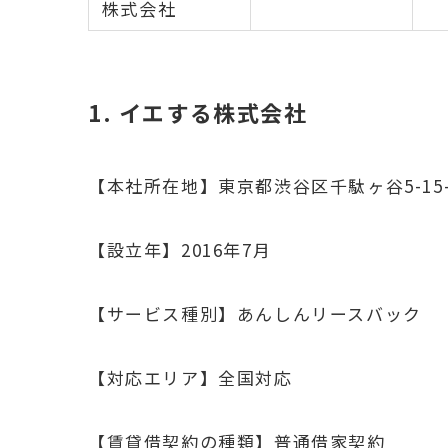
株式会社
1. イエする株式会社
【本社所在地】東京都渋谷区千駄ヶ谷5-15-
【設立年】2016年7月
【サービス種別】あんしんリースバック
【対応エリア】全国対応
【賃貸借契約の種類】普通借家契約