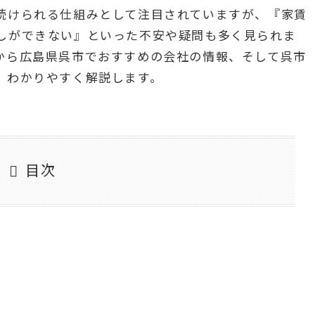
続けられる仕組みとして注目されていますが、『家賃
しができない』といった不安や疑問も多く見られま
から広島県呉市でおすすめの会社の情報、そして呉市
、わかりやすく解説します。
目次