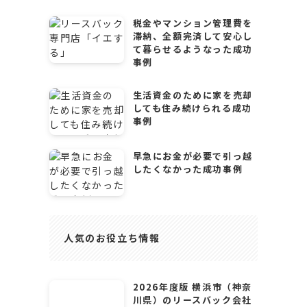
税金やマンション管理費を
滞納、全額完済して安心し
て暮らせるようなった成功
事例
生活資金のために家を売却
しても住み続けられる成功
事例
早急にお金が必要で引っ越
したくなかった成功事例
人気のお役立ち情報
2026年度版 横浜市（神奈
川県）のリースバック会社