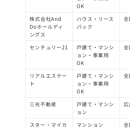
OK
株式会社And
ハウス・リース
全
Doホールディ
バック
ングス
センチュリー21
戸建て・マンシ
全
ョン・事業用
OK
リアルエステー
戸建て・マンシ
全
ト
ョン・事業用
OK
三光不動産
戸建て・マンシ
広
ョン
スター・マイカ
マンション
全