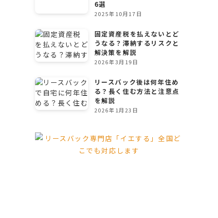
6選
2025年10月17日
固定資産税を払えないとど
うなる？滞納するリスクと
解決策を解説
2026年3月19日
リースバック後は何年住め
る？長く住む方法と注意点
を解説
2026年1月23日