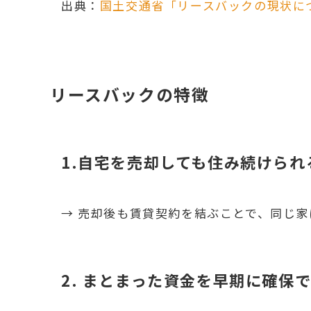
出典：
国土交通省「リースバックの現状に
リースバックの特徴
1.自宅を売却しても住み続けられ
→ 売却後も賃貸契約を結ぶことで、同じ
2. まとまった資金を早期に確保