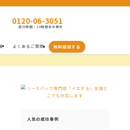
0120-06-3051
受付時間：24時間年中無休
報
よくあるご質問
無料相談する
人気の成功事例