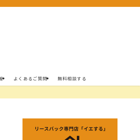
報
よくあるご質問
無料相談する