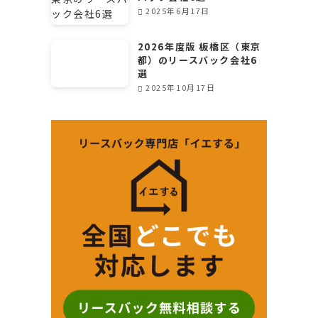
2025年6月17日
2026年度版 板橋区（東京
都）のリースバック会社6
選
2025年10月17日