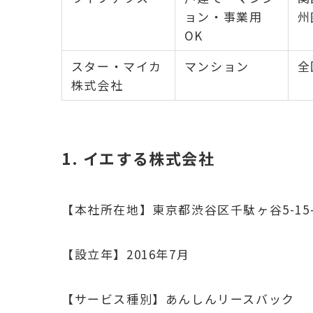
ョン・事業用
州
OK
スター・マイカ
マンション
全
株式会社
1. イエする株式会社
【本社所在地】東京都渋谷区千駄ヶ谷5-15-
【設立年】2016年7月
【サービス種別】あんしんリースバック