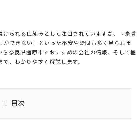
続けられる仕組みとして注目されていますが、『家賃
しができない』といった不安や疑問も多く見られま
から奈良県橿原市でおすすめの会社の情報、そして橿
まで、わかりやすく解説します。
目次