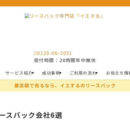
0120-06-3051
受付時間：24時間年中無休
サービス紹介
成功事例
ご利用の流れ
お役立ち情
最高額で売るなら、イエするのリースバック
リースバック会社6選