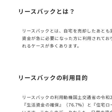
リースバックとは？
リースバックとは、自宅を売却したあとも
資金が急に必要になった方に利用されてお
れるケースが多くあります。
リースバックの利用目的
リースバックの利用動機国土交通省の令和
『生活資金の確保』（76.7%）と『住宅ロ