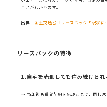
います。これらのデータからも、日常の資
ことがわかります。
出典：
国土交通省「リースバックの現状に
リースバックの特徴
1.自宅を売却しても住み続けられ
→ 売却後も賃貸契約を結ぶことで、同じ