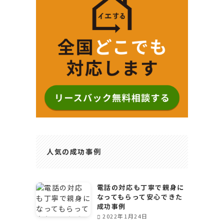
人気の成功事例
電話の対応も丁寧で親身に
なってもらって安心できた
成功事例
2022年1月24日