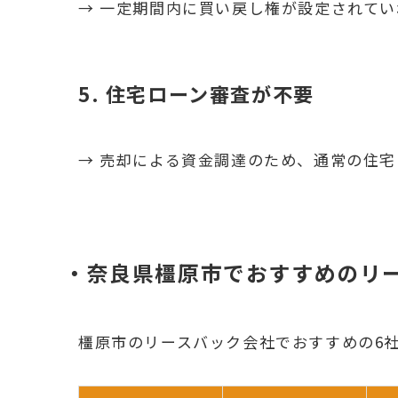
→ 一定期間内に買い戻し権が設定されて
5. 住宅ローン審査が不要
→ 売却による資金調達のため、通常の住
・奈良県橿原市でおすすめのリ
橿原市のリースバック会社でおすすめの6