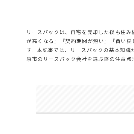
リースバックは、自宅を売却した後も住み
が高くなる』『契約期間が短い』『買い戻
す。本記事では、リースバックの基本知識
原市のリースバック会社を選ぶ際の注意点