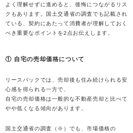
よく理解せずに進めると、後悔につながるリス
クもあります。国土交通省の調査でも記載され
ている、契約にあたって消費者が理解しておく
べき重要なポイントを2点お伝えします。
① 自宅の売却価格について
リースバックでは、売却後も住み続けられる安
心感を得られる一方で、
自宅の売却価格は一般的な不動産売却と比べて
やや低くなる傾向があります。
国土交通省の調査（※）でも、市場価格の