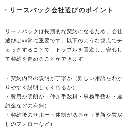
・リースバック会社選びのポイント
リースバックは長期的な契約になるため、会社
選びは非常に重要です。以下のような観点でチ
ェックすることで、トラブルを回避し、安心し
て契約を進めることができます。
・契約内容の説明が丁寧か（難しい用語をわか
りやすく説明してくれるか）
・費用が明朗か（仲介手数料・事務手数料・違
約金などの有無）
・契約後のサポート体制があるか（更新や買戻
しのフォローなど）