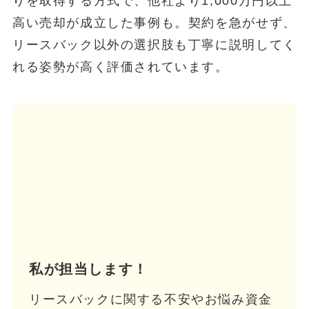
りを取得する方式で、他社より1,000万円以上
高い売却が成立した事例も。契約を急がせず、
リースバック以外の選択肢も丁寧に説明してく
れる姿勢が高く評価されています。
私が担当します！
リースバックに関する不安やお悩み資金