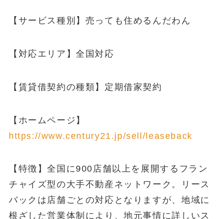
【サービス種別】売っても住めるんだわん
【対応エリア】全国対応
【賃貸借契約の種類】定期借家契約
【ホームページ】
https://www.century21.jp/sell/leaseback
【特徴】全国に900店舗以上を展開するフラン
チャイズ型の大手不動産ネットワーク。リース
バックは店舗ごとの対応となりますが、地域に
根ざした営業体制により、地元事情に詳しいス