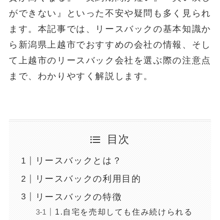
ができない』といった不安や疑問も多く見られ
ます。本記事では、リースバックの基本知識か
ら新潟県上越市でおすすめの会社の情報、そし
て上越市のリースバック会社を選ぶ際の注意点
まで、わかりやすく解説します。
目次
リースバックとは？
リースバックの利用目的
リースバックの特徴
1.自宅を売却しても住み続けられる