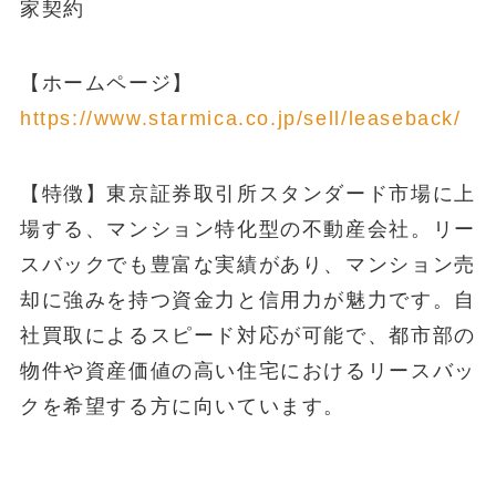
家契約
【ホームページ】
https://www.starmica.co.jp/sell/leaseback/
【特徴】東京証券取引所スタンダード市場に上
場する、マンション特化型の不動産会社。リー
スバックでも豊富な実績があり、マンション売
却に強みを持つ資金力と信用力が魅力です。自
社買取によるスピード対応が可能で、都市部の
物件や資産価値の高い住宅におけるリースバッ
クを希望する方に向いています。