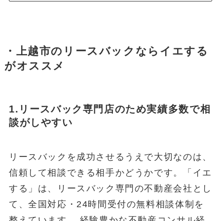
・上越市のリースバックならイエする
がオススメ
1.リースバック専門店のため実績多数で相
談がしやすい
リースバックを成功させるうえで大切なのは、
信頼して相談できる相手かどうかです。「イエ
する」は、リースバック専門の不動産会社とし
て、全国対応・24時間受付の無料相談体制を
整えています。 経験豊かな不動産コンサル経