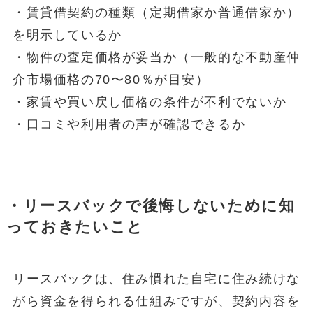
・賃貸借契約の種類（定期借家か普通借家か）
を明示しているか
・物件の査定価格が妥当か（一般的な不動産仲
介市場価格の70〜80％が目安）
・家賃や買い戻し価格の条件が不利でないか
・口コミや利用者の声が確認できるか
・リースバックで後悔しないために知
っておきたいこと
リースバックは、住み慣れた自宅に住み続けな
がら資金を得られる仕組みですが、契約内容を