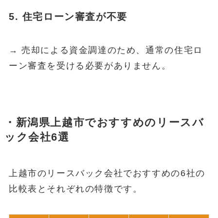
5. 住宅ローン審査が不要
→ 売却による資金調達のため、通常の住宅ロ
ーン審査を受ける必要がありません。
・新潟県上越市でおすすめのリースバ
ック会社6選
上越市のリースバック会社でおすすめの6社の
比較表とそれぞれの特徴です。