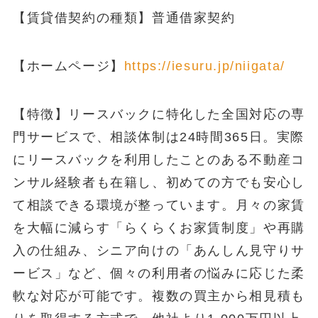
【賃貸借契約の種類】普通借家契約
【ホームページ】
https://iesuru.jp/niigata/
【特徴】リースバックに特化した全国対応の専
門サービスで、相談体制は24時間365日。実際
にリースバックを利用したことのある不動産コ
ンサル経験者も在籍し、初めての方でも安心し
て相談できる環境が整っています。月々の家賃
を大幅に減らす「らくらくお家賃制度」や再購
入の仕組み、シニア向けの「あんしん見守りサ
ービス」など、個々の利用者の悩みに応じた柔
軟な対応が可能です。複数の買主から相見積も