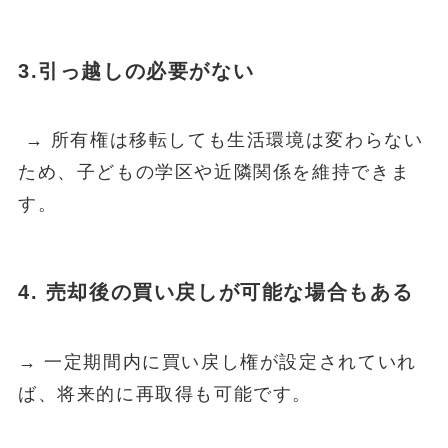
3.引っ越しの必要がない
→ 所有権は移転しても生活環境は変わらない
ため、子どもの学区や近隣関係を維持できま
す。
4. 売却後の買い戻しが可能な場合もある
→ 一定期間内に買い戻し権が設定されていれ
ば、将来的に再取得も可能です。