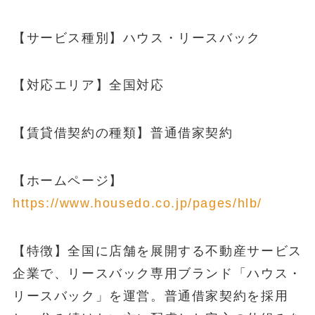
【サービス種別】ハウス・リースバック
【対応エリア】全国対応
【賃貸借契約の種類】普通借家契約
【ホームページ】
https://www.housedo.co.jp/pages/hlb/
【特徴】全国に店舗を展開する不動産サービス
企業で、リースバック専用ブランド「ハウス・
リースバック」を運営。普通借家契約を採用