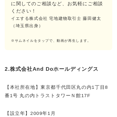
に関してのご相談など、お気軽にご相談
ください！
イエする株式会社 宅地建物取引士 藤田健太
（埼玉県出身）
※サムネイルをタップで、動画が再生します。
2.株式会社And Doホールディングス
【本社所在地】東京都千代田区丸の内1丁目8
番1号 丸の内トラストタワーＮ館17F
【設立年】2009年1月