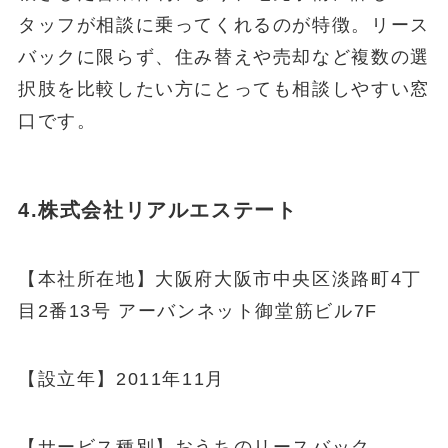
タッフが相談に乗ってくれるのが特徴。リース
バックに限らず、住み替えや売却など複数の選
択肢を比較したい方にとっても相談しやすい窓
口です。
4.株式会社リアルエステート
【本社所在地】大阪府大阪市中央区淡路町4丁
目2番13号 アーバンネット御堂筋ビル7F
【設立年】2011年11月
【サービス種別】おうちのリースバック