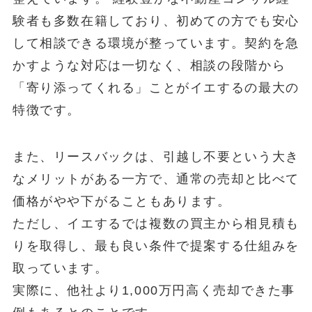
験者も多数在籍しており、初めての方でも安心
して相談できる環境が整っています。契約を急
かすような対応は一切なく、相談の段階から
「寄り添ってくれる」ことがイエするの最大の
特徴です。
また、リースバックは、引越し不要という大き
なメリットがある一方で、通常の売却と比べて
価格がやや下がることもあります。
ただし、イエするでは複数の買主から相見積も
りを取得し、最も良い条件で提案する仕組みを
取っています。
実際に、他社より1,000万円高く売却できた事