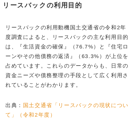
リースバックの利用目的
リースバックの利用動機国土交通省の令和2年
度調査によると、リースバックの主な利用目的
は、『生活資金の確保』（76.7%）と『住宅ロ
ーンやその他債務の返済』（63.3%）が上位を
占めています。これらのデータからも、日常の
資金ニーズや債務整理の手段として広く利用さ
れていることがわかります。
出典：
国土交通省「リースバックの現状につい
て」（令和2年度）