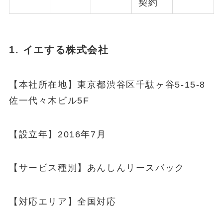
契約
1. イエする株式会社
【本社所在地】東京都渋谷区千駄ヶ谷5-15-8
佐一代々木ビル5F
【設立年】2016年7月
【サービス種別】あんしんリースバック
【対応エリア】全国対応