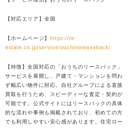
【対応エリア】全国
【ホームページ】
https://re-
estate.co.jp/service/ouchinoleaseback/
【特徴】全国対応の「おうちのリースバック」
サービスを展開し、戸建て・マンションを問わ
ず幅広い物件に対応。自社グループによる直接
買取を行うため、スピーディーな査定・契約が
可能です。公式サイトにはリースバックの具体
的な流れや事例も掲載されており、初めての方
でも利用しやすい安心感があります。住宅ロー