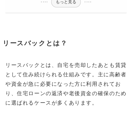
もっと見る
リースバックとは？
リースバックとは、自宅を売却したあとも賃貸
として住み続けられる仕組みです。主に高齢者
や資金が急に必要になった方に利用されてお
り、住宅ローンの返済や老後資金の確保のため
に選ばれるケースが多くあります。