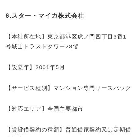
6.スター・マイカ株式会社
【本社所在地】東京都港区虎ノ門四丁目3番1
号城山トラストタワー28階
【設立年】2001年5月
【サービス種別】マンション専門リースバック
【対応エリア】全国主要都市
【賃貸借契約の種類】普通借家契約又は定期借