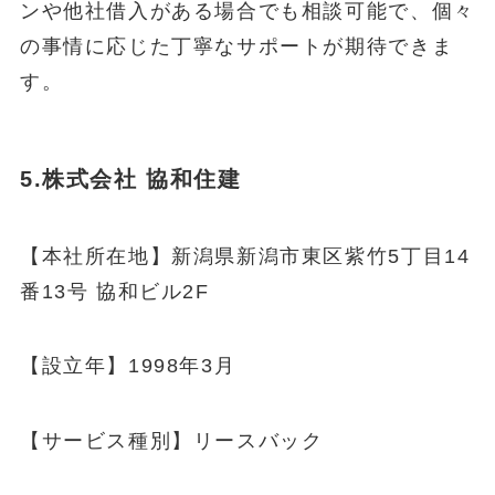
ンや他社借入がある場合でも相談可能で、個々
の事情に応じた丁寧なサポートが期待できま
す。
5.株式会社 協和住建
【本社所在地】新潟県新潟市東区紫竹5丁目14
番13号 協和ビル2F
【設立年】1998年3月
【サービス種別】リースバック