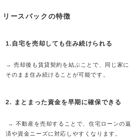
リースバックの特徴
1.自宅を売却しても住み続けられる
→ 売却後も賃貸契約を結ぶことで、同じ家に
そのまま住み続けることが可能です。
2. まとまった資金を早期に確保できる
→ 不動産を売却することで、住宅ローンの返
済や資金ニーズに対応しやすくなります。