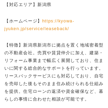
【対応エリア】新潟県
【ホームページ】
https://kyowa-
jyuken.jp/service/leaseback/
【特徴】新潟県新潟市に拠点を置く地域密着型
の不動産会社。売買や賃貸仲介に加え、建築・
リフォーム事業まで幅広く展開しており、住ま
いに関する総合的なサポートを行っています。
リースバックサービスにも対応しており、自宅
を売却した後もそのまま住み続けられる仕組み
を提供。住宅ローンの返済や資金確保など、暮
らしの事情に合わせた相談が可能です。