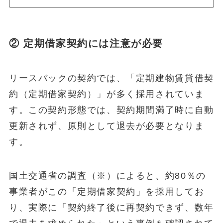
② 定期借家契約には注意が必要
リースバックの契約では、「定期建物賃貸借契
約（定期借家契約）」が多く採用されていま
す。この契約形態では、契約期間満了時に自動
更新されず、原則として退去が必要となりま
す。
国土交通省の調査（※）によると、約80％の
事業者がこの「定期借家契約」を採用してお
り、実際に「契約終了後に再契約できず、数年