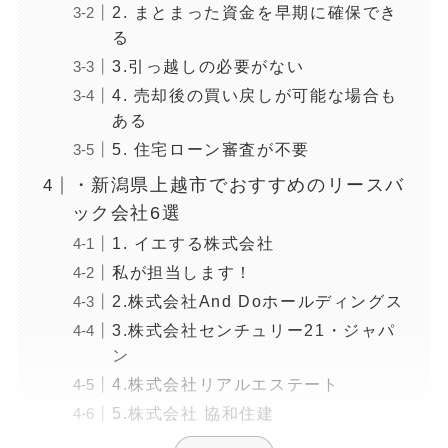
2. まとまった資金を早期に確保でき
る
3.引っ越しの必要がない
4. 売却後の買い戻しが可能な場合も
ある
5. 住宅ローン審査が不要
・新潟県上越市でおすすめのリースバ
ック会社6選
1. イエする株式会社
私が担当します！
2.株式会社And Doホールディングス
3.株式会社センチュリー21・ジャパ
ン
4.株式会社リアルエステート
5.株式会社 協和住建