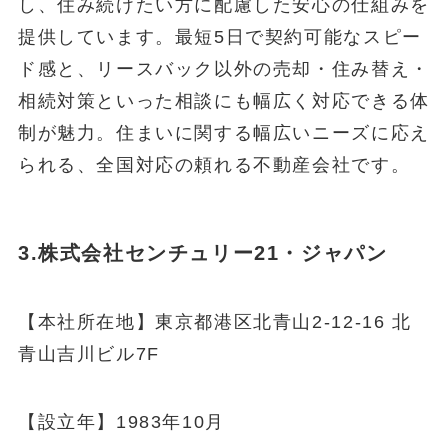
し、住み続けたい方に配慮した安心の仕組みを
提供しています。最短5日で契約可能なスピー
ド感と、リースバック以外の売却・住み替え・
相続対策といった相談にも幅広く対応できる体
制が魅力。住まいに関する幅広いニーズに応え
られる、全国対応の頼れる不動産会社です。
3.株式会社センチュリー21・ジャパン
【本社所在地】東京都港区北青山2-12-16 北
青山吉川ビル7F
【設立年】1983年10月