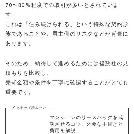
70〜80％程度での取引が多いとされていま
す。
これは「住み続けられる」という特殊な契約形
態であることや、買主側のリスクなどが背景に
あります。
そのため、納得して進めるためには複数社の見
積もりを比較し、
売却金額や条件を丁寧に確認することがとても
重要です。
あわせて読みたい
マンションのリースバックを成
功させるコツ。必要な手続きと
費用を解説