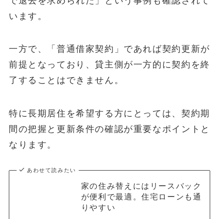
で退去を求められた」という事例も確認されて
います。
一方で、「普通借家契約」であれば契約更新が
前提となっており、貸主側が一方的に契約を終
了することはできません。
特に長期居住を希望する方にとっては、契約期
間の把握と更新条件の確認が重要なポイントと
なります。
あわせて読みたい
家の住み替えにはリースバック
が便利で最適。住宅ローンも通
りやすい