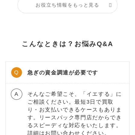
お役立ち情報をもっと見る
こんなときは？お悩みQ&A
急ぎの資金調達が必要です
そんなご希望こそ、「イエする」に
ご相談ください。最短3日で買取
り・お支払いできるケースもありま
す。リースバック専門店だからでき
るスピーディな対応をいたします。
詳細はお問い合わせください。