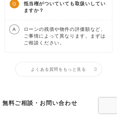
抵当権がついていても取扱いしてい
ますか？
ローンの残債や物件の評価額など、
ご事情によって異なります。まずは
ご相談ください。
よくある質問をもっと見る
無料ご相談・お問い合わせ