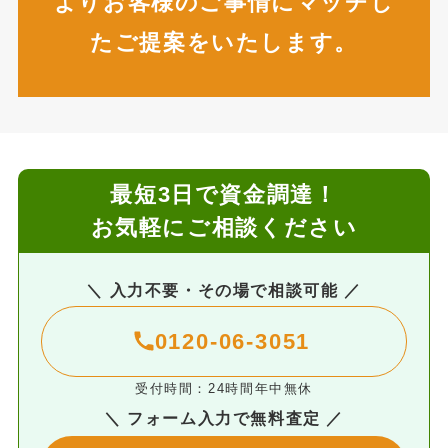
よりお客様のご事情にマッチし
たご提案をいたします。
最短3日で資金調達！
お気軽にご相談ください
＼ 入力不要・その場で相談可能 ／
0120-06-3051
受付時間：24時間年中無休
＼ フォーム入力で無料査定 ／