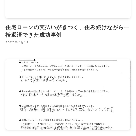
住宅ローンの支払いがきつく、住み続けながら一
括返済できた成功事例
2025年2月19日