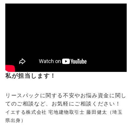
私が担当します！
リースバックに関する不安やお悩み資金に関し
てのご相談など、お気軽にご相談ください！
イエする株式会社 宅地建物取引士 藤田健太（埼玉
県出身）