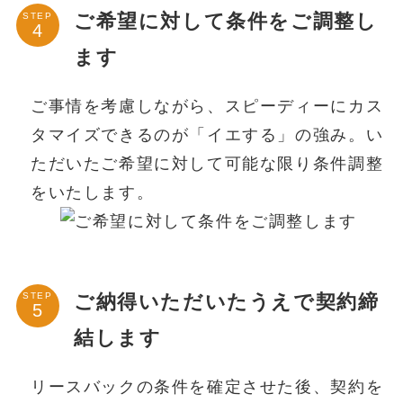
ご希望に対して条件をご調整し
STEP
ます
ご事情を考慮しながら、スピーディーにカス
タマイズできるのが「イエする」の強み。い
ただいたご希望に対して可能な限り条件調整
をいたします。
ご納得いただいたうえで契約締
STEP
結します
リースバックの条件を確定させた後、契約を