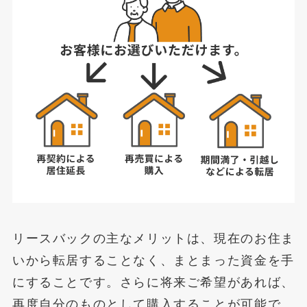
リースバックの主なメリットは、現在のお住ま
いから転居することなく、まとまった資金を手
にすることです。さらに将来ご希望があれば、
再度自分のものとして購入することが可能で