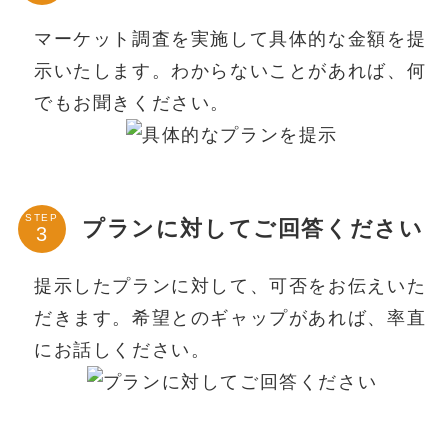
マーケット調査を実施して具体的な金額を提
示いたします。わからないことがあれば、何
でもお聞きください。
STEP
プランに対してご回答ください
提示したプランに対して、可否をお伝えいた
だきます。希望とのギャップがあれば、率直
にお話しください。