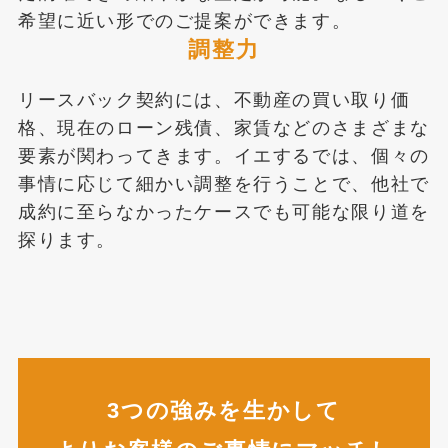
希望に近い形でのご提案ができます。
調整力
リースバック契約には、不動産の買い取り価
格、現在のローン残債、家賃などのさまざまな
要素が関わってきます。イエするでは、個々の
事情に応じて細かい調整を行うことで、他社で
成約に至らなかったケースでも可能な限り道を
探ります。
3つの強みを生かして