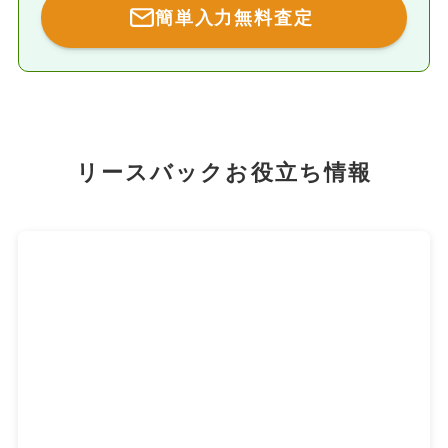
簡単入力無料査定
リースバックお役立ち情報