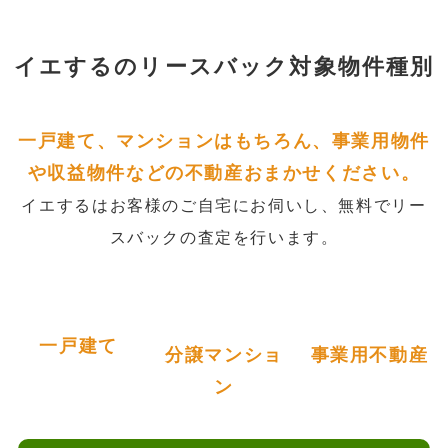
イエするの
リースバック対象物件種別
一戸建て、マンションはもちろん、事業用物件
や収益物件などの不動産おまかせください。
イエするはお客様のご自宅にお伺いし、無料でリー
スバックの査定を行います。
一戸建て
分譲マンショ
事業用不動産
ン