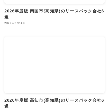
2026年度版 南国市(高知県)のリースバック会社6
選
2026年2月16日
2026年度版 高知市(高知県)のリースバック会社6
選