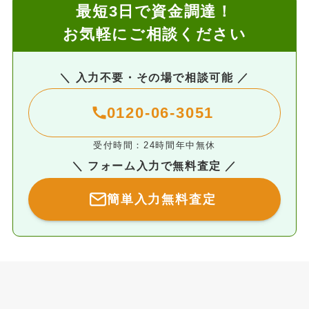
最短3日で資金調達！
お気軽にご相談ください
＼ 入力不要・その場で相談可能 ／
0120-06-3051
受付時間：24時間年中無休
＼ フォーム入力で無料査定 ／
簡単入力無料査定