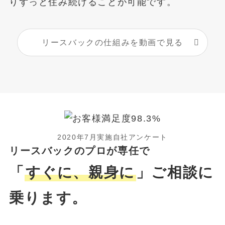
りずっと住み続けることが可能です。
リースバックの仕組みを動画で見る
2020年7月実施自社アンケート
リースバックのプロが専任で
「
すぐに、親身に
」ご相談に
乗ります。