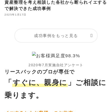
資産整理を考え相談した各社から断られイエする
で解決できた成功事例
2025年1月17日
成功事例をもっと見る
2020年7月実施自社アンケート
リースバックのプロが専任で
「
すぐに、親身に
」ご相談に
乗ります。