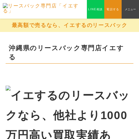
LINE相談
電話する
メニュー
最高額で売るなら、イエするのリースバック
沖縄県のリースバック専門店イエす
る