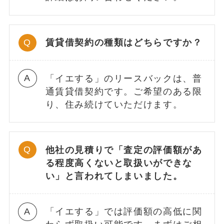
賃貸借契約の種類はどちらですか？
「イエする」のリースバックは、普
通賃貸借契約です。ご希望のある限
り、住み続けていただけます。
他社の見積りで「査定の評価額があ
る程度高くないと取扱いができな
い」と言われてしまいました。
「イエする」では評価額の高低に関