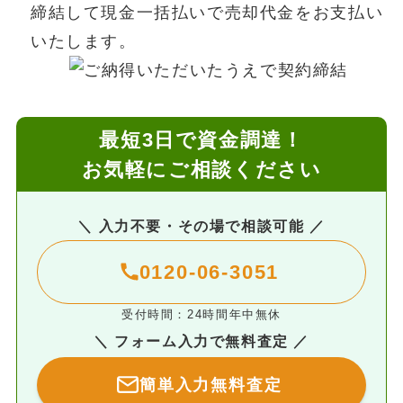
締結して現金一括払いで売却代金をお支払い
いたします。
最短3日で資金調達！
お気軽にご相談ください
＼ 入力不要・その場で相談可能 ／
0120-06-3051
受付時間：24時間年中無休
＼ フォーム入力で無料査定 ／
簡単入力無料査定