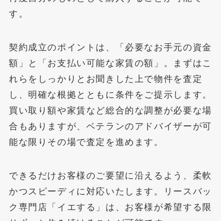
す。
契約成立のポイントは、「必要なお手元の資金
額」と「お支払い可能な家賃の額」。まずはこ
れらをしっかりとお聞きした上で物件を査定
し、明確な根拠とともに条件をご提示します。
買い取り額や家賃など総合的な調整が必要な場
合もありますが、ベテランのアドバイザーが可
能な限りその場で査定を進めます。
できるだけお客様のご要望に沿えるよう、柔軟
かつスピーディに対応いたします。リースバッ
ク専門店「イエする」は、お客様が希望する限