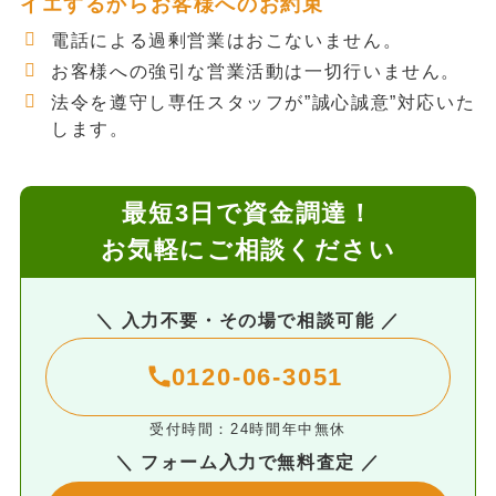
イエするからお客様へのお約束
電話による過剰営業はおこないません。
お客様への強引な営業活動は一切行いません。
法令を遵守し専任スタッフが”誠心誠意”対応いた
します。
最短3日で資金調達！
お気軽にご相談ください
＼ 入力不要・その場で相談可能 ／
0120-06-3051
受付時間：24時間年中無休
＼ フォーム入力で無料査定 ／