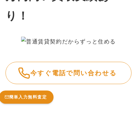
今すぐ電話で問い合わせる
簡単入力無料査定