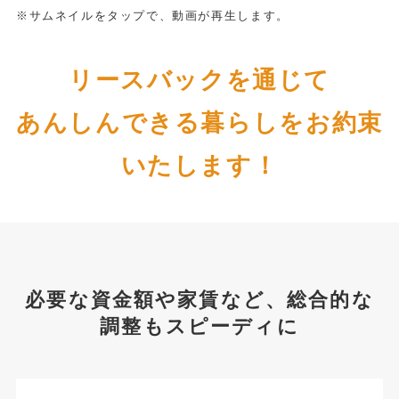
※サムネイルをタップで、動画が再生します。
リースバックを通じて
あんしんできる暮らしをお約束
いたします！
必要な資金額や家賃など、総合的な
調整もスピーディに