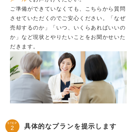
ご準備ができていなくても、こちらから質問
させていただくのでご安心ください。「なぜ
売却するのか」「いつ、いくらあればいいの
か」など現状とやりたいことをお聞かせいた
だきます。
STEP
具体的なプランを提示します