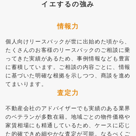
イエするの強み
情報力
個人向けリースバックが世に出始めた頃から、
たくさんのお客様のリースバックのご相談に乗
ってきた実績があるため、事例情報なども豊富
に蓄積しています。ご相談の内容ごとに、情報
に基づいた明確な根拠を示しつつ、商談を進め
てまいります。
査定力
不動産会社のアドバイザーでも実績のある業界
のベテランが多数在籍。地域ごとの物件価格や
家賃相場にも精通しているため、ケースに応じ
た的確できめ細やかな査定が可能。なるべくご