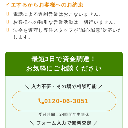
イエするからお客様へのお約束
電話による過剰営業はおこないません。
お客様への強引な営業活動は一切行いません。
法令を遵守し専任スタッフが”誠心誠意”対応いた
します。
最短3日で資金調達！
お気軽にご相談ください
＼ 入力不要・その場で相談可能 ／
0120-06-3051
受付時間：24時間年中無休
＼ フォーム入力で無料査定 ／