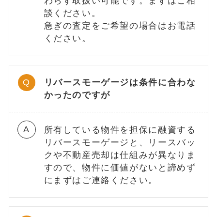
わらず取扱い可能です。まずはご相
談ください。
急ぎの査定をご希望の場合はお電話
ください。
リバースモーゲージは条件に合わな
かったのですが
所有している物件を担保に融資する
リバースモーゲージと、リースバッ
クや不動産売却は仕組みが異なりま
すので、物件に価値がないと諦めず
にまずはご連絡ください。