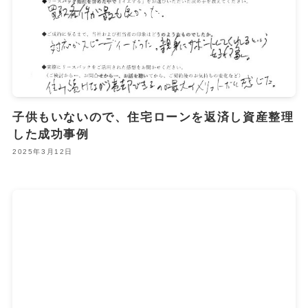
子供もいないので、住宅ローンを返済し資産整理
した成功事例
2025年3月12日