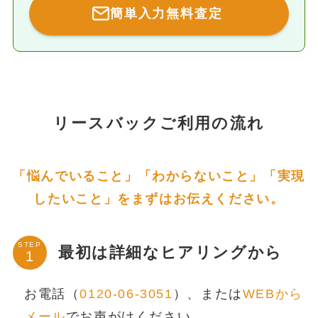
簡単入力無料査定
リースバックご利用の流れ
「悩んでいること」「わからないこと」「実現
したいこと」をまずはお伝えください。
STEP
最初は詳細なヒアリングから
お電話（
0120-06-3051
）、または
WEBから
メール
でお声がけください。