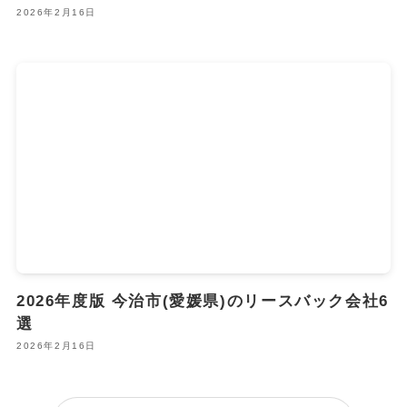
2026年2月16日
2026年度版 今治市(愛媛県)のリースバック会社6
選
2026年2月16日