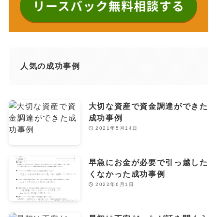
人気の成功事例
大切な資産で資金調達ができた
成功事例
2021年5月14日
早急にお金が必要で引っ越した
くなかった成功事例
2022年6月1日