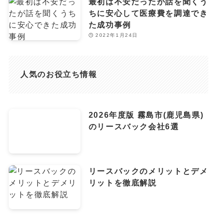
最初は不安だったが話を聞くう
ちに安心して医療費を調達でき
た成功事例
2022年1月24日
人気のお役立ち情報
2026年度版 霧島市(鹿児島県)
のリースバック会社6選
リースバックのメリットとデメ
リットを徹底解説