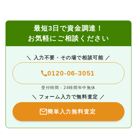
最短3日で資金調達！
お気軽にご相談ください
＼ 入力不要・その場で相談可能 ／
0120-06-3051
受付時間：24時間年中無休
＼ フォーム入力で無料査定 ／
簡単入力無料査定