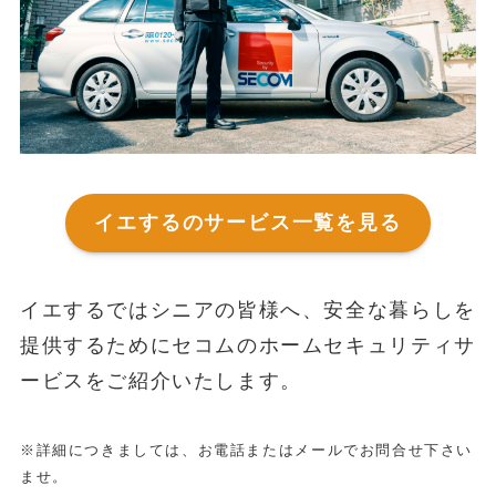
イエするのサービス一覧を見る
イエするではシニアの皆様へ、安全な暮らしを
提供するためにセコムのホームセキュリティサ
ービスをご紹介いたします。
※詳細につきましては、お電話またはメールでお問合せ下さい
ませ。