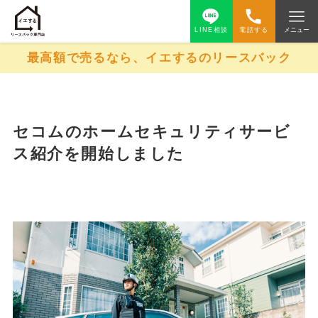
LINE相談
電話する
メニュー
最高額で売るなら、イエするのリースバック
セコムのホームセキュリティサービ
ス紹介を開始しました