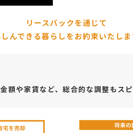
リースバックを通じて
んしんできる暮らしをお約束いたしま
資金額や家賃など、総合的な調整もスピ