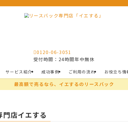
0120-06-3051
受付時間：24時間年中無休
サービス紹介
成功事例
ご利用の流れ
お役立ち情
最高額で売るなら、イエするのリースバック
専門店イエする