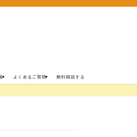
報
よくあるご質問
無料相談する