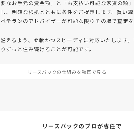
必要なお手元の資金額」と「お支払い可能な家賃の額
定し、明確な根拠とともに条件をご提示します。買い取
、ベテランのアドバイザーが可能な限りその場で査定を
に沿えるよう、柔軟かつスピーディに対応いたします。
限りずっと住み続けることが可能です。
リースバックの仕組みを動画で見る
リースバックのプロが専任で