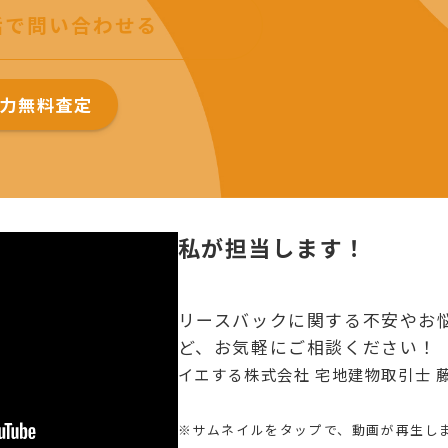
話で問い合わせる
力無料査定
私が担当します！
リースバックに関する不安やお
ど、お気軽にご相談ください！
イエする株式会社 宅地建物取引士 
※サムネイルをタップで、動画が再生し