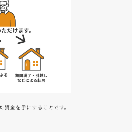
た資金を手にすることです。