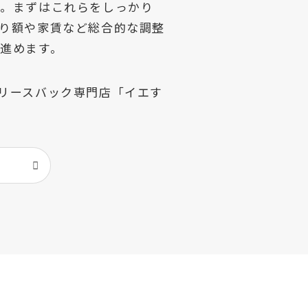
」。まずはこれらをしっかり
り額や家賃など総合的な調整
進めます。
リースバック専門店「イエす