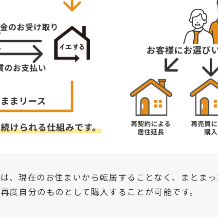
トは、現在のお住まいから転居することなく、まとまっ
、再度自分のものとして購入することが可能です。