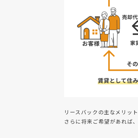
リースバックの主なメリッ
さらに将来ご希望があれば