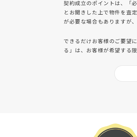
契約成立のポイントは、「
とお聞きした上で物件を査
が必要な場合もありますが
できるだけお客様のご要望
る」は、お客様が希望する