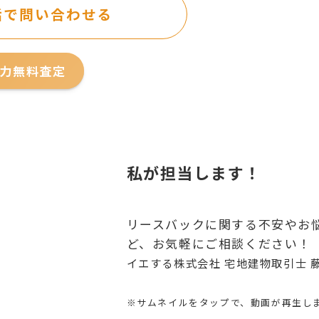
話で問い合わせる
力無料査定
私が担当します！
リースバックに関する不安やお
ど、お気軽にご相談ください！
イエする株式会社 宅地建物取引士 
※サムネイルをタップで、動画が再生し