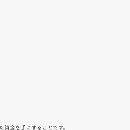
た資金を手にすることです。