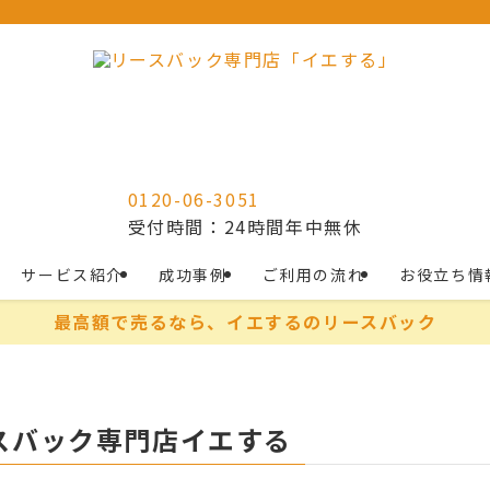
0120-06-3051
受付時間：24時間年中無休
サービス紹介
成功事例
ご利用の流れ
お役立ち情
最高額で売るなら、イエするのリースバック
スバック専門店イエする