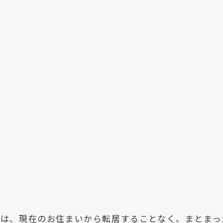
トは、現在のお住まいから転居することなく、まとまっ