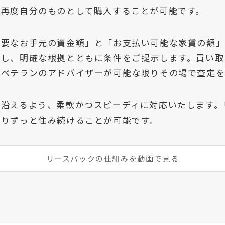
、再度自分のものとして購入することが可能です。
必要なお手元の資金額」と「お支払い可能な家賃の額
定し、明確な根拠とともに条件をご提示します。買い取
、ベテランのアドバイザーが可能な限りその場で査定を
に沿えるよう、柔軟かつスピーディに対応いたします。
限りずっと住み続けることが可能です。
リースバックの仕組みを動画で見る