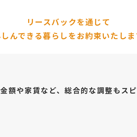
リースバックを通じて
んしんできる暮らしをお約束いたしま
資金額や家賃など、総合的な調整もスピ