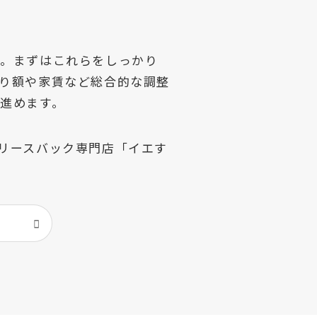
」。まずはこれらをしっかり
り額や家賃など総合的な調整
進めます。
リースバック専門店「イエす