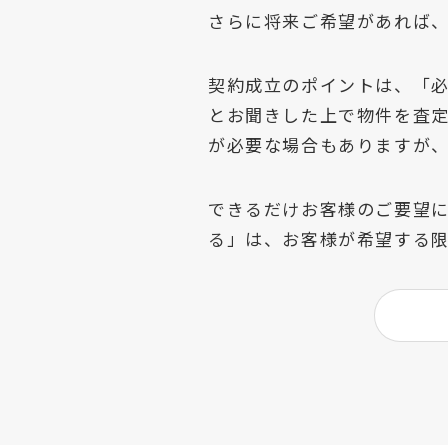
さらに将来ご希望があれば
契約成立のポイントは、「
とお聞きした上で物件を査
が必要な場合もありますが
できるだけお客様のご要望
る」は、お客様が希望する