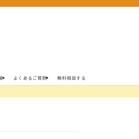
報
よくあるご質問
無料相談する